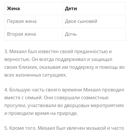
Жена
Дети
Первая жена
Двое сыновей
Вторая жена
Дочь
3. Михаил был известен своей преданностью и
верностью. Он всегда поддерживал и защищал
своих близких, оказывая им поддержку и помощь во
всех жизненных ситуациях.
4. Большую часть своего времени Михаил проводил
вместе с семьей. Они совершали совместные
прогулки, участвовали во дворцовых мероприятиях
и проводили время на природе.
5. Кроме того, Михаил был увлечен музыкой и часто