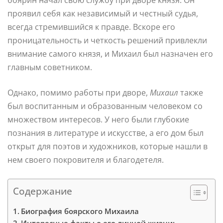
проявил себя как независимый и честный судья,
всегда стремившийся к правде. Вскоре его
проницательность и четкость решений привлекли
внимание самого князя, и Михаил был назначен его
главным советником.
Однако, помимо работы при дворе,
Михаил
также
был воспитанным и образованным человеком со
множеством интересов. У него были глубокие
познания в литературе и искусстве, а его дом был
открыт для поэтов и художников, которые нашли в
нем своего покровителя и благодетеля.
Содержание
Биография боярского Михаила
Интересные факты о его личной жизни: