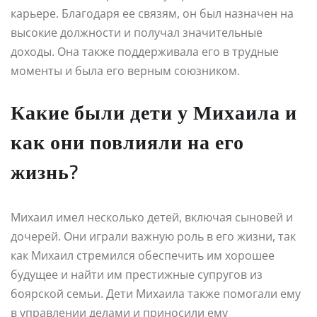
карьере. Благодаря ее связям, он был назначен на
высокие должности и получал значительные
доходы. Она также поддерживала его в трудные
моменты и была его верным союзником.
Какие были дети у Михаила и
как они повлияли на его
жизнь?
Михаил имел несколько детей, включая сыновей и
дочерей. Они играли важную роль в его жизни, так
как Михаил стремился обеспечить им хорошее
будущее и найти им престижные супругов из
боярской семьи. Дети Михаила также помогали ему
в управлении делами и приносили ему