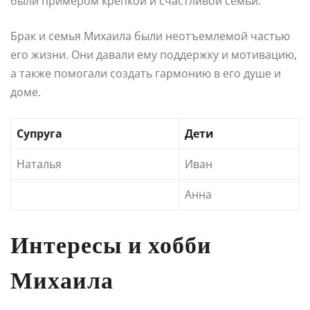
были примером крепкой и счастливой семьи.
Брак и семья Михаила были неотъемлемой частью
его жизни. Они давали ему поддержку и мотивацию,
а также помогали создать гармонию в его душе и
доме.
Супруга
Дети
Наталья
Иван
Анна
Интересы и хобби
Михаила