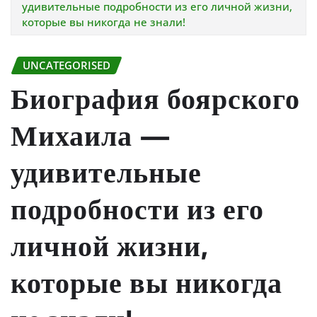
удивительные подробности из его личной жизни,
которые вы никогда не знали!
UNCATEGORISED
Биография боярского
Михаила —
удивительные
подробности из его
личной жизни,
которые вы никогда