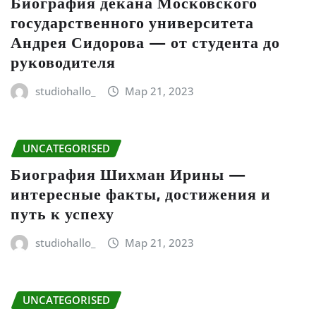
Биография декана Московского
государственного университета
Андрея Сидорова — от студента до
руководителя
studiohallo_
Мар 21, 2023
UNCATEGORISED
Биография Шихман Ирины —
интересные факты, достижения и
путь к успеху
studiohallo_
Мар 21, 2023
UNCATEGORISED