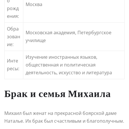
о
Москва
рожд
ения:
Обра
Московская академия, Петербургское
зован
училище
ие:
Изучение иностранных языков,
Инте
общественная и политическая
ресы:
деятельность, искусство и литература
Брак и семья Михаила
Михаил был женат на прекрасной боярской даме
Наталье. Их брак был счастливым и благополучным.