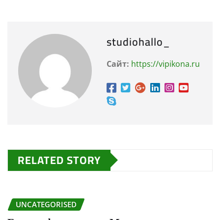
studiohallo_
Сайт:
https://vipikona.ru
RELATED STORY
UNCATEGORISED