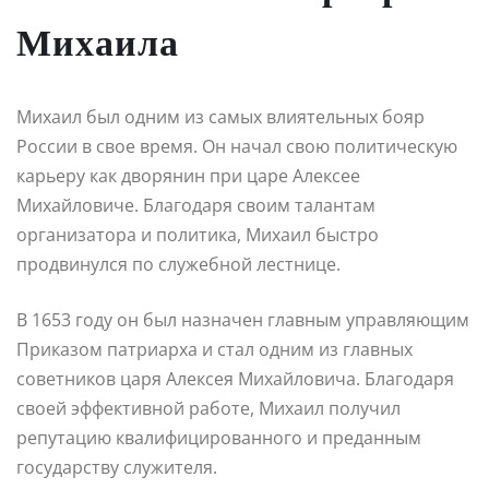
Михаила
Михаил был одним из самых влиятельных бояр
России в свое время. Он начал свою политическую
карьеру как дворянин при царе Алексее
Михайловиче. Благодаря своим талантам
организатора и политика, Михаил быстро
продвинулся по служебной лестнице.
В 1653 году он был назначен главным управляющим
Приказом патриарха и стал одним из главных
советников царя Алексея Михайловича. Благодаря
своей эффективной работе, Михаил получил
репутацию квалифицированного и преданным
государству служителя.