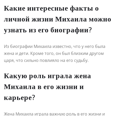
Какие интересные факты о
личной жизни Михаила можно
узнать из его биографии?
Из биографии Михаила известно, что у него была
жена и дети. Кроме того, он был близким другом
царя, что сильно повлияло на его судьбу.
Какую роль играла жена
Михаила в его жизни и
карьере?
Жена Михаила играла важную роль в его жизни и