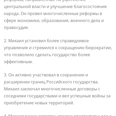
центральной власти и улучшение благосостояния
народа. Он провел многочисленные реформы в
сфере экономики, образования, военного дела и
правосудия.
2. Михаил установил более справедливое
управление и стремился к сокращению бюрократии,
что позволило сделать государство более
эффективным.
3. Он активно участвовал в сохранении и
расширении границ Российского государства.
Михаил заключал многочисленные договоры с
соседними государствами и вел успешные войны за
приобретение новых территорий.
4. Михаил также известен своими архитектурными и