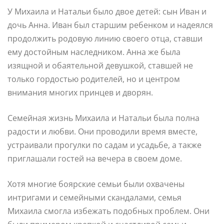
У Михаила и Натальи было двое детей: сын Иван и
дочь Анна. Иван был старшим ребенком и надеялся
продолжить родовую линию своего отца, ставши
ему достойным наследником. Анна же была
изящной и обаятельной девушкой, ставшей не
только гордостью родителей, но и центром
внимания многих принцев и дворян.
Семейная жизнь Михаила и Натальи была полна
радости и любви. Они проводили время вместе,
устраивали прогулки по садам и усадьбе, а также
приглашали гостей на вечера в своем доме.
Хотя многие боярские семьи были охвачены
интригами и семейными скандалами, семья
Михаила смогла избежать подобных проблем. Они