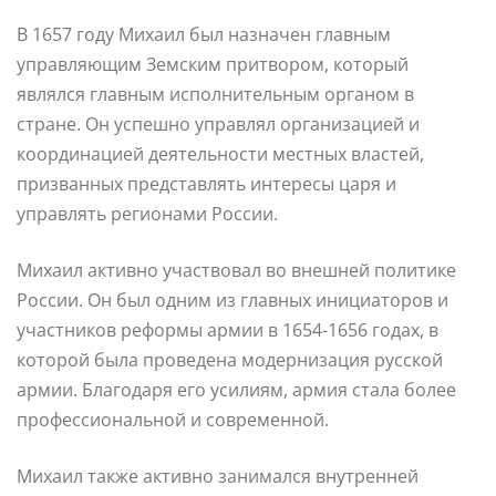
В 1657 году Михаил был назначен главным
управляющим Земским притвором, который
являлся главным исполнительным органом в
стране. Он успешно управлял организацией и
координацией деятельности местных властей,
призванных представлять интересы царя и
управлять регионами России.
Михаил активно участвовал во внешней политике
России. Он был одним из главных инициаторов и
участников реформы армии в 1654-1656 годах, в
которой была проведена модернизация русской
армии. Благодаря его усилиям, армия стала более
профессиональной и современной.
Михаил также активно занимался внутренней