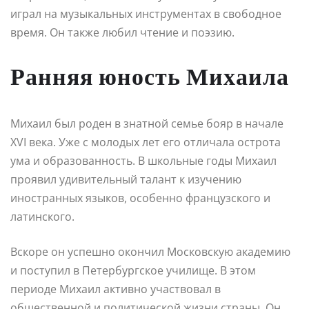
играл на музыкальных инструментах в свободное
время. Он также любил чтение и поэзию.
Ранняя юность Михаила
Михаил был роден в знатной семье бояр в начале
XVI века. Уже с молодых лет его отличала острота
ума и образованность. В школьные годы Михаил
проявил удивительный талант к изучению
иностранных языков, особенно французского и
латинского.
Вскоре он успешно окончил Московскую академию
и поступил в Петербургское училище. В этом
периоде Михаил активно участвовал в
общественной и политической жизни страны. Он