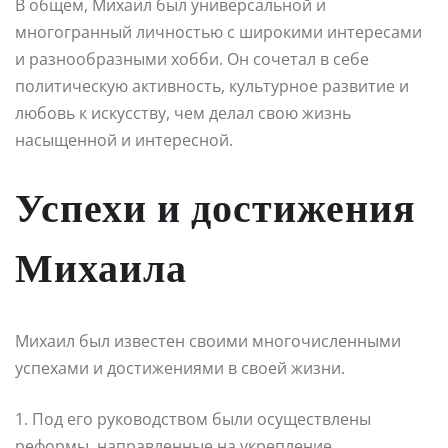
В общем, Михаил был универсальной и
многогранный личностью с широкими интересами
и разнообразными хобби. Он сочетал в себе
политическую активность, культурное развитие и
любовь к искусству, чем делал свою жизнь
насыщенной и интересной.
Успехи и достижения
Михаила
Михаил был известен своими многочисленными
успехами и достижениями в своей жизни.
1. Под его руководством были осуществлены
реформы, направленные на укрепление