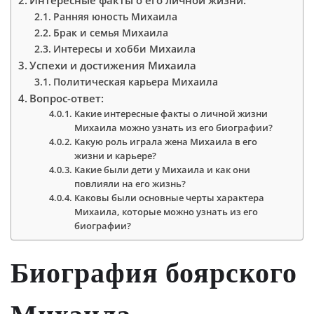
Ранняя юность Михаила
Брак и семья Михаила
Интересы и хобби Михаила
Успехи и достижения Михаила
Политическая карьера Михаила
Вопрос-ответ:
Какие интересные факты о личной жизни
Михаила можно узнать из его биографии?
Какую роль играла жена Михаила в его
жизни и карьере?
Какие были дети у Михаила и как они
повлияли на его жизнь?
Каковы были основные черты характера
Михаила, которые можно узнать из его
биографии?
Биография боярского