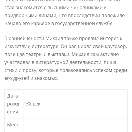
стал знакомится с высшими чиновниками и
придворными лицами, что впоследствии положило
начало его карьере в государственной службе.
В ранней юности Михаил также проявил интерес к
искусству и литературе. Он расширял свой кругозор,
посещая театры и выставки. Михаил сам активно
участвовал в литературной деятельности, пиша
стихи и прозу, которые пользовались успехом среди
его друзей и знакомых.
Дата
рожд
XX век
ения:
Мест