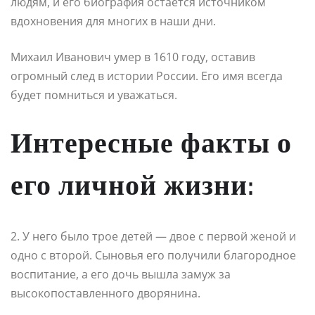
людям, и его биография остается источником
вдохновения для многих в наши дни.
Михаил Иванович умер в 1610 году, оставив
огромный след в истории России. Его имя всегда
будет помниться и уважаться.
Интересные факты о
его личной жизни:
2. У него было трое детей — двое с первой женой и
одно с второй. Сыновья его получили благородное
воспитание, а его дочь вышла замуж за
высокопоставленного дворянина.