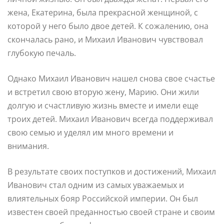
жена, Екатерина, была прекрасной женщиной, с
которой у него было двое детей. К сожалению, она
скончалась рано, и Михаил Иванович чувствовал
глубокую печаль.
Однако Михаил Иванович нашел снова свое счастье
и встретил свою вторую жену, Марию. Они жили
долгую и счастливую жизнь вместе и имели еще
троих детей. Михаил Иванович всегда поддерживал
свою семью и уделял им много времени и
внимания.
В результате своих поступков и достижений, Михаил
Иванович стал одним из самых уважаемых и
влиятельных бояр Российской империи. Он был
известен своей преданностью своей стране и своим