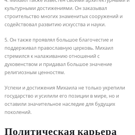
культурными достижениями. Он заказывал
строительство многих знаменитых сооружений и
содействовал развитию искусства и науки.
5. Он также проявлял большое благочестие и
поддерживал православную церковь. Михаил
стремился к налаживанию отношений с
духовенством и придавал большое значение
религиозным ценностям.
Успехи и достижения Михаила не только укрепили
государство и усилили его позиции в мире, но и
оставили значительное наследие для будущих
поколений.
Политическая карьера