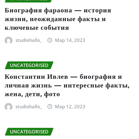
Биография фараона — история
жизни, неожиданные факты и
ключевые события
studiohallo_
Мар 14, 2023
UNCATEGORISED
Константин Ивлев — биография и
личная жизнь — интересные факты,
жена, дети, фото
studiohallo_
Мар 12, 2023
UNCATEGORISED