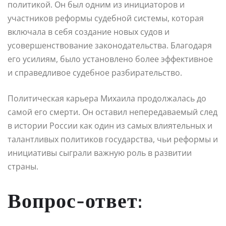
политикой. Он был одним из инициаторов и
участников реформы судебной системы, которая
включала в себя создание новых судов и
усовершенствование законодательства. Благодаря
его усилиям, было установлено более эффективное
и справедливое судебное разбирательство.
Политическая карьера Михаила продолжалась до
самой его смерти. Он оставил непередаваемый след
в истории России как один из самых влиятельных и
талантливых политиков государства, чьи реформы и
инициативы сыграли важную роль в развитии
страны.
Вопрос-ответ: