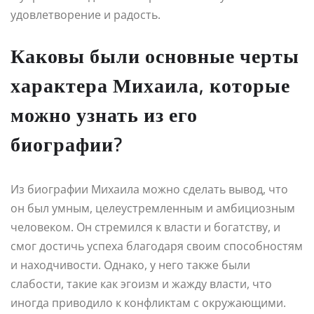
удовлетворение и радость.
Каковы были основные черты
характера Михаила, которые
можно узнать из его
биографии?
Из биографии Михаила можно сделать вывод, что
он был умным, целеустремленным и амбициозным
человеком. Он стремился к власти и богатству, и
смог достичь успеха благодаря своим способностям
и находчивости. Однако, у него также были
слабости, такие как эгоизм и жажду власти, что
иногда приводило к конфликтам с окружающими.