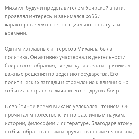
Михаил, будучи представителем боярской знати,
проявлял интересы и занимался хобби,
характерные для своего социального статуса и
времени.
Одним из главных интересов Михаила была
политика. Он активно участвовал в деятельности
боярского собрания, где дискутировал и принимал
важные решения по ведению государства. Его
политические взгляды и стремление к влиянию на
события в стране отличали его от других бояр.
В свободное время Михаил увлекался чтением. Он
прочитал множество книг по различным наукам,
истории, философии и литературе. Благодаря этому
он был образованным и эрудированным человеком,