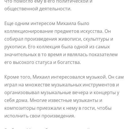
что помогло ему в его политической и
общественной деятельности.
Еще одним интересом Михаила было
коллекционирование предметов искусства. Он
собирал произведения живописи, скульптуры и
рукописи. Его коллекция была одной из самых
значительных в то время и являлась показателем
его высокого статуса и богатства.
Кроме того, Михаил интересовался музыкой. Он сам
играл на множестве музыкальных инструментов и
организовывал музыкальные вечера и концерты у
себя дома. Многие известные музыканты и
композиторы приезжали к нему в гости, чтобы
исполнить свои произведения.