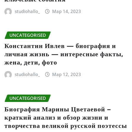
studiohallo_
Мар 14, 2023
UNCATEGORISED
Константин Ивлев — биография и
личная жизнь — интересные факты,
жена, дети, фото
studiohallo_
Мар 12, 2023
UNCATEGORISED
Биография Марины Цветаевой –
краткий анализ и обзор жизни и
творчества великой русской поэтессы