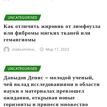
UNCATEGORISED
Как отличить жировик от лимфоузла
или фибромы мягких тканей или
гемангиомы
znakcomstva_
Мар 17, 2023
UNCATEGORISED
Давыдов Денис – молодой ученый,
чей вклад исследованиями в области
науки о материалах превзошел
ожидания, открывая новые
горизонты и принеся множество