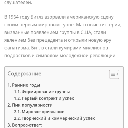
слушателей.
В 1964 году Битлз взорвали американскую сцену
своим первым мировым турне. Массовые гистерии,
вызванные появлением группы в США, стали
явлением без прецедента и открыли новую эру
фанатизма. Битлз стали кумирами миллионов
подростков и символом молодежной революции.
Содержание
Ранние годы
Формирование группы
Первый контракт и успех
Пик популярности
Мировое признание
Творческий и коммерческий успех
Вопрос-ответ: