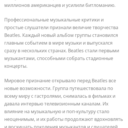
миллионов американцев и усилили битломанию.
Профессиональные музыкальные критики и
простые слушатели признали величие творчества
Beatles. Каждый новый альбом группы становился
главным событием в мире музыки и выпускался
сразу в нескольких странах. Beatles стали первыми
музыкантами, способными собрать стадионные
концерты.
Мировое признание открывало перед Beatles все
новые возможности. Группа путешествовала по
всему миру с гастролями, снималась в фильмах и
давала интервью телевизионным каналам. Их
влияние на музыкальную и поп-культуру стало
неоценимым, и их работы продолжают вдохновлять
и восхищать поколения музыкантов и слушателей