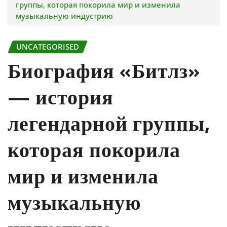
группы, которая покорила мир и изменила
музыкальную индустрию
UNCATEGORISED
Биография «Битлз»
— история
легендарной группы,
которая покорила
мир и изменила
музыкальную