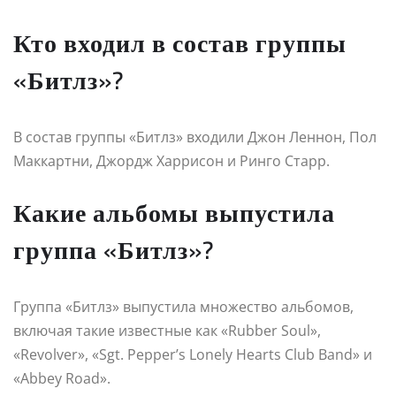
Кто входил в состав группы
«Битлз»?
В состав группы «Битлз» входили Джон Леннон, Пол
Маккартни, Джордж Харрисон и Ринго Старр.
Какие альбомы выпустила
группа «Битлз»?
Группа «Битлз» выпустила множество альбомов,
включая такие известные как «Rubber Soul»,
«Revolver», «Sgt. Pepper’s Lonely Hearts Club Band» и
«Abbey Road».