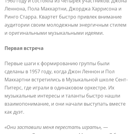
1960 году и состояла из четырех участников: Джона
Леннона, Пола Маккартни, Джорджа Харрисона и
Ринго Старра. Квартет быстро привлек внимание
аудитории своим молодежным энергичным стилем
и оригинальными музыкальными идеями.
Первая встреча
Первые шаги к формированию группы были
сделаны в 1957 году, когда Джон Леннон и Пол
Маккартни встретились в Музыкальной школе Сент-
Питерс, где играли в одинаковом оркестре. Их
музыкальные интересы и таланты быстро нашли
взаимопонимание, и они начали выступать вместе
как дуэт.
«Они заставили меня перестать играть»,
—