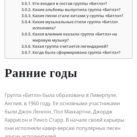
Кто входил в состав группы «Битлз»?
Какие альбомы выпустила группа «Битлз»?
Какие песни стали хитами у группы «Битлз»?
Какие музыкальные стили группа «Битлз»
исполняла?
Какое влияние оказала группа «Битлз» на
мировую музыку?
Какая группа считается легендарной?
Когда была сформирована группа «Битлз»?
Ранние годы
Группа «Битлз» была образована в Ливерпуле,
Англия, в 1960 году. Ее основными участниками
были Джон Леннон, Пол Маккартни, Джордж
Харрисон и Ринго Старр. В начале своей карьеры
они исполняли кавер-версии популярных песен
других исполнителей.