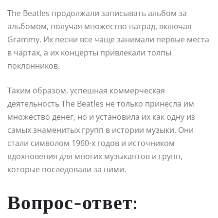
The Beatles продолжали записывать альбом за
альбомом, получая множество наград, включая
Grammy. Их песни все чаще занимали первые места
в чартах, а их концерты привлекали толпы
поклонников.
Таким образом, успешная коммерческая
деятельность The Beatles не только принесла им
множество денег, но и установила их как одну из
самых знаменитых групп в истории музыки. Они
стали символом 1960-х годов и источником
вдохновения для многих музыкантов и групп,
которые последовали за ними.
Вопрос-ответ: