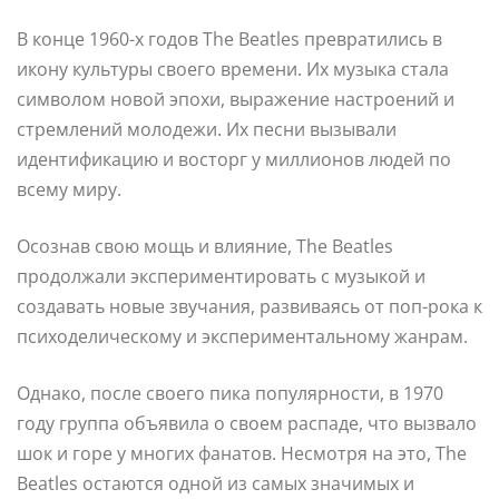
В конце 1960-х годов The Beatles превратились в
икону культуры своего времени. Их музыка стала
символом новой эпохи, выражение настроений и
стремлений молодежи. Их песни вызывали
идентификацию и восторг у миллионов людей по
всему миру.
Осознав свою мощь и влияние, The Beatles
продолжали экспериментировать с музыкой и
создавать новые звучания, развиваясь от поп-рока к
психоделическому и экспериментальному жанрам.
Однако, после своего пика популярности, в 1970
году группа объявила о своем распаде, что вызвало
шок и горе у многих фанатов. Несмотря на это, The
Beatles остаются одной из самых значимых и