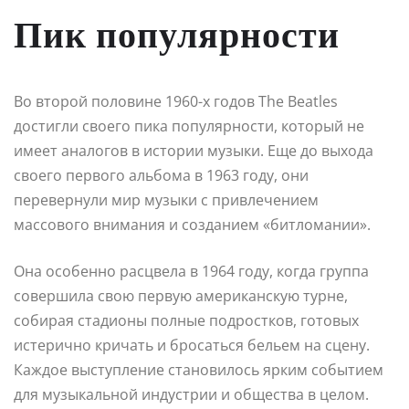
Пик популярности
Во второй половине 1960-х годов The Beatles
достигли своего пика популярности, который не
имеет аналогов в истории музыки. Еще до выхода
своего первого альбома в 1963 году, они
перевернули мир музыки с привлечением
массового внимания и созданием «битломании».
Она особенно расцвела в 1964 году, когда группа
совершила свою первую американскую турне,
собирая стадионы полные подростков, готовых
истерично кричать и бросаться бельем на сцену.
Каждое выступление становилось ярким событием
для музыкальной индустрии и общества в целом.