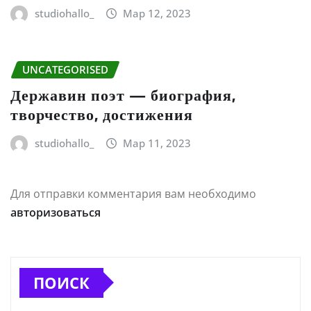
studiohallo_
Мар 12, 2023
UNCATEGORISED
Державин поэт — биография,
творчество, достижения
studiohallo_
Мар 11, 2023
Для отправки комментария вам необходимо
авторизоваться
ПОИСК