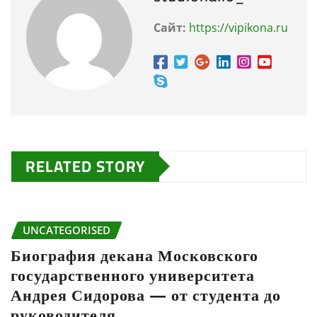
Сайт:
https://vipikona.ru
RELATED STORY
UNCATEGORISED
Биография декана Московского
государственного университета
Андрея Сидорова — от студента до
руководителя