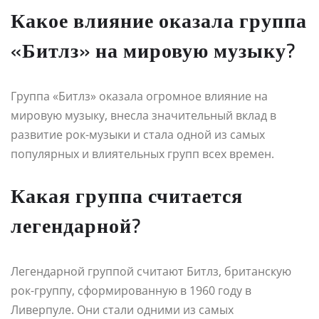
Какое влияние оказала группа
«Битлз» на мировую музыку?
Группа «Битлз» оказала огромное влияние на
мировую музыку, внесла значительный вклад в
развитие рок-музыки и стала одной из самых
популярных и влиятельных групп всех времен.
Какая группа считается
легендарной?
Легендарной группой считают Битлз, британскую
рок-группу, сформированную в 1960 году в
Ливерпуле. Они стали одними из самых