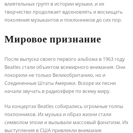
влиятельных групп в истории музыки, и их
творчество продолжает вдохновлять и восхищать
поколения музыкантов и поклонников до сих пор.
Мировое признание
После выпуска своего первого альбома в 1963 году
Beatles стали объектом всемирного внимания. Они
покорили не только Великобританию, но и
Соединенные Штаты Америки. Вскоре их песни
начали звучать в радиоэфире по всему миру.
На концертах Beatles собирались огромные толпы
поклонников. Их музыка и образ жизни стали
символом эпохи и вызывали массовый фанатизм. Их
выступления в США привлекли внимание