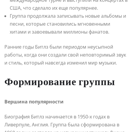
США, что сделало их еще популярнее.
Группа продолжала записывать новые альбомы и
песни, которые становились мгновенными
хитами и завоевывали миллионы фанатов.
Ранние годы Битлз были периодом неусыпной
работы, когда они создали свой неповторимый звук
и стиль, который навсегда изменил мир музыки.
Формирование группы
Вершина популярности
Биография Битлз начинается в 1950-х годах в
Ливерпуле, Англия. Группа была сформирована в