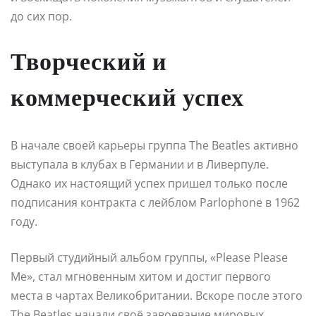
до сих пор.
Творческий и
коммерческий успех
В начале своей карьеры группа The Beatles активно
выступала в клубах в Германии и в Ливерпуле.
Однако их настоящий успех пришел только после
подписания контракта с лейблом Parlophone в 1962
году.
Первый студийный альбом группы, «Please Please
Me», стал мгновенным хитом и достиг первого
места в чартах Великобритании. Вскоре после этого
The Beatles начали своё завоевание мировых