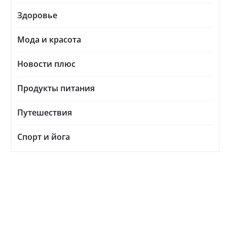
Здоровье
Мода и красота
Новости плюс
Продукты питания
Путешествия
Спорт и йога