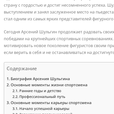
страну с гордостью и достиг несомненного успеха. Ш
выступлением и занял заслуженное место на пьедестал
стал одним из самых ярких представителей фигурного
Сегодня Арсений Шульгин продолжает радовать свои
победами на крупнейших спортивных соревнованиях. 
мотивировать новое поколение фигуристов своим прим
если верить в себя и не останавливаться на достигнут
Содержание
Биография Арсения Шульгина
Основные моменты жизни спортсмена
Ранние годы и детство
Профессиональный путь
Основные моменты карьеры спортсмена
Начало успешной карьеры