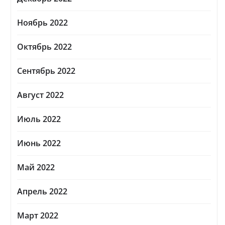
Ноябрь 2022
Октябрь 2022
Сентябрь 2022
Август 2022
Июль 2022
Июнь 2022
Май 2022
Апрель 2022
Март 2022