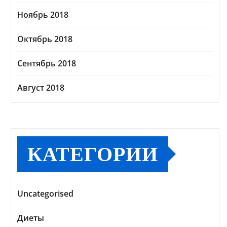
Ноябрь 2018
Октябрь 2018
Сентябрь 2018
Август 2018
КАТЕГОРИИ
Uncategorised
Диеты