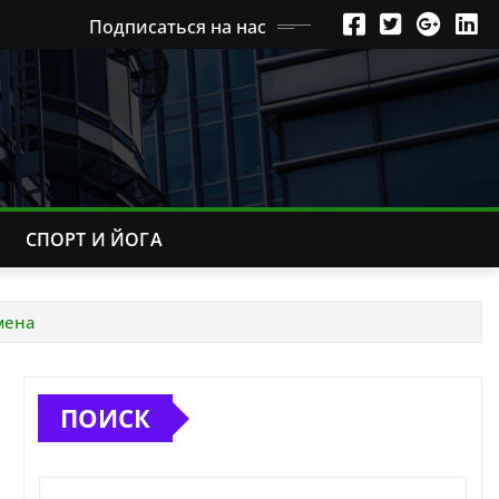
Подписаться на нас
СПОРТ И ЙОГА
мена
ПОИСК