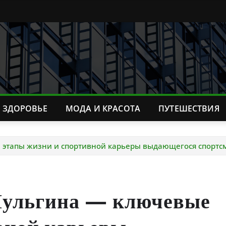
ЗДОРОВЬЕ
МОДА И КРАСОТА
ПУТЕШЕСТВИЯ
 этапы жизни и спортивной карьеры выдающегося спортс
Шульгина — ключевые