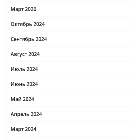
Март 2026
Октябрь 2024
Сентябрь 2024
Август 2024
Июль 2024
Июнь 2024
Май 2024
Апрель 2024
Март 2024