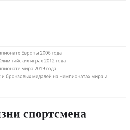
мпионате Европы 2006 года
Олимпийских играх 2012 года
мпионате мира 2019 года
 и бронзовых медалей на Чемпионатах мира и
зни спортсмена