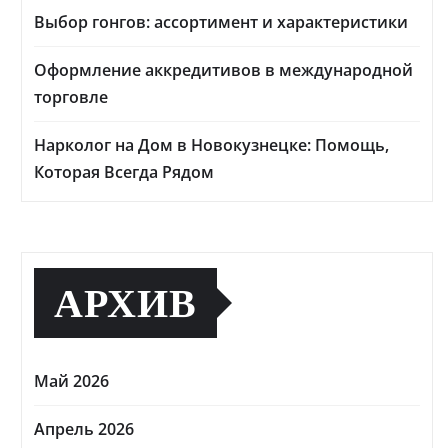
Выбор гонгов: ассортимент и характеристики
Оформление аккредитивов в международной
торговле
Нарколог на Дом в Новокузнецке: Помощь,
Которая Всегда Рядом
АРХИВ
Май 2026
Апрель 2026