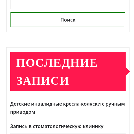
Поиск
ПОСЛЕДНИЕ
ЗАПИСИ
Детские инвалидные кресла-коляски с ручным
приводом
Запись в стоматологическую клинику