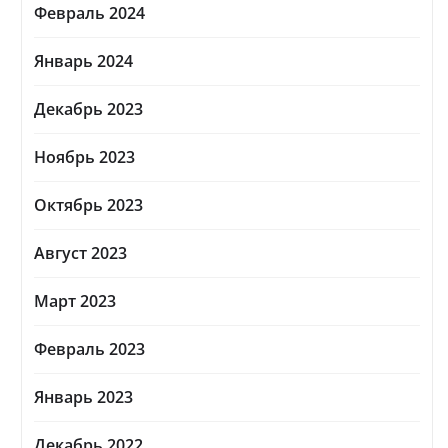
Февраль 2024
Январь 2024
Декабрь 2023
Ноябрь 2023
Октябрь 2023
Август 2023
Март 2023
Февраль 2023
Январь 2023
Декабрь 2022