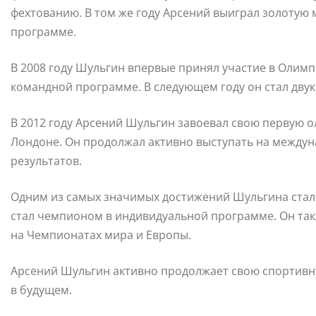
фехтованию. В том же году Арсений выиграл золотую
программе.
В 2008 году Шульгин впервые принял участие в Олимп
командной программе. В следующем году он стал дв
В 2012 году Арсений Шульгин завоевал свою первую о
Лондоне. Он продолжал активно выступать на междун
результатов.
Одним из самых значимых достижений Шульгина стало 
стал чемпионом в индивидуальной программе. Он так
на Чемпионатах мира и Европы.
Арсений Шульгин активно продолжает свою спортивну
в будущем.