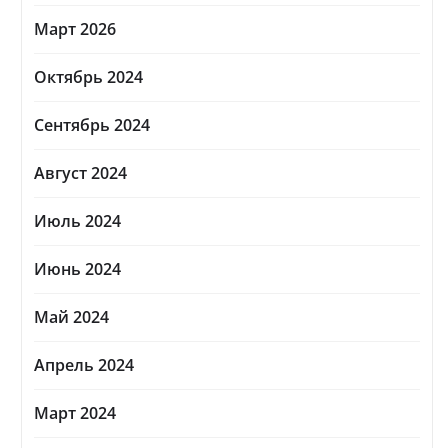
Март 2026
Октябрь 2024
Сентябрь 2024
Август 2024
Июль 2024
Июнь 2024
Май 2024
Апрель 2024
Март 2024