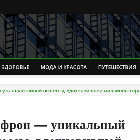
ЗДОРОВЬЕ
МОДА И КРАСОТА
ПУТЕШЕСТВИЯ
уть талантливой поэтессы, вдохновившей миллионы серд
Эфрон — уникальный