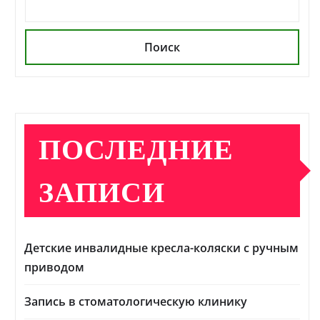
Поиск
ПОСЛЕДНИЕ
ЗАПИСИ
Детские инвалидные кресла-коляски с ручным
приводом
Запись в стоматологическую клинику