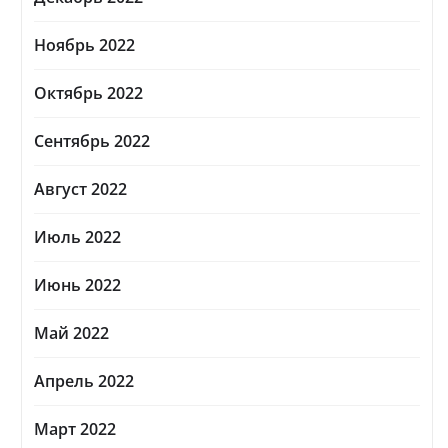
Ноябрь 2022
Октябрь 2022
Сентябрь 2022
Август 2022
Июль 2022
Июнь 2022
Май 2022
Апрель 2022
Март 2022