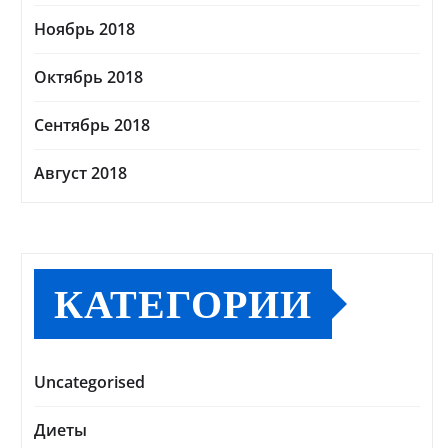
Ноябрь 2018
Октябрь 2018
Сентябрь 2018
Август 2018
КАТЕГОРИИ
Uncategorised
Диеты