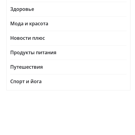
Здоровье
Мода и красота
Новости плюс
Продукты питания
Путешествия
Спорт и йога