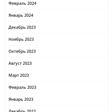
Февраль 2024
Январь 2024
Декабрь 2023
Ноябрь 2023
Октябрь 2023
Август 2023
Март 2023
Февраль 2023
Январь 2023
Декабрь 2022