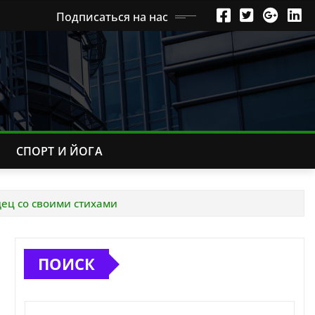
Подписаться на нас
СПОРТ И ЙОГА
ец со своими стихами
ПОИСК