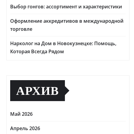
Выбор гонгов: ассортимент и характеристики
Оформление аккредитивов в международной
торговле
Нарколог на Дом в Новокузнецке: Помощь,
Которая Всегда Рядом
АРХИВ
Май 2026
Апрель 2026