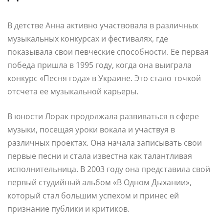
В детстве Анна активно участвовала в различных
музыкальных конкурсах и фестивалях, где
показывала свои певческие способности. Ее первая
победа пришла в 1995 году, когда она выиграла
конкурс «Песня года» в Украине. Это стало точкой
отсчета ее музыкальной карьеры.
В юности Лорак продолжала развиваться в сфере
музыки, посещая уроки вокала и участвуя в
различных проектах. Она начала записывать свои
первые песни и стала известна как талантливая
исполнительница. В 2003 году она представила свой
первый студийный альбом «В Одном Дыхании»,
который стал большим успехом и принес ей
признание публики и критиков.