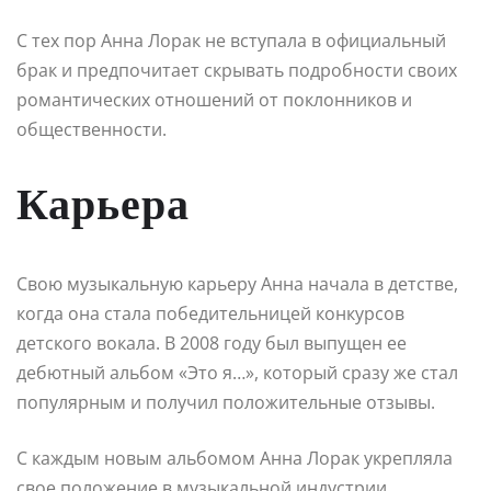
С тех пор Анна Лорак не вступала в официальный
брак и предпочитает скрывать подробности своих
романтических отношений от поклонников и
общественности.
Карьера
Свою музыкальную карьеру Анна начала в детстве,
когда она стала победительницей конкурсов
детского вокала. В 2008 году был выпущен ее
дебютный альбом «Это я…», который сразу же стал
популярным и получил положительные отзывы.
С каждым новым альбомом Анна Лорак укрепляла
свое положение в музыкальной индустрии,