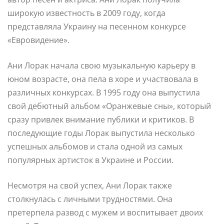
широкую известность в 2009 году, когда
представляла Украину на песенном конкурсе
«Евровидение».
Ани Лорак начала свою музыкальную карьеру в
юном возрасте, она пела в хоре и участвовала в
различных конкурсах. В 1995 году она выпустила
свой дебютный альбом «Оранжевые сны», который
сразу привлек внимание публики и критиков. В
последующие годы Лорак выпустила несколько
успешных альбомов и стала одной из самых
популярных артисток в Украине и России.
Несмотря на свой успех, Ани Лорак также
столкнулась с личными трудностями. Она
претерпела развод с мужем и воспитывает двоих