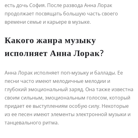
есть дочь София. После развода Анна Лорак
продолжает посвящать большую часть своего
времени семье и карьере в музыке.
Какого жанра музыку
исполняет Анна Лорак?
Анна Лорак исполняет поп-музыку и баллады. Ее
песни часто имеют мелодичные мелодии и
глубокий эмоциональный заряд. Она также известна
своим сильным, эмоциональным голосом, который
придает ее выступлениям особую силу. Некоторые
из ее песен имеют элементы электронной музыки и
танцевального ритма.