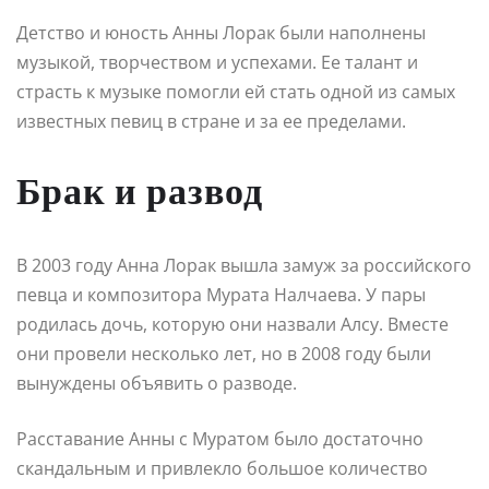
Детство и юность Анны Лорак были наполнены
музыкой, творчеством и успехами. Ее талант и
страсть к музыке помогли ей стать одной из самых
известных певиц в стране и за ее пределами.
Брак и развод
В 2003 году Анна Лорак вышла замуж за российского
певца и композитора Мурата Налчаева. У пары
родилась дочь, которую они назвали Алсу. Вместе
они провели несколько лет, но в 2008 году были
вынуждены объявить о разводе.
Расставание Анны с Муратом было достаточно
скандальным и привлекло большое количество