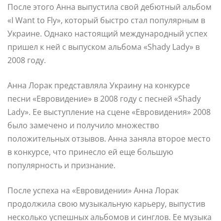
После этого Анна выпустила свой дебютный альбом
«I Want to Fly», который быстро стал популярным в
Украине. Однако настоящий международный успех
пришел к ней с выпуском альбома «Shady Lady» в
2008 году.
Анна Лорак представляла Украину на конкурсе
песни «Евровидение» в 2008 году с песней «Shady
Lady». Ее выступление на сцене «Евровидения» 2008
было замечено и получило множество
положительных отзывов. Анна заняла второе место
в конкурсе, что принесло ей еще большую
популярность и признание.
После успеха на «Евровидении» Анна Лорак
продолжила свою музыкальную карьеру, выпустив
несколько успешных альбомов и синглов. Ее музыка