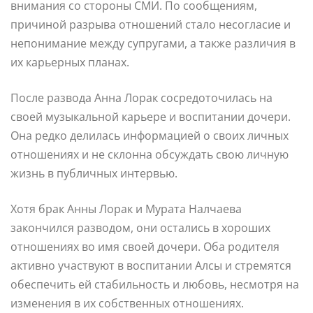
внимания со стороны СМИ. По сообщениям,
причиной разрыва отношений стало несогласие и
непонимание между супругами, а также различия в
их карьерных планах.
После развода Анна Лорак сосредоточилась на
своей музыкальной карьере и воспитании дочери.
Она редко делилась информацией о своих личных
отношениях и не склонна обсуждать свою личную
жизнь в публичных интервью.
Хотя брак Анны Лорак и Мурата Налчаева
закончился разводом, они остались в хороших
отношениях во имя своей дочери. Оба родителя
активно участвуют в воспитании Алсы и стремятся
обеспечить ей стабильность и любовь, несмотря на
изменения в их собственных отношениях.