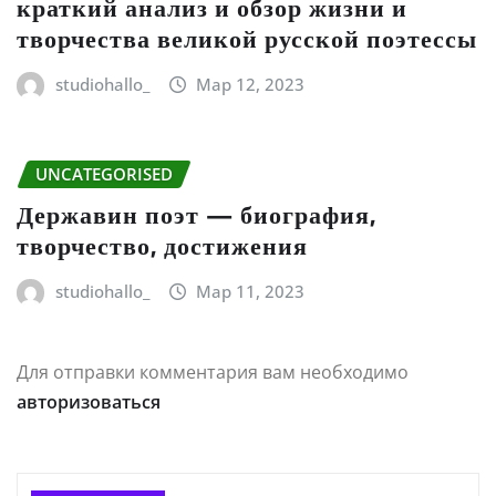
краткий анализ и обзор жизни и
творчества великой русской поэтессы
studiohallo_
Мар 12, 2023
UNCATEGORISED
Державин поэт — биография,
творчество, достижения
studiohallo_
Мар 11, 2023
Для отправки комментария вам необходимо
авторизоваться