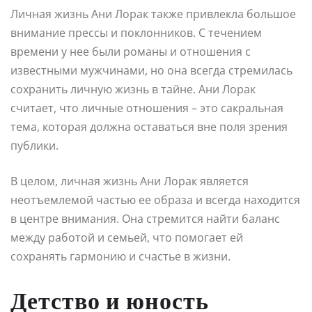
Личная жизнь Ани Лорак также привлекла большое
внимание прессы и поклонников. С течением
времени у нее были романы и отношения с
известными мужчинами, но она всегда стремилась
сохранить личную жизнь в тайне. Ани Лорак
считает, что личные отношения – это сакральная
тема, которая должна оставаться вне поля зрения
публики.
В целом, личная жизнь Ани Лорак является
неотъемлемой частью ее образа и всегда находится
в центре внимания. Она стремится найти баланс
между работой и семьей, что помогает ей
сохранять гармонию и счастье в жизни.
Детство и юность