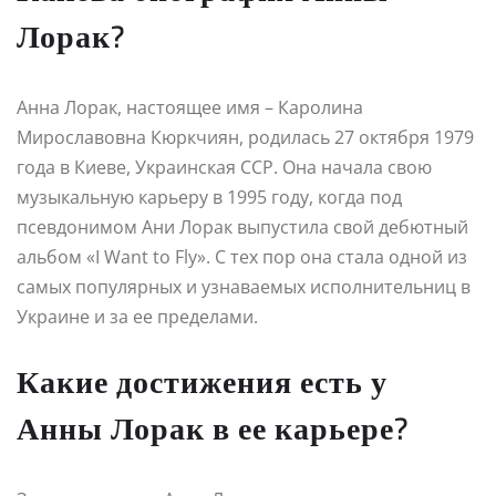
Лорак?
Анна Лорак, настоящее имя – Каролина
Мирославовна Кюркчиян, родилась 27 октября 1979
года в Киеве, Украинская ССР. Она начала свою
музыкальную карьеру в 1995 году, когда под
псевдонимом Ани Лорак выпустила свой дебютный
альбом «I Want to Fly». С тех пор она стала одной из
самых популярных и узнаваемых исполнительниц в
Украине и за ее пределами.
Какие достижения есть у
Анны Лорак в ее карьере?