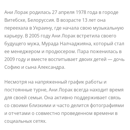
Ани Лорак родилась 27 апреля 1978 года в городе
Витебске, Белоруссия. В возрасте 13 лет она
переехала в Украину, где начала свою музыкальную
карьеру. В 2005 году Ани Лорак встретила своего
будущего мужа, Мурада Налчаджияна, который стал
ее менеджером и продюсером. Пара поженилась в
2009 году и вместе воспитывает двоих детей — дочь
Софию и сына Александра.
Несмотря на напряженный график работы и
постоянные турне, Ани Лорак всегда находит время
для своей семьи. Она активно поддерживает связь
со своими близкими и часто делится фотографиями
и отчетами о совместно проведенном времени в
социальных сетях.