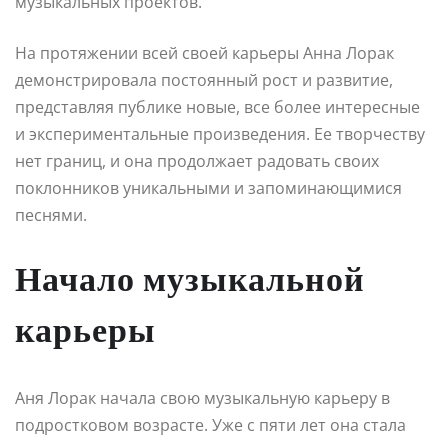
музыкальных проектов.
На протяжении всей своей карьеры Анна Лорак
демонстрировала постоянный рост и развитие,
представляя публике новые, все более интересные
и экспериментальные произведения. Ее творчеству
нет границ, и она продолжает радовать своих
поклонников уникальными и запоминающимися
песнями.
Начало музыкальной
карьеры
Аня Лорак начала свою музыкальную карьеру в
подростковом возрасте. Уже с пяти лет она стала