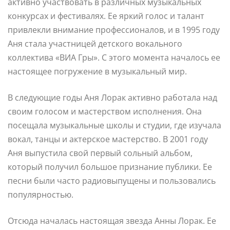
активно участвовать в различных музыкальных
конкурсах и фестивалях. Ее яркий голос и талант
привлекли внимание профессионалов, и в 1995 году
Аня стала участницей детского вокального
коллектива «ВИА Гры». С этого момента началось ее
настоящее погружение в музыкальный мир.
В следующие годы Аня Лорак активно работала над
своим голосом и мастерством исполнения. Она
посещала музыкальные школы и студии, где изучала
вокал, танцы и актерское мастерство. В 2001 году
Аня выпустила свой первый сольный альбом,
который получил большое признание публики. Ее
песни были часто радиовыпущены и пользовались
популярностью.
Отсюда началась настоящая звезда Анны Лорак. Ее