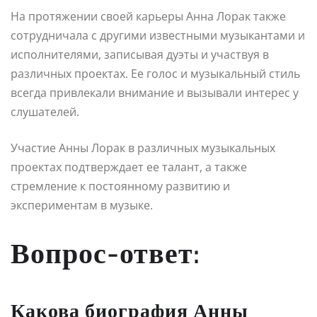
На протяжении своей карьеры Анна Лорак также
сотрудничала с другими известными музыкантами и
исполнителями, записывая дуэты и участвуя в
различных проектах. Ее голос и музыкальный стиль
всегда привлекали внимание и вызывали интерес у
слушателей.
Участие Анны Лорак в различных музыкальных
проектах подтверждает ее талант, а также
стремление к постоянному развитию и
экспериментам в музыке.
Вопрос-ответ:
Какова биография Анны