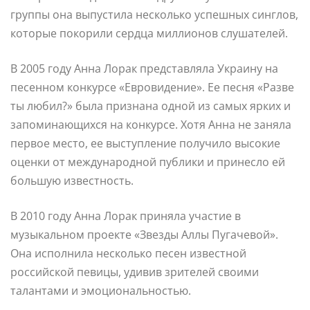
группы она выпустила несколько успешных синглов,
которые покорили сердца миллионов слушателей.
В 2005 году Анна Лорак представляла Украину на
песенном конкурсе «Евровидение». Ее песня «Разве
ты любил?» была признана одной из самых ярких и
запоминающихся на конкурсе. Хотя Анна не заняла
первое место, ее выступление получило высокие
оценки от международной публики и принесло ей
большую известность.
В 2010 году Анна Лорак приняла участие в
музыкальном проекте «Звезды Аллы Пугачевой».
Она исполнила несколько песен известной
российской певицы, удивив зрителей своими
талантами и эмоциональностью.