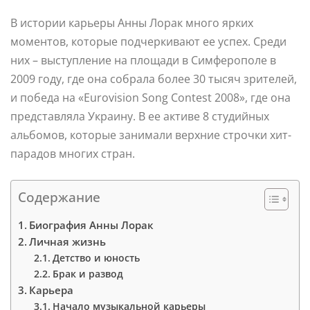
В истории карьеры Анны Лорак много ярких
моментов, которые подчеркивают ее успех. Среди
них – выступление на площади в Симферополе в
2009 году, где она собрала более 30 тысяч зрителей,
и победа на «Eurovision Song Contest 2008», где она
представляла Украину. В ее активе 8 студийных
альбомов, которые занимали верхние строчки хит-
парадов многих стран.
Содержание
Биография Анны Лорак
Личная жизнь
Детство и юность
Брак и развод
Карьера
Начало музыкальной карьеры