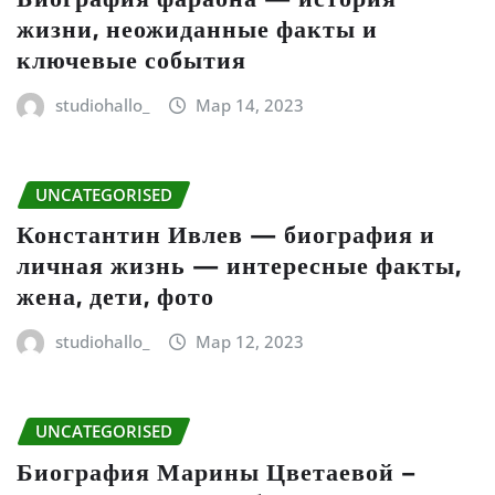
жизни, неожиданные факты и
ключевые события
studiohallo_
Мар 14, 2023
UNCATEGORISED
Константин Ивлев — биография и
личная жизнь — интересные факты,
жена, дети, фото
studiohallo_
Мар 12, 2023
UNCATEGORISED
Биография Марины Цветаевой –