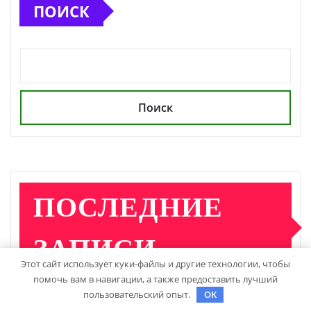
ПОИСК
Поиск
ПОСЛЕДНИЕ
ЗАПИСИ
Этот сайт использует куки-файлы и другие технологии, чтобы
помочь вам в навигации, а также предоставить лучший
пользовательский опыт.
OK
Детские инвалидные кресла-коляски с ручным