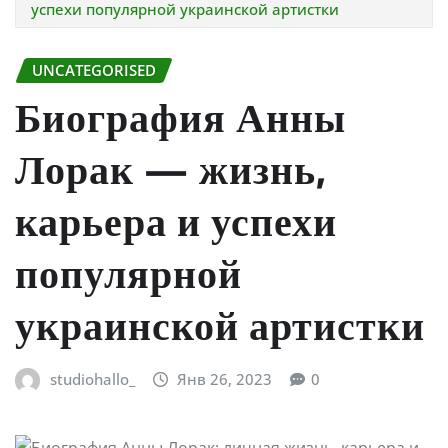
успехи популярной украинской артистки
UNCATEGORISED
Биография Анны
Лорак — жизнь,
карьера и успехи
популярной
украинской артистки
studiohallo_
Янв 26, 2023
0