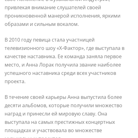
привлекая внимание слушателей своей
проникновенной манерой исполнения, яркими
образами и сильным вокалом.
В 2010 году певица стала участницей
телевизионного шоу «Х-Фактор», где выступала в
качестве наставника. Ее команда заняла первое
место, и Анна Лорак получила звание наиболее
успешного наставника среди всех участников
проекта.
В течение своей карьеры Анна выпустила более
десяти альбомов, которые получили множество
наград и принесли ей мировую славу. Она
выступала на самых престижных концертных
площадках и участвовала во множестве