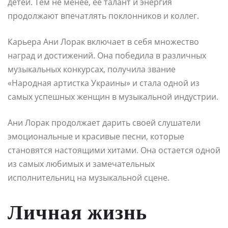
детей. Тем не менее, ее талант и энергия
продолжают впечатлять поклонников и коллег.
Карьера Ани Лорак включает в себя множество
наград и достижений. Она победила в различных
музыкальных конкурсах, получила звание
«Народная артистка Украины» и стала одной из
самых успешных женщин в музыкальной индустрии.
Ани Лорак продолжает дарить своей слушатели
эмоциональные и красивые песни, которые
становятся настоящими хитами. Она остается одной
из самых любимых и замечательных
исполнительниц на музыкальной сцене.
Личная жизнь