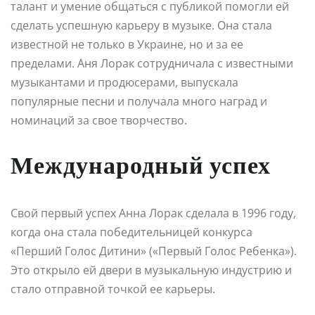
талант и умение общаться с публикой помогли ей
сделать успешную карьеру в музыке. Она стала
известной не только в Украине, но и за ее
пределами. Аня Лорак сотрудничала с известными
музыкантами и продюсерами, выпускала
популярные песни и получала много наград и
номинаций за свое творчество.
Международный успех
Свой первый успех Анна Лорак сделала в 1996 году,
когда она стала победительницей конкурса
«Перший Голос Дитини» («Первый Голос Ребенка»).
Это открыло ей двери в музыкальную индустрию и
стало отправной точкой ее карьеры.