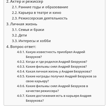
Актер и режиссер
Ранние годы и образование
Карьера в театре и кино
Режиссерская деятельность
Личная жизнь
Семья и браки
Дети
Интересы и хобби
Вопрос-ответ:
Какую известность приобрел Андрей
Безруков?
Когда и где родился Андрей Безруков?
Какие фильмы снял Андрей Безруков?
Какая личная жизнь у Андрея Безрукова?
Какие награды получил Андрей Безруков за
свою карьеру?
Какие фильмы снял Андрей Безруков в
качестве режиссера?
Какие достижения есть в карьере Андрея
Безрукова?