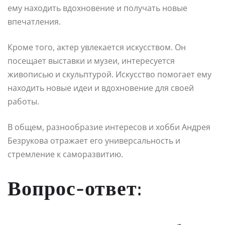
ему находить вдохновение и получать новые
впечатления.
Кроме того, актер увлекается искусством. Он
посещает выставки и музеи, интересуется
живописью и скульптурой. Искусство помогает ему
находить новые идеи и вдохновение для своей
работы.
В общем, разнообразие интересов и хобби Андрея
Безрукова отражает его универсальность и
стремление к саморазвитию.
Вопрос-ответ: