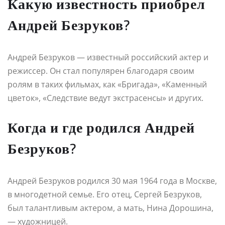
Какую известность приобрел
Андрей Безруков?
Андрей Безруков — известный российский актер и
режиссер. Он стал популярен благодаря своим
ролям в таких фильмах, как «Бригада», «Каменный
цветок», «Следствие ведут экстрасенсы» и других.
Когда и где родился Андрей
Безруков?
Андрей Безруков родился 30 мая 1964 года в Москве,
в многодетной семье. Его отец, Сергей Безруков,
был талантливым актером, а мать, Нина Дорошина,
— художницей.