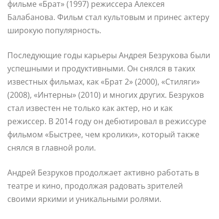
фильме «Брат» (1997) режиссера Алексея
Балабанова. Фильм стал культовым и принес актеру
широкую популярность.
Последующие годы карьеры Андрея Безрукова были
успешными и продуктивными. Он снялся в таких
известных фильмах, как «Брат 2» (2000), «Стиляги»
(2008), «Интерны» (2010) и многих других. Безруков
стал известен не только как актер, но и как
режиссер. В 2014 году он дебютировал в режиссуре
фильмом «Быстрее, чем кролики», который также
снялся в главной роли.
Андрей Безруков продолжает активно работать в
театре и кино, продолжая радовать зрителей
своими яркими и уникальными ролями.