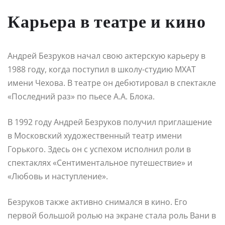
Карьера в театре и кино
Андрей Безруков начал свою актерскую карьеру в
1988 году, когда поступил в школу-студию МХАТ
имени Чехова. В театре он дебютировал в спектакле
«Последний раз» по пьесе А.А. Блока.
В 1992 году Андрей Безруков получил приглашение
в Московский художественный театр имени
Горького. Здесь он с успехом исполнил роли в
спектаклях «Сентиментальное путешествие» и
«Любовь и наступление».
Безруков также активно снимался в кино. Его
первой большой ролью на экране стала роль Вани в