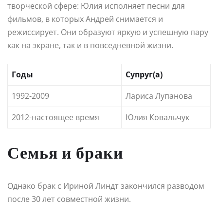
творческой сфере: Юлия исполняет песни для
фильмов, в которых Андрей снимается и
режиссирует. Они образуют яркую и успешную пару
как на экране, так и в повседневной жизни.
Годы
Супруг(а)
1992-2009
Лариса Лупанова
2012-настоящее время
Юлия Ковальчук
Семья и браки
Однако брак с Ириной Линдт закончился разводом
после 30 лет совместной жизни.