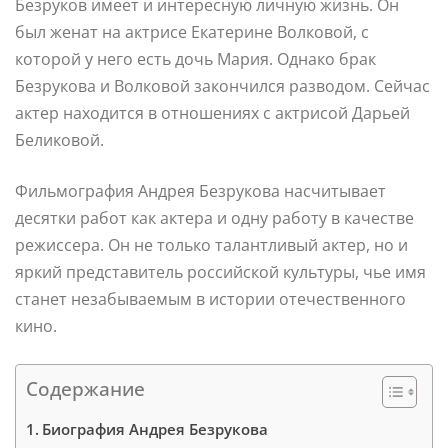
Безруков имеет и интересную личную жизнь. Он
был женат на актрисе Екатерине Волковой, с
которой у него есть дочь Мария. Однако брак
Безрукова и Волковой закончился разводом. Сейчас
актер находится в отношениях с актрисой Дарьей
Беликовой.
Фильмография Андрея Безрукова насчитывает
десятки работ как актера и одну работу в качестве
режиссера. Он не только талантливый актер, но и
яркий представитель российской культуры, чье имя
станет незабываемым в истории отечественного
кино.
Содержание
Биография Андрея Безрукова