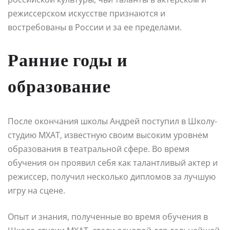
режиссерском искусстве признаются и
востребованы в России и за ее пределами.
Ранние годы и
образование
После окончания школы Андрей поступил в Школу-
студию МХАТ, известную своим высоким уровнем
образования в театральной сфере. Во время
обучения он проявил себя как талантливый актер и
режиссер, получил несколько дипломов за лучшую
игру на сцене.
Опыт и знания, полученные во время обучения в