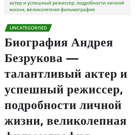
актер и успешный режиссер, подробности личной
жизни, великолепная фильмография
UNCATEGORISED
Биография Андрея
Безрукова —
талантливый актер и
успешный режиссер,
подробности личной
жизни, великолепная