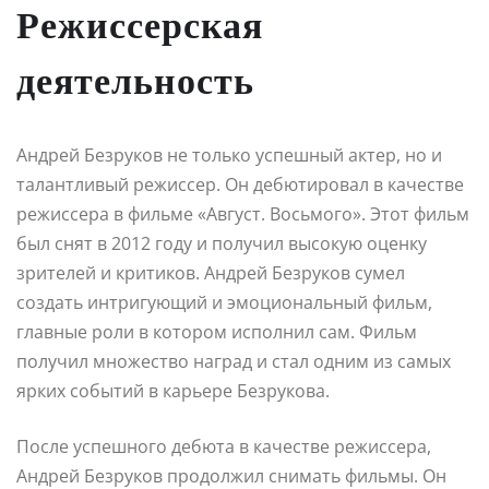
Режиссерская
деятельность
Андрей Безруков не только успешный актер, но и
талантливый режиссер. Он дебютировал в качестве
режиссера в фильме «Август. Восьмого». Этот фильм
был снят в 2012 году и получил высокую оценку
зрителей и критиков. Андрей Безруков сумел
создать интригующий и эмоциональный фильм,
главные роли в котором исполнил сам. Фильм
получил множество наград и стал одним из самых
ярких событий в карьере Безрукова.
После успешного дебюта в качестве режиссера,
Андрей Безруков продолжил снимать фильмы. Он