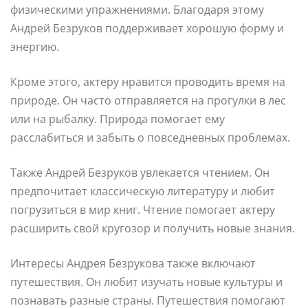
физическими упражнениями. Благодаря этому
Андрей Безруков поддерживает хорошую форму и
энергию.
Кроме этого, актеру нравится проводить время на
природе. Он часто отправляется на прогулки в лес
или на рыбалку. Природа помогает ему
расслабиться и забыть о повседневных проблемах.
Также Андрей Безруков увлекается чтением. Он
предпочитает классическую литературу и любит
погрузиться в мир книг. Чтение помогает актеру
расширить свой кругозор и получить новые знания.
Интересы Андрея Безрукова также включают
путешествия. Он любит изучать новые культуры и
познавать разные страны. Путешествия помогают