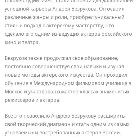
Школе-студии МХАТ, стали основой для дальнейшей
успешной карьеры Андрея Безрукова. Он освоил
различные жанры и роли, приобрел уникальный
стиль и подход к актерскому мастерству, что
сделало его одним из ведущих актеров российского
кино и театра.
Безруков также продолжал свое образование,
постоянно совершенствуя свои навыки и изучая
новые методы актерского искусства. Он проходил
обучение в Международном фильмовом училище в
Москве и участвовал в мастер-классах знаменитых
режиссеров и актеров.
Все это позволило Андрею Безрукову расширить
свой творческий диапазон и стать одним из самых
узнаваемых и востребованных актеров России.