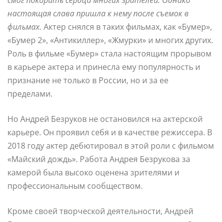
настоящая слава пришла к нему после съемок в
фильмах.
Актер снялся в таких фильмах, как «Бумер»,
«Бумер 2», «Антикиллер», «Жмурки» и многих других.
Роль в фильме «Бумер» стала настоящим прорывом
в карьере актера и принесла ему популярность и
признание не только в России, но и за ее
пределами.
Но Андрей Безруков не остановился на актерской
карьере. Он проявил себя и в качестве режиссера. В
2018 году актер дебютировал в этой роли с фильмом
«Майский дождь». Работа Андрея Безрукова за
камерой была высоко оценена зрителями и
профессиональным сообществом.
Кроме своей творческой деятельности, Андрей