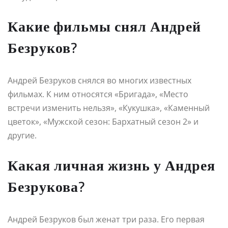
Какие фильмы снял Андрей
Безруков?
Андрей Безруков снялся во многих известных
фильмах. К ним относятся «Бригада», «Место
встречи изменить нельзя», «Кукушка», «Каменный
цветок», «Мужской сезон: Бархатный сезон 2» и
другие.
Какая личная жизнь у Андрея
Безрукова?
Андрей Безруков был женат три раза. Его первая