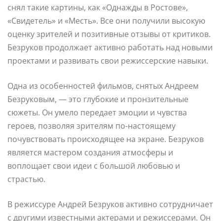
снял такие картины, как «Однажды в Ростове»,
«Свидетель» и «Месть». Все они получили высокую
оценку зрителей и позитивные отзывы от критиков.
Безруков продолжает активно работать над новыми
проектами и развивать свои режиссерские навыки.
Одна из особенностей фильмов, снятых Андреем
Безруковым, — это глубокие и пронзительные
сюжеты. Он умело передает эмоции и чувства
героев, позволяя зрителям по-настоящему
почувствовать происходящее на экране. Безруков
является мастером создания атмосферы и
воплощает свои идеи с большой любовью и
страстью.
В режиссуре Андрей Безруков активно сотрудничает
с другими известными актерами и режиссерами. Он