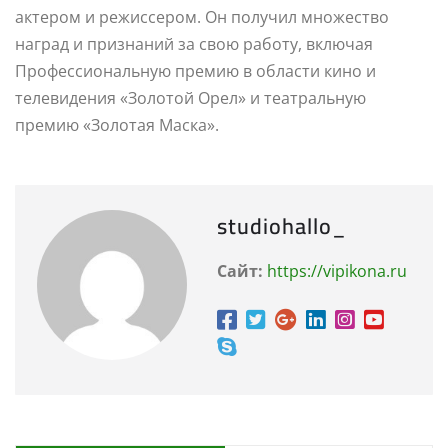
актером и режиссером. Он получил множество
наград и признаний за свою работу, включая
Профессиональную премию в области кино и
телевидения «Золотой Орел» и театральную
премию «Золотая Маска».
studiohallo_
Сайт:
https://vipikona.ru