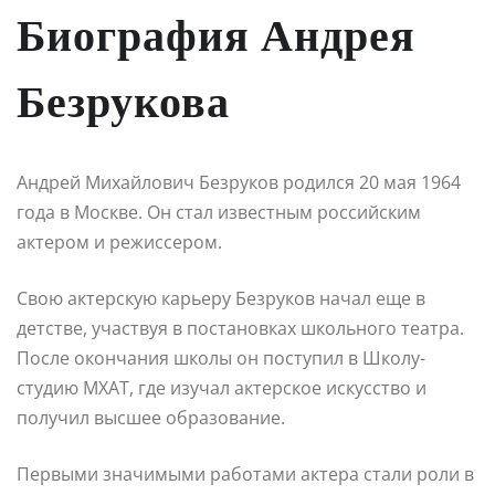
Биография Андрея
Безрукова
Андрей Михайлович Безруков родился 20 мая 1964
года в Москве. Он стал известным российским
актером и режиссером.
Свою актерскую карьеру Безруков начал еще в
детстве, участвуя в постановках школьного театра.
После окончания школы он поступил в Школу-
студию МХАТ, где изучал актерское искусство и
получил высшее образование.
Первыми значимыми работами актера стали роли в