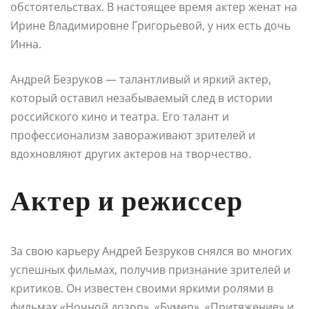
обстоятельствах. В настоящее время актер женат на
Ирине Владимировне Григорьевой, у них есть дочь
Инна.
Андрей Безруков — талантливый и яркий актер,
который оставил незабываемый след в истории
российского кино и театра. Его талант и
профессионализм завораживают зрителей и
вдохновляют других актеров на творчество.
Актер и режиссер
За свою карьеру Андрей Безруков снялся во многих
успешных фильмах, получив признание зрителей и
критиков. Он известен своими яркими ролями в
фильмах «Ночной дозор», «Бумер», «Притяжение» и