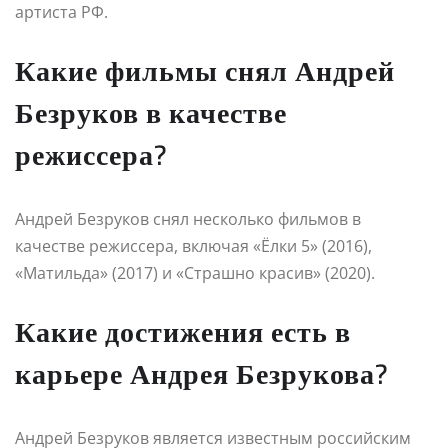
артиста РФ.
Какие фильмы снял Андрей
Безруков в качестве
режиссера?
Андрей Безруков снял несколько фильмов в
качестве режиссера, включая «Ёлки 5» (2016),
«Матильда» (2017) и «Страшно красив» (2020).
Какие достижения есть в
карьере Андрея Безрукова?
Андрей Безруков является известным российским