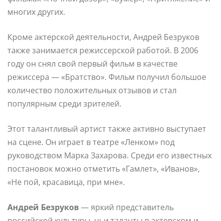
многих других.
Кроме актерской деятельности, Андрей Безруков
также занимается режиссерской работой. В 2006
году он снял свой первый фильм в качестве
режиссера — «Братство». Фильм получил большое
количество положительных отзывов и стал
популярным среди зрителей.
Этот талантливый артист также активно выступает
на сцене. Он играет в театре «Ленком» под
руководством Марка Захарова. Среди его известных
постановок можно отметить «Гамлет», «Иванов»,
«Не пой, красавица, при мне».
Андрей Безруков
— яркий представитель
российской культуры, чьи таланты в актерском и