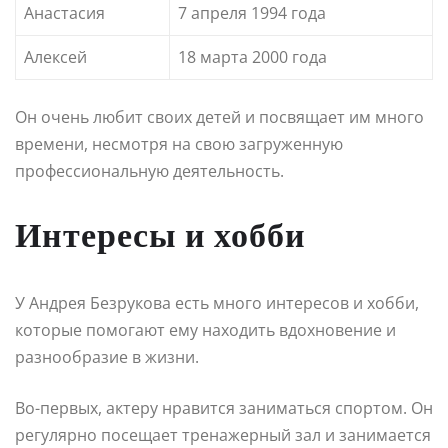
Анастасия
7 апреля 1994 года
Алексей
18 марта 2000 года
Он очень любит своих детей и посвящает им много
времени, несмотря на свою загруженную
профессиональную деятельность.
Интересы и хобби
У Андрея Безрукова есть много интересов и хобби,
которые помогают ему находить вдохновение и
разнообразие в жизни.
Во-первых, актеру нравится заниматься спортом. Он
регулярно посещает тренажерный зал и занимается