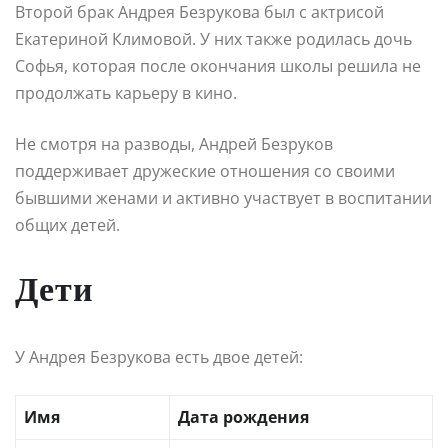
Второй брак Андрея Безрукова был с актрисой
Екатериной Климовой. У них также родилась дочь
Софья, которая после окончания школы решила не
продолжать карьеру в кино.
Не смотря на разводы, Андрей Безруков
поддерживает дружеские отношения со своими
бывшими женами и активно участвует в воспитании
общих детей.
Дети
У Андрея Безрукова есть двое детей:
Имя
Дата рождения