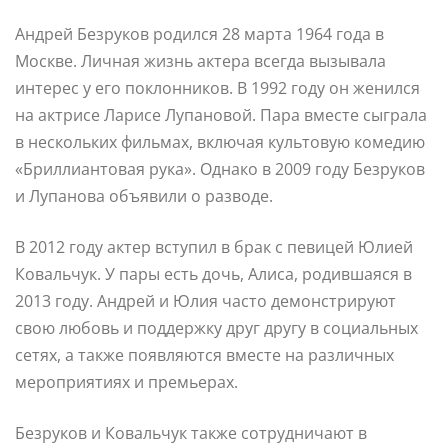
Андрей Безруков родился 28 марта 1964 года в
Москве. Личная жизнь актера всегда вызывала
интерес у его поклонников. В 1992 году он женился
на актрисе Ларисе Лупановой. Пара вместе сыграла
в нескольких фильмах, включая культовую комедию
«Бриллиантовая рука». Однако в 2009 году Безруков
и Лупанова объявили о разводе.
В 2012 году актер вступил в брак с певицей Юлией
Ковальчук. У пары есть дочь, Алиса, родившаяся в
2013 году. Андрей и Юлия часто демонстрируют
свою любовь и поддержку друг другу в социальных
сетях, а также появляются вместе на различных
мероприятиях и премьерах.
Безруков и Ковальчук также сотрудничают в