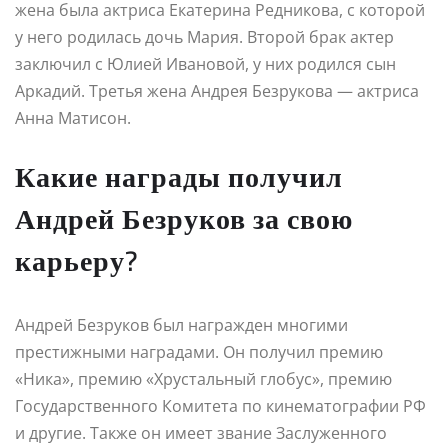
жена была актриса Екатерина Редникова, с которой
у него родилась дочь Мария. Второй брак актер
заключил с Юлией Ивановой, у них родился сын
Аркадий. Третья жена Андрея Безрукова — актриса
Анна Матисон.
Какие награды получил
Андрей Безруков за свою
карьеру?
Андрей Безруков был награжден многими
престижными наградами. Он получил премию
«Ника», премию «Хрустальный глобус», премию
Государственного Комитета по кинематографии РФ
и другие. Также он имеет звание Заслуженного