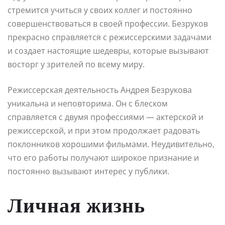
стремится учиться у своих коллег и постоянно
совершенствоваться в своей профессии. Безруков
прекрасно справляется с режиссерскими задачами
и создает настоящие шедевры, которые вызывают
восторг у зрителей по всему миру.
Режиссерская деятельность Андрея Безрукова
уникальна и неповторима. Он с блеском
справляется с двумя профессиями — актерской и
режиссерской, и при этом продолжает радовать
поклонников хорошими фильмами. Неудивительно,
что его работы получают широкое признание и
постоянно вызывают интерес у публики.
Личная жизнь