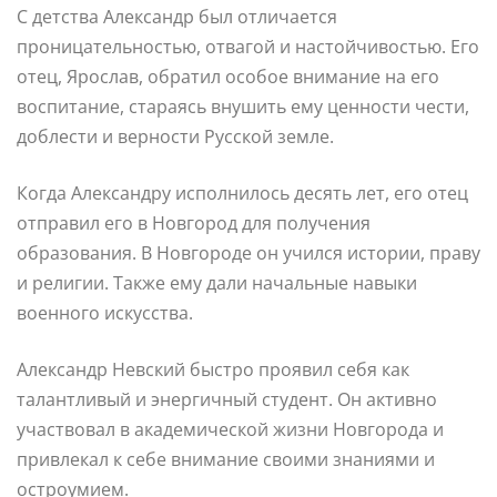
С детства Александр был отличается
проницательностью, отвагой и настойчивостью. Его
отец, Ярослав, обратил особое внимание на его
воспитание, стараясь внушить ему ценности чести,
доблести и верности Русской земле.
Когда Александру исполнилось десять лет, его отец
отправил его в Новгород для получения
образования. В Новгороде он учился истории, праву
и религии. Также ему дали начальные навыки
военного искусства.
Александр Невский быстро проявил себя как
талантливый и энергичный студент. Он активно
участвовал в академической жизни Новгорода и
привлекал к себе внимание своими знаниями и
остроумием.