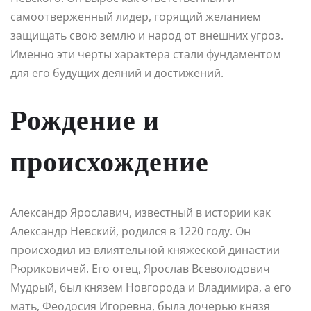
самоотверженный лидер, горящий желанием
защищать свою землю и народ от внешних угроз.
Именно эти черты характера стали фундаментом
для его будущих деяний и достижений.
Рождение и
происхождение
Александр Ярославич, известный в истории как
Александр Невский, родился в 1220 году. Он
происходил из влиятельной княжеской династии
Рюриковичей. Его отец, Ярослав Всеволодович
Мудрый, был князем Новгорода и Владимира, а его
мать, Феодосия Игоревна, была дочерью князя