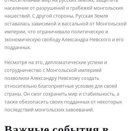
население от разрушений и грабежей монгольских
нашествий. С другой стороны, Русская Земля
оставалась зависимой и вассальной от Монгольской
империи, что ограничивало политическую и
экономическую свободу Александра Невского и его
подданных.
Несмотря на это, дипломатические успехи и
сотрудничество с Монгольской империей
позволили Александру Невскому создать
относительно благоприятные условия для своей
страны. Он смог сохранить мир и стабильность, а
также обезопасить своих подданных от некоторых
последствий монгольских завоеваний.
Важные события в