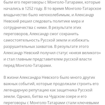
были его переговоры с Монголо-Татарами, которые
начались в 1252 году. В то время Монголо-Татарское
владычество было непоколебимым, и Александр
Невский решил следовать политике мира и
сотрудничества с ними. В результате этих
переговоров, Александр смог сохранить
самостоятельность Русской земли и избежать
разрушительных захватов. В результате этого
Александр Невский получил статус «князя великого»
и стал главным представителем русской власти
перед Монголо-Татарами.
В жизни Александра Невского было много других
важных событий, которые продолжали строить его
легендарную репутацию как защитника Русской
земли. Однако, битва на Чудском озере и его
переговоры с Монголо-Татарами стали ключевыми