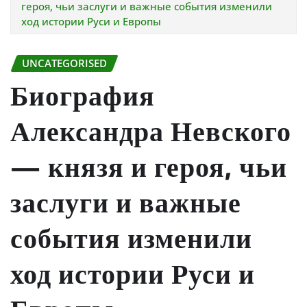
героя, чьи заслуги и важные события изменили
ход истории Руси и Европы
UNCATEGORISED
Биография
Александра Невского
— князя и героя, чьи
заслуги и важные
события изменили
ход истории Руси и