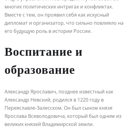
многих политических интригах и конфликтах.
Вместе с тем, он проявил себя как искусный
дипломат и организатор, что сильно повлияло на
его будущую роль в истории России.
Воспитание и
образование
Александр Ярославич, позднее известный как
Александр Невский, родился в 1220 году в
Переяславле-Залесском. Он был сыном князя
Ярослава Всеволодовича, который был одним из
великих князей Владимирской земли.