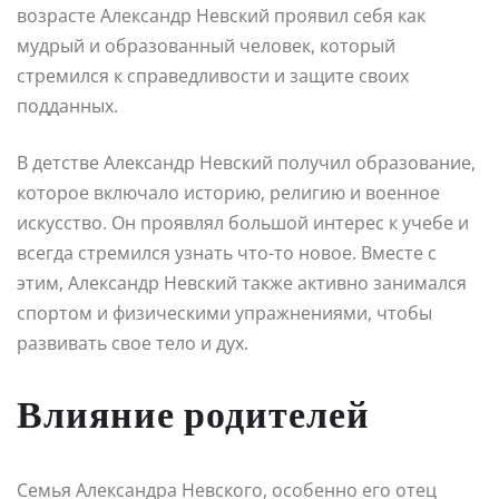
возрасте Александр Невский проявил себя как
мудрый и образованный человек, который
стремился к справедливости и защите своих
подданных.
В детстве Александр Невский получил образование,
которое включало историю, религию и военное
искусство. Он проявлял большой интерес к учебе и
всегда стремился узнать что-то новое. Вместе с
этим, Александр Невский также активно занимался
спортом и физическими упражнениями, чтобы
развивать свое тело и дух.
Влияние родителей
Семья Александра Невского, особенно его отец