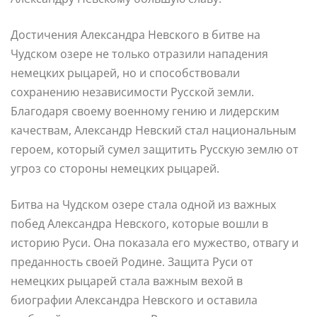
Достичения Александра Невского в битве на
Чудском озере не только отразили нападения
немецких рыцарей, но и способствовали
сохранению независимости Русской земли.
Благодаря своему военному гению и лидерским
качествам, Александр Невский стал национальным
героем, который сумел защитить Русскую землю от
угроз со стороны немецких рыцарей.
Битва на Чудском озере стала одной из важных
побед Александра Невского, которые вошли в
историю Руси. Она показала его мужество, отвагу и
преданность своей Родине. Защита Руси от
немецких рыцарей стала важным вехой в
биографии Александра Невского и оставила