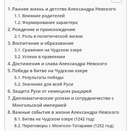
Ранняя жизнь и детство Александра Невского
Влияние родителей
Формирование характера
Рождение и происхождение
Роль в политической жизни
Воспитание и образование
Сражение на Чудском озере
Успехи в правлении
Достижения и слава Александра Невского
Победа в битве на Чудском озере
Результаты победы
Значение для всей Руси
Защита Руси от немецких рыцарей
Дипломатические успехи и сотрудничество с
Монгольской империей
Важные события в жизни Александра Невского
Битва на Чудском озере (1242 год)
Переговоры с Монголо-Татарами (1252 год)