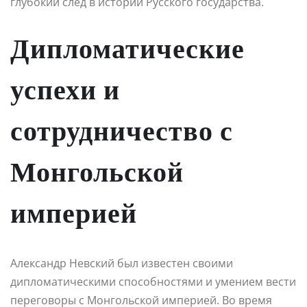
глубокий след в истории Русского государства.
Дипломатические
успехи и
сотрудничество с
Монгольской
империей
Александр Невский был известен своими
дипломатическими способностями и умением вести
переговоры с Монгольской империей. Во время