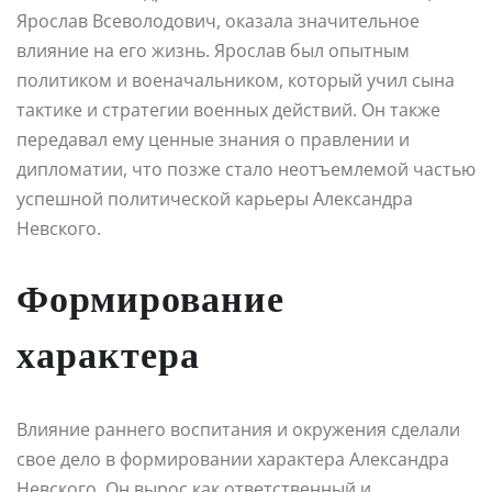
Ярослав Всеволодович, оказала значительное
влияние на его жизнь. Ярослав был опытным
политиком и военачальником, который учил сына
тактике и стратегии военных действий. Он также
передавал ему ценные знания о правлении и
дипломатии, что позже стало неотъемлемой частью
успешной политической карьеры Александра
Невского.
Формирование
характера
Влияние раннего воспитания и окружения сделали
свое дело в формировании характера Александра
Невского. Он вырос как ответственный и