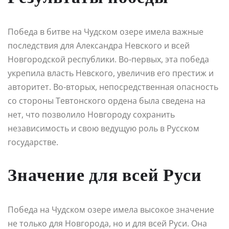
Победа в битве на Чудском озере имела важные
последствия для Александра Невского и всей
Новгородской республики. Во-первых, эта победа
укрепила власть Невского, увеличив его престиж и
авторитет. Во-вторых, непосредственная опасность
со стороны Тевтонского ордена была сведена на
нет, что позволило Новгороду сохранить
независимость и свою ведущую роль в Русском
государстве.
Значение для всей Руси
Победа на Чудском озере имела высокое значение
не только для Новгорода, но и для всей Руси. Она