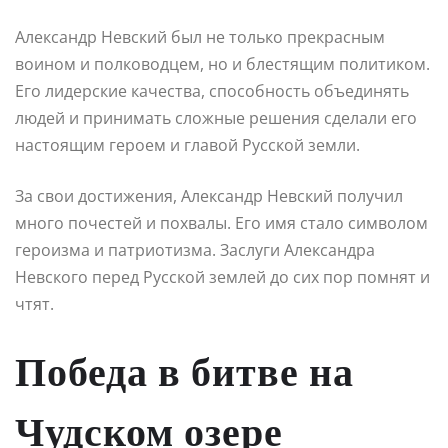
Александр Невский был не только прекрасным
воином и полководцем, но и блестящим политиком.
Его лидерские качества, способность объединять
людей и принимать сложные решения сделали его
настоящим героем и главой Русской земли.
За свои достижения, Александр Невский получил
много почестей и похвалы. Его имя стало символом
героизма и патриотизма. Заслуги Александра
Невского перед Русской землей до сих пор помнят и
чтят.
Победа в битве на
Чудском озере