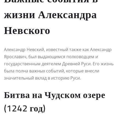
жизни Александра
Невского
Александр Невский, известный также как Александр
Ярославич, был выдающимся полководцем и
государственным деятелем Древней Руси. Его жизнь
была полна важных событий, которые внесли
значительный вклад в историю Руси.
Битва на Чудском озере
(1242 год)