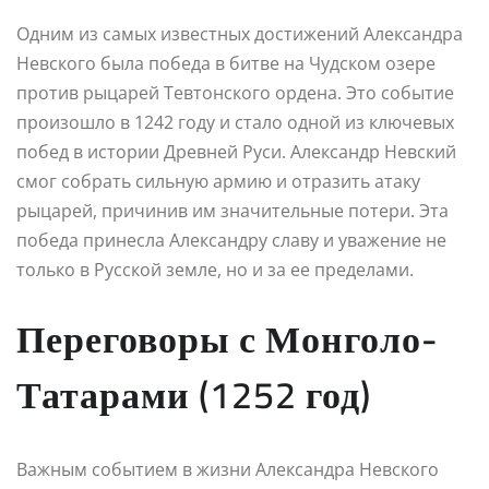
Одним из самых известных достижений Александра
Невского была победа в битве на Чудском озере
против рыцарей Тевтонского ордена. Это событие
произошло в 1242 году и стало одной из ключевых
побед в истории Древней Руси. Александр Невский
смог собрать сильную армию и отразить атаку
рыцарей, причинив им значительные потери. Эта
победа принесла Александру славу и уважение не
только в Русской земле, но и за ее пределами.
Переговоры с Монголо-
Татарами (1252 год)
Важным событием в жизни Александра Невского