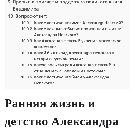
Призыв к присяге и поддержка великого князя
Владимира
Вопрос-ответ:
Какие достижения имел Александр Невский?
Какие важные события произошли в жизни
Александра Невского?
Как Александр Невский укрепил московское
княжество?
Какой был вклад Александра Невского в
историю Русской земли?
Какую роль сыграл Александр Невский в
отношениях с Западом и Востоком?
Какие достижения были у Александра
Невского?
Ранняя жизнь и
детство Александра