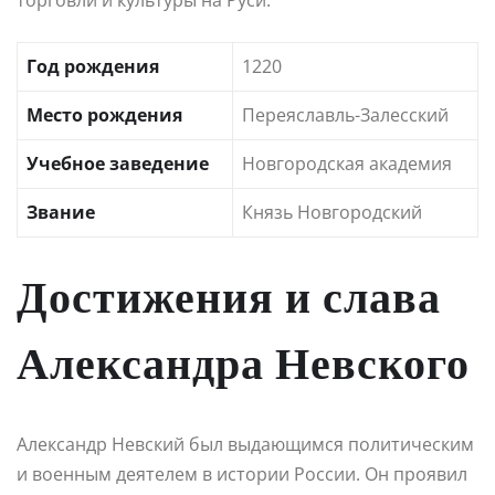
Год рождения
1220
Место рождения
Переяславль-Залесский
Учебное заведение
Новгородская академия
Звание
Князь Новгородский
Достижения и слава
Александра Невского
Александр Невский был выдающимся политическим
и военным деятелем в истории России. Он проявил