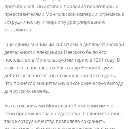
противников. Он активно проводил переговоры с
представителями Монгольской империи, стремясь к
сотрудничеству и мирному урегулированию
конфликтов.
Еще одним значимым событием в дипломатической
деятельности Александра Невского было его
посольство в Монгольскую империю в 1251 году. В
ходе этого посольства Александр Невский сумел
добиться значительных сокращений платы дань,
что принесло значительную экономическую выгоду
для русских земель.
Быть союзниками Монгольской империи имело
свои преимущества и недостатки. С одной стороны,
такое сотрудничество позволяло сохранить
относительный мир на русских землях, защитить