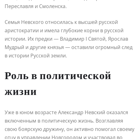
Переславля и Смоленска.
Семья Невского относилась к высшей русской
аристократии и имела глубокие корни в русской
истории. Их предки — Владимир I Святой, Ярослав
Мудрый и другие князья — оставили огромный след
в истории Русской земли.
Роль в политической
жизни
Уже в юном возрасте Александр Невский оказался
включенным в политическую жизнь. Возглавляя
свою боярскую дружину, он активно помогал своему
отцу в управлении Новгородом и участвовал во