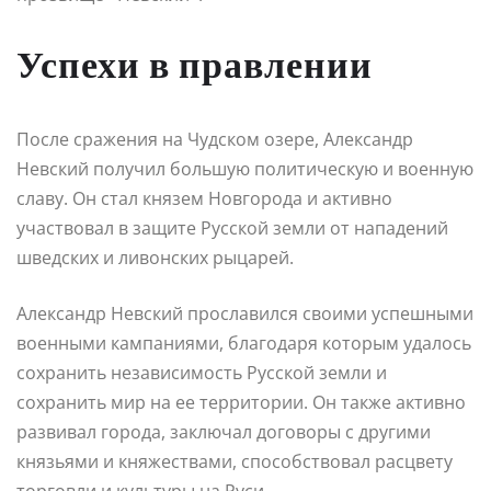
Успехи в правлении
После сражения на Чудском озере, Александр
Невский получил большую политическую и военную
славу. Он стал князем Новгорода и активно
участвовал в защите Русской земли от нападений
шведских и ливонских рыцарей.
Александр Невский прославился своими успешными
военными кампаниями, благодаря которым удалось
сохранить независимость Русской земли и
сохранить мир на ее территории. Он также активно
развивал города, заключал договоры с другими
князьями и княжествами, способствовал расцвету
торговли и культуры на Руси.