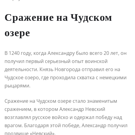
Сражение на Чудском
озере
В 1240 году, когда Александру было всего 20 лет, он
получил первый серьезный опыт воинской
деятельности. Князь Новгорода отправил его на
Чудское озеро, где проходила схватка с немецкими
рыцарями.
Сражение на Чудском озере стало знаменитым
сражением, в котором Александр Невский
возглавлял русское войско и одержал победу над
врагом. Благодаря этой победе, Александр получил
прозвище «Невский».