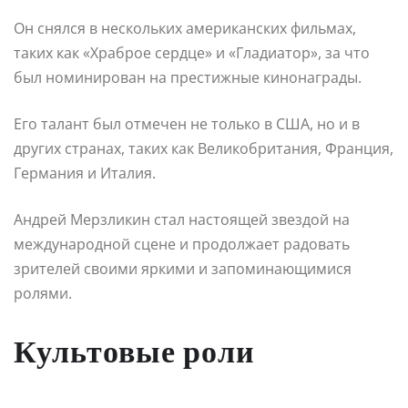
Он снялся в нескольких американских фильмах,
таких как «Храброе сердце» и «Гладиатор», за что
был номинирован на престижные кинонаграды.
Его талант был отмечен не только в США, но и в
других странах, таких как Великобритания, Франция,
Германия и Италия.
Андрей Мерзликин стал настоящей звездой на
международной сцене и продолжает радовать
зрителей своими яркими и запоминающимися
ролями.
Культовые роли