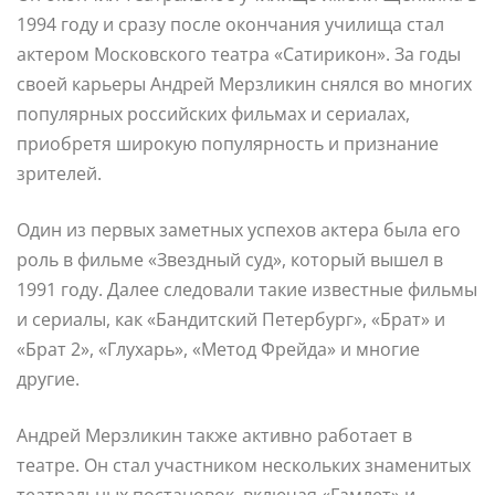
1994 году и сразу после окончания училища стал
актером Московского театра «Сатирикон». За годы
своей карьеры Андрей Мерзликин снялся во многих
популярных российских фильмах и сериалах,
приобретя широкую популярность и признание
зрителей.
Один из первых заметных успехов актера была его
роль в фильме «Звездный суд», который вышел в
1991 году. Далее следовали такие известные фильмы
и сериалы, как «Бандитский Петербург», «Брат» и
«Брат 2», «Глухарь», «Метод Фрейда» и многие
другие.
Андрей Мерзликин также активно работает в
театре. Он стал участником нескольких знаменитых
театральных постановок, включая «Гамлет» и