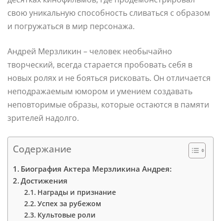
свою уникальную способность сливаться с образом
и погружаться в мир персонажа.
Андрей Мерзликин – человек необычайно
творческий, всегда старается пробовать себя в
новых ролях и не бояться рисковать. Он отличается
неподражаемым юмором и умением создавать
неповторимые образы, которые остаются в памяти
зрителей надолго.
Содержание
Биография Актера Мерзликина Андрея:
Достижения
Награды и признание
Успех за рубежом
Культовые роли