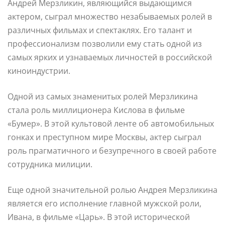
Андрей Мерзликин, являющийся выдающимся
актером, сыграл множество незабываемых ролей в
различных фильмах и спектаклях. Его талант и
профессионализм позволили ему стать одной из
самых ярких и узнаваемых личностей в российской
киноиндустрии.
Одной из самых знаменитых ролей Мерзликина
стала роль миллиционера Кислова в фильме
«Бумер». В этой культовой ленте об автомобильных
гонках и преступном мире Москвы, актер сыграл
роль прагматичного и безупречного в своей работе
сотрудника милиции.
Еще одной значительной ролью Андрея Мерзликина
является его исполнение главной мужской роли,
Ивана, в фильме «Царь». В этой исторической