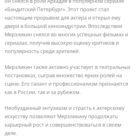
он снялся в роли Аркадия в популярном сериале
«Бандитский Петербург». Этот проект стал
настоящим прорывом для актера и открыл ему
двери в большой киноиндустрии. Впоследствии
Мерзликин снялся во многих успешных фильмах и
сериалах, получив высокую оценку критиков и
популярность среди зрителей.
Мерзликин также активно участвует в театральных
постановках, сыграв множество ярких ролей на
сцене. Его талант и профессионализм признаются
как в России, так и за рубежом.
Необузданный энтузиазм и страсть к актерскому
искусству позволяют Мерзликину продолжать
карьерный рост и совершенствоваться в своем
деле.