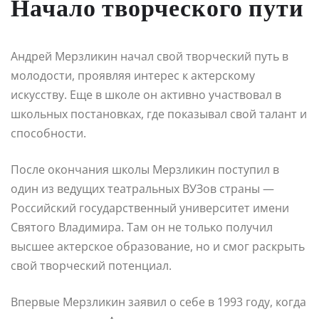
Начало творческого пути
Андрей Мерзликин начал свой творческий путь в
молодости, проявляя интерес к актерскому
искусству. Еще в школе он активно участвовал в
школьных постановках, где показывал свой талант и
способности.
После окончания школы Мерзликин поступил в
один из ведущих театральных ВУЗов страны —
Российский государственный университет имени
Святого Владимира. Там он не только получил
высшее актерское образование, но и смог раскрыть
свой творческий потенциал.
Впервые Мерзликин заявил о себе в 1993 году, когда