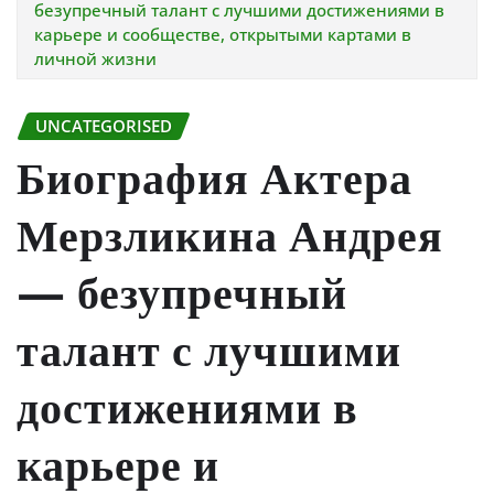
безупречный талант с лучшими достижениями в
карьере и сообществе, открытыми картами в
личной жизни
UNCATEGORISED
Биография Актера
Мерзликина Андрея
— безупречный
талант с лучшими
достижениями в
карьере и