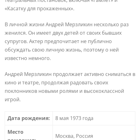
«Касатку для прокаженных».
В личной жизни Андрей Мерзликин несколько раз
женился. Он имеет двух детей от своих бывших
супругов. Актер предпочитает не публично
обсуждать свою личную жизнь, поэтому о ней
известно немного.
Андрей Мерзликин продолжает активно сниматься в
кино и театре, продолжая радовать своих
поклонников новыми ролями и высококлассной
игрой.
Дата рождения:
8 мая 1973 года
Место
Москва, Россия