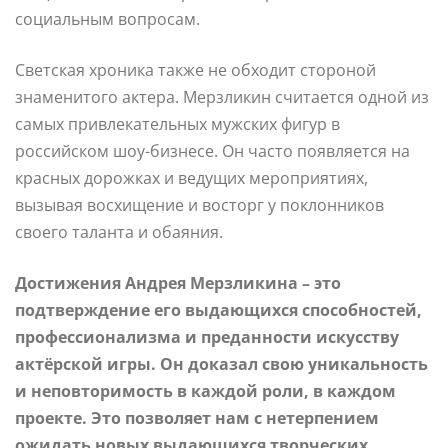
социальным вопросам.
Светская хроника также не обходит стороной
знаменитого актера. Мерзликин считается одной из
самых привлекательных мужских фигур в
российском шоу-бизнесе. Он часто появляется на
красных дорожках и ведущих мероприятиях,
вызывая восхищение и восторг у поклонников
своего таланта и обаяния.
Достижения Андрея Мерзликина – это
подтверждение его выдающихся способностей,
профессионализма и преданности искусству
актёрской игры. Он доказал свою уникальность
и неповторимость в каждой роли, в каждом
проекте. Это позволяет нам с нетерпением
ожидать новых выдающихся творческих