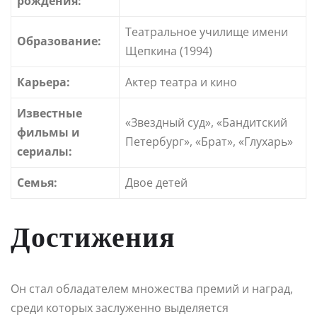
рождения:
Театральное училище имени
Образование:
Щепкина (1994)
Карьера:
Актер театра и кино
Известные
«Звездный суд», «Бандитский
фильмы и
Петербург», «Брат», «Глухарь»
сериалы:
Семья:
Двое детей
Достижения
Он стал обладателем множества премий и наград,
среди которых заслуженно выделяется