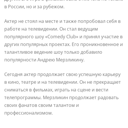
в России, но и за рубежом.
Актер не стоял на месте и также попробовал себя в
работе на телевидении. Он стал ведущим
популярного шоу «Comedy Club» и принял участие в
других популярных проектах. Его проникновенное и
талантливое ведение шоу только добавило
популярности Андрею Мерзликину.
Сегодня актер продолжает свою успешную карьеру
в кино, театре и на телевидении. Он не прекращает
сниматься в фильмах, играть на сцене и вести
телепрограммы. Мерзликин продолжает радовать
своих фанатов своим талантом и
профессионализмом.