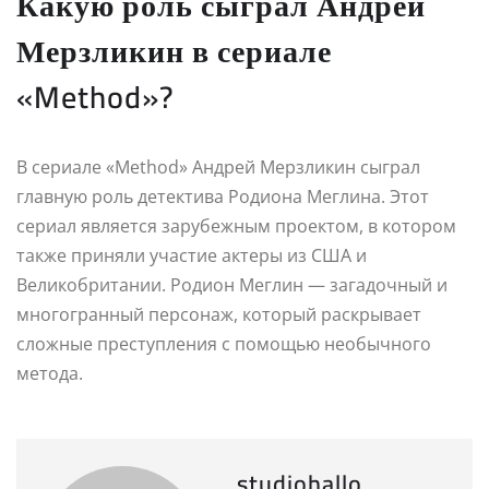
Какую роль сыграл Андрей
Мерзликин в сериале
«Method»?
В сериале «Method» Андрей Мерзликин сыграл
главную роль детектива Родиона Меглина. Этот
сериал является зарубежным проектом, в котором
также приняли участие актеры из США и
Великобритании. Родион Меглин — загадочный и
многогранный персонаж, который раскрывает
сложные преступления с помощью необычного
метода.
studiohallo_