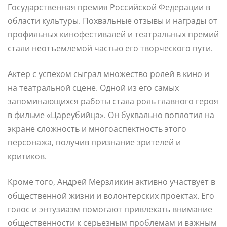
Государственная премия Российской Федерации в
области культуры. Похвальные отзывы и награды от
профильных кинофестивалей и театральных премий
стали неотъемлемой частью его творческого пути.
Актер с успехом сыграл множество ролей в кино и
на театральной сцене. Одной из его самых
запоминающихся работы стала роль главного героя
в фильме «Цареубийца». Он буквально воплотил на
экране сложность и многоаспектность этого
персонажа, получив признание зрителей и
критиков.
Кроме того, Андрей Мерзликин активно участвует в
общественной жизни и волонтерских проектах. Его
голос и энтузиазм помогают привлекать внимание
общественности к серьезным проблемам и важным