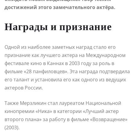
достижений этого замечательного актёра.
Награды и признание
Одной из наиболее заметных наград стало его
признание как лучшего актера на Международном
фестивале кино в Каннах в 2003 году за роль в
фильме «28 панфиловцев». Эта награда подтвердила
его талант и установила его как одного из ведущих
актеров России.
Также Мерзликин стал лауреатом Национальной
кинопремии «Ника» в категории «Лучший актер
второго плана» за работу в фильме «Возвращение»
(2003).