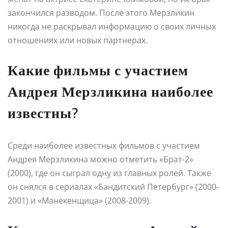
закончился разводом. После этого Мерзликин
никогда не раскрывал информацию о своих личных
отношениях или новых партнерах.
Какие фильмы с участием
Андрея Мерзликина наиболее
известны?
Среди наиболее известных фильмов с участием
Андрея Мерзликина можно отметить «Брат-2»
(2000), где он сыграл одну из главных ролей. Также
он снялся в сериалах «Бандитский Петербург» (2000-
2001) и «Манекенщица» (2008-2009).