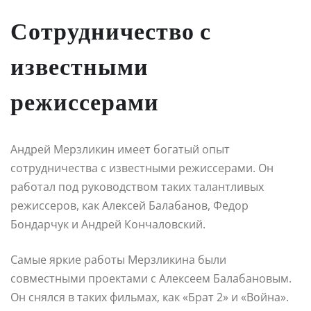
Сотрудничество с
известными
режиссерами
Андрей Мерзликин имеет богатый опыт
сотрудничества с известными режиссерами. Он
работал под руководством таких талантливых
режиссеров, как Алексей Балабанов, Федор
Бондарчук и Андрей Кончаловский.
Самые яркие работы Мерзликина были
совместными проектами с Алексеем Балабановым.
Он снялся в таких фильмах, как «Брат 2» и «Война».