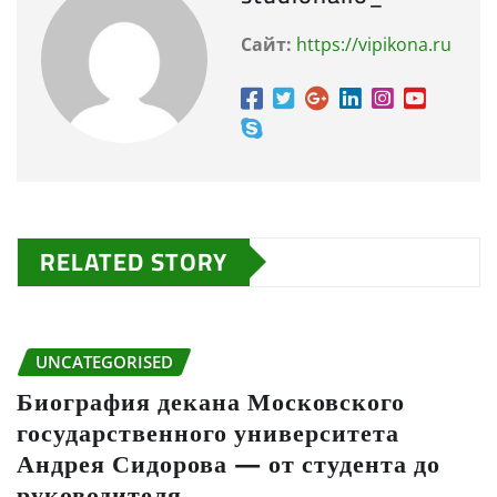
Сайт:
https://vipikona.ru
RELATED STORY
UNCATEGORISED
Биография декана Московского
государственного университета
Андрея Сидорова — от студента до
руководителя