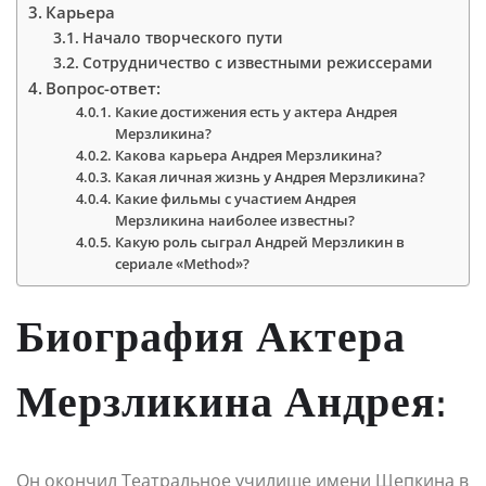
Карьера
Начало творческого пути
Сотрудничество с известными режиссерами
Вопрос-ответ:
Какие достижения есть у актера Андрея
Мерзликина?
Какова карьера Андрея Мерзликина?
Какая личная жизнь у Андрея Мерзликина?
Какие фильмы с участием Андрея
Мерзликина наиболее известны?
Какую роль сыграл Андрей Мерзликин в
сериале «Method»?
Биография Актера
Мерзликина Андрея:
Он окончил Театральное училище имени Щепкина в