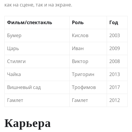
как на сцене, так и на экране.
Фильм/спектакль
Роль
Год
Бумер
Кислов
2003
Царь
Иван
2009
Стиляги
Виктор
2008
Чайка
Тригорин
2013
Вишневый сад
Трофимов
2017
Гамлет
Гамлет
2012
Карьера