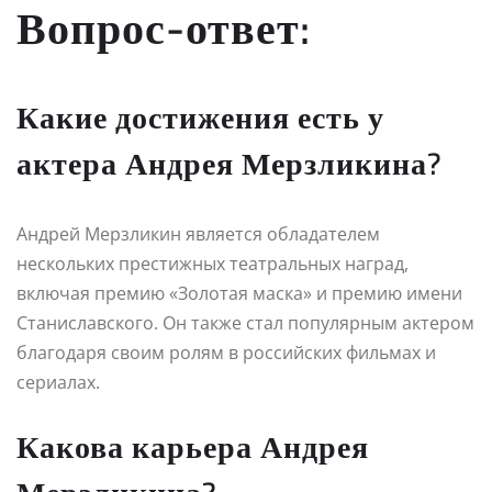
Вопрос-ответ:
Какие достижения есть у
актера Андрея Мерзликина?
Андрей Мерзликин является обладателем
нескольких престижных театральных наград,
включая премию «Золотая маска» и премию имени
Станиславского. Он также стал популярным актером
благодаря своим ролям в российских фильмах и
сериалах.
Какова карьера Андрея