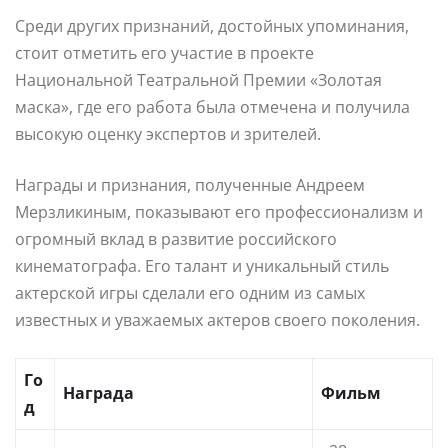
Среди других признаний, достойных упоминания,
стоит отметить его участие в проекте
Национальной Театральной Премии «Золотая
маска», где его работа была отмечена и получила
высокую оценку экспертов и зрителей.
Награды и признания, полученные Андреем
Мерзликиным, показывают его профессионализм и
огромный вклад в развитие российского
кинематографа. Его талант и уникальный стиль
актерской игры сделали его одним из самых
известных и уважаемых актеров своего поколения.
Го
Награда
Фильм
д