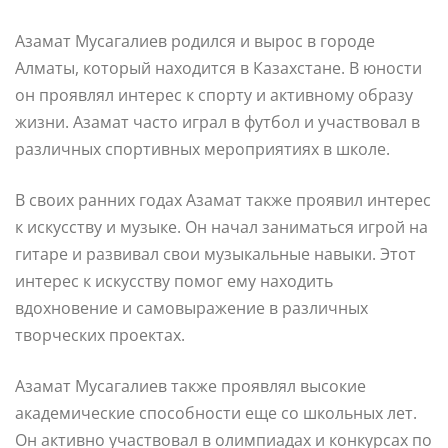
Азамат Мусагалиев родился и вырос в городе
Алматы, который находится в Казахстане. В юности
он проявлял интерес к спорту и активному образу
жизни. Азамат часто играл в футбол и участвовал в
различных спортивных мероприятиях в школе.
В своих ранних годах Азамат также проявил интерес
к искусству и музыке. Он начал заниматься игрой на
гитаре и развивал свои музыкальные навыки. Этот
интерес к искусству помог ему находить
вдохновение и самовыражение в различных
творческих проектах.
Азамат Мусагалиев также проявлял высокие
академические способности еще со школьных лет.
Он активно участвовал в олимпиадах и конкурсах по