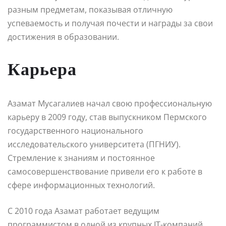
разным предметам, показывая отличную
успеваемость и получая почести и награды за свои
достижения в образовании.
Карьера
Азамат Мусагалиев начал свою профессиональную
карьеру в 2009 году, став выпускником Пермского
государственного национального
исследовательского университета (ПГНИУ).
Стремление к знаниям и постоянное
самосовершенствование привели его к работе в
сфере информационных технологий.
С 2010 года Азамат работает ведущим
программистом в одной из крупных IT-компаний