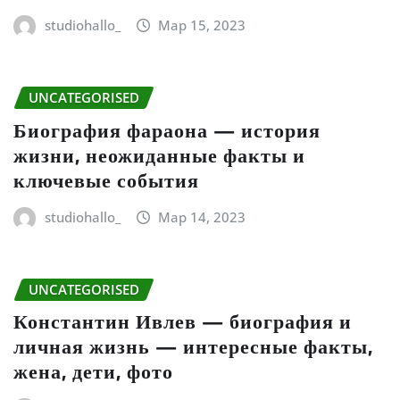
studiohallo_
Мар 15, 2023
UNCATEGORISED
Биография фараона — история
жизни, неожиданные факты и
ключевые события
studiohallo_
Мар 14, 2023
UNCATEGORISED
Константин Ивлев — биография и
личная жизнь — интересные факты,
жена, дети, фото