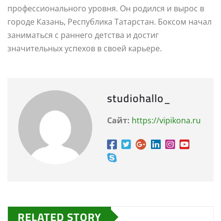
профессионального уровня. Он родился и вырос в
городе Казань, Республика Татарстан. Боксом начал
заниматься с раннего детства и достиг
значительных успехов в своей карьере.
studiohallo_
Сайт:
https://vipikona.ru
RELATED STORY