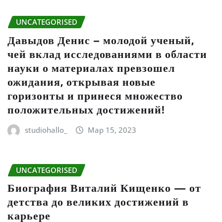
UNCATEGORISED
Давыдов Денис – молодой ученый,
чей вклад исследованиями в области
науки о материалах превзошел
ожидания, открывая новые
горизонты и принеся множество
положительных достижений!
studiohallo_
Мар 15, 2023
UNCATEGORISED
Биография Виталий Кищенко — от
детства до великих достижений в
карьере