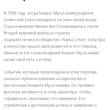
В 1958 году, когда Азамат Мусагалиев родился,
Советский Союз находился на пике своей мощи.
Страна величественно восстанавливалась после
Второй мировой войны и строила
социалистическое общество. Наука, спорт, культура
и искусство нашли свое развитие в этот период.
Именно в это сложное время Азамат Мусагалиев
начал свой путь к успеху.
События, которые происходили в этом периоде,
оказали глубокое влияние на идеологию и
воспитание Азамата Мусагалиева. Он проявил
высокую активность и силу характера, чтобы
справиться с вызовами того времени. Его
стремление к достижению успеха и заявление о