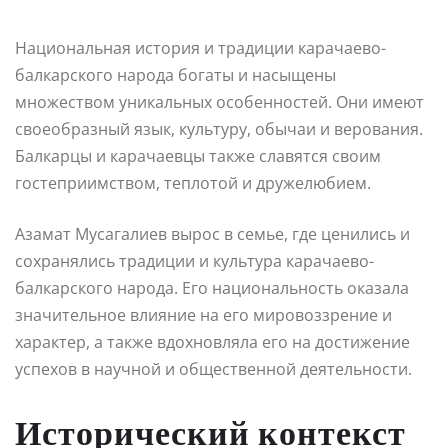
Национальная история и традиции карачаево-
балкарского народа богаты и насыщены
множеством уникальных особенностей. Они имеют
своеобразный язык, культуру, обычаи и верования.
Балкарцы и карачаевцы также славятся своим
гостеприимством, теплотой и дружелюбием.
Азамат Мусагалиев вырос в семье, где ценились и
сохранялись традиции и культура карачаево-
балкарского народа. Его национальность оказала
значительное влияние на его мировоззрение и
характер, а также вдохновляла его на достижение
успехов в научной и общественной деятельности.
Исторический контекст