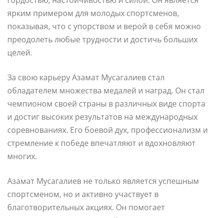
ярким примером для молодых спортсменов,
показывая, что с упорством и верой в себя можно
преодолеть любые трудности и достичь больших
целей.
За свою карьеру Азамат Мусагалиев стал
обладателем множества медалей и наград. Он стал
чемпионом своей страны в различных виде спорта
и достиг высоких результатов на международных
соревнованиях. Его боевой дух, профессионализм и
стремление к победе впечатляют и вдохновляют
многих.
Азамат Мусагалиев не только является успешным
спортсменом, но и активно участвует в
благотворительных акциях. Он помогает