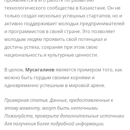
технологического сообщества в Казахстане. Он не
только создал несколько успешных стартапов, но и
активно поддерживает молодых предпринимателей
и программистов в своей стране. Это позволяет
молодым людям проявить свой потенциал и
достичь успеха, сохраняя при этом свою
национальность и культурные ценности.
В целом,
Мусагалиев
является примером того, как
можно быть гордым своими корнями и
одновременно успешным в мировой арене.
Примерная статья. Данные, предоставленные к
этому моменту, могут быть неточными.
Пожалуйста, проверьте дополнительные источники
для получения более подробной информации.