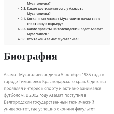
Мусагалиева?
Какие достижения есть у Азамата
Мусагалиева?
Когда и как Азамат Мусагалиев начал свою
спортивную карьеру?
Какие проекты на телевидении ведет Азамат
Мусагалиев?
Кто такой Азамат Мусагалиев?
Биография
Азамат Мусагалиев родился 5 октября 1985 года в
городе Тимашевск Краснодарского края. С детства
проявлял интерес к спорту и активно занимался
футболом. В 2002 году Азамат поступил в
Белгородский государственный технический
университет, где успешно окончил факультет