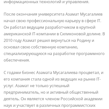
информационных технологий и управления.
После окончания университета Азамат Мусагалиев
начал свою профессиональную карьеру в сфере IT.
Он работал ведущим разработчиком в крупной
американской IT-компании в Силиконовой долине. В
2010 году Азамат решил вернуться на Родину и
основал свою собственную компанию,
специализирующуюся на разработке программного
обеспечения.
С годами бизнес Азамата Мусагалиева процветал, и
его компания стала одной из ведущих на рынке IT-
услуг. Азамат не только успешный
предприниматель, но и активный общественный
деятель. Он является членом Российской академии
наук и участвует в различных программистских