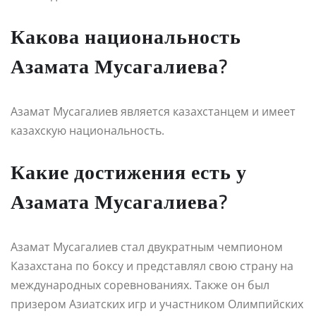
Какова национальность
Азамата Мусагалиева?
Азамат Мусагалиев является казахстанцем и имеет
казахскую национальность.
Какие достижения есть у
Азамата Мусагалиева?
Азамат Мусагалиев стал двукратным чемпионом
Казахстана по боксу и представлял свою страну на
международных соревнованиях. Также он был
призером Азиатских игр и участником Олимпийских