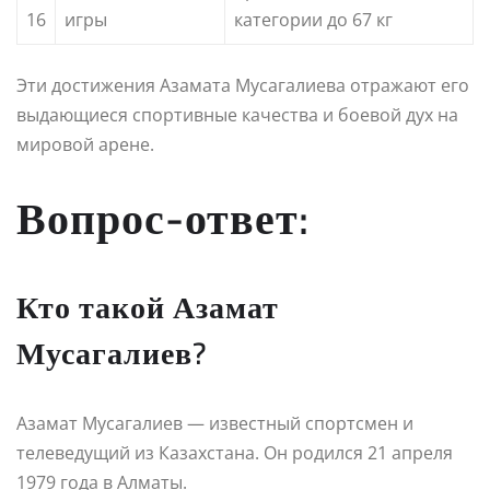
16
игры
категории до 67 кг
Эти достижения Азамата Мусагалиева отражают его
выдающиеся спортивные качества и боевой дух на
мировой арене.
Вопрос-ответ:
Кто такой Азамат
Мусагалиев?
Азамат Мусагалиев — известный спортсмен и
телеведущий из Казахстана. Он родился 21 апреля
1979 года в Алматы.