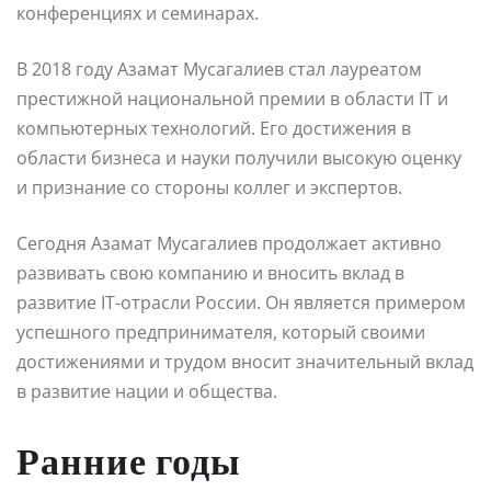
конференциях и семинарах.
В 2018 году Азамат Мусагалиев стал лауреатом
престижной национальной премии в области IT и
компьютерных технологий. Его достижения в
области бизнеса и науки получили высокую оценку
и признание со стороны коллег и экспертов.
Сегодня Азамат Мусагалиев продолжает активно
развивать свою компанию и вносить вклад в
развитие IT-отрасли России. Он является примером
успешного предпринимателя, который своими
достижениями и трудом вносит значительный вклад
в развитие нации и общества.
Ранние годы