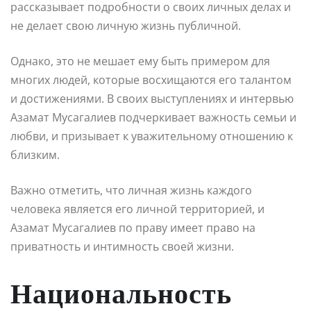
рассказывает подробности о своих личных делах и
не делает свою личную жизнь публичной.
Однако, это не мешает ему быть примером для
многих людей, которые восхищаются его талантом
и достижениями. В своих выступлениях и интервью
Азамат Мусагалиев подчеркивает важность семьи и
любви, и призывает к уважительному отношению к
близким.
Важно отметить, что личная жизнь каждого
человека является его личной территорией, и
Азамат Мусагалиев по праву имеет право на
приватность и интимность своей жизни.
Национальность