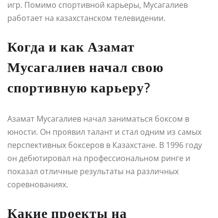
игр. Помимо спортивной карьеры, Мусагалиев
работает на казахстанском телевидении.
Когда и как Азамат
Мусагалиев начал свою
спортивную карьеру?
Азамат Мусагалиев начал заниматься боксом в
юности. Он проявил талант и стал одним из самых
перспективных боксеров в Казахстане. В 1996 году
он дебютировал на профессиональном ринге и
показал отличные результаты на различных
соревнованиях.
Какие проекты на