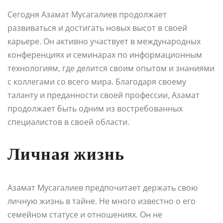
Сегодня Азамат Мусагалиев продолжает
развиваться и достигать новых высот в своей
карьере. Он активно участвует в международных
конференциях и семинарах по информационным
технологиям, где делится своим опытом и знаниями
с коллегами со всего мира. Благодаря своему
таланту и преданности своей профессии, Азамат
продолжает быть одним из востребованных
специалистов в своей области.
Личная жизнь
Азамат Мусагалиев предпочитает держать свою
личную жизнь в тайне. Не много известно о его
семейном статусе и отношениях. Он не