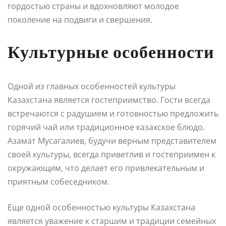
гордостью страны и вдохновляют молодое
поколение на подвиги и свершения.
Культурные особенности
Одной из главных особенностей культуры
Казахстана является гостеприимство. Гости всегда
встречаются с радушием и готовностью предложить
горячий чай или традиционное казахское блюдо.
Азамат Мусагалиев, будучи верным представителем
своей культуры, всегда приветлив и гостеприимен к
окружающим, что делает его привлекательным и
приятным собеседником.
Еще одной особенностью культуры Казахстана
является уважение к старшим и традиции семейных