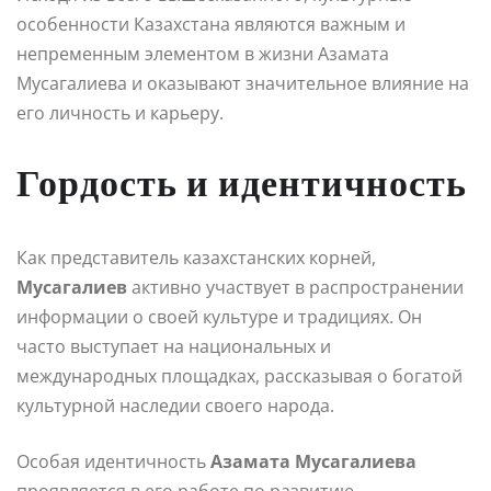
особенности Казахстана являются важным и
непременным элементом в жизни Азамата
Мусагалиева и оказывают значительное влияние на
его личность и карьеру.
Гордость и идентичность
Как представитель казахстанских корней,
Мусагалиев
активно участвует в распространении
информации о своей культуре и традициях. Он
часто выступает на национальных и
международных площадках, рассказывая о богатой
культурной наследии своего народа.
Особая идентичность
Азамата Мусагалиева
проявляется в его работе по развитию