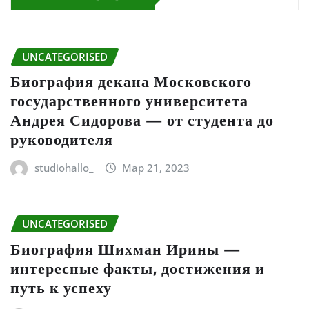
UNCATEGORISED
Биография декана Московского
государственного университета
Андрея Сидорова — от студента до
руководителя
studiohallo_
Мар 21, 2023
UNCATEGORISED
Биография Шихман Ирины —
интересные факты, достижения и
путь к успеху