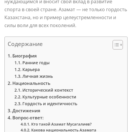
нуждающимся и вносит свой вклад в развитие
спорта в своей стране. Азамат — не только гордость
Казахстана, но и пример целеустремленности и
силы воли для всех поколений.
Содержание
Биография
Ранние годы
Карьера
Личная жизнь
Национальность
Исторический контекст
Культурные особенности
Гордость и идентичность
Достижения
Вопрос-ответ:
Кто такой Азамат Мусагалиев?
Какова национальность Азамата