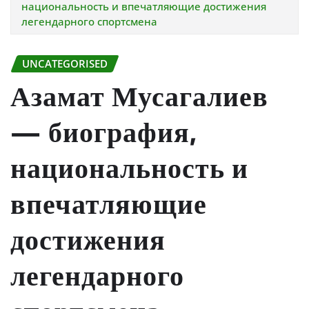
национальность и впечатляющие достижения
легендарного спортсмена
UNCATEGORISED
Азамат Мусагалиев
— биография,
национальность и
впечатляющие
достижения
легендарного