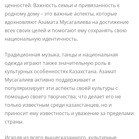
ценностей. Важность семьи и привязанность к
родному дому – это важные аспекты, которые
вдохновляют Азамата Мусагалиева на достижение
всех своих целей и помогают ему сохранять свою
национальную идентичность.
Традиционная музыка, танцы и национальная
одежда играют также значительную роль в
культурных особенностях Казахстана. Азамат
Мусагалиев активно поддерживает и
популяризирует эти аспекты своей культуры с
помощью своего творчества, что делает его не
только известным среди казахстанцев, но и
приносит ему известность и уважение за пределами
страны.
Исходя из всего вышесказанного, культурные