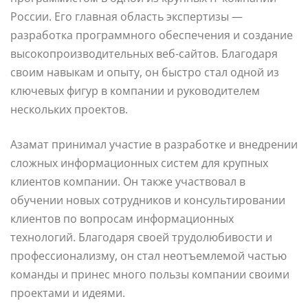
России. Его главная область экспертизы —
разработка программного обеспечения и создание
высокопроизводительных веб-сайтов. Благодаря
своим навыкам и опыту, он быстро стал одной из
ключевых фигур в компании и руководителем
нескольких проектов.
Азамат принимал участие в разработке и внедрении
сложных информационных систем для крупных
клиентов компании. Он также участвовал в
обучении новых сотрудников и консультировании
клиентов по вопросам информационных
технологий. Благодаря своей трудолюбивости и
профессионализму, он стал неотъемлемой частью
команды и принес много пользы компании своими
проектами и идеями.