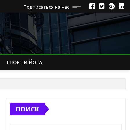
Подписаться на нас
СПОРТ И ЙОГА
ПОИСК