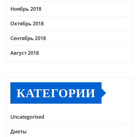
Ноябрь 2018
Октябрь 2018
Сентябрь 2018
Август 2018
КАТЕГОРИИ
Uncategorised
Диеты