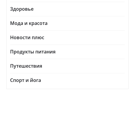
Здоровье
Мода и красота
Новости плюс
Продукты питания
Путешествия
Спорт и йога