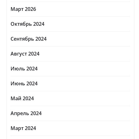
Март 2026
Октябрь 2024
Сентябрь 2024
Август 2024
Июль 2024
Июнь 2024
Май 2024
Апрель 2024
Март 2024