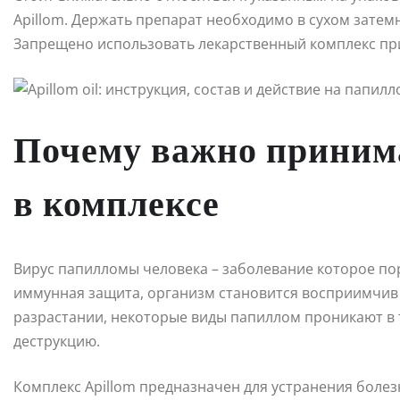
Apillom. Держать препарат необходимо в сухом затем
Запрещено использовать лекарственный комплекс при
Почему важно принимать
в комплексе
Вирус папилломы человека – заболевание которое по
иммунная защита, организм становится восприимчив
разрастании, некоторые виды папиллом проникают в 
деструкцию.
Комплекс Apillom предназначен для устранения болезн