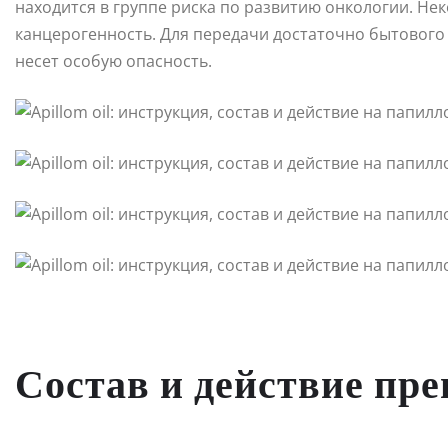
находится в группе риска по развитию онкологии. Н
канцерогенность. Для передачи достаточно бытового
несет особую опасность.
Состав и действие пр