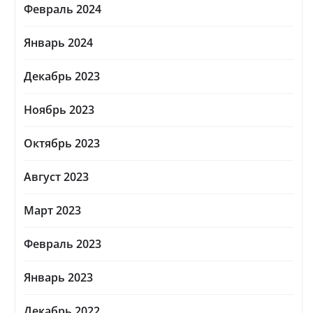
Февраль 2024
Январь 2024
Декабрь 2023
Ноябрь 2023
Октябрь 2023
Август 2023
Март 2023
Февраль 2023
Январь 2023
Декабрь 2022