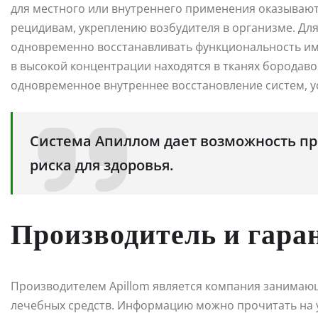
для местного или внутреннего применения оказывают
рецидивам, укреплению возбудителя в организме. Д
одновременно восстанавливать функциональность имм
в высокой концентрации находятся в тканях бородав
одновременное внутреннее восстановление систем, 
Система Апиллом дает возможность пр
риска для здоровья.
Производитель и гара
Производителем Apillom является компания занимающ
лечебных средств. Информацию можно прочитать на у