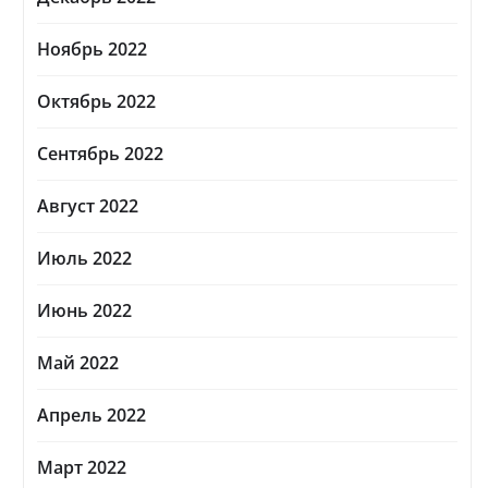
Ноябрь 2022
Октябрь 2022
Сентябрь 2022
Август 2022
Июль 2022
Июнь 2022
Май 2022
Апрель 2022
Март 2022