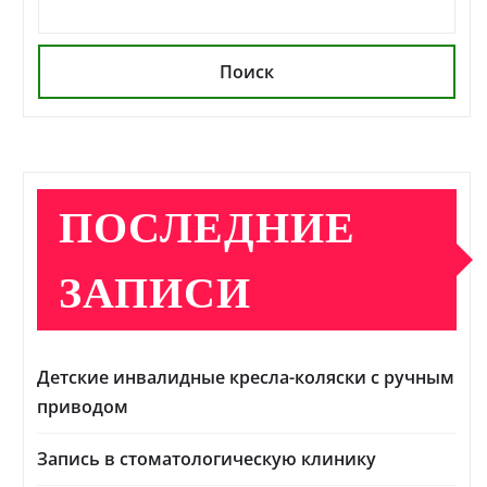
Поиск
ПОСЛЕДНИЕ
ЗАПИСИ
Детские инвалидные кресла-коляски с ручным
приводом
Запись в стоматологическую клинику