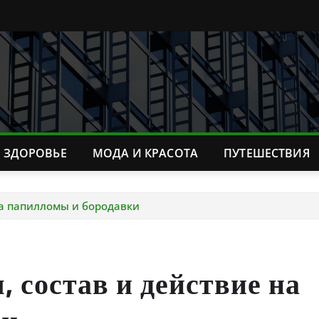
ЗДОРОВЬЕ
МОДА И КРАСОТА
ПУТЕШЕСТВИЯ
 на папилломы и бородавки
я, состав и действие на