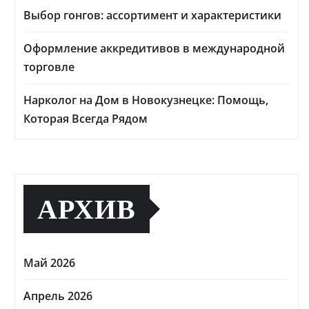
Выбор гонгов: ассортимент и характеристики
Оформление аккредитивов в международной
торговле
Нарколог на Дом в Новокузнецке: Помощь,
Которая Всегда Рядом
АРХИВ
Май 2026
Апрель 2026