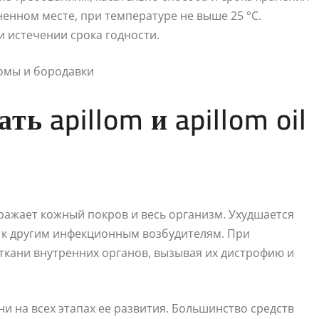
ненном месте, при температуре не выше 25 °С.
 истечении срока годности.
 apillom и apillom oil
ражает кожный покров и весь организм. Ухудшается
 к другим инфекционным возбудителям. При
ткани внутренних органов, вызывая их дистрофию и
и на всех этапах ее развития. Большинство средств