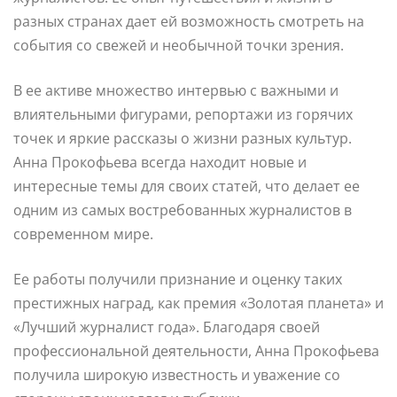
разных странах дает ей возможность смотреть на
события со свежей и необычной точки зрения.
В ее активе множество интервью с важными и
влиятельными фигурами, репортажи из горячих
точек и яркие рассказы о жизни разных культур.
Анна Прокофьева всегда находит новые и
интересные темы для своих статей, что делает ее
одним из самых востребованных журналистов в
современном мире.
Ее работы получили признание и оценку таких
престижных наград, как премия «Золотая планета» и
«Лучший журналист года». Благодаря своей
профессиональной деятельности, Анна Прокофьева
получила широкую известность и уважение со