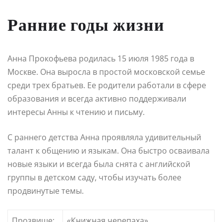
Ранние годы жизни
Анна Прокофьева родилась 15 июля 1985 года в
Москве. Она выросла в простой московской семье
среди трех братьев. Ее родители работали в сфере
образования и всегда активно поддерживали
интересы Анны к чтению и письму.
С раннего детства Анна проявляла удивительный
талант к общению и языкам. Она быстро осваивала
новые языки и всегда была снята с английской
группы в детском саду, чтобы изучать более
продвинутые темы.
Прозвище:
«Книжная черепаха»