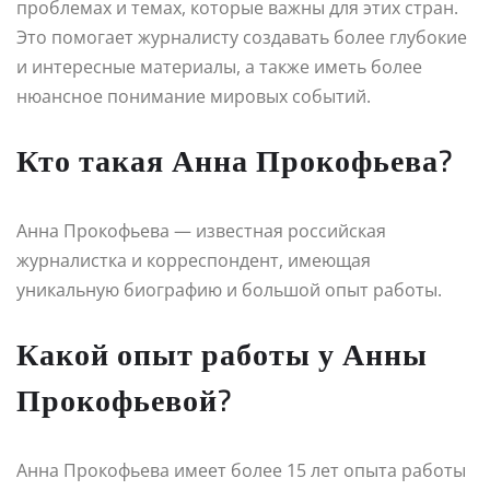
проблемах и темах, которые важны для этих стран.
Это помогает журналисту создавать более глубокие
и интересные материалы, а также иметь более
нюансное понимание мировых событий.
Кто такая Анна Прокофьева?
Анна Прокофьева — известная российская
журналистка и корреспондент, имеющая
уникальную биографию и большой опыт работы.
Какой опыт работы у Анны
Прокофьевой?
Анна Прокофьева имеет более 15 лет опыта работы