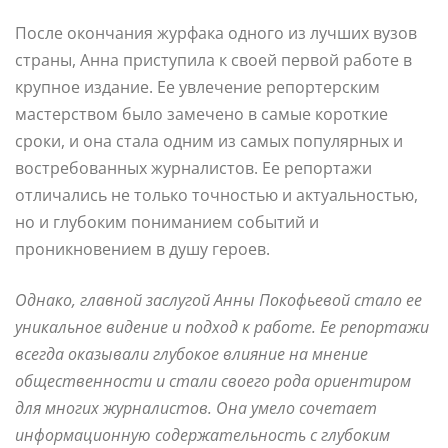
После окончания журфака одного из лучших вузов
страны, Анна приступила к своей первой работе в
крупное издание. Ее увлечение репортерским
мастерством было замечено в самые короткие
сроки, и она стала одним из самых популярных и
востребованных журналистов. Ее репортажи
отличались не только точностью и актуальностью,
но и глубоким пониманием событий и
проникновением в душу героев.
Однако, главной заслугой Анны Покофьевой стало ее
уникальное видение и подход к работе. Ее репортажи
всегда оказывали глубокое влияние на мнение
общественности и стали своего рода ориентиром
для многих журналистов. Она умело сочетает
информационную содержательность с глубоким