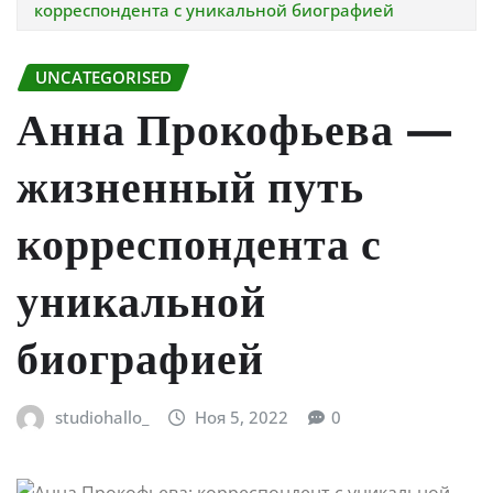
корреспондента с уникальной биографией
UNCATEGORISED
Анна Прокофьева —
жизненный путь
корреспондента с
уникальной
биографией
studiohallo_
Ноя 5, 2022
0