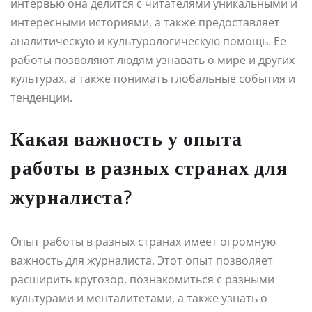
интервью она делится с читателями уникальными и
интересными историями, а также предоставляет
аналитическую и культурологическую помощь. Ее
работы позволяют людям узнавать о мире и других
культурах, а также понимать глобальные события и
тенденции.
Какая важность у опыта
работы в разных странах для
журналиста?
Опыт работы в разных странах имеет огромную
важность для журналиста. Этот опыт позволяет
расширить кругозор, познакомиться с разными
культурами и менталитетами, а также узнать о