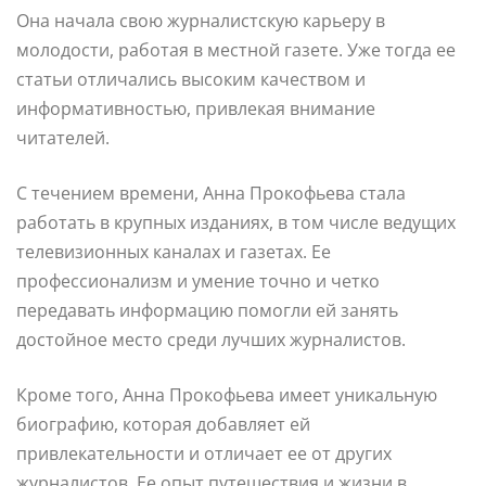
Она начала свою журналистскую карьеру в
молодости, работая в местной газете. Уже тогда ее
статьи отличались высоким качеством и
информативностью, привлекая внимание
читателей.
С течением времени, Анна Прокофьева стала
работать в крупных изданиях, в том числе ведущих
телевизионных каналах и газетах. Ее
профессионализм и умение точно и четко
передавать информацию помогли ей занять
достойное место среди лучших журналистов.
Кроме того, Анна Прокофьева имеет уникальную
биографию, которая добавляет ей
привлекательности и отличает ее от других
журналистов. Ее опыт путешествия и жизни в