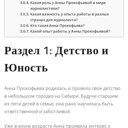
Какая роль у Анны Прокофьевой в мире
журналистики?
Какая важность у опыта работы в разных
странах для журналиста?
Кто такая Анна Прокофьева?
Какой опыт работы у Анны Прокофьевой?
Раздел 1: Детство и
Юность
Анна Прокофьева родилась и провела свое детство
в небольшом городке на Сибири. Будучи старшим
из пяти детей в семье, она рано научилась быть
ответственной и заботливой.
Уже в юном возрасте Анна проявила интерес к