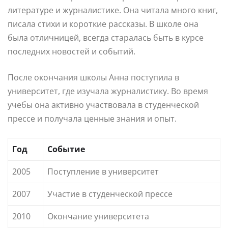
литературе и журналистике. Она читала много книг,
писала стихи и короткие рассказы. В школе она
была отличницей, всегда старалась быть в курсе
последних новостей и событий.
После окончания школы Анна поступила в
университет, где изучала журналистику. Во время
учебы она активно участвовала в студенческой
прессе и получала ценные знания и опыт.
Год
Событие
2005
Поступление в университет
2007
Участие в студенческой прессе
2010
Окончание университета