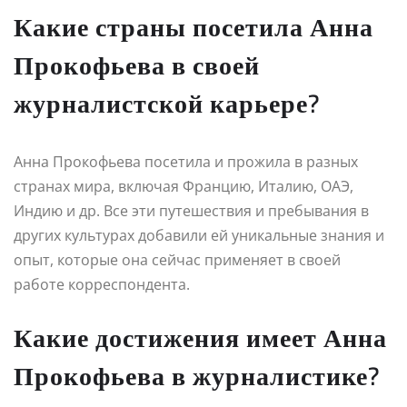
Какие страны посетила Анна
Прокофьева в своей
журналистской карьере?
Анна Прокофьева посетила и прожила в разных
странах мира, включая Францию, Италию, ОАЭ,
Индию и др. Все эти путешествия и пребывания в
других культурах добавили ей уникальные знания и
опыт, которые она сейчас применяет в своей
работе корреспондента.
Какие достижения имеет Анна
Прокофьева в журналистике?