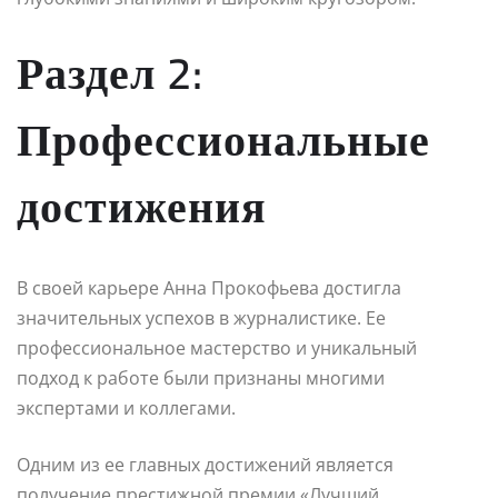
Раздел 2:
Профессиональные
достижения
В своей карьере Анна Прокофьева достигла
значительных успехов в журналистике. Ее
профессиональное мастерство и уникальный
подход к работе были признаны многими
экспертами и коллегами.
Одним из ее главных достижений является
получение престижной премии «Лучший