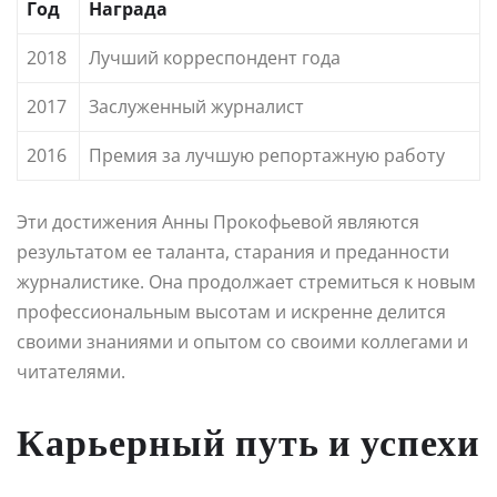
Год
Награда
2018
Лучший корреспондент года
2017
Заслуженный журналист
2016
Премия за лучшую репортажную работу
Эти достижения Анны Прокофьевой являются
результатом ее таланта, старания и преданности
журналистике. Она продолжает стремиться к новым
профессиональным высотам и искренне делится
своими знаниями и опытом со своими коллегами и
читателями.
Карьерный путь и успехи