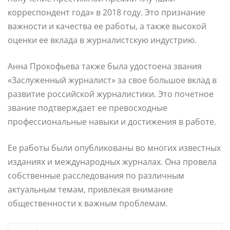
корреспондент года» в 2018 году. Это признание
важности и качества ее работы, а также высокой
оценки ее вклада в журналистскую индустрию.
Анна Прокофьева также была удостоена звания
«Заслуженный журналист» за свое большое вклад в
развитие российской журналистики. Это почетное
звание подтверждает ее превосходные
профессиональные навыки и достижения в работе.
Ее работы были опубликованы во многих известных
изданиях и международных журналах. Она провела
собственные расследования по различным
актуальным темам, привлекая внимание
общественности к важным проблемам.