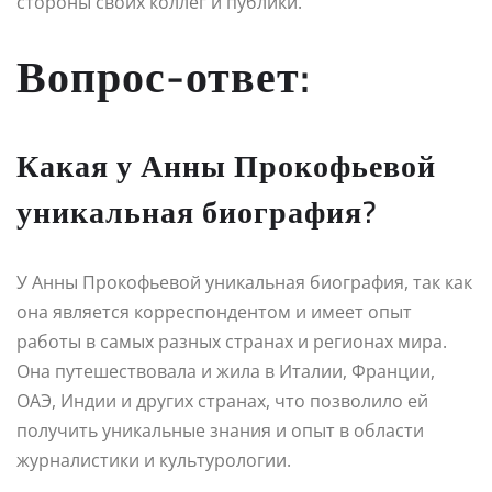
стороны своих коллег и публики.
Вопрос-ответ:
Какая у Анны Прокофьевой
уникальная биография?
У Анны Прокофьевой уникальная биография, так как
она является корреспондентом и имеет опыт
работы в самых разных странах и регионах мира.
Она путешествовала и жила в Италии, Франции,
ОАЭ, Индии и других странах, что позволило ей
получить уникальные знания и опыт в области
журналистики и культурологии.