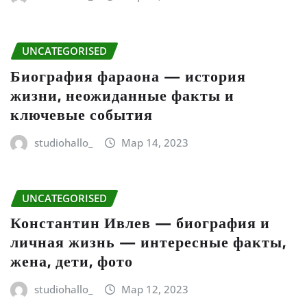
UNCATEGORISED
Биография фараона — история
жизни, неожиданные факты и
ключевые события
studiohallo_
Мар 14, 2023
UNCATEGORISED
Константин Ивлев — биография и
личная жизнь — интересные факты,
жена, дети, фото
studiohallo_
Мар 12, 2023