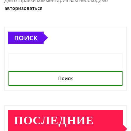
Для отправки комментария вам необходимо
авторизоваться
ПОИСК
Поиск
ПОСЛЕДНИЕ