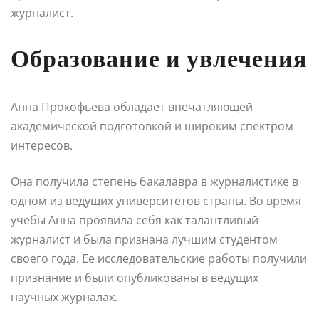
журналист.
Образование и увлечения
Анна Прокофьева обладает впечатляющей
академической подготовкой и широким спектром
интересов.
Она получила степень бакалавра в журналистике в
одном из ведущих университетов страны. Во время
учебы Анна проявила себя как талантливый
журналист и была признана лучшим студентом
своего года. Ее исследовательские работы получили
признание и были опубликованы в ведущих
научных журналах.