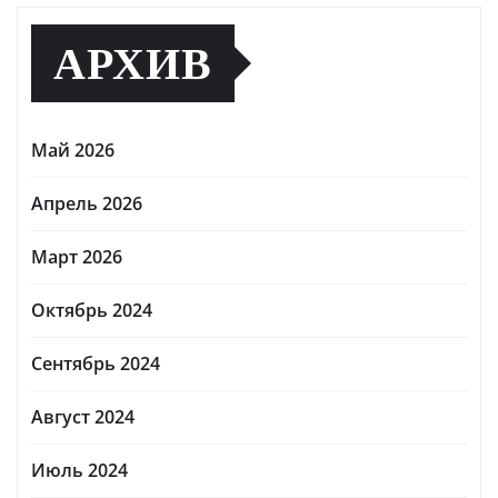
АРХИВ
Май 2026
Апрель 2026
Март 2026
Октябрь 2024
Сентябрь 2024
Август 2024
Июль 2024