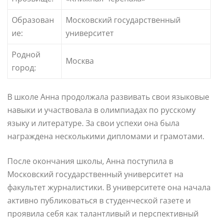
Образован
Московский государственный
ие:
университет
Родной
Москва
город:
В школе Анна продолжала развивать свои языковые
навыки и участвовала в олимпиадах по русскому
языку и литературе. За свои успехи она была
награждена несколькими дипломами и грамотами.
После окончания школы, Анна поступила в
Московский государственный университет на
факультет журналистики. В университете она начала
активно публиковаться в студенческой газете и
проявила себя как талантливый и перспективный