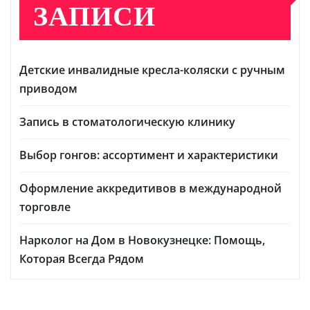
ЗАПИСИ
Детские инвалидные кресла-коляски с ручным
приводом
Запись в стоматологическую клинику
Выбор гонгов: ассортимент и характеристики
Оформление аккредитивов в международной
торговле
Нарколог на Дом в Новокузнецке: Помощь,
Которая Всегда Рядом