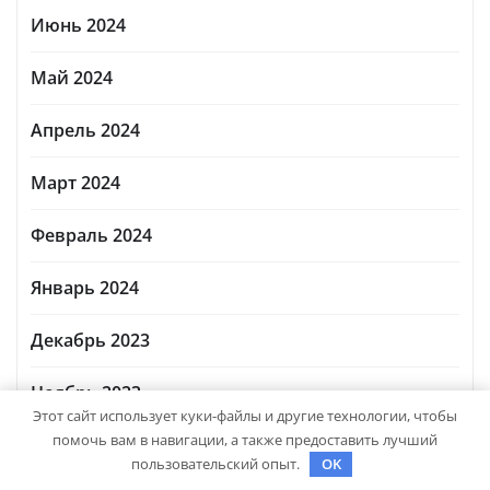
Июнь 2024
Май 2024
Апрель 2024
Март 2024
Февраль 2024
Январь 2024
Декабрь 2023
Ноябрь 2023
Этот сайт использует куки-файлы и другие технологии, чтобы
помочь вам в навигации, а также предоставить лучший
Октябрь 2023
пользовательский опыт.
OK