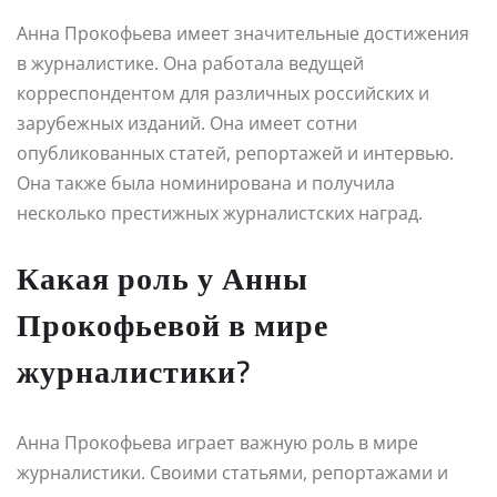
Анна Прокофьева имеет значительные достижения
в журналистике. Она работала ведущей
корреспондентом для различных российских и
зарубежных изданий. Она имеет сотни
опубликованных статей, репортажей и интервью.
Она также была номинирована и получила
несколько престижных журналистских наград.
Какая роль у Анны
Прокофьевой в мире
журналистики?
Анна Прокофьева играет важную роль в мире
журналистики. Своими статьями, репортажами и