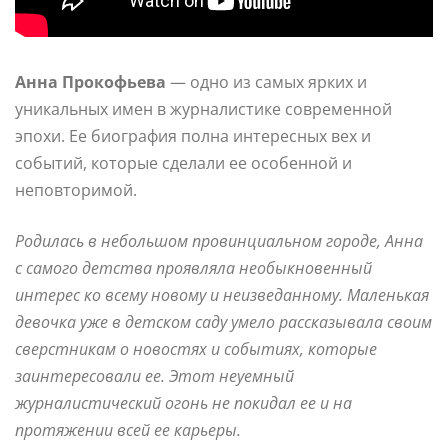
Анна Прокофьева
— одно из самых ярких и
уникальных имен в журналистике современной
эпохи. Ее биография полна интересных вех и
событий, которые сделали ее особенной и
неповторимой.
Родилась в небольшом провинциальном городе, Анна
с самого детства проявляла необыкновенный
интерес ко всему новому и неизведанному. Маленькая
девочка уже в детском саду умело рассказывала своим
сверстникам о новостях и событиях, которые
заинтересовали ее. Этот неуемный
журналистический огонь не покидал ее и на
протяжении всей ее карьеры.