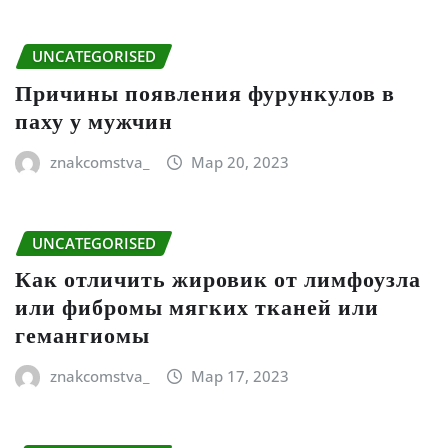
UNCATEGORISED
Причины появления фурункулов в
паху у мужчин
znakcomstva_
Мар 20, 2023
UNCATEGORISED
Как отличить жировик от лимфоузла
или фибромы мягких тканей или
гемангиомы
znakcomstva_
Мар 17, 2023