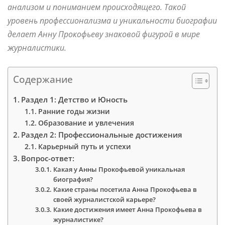
анализом и пониманием происходящего. Такой
уровень профессионализма и уникальности биографии
делает Анну Прокофьеву знаковой фигурой в мире
журналистики.
Содержание
Раздел 1: Детство и Юность
Ранние годы жизни
Образование и увлечения
Раздел 2: Профессиональные достижения
Карьерный путь и успехи
Вопрос-ответ:
Какая у Анны Прокофьевой уникальная
биография?
Какие страны посетила Анна Прокофьева в
своей журналистской карьере?
Какие достижения имеет Анна Прокофьева в
журналистике?