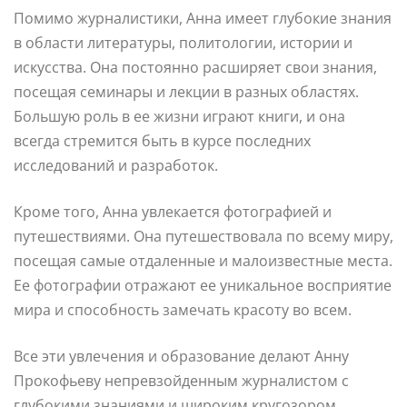
Помимо журналистики, Анна имеет глубокие знания
в области литературы, политологии, истории и
искусства. Она постоянно расширяет свои знания,
посещая семинары и лекции в разных областях.
Большую роль в ее жизни играют книги, и она
всегда стремится быть в курсе последних
исследований и разработок.
Кроме того, Анна увлекается фотографией и
путешествиями. Она путешествовала по всему миру,
посещая самые отдаленные и малоизвестные места.
Ее фотографии отражают ее уникальное восприятие
мира и способность замечать красоту во всем.
Все эти увлечения и образование делают Анну
Прокофьеву непревзойденным журналистом с
глубокими знаниями и широким кругозором.