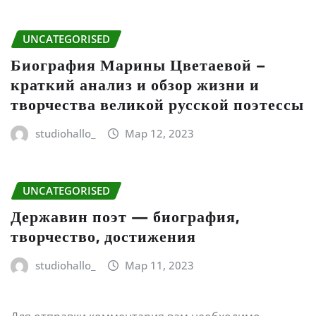
UNCATEGORISED
Биография Марины Цветаевой –
краткий анализ и обзор жизни и
творчества великой русской поэтессы
studiohallo_
Мар 12, 2023
UNCATEGORISED
Державин поэт — биография,
творчество, достижения
studiohallo_
Мар 11, 2023