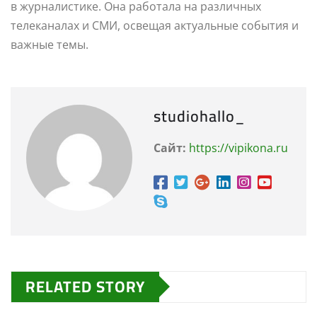
в журналистике. Она работала на различных
телеканалах и СМИ, освещая актуальные события и
важные темы.
studiohallo_
Сайт:
https://vipikona.ru
RELATED STORY