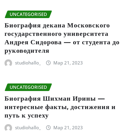
UNCATEGORISED
Биография декана Московского
государственного университета
Андрея Сидорова — от студента до
руководителя
studiohallo_
Мар 21, 2023
UNCATEGORISED
Биография Шихман Ирины —
интересные факты, достижения и
путь к успеху
studiohallo_
Мар 21, 2023