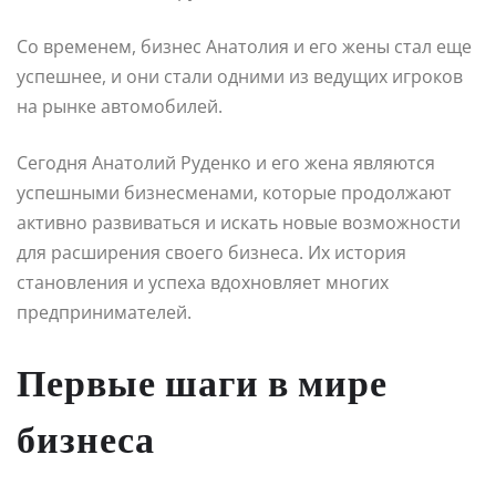
Со временем, бизнес Анатолия и его жены стал еще
успешнее, и они стали одними из ведущих игроков
на рынке автомобилей.
Сегодня Анатолий Руденко и его жена являются
успешными бизнесменами, которые продолжают
активно развиваться и искать новые возможности
для расширения своего бизнеса. Их история
становления и успеха вдохновляет многих
предпринимателей.
Первые шаги в мире
бизнеса