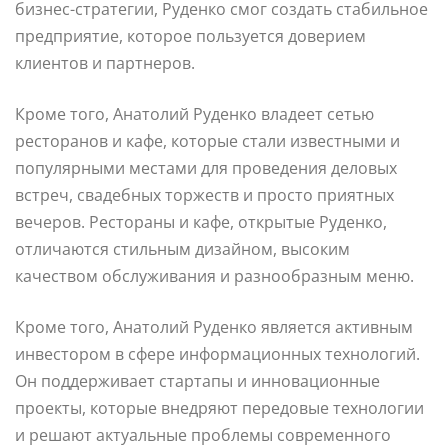
бизнес-стратегии, Руденко смог создать стабильное
предприятие, которое пользуется доверием
клиентов и партнеров.
Кроме того, Анатолий Руденко владеет сетью
ресторанов и кафе, которые стали известными и
популярными местами для проведения деловых
встреч, свадебных торжеств и просто приятных
вечеров. Рестораны и кафе, открытые Руденко,
отличаются стильным дизайном, высоким
качеством обслуживания и разнообразным меню.
Кроме того, Анатолий Руденко является активным
инвестором в сфере информационных технологий.
Он поддерживает стартапы и инновационные
проекты, которые внедряют передовые технологии
и решают актуальные проблемы современного