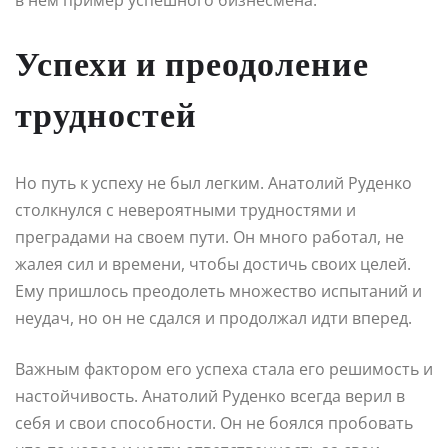
Успехи и преодоление
трудностей
Но путь к успеху не был легким. Анатолий Руденко
столкнулся с невероятными трудностями и
преградами на своем пути. Он много работал, не
жалея сил и времени, чтобы достичь своих целей.
Ему пришлось преодолеть множество испытаний и
неудач, но он не сдался и продолжал идти вперед.
Важным фактором его успеха стала его решимость и
настойчивость. Анатолий Руденко всегда верил в
себя и свои способности. Он не боялся пробовать