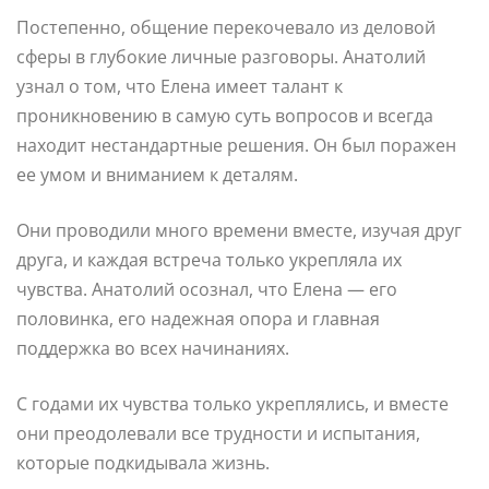
Постепенно, общение перекочевало из деловой
сферы в глубокие личные разговоры. Анатолий
узнал о том, что Елена имеет талант к
проникновению в самую суть вопросов и всегда
находит нестандартные решения. Он был поражен
ее умом и вниманием к деталям.
Они проводили много времени вместе, изучая друг
друга, и каждая встреча только укрепляла их
чувства. Анатолий осознал, что Елена — его
половинка, его надежная опора и главная
поддержка во всех начинаниях.
С годами их чувства только укреплялись, и вместе
они преодолевали все трудности и испытания,
которые подкидывала жизнь.