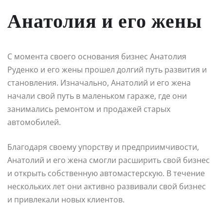
Анатолия и его жены
С момента своего основания бизнес Анатолия
Руденко и его жены прошел долгий путь развития и
становления. Изначально, Анатолий и его жена
начали свой путь в маленьком гараже, где они
занимались ремонтом и продажей старых
автомобилей.
Благодаря своему упорству и предприимчивости,
Анатолий и его жена смогли расширить свой бизнес
и открыть собственную автомастерскую. В течение
нескольких лет они активно развивали свой бизнес
и привлекали новых клиентов.