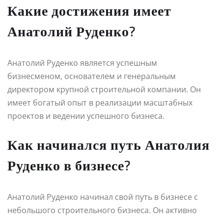
Какие достижения имеет
Анатолий Руденко?
Анатолий Руденко является успешным
бизнесменом, основателем и генеральным
директором крупной строительной компании. Он
имеет богатый опыт в реализации масштабных
проектов и ведении успешного бизнеса.
Как начинался путь Анатолия
Руденко в бизнесе?
Анатолий Руденко начинал свой путь в бизнесе с
небольшого строительного бизнеса. Он активно