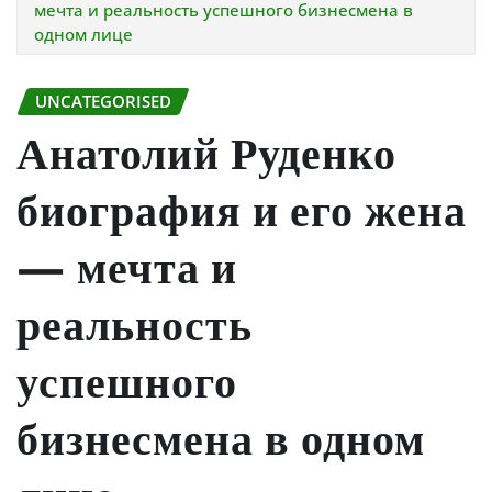
мечта и реальность успешного бизнесмена в
одном лице
UNCATEGORISED
Анатолий Руденко
биография и его жена
— мечта и
реальность
успешного
бизнесмена в одном