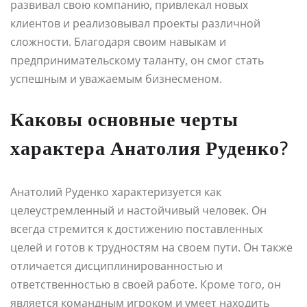
развивал свою компанию, привлекал новых
клиентов и реализовывал проекты различной
сложности. Благодаря своим навыкам и
предпринимательскому таланту, он смог стать
успешным и уважаемым бизнесменом.
Каковы основные черты
характера Анатолия Руденко?
Анатолий Руденко характеризуется как
целеустремленный и настойчивый человек. Он
всегда стремится к достижению поставленных
целей и готов к трудностям на своем пути. Он также
отличается дисциплинированностью и
ответственностью в своей работе. Кроме того, он
является командным игроком и умеет находить