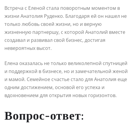
Встреча с Еленой стала поворотным моментом в
жизни Анатолия Руденко. Благодаря ей он нашел не
только любовь своей жизни, но и верную
жизненную партнершу, с которой Анатолий вместе
создавал и развивал свой бизнес, достигая
невероятных высот.
Елена оказалась не только великолепной спутницей
и поддержкой в бизнесе, но и замечательной женой
и мамой. Семейное счастье стало для Анатолия еще
одним достижением, основой его успеха и
вдохновением для открытия новых горизонтов.
Вопрос-ответ: