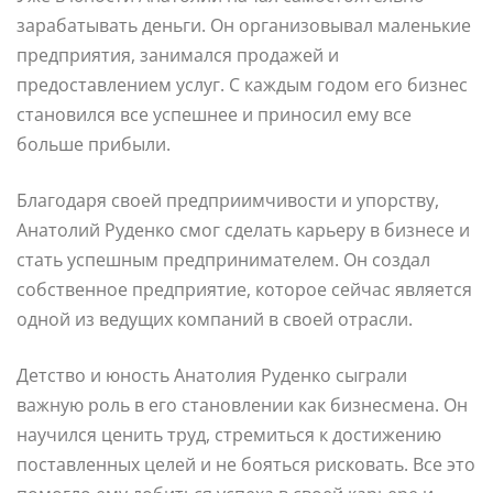
зарабатывать деньги. Он организовывал маленькие
предприятия, занимался продажей и
предоставлением услуг. С каждым годом его бизнес
становился все успешнее и приносил ему все
больше прибыли.
Благодаря своей предприимчивости и упорству,
Анатолий Руденко смог сделать карьеру в бизнесе и
стать успешным предпринимателем. Он создал
собственное предприятие, которое сейчас является
одной из ведущих компаний в своей отрасли.
Детство и юность Анатолия Руденко сыграли
важную роль в его становлении как бизнесмена. Он
научился ценить труд, стремиться к достижению
поставленных целей и не бояться рисковать. Все это