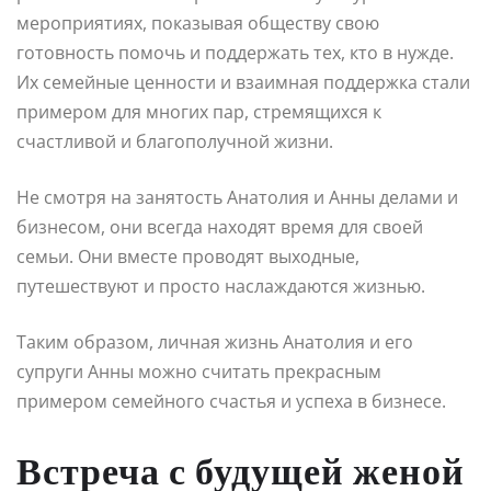
мероприятиях, показывая обществу свою
готовность помочь и поддержать тех, кто в нужде.
Их семейные ценности и взаимная поддержка стали
примером для многих пар, стремящихся к
счастливой и благополучной жизни.
Не смотря на занятость Анатолия и Анны делами и
бизнесом, они всегда находят время для своей
семьи. Они вместе проводят выходные,
путешествуют и просто наслаждаются жизнью.
Таким образом, личная жизнь Анатолия и его
супруги Анны можно считать прекрасным
примером семейного счастья и успеха в бизнесе.
Встреча с будущей женой