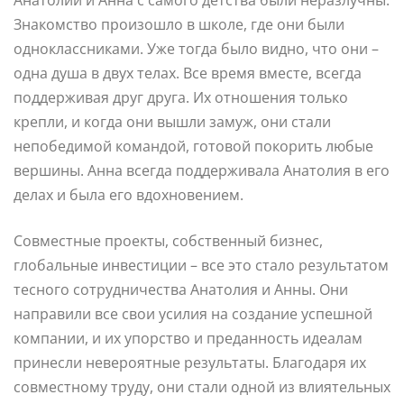
Знакомство произошло в школе, где они были
одноклассниками. Уже тогда было видно, что они –
одна душа в двух телах. Все время вместе, всегда
поддерживая друг друга. Их отношения только
крепли, и когда они вышли замуж, они стали
непобедимой командой, готовой покорить любые
вершины. Анна всегда поддерживала Анатолия в его
делах и была его вдохновением.
Совместные проекты, собственный бизнес,
глобальные инвестиции – все это стало результатом
тесного сотрудничества Анатолия и Анны. Они
направили все свои усилия на создание успешной
компании, и их упорство и преданность идеалам
принесли невероятные результаты. Благодаря их
совместному труду, они стали одной из влиятельных