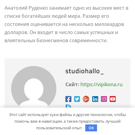
Анатолий Руденко занимает одно из высоких мест в
списке богатейших людей мира. Размер его
состояния оценивается на несколько миллиардов
долларов. Он входит в число самых успешных и
влиятельных бизнесменов современности.
studiohallo_
Сайт:
https://vipikona.ru
Этот сайт использует куки-файлы и другие технологии, чтобы
помочь вам в навигации, а также предоставить лучший
пользовательский опыт.
OK