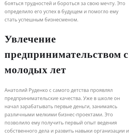
бояться трудностей и бороться за свою мечту. Это
определило его успех в будущем и помогло ему
стать успешным бизнесменом.
Увлечение
предпринимательством с
молодых лет
Анатолий Руденко с самого детства проявлял
предпринимательские качества. Уже в школе он
начал зарабатывать первые деньги, занимаясь
различными мелкими бизнес-проектами. Это
позволило ему получить первый опыт ведения
собственного дела и развить навыки организации и