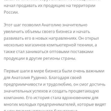
начал продавать их продукцию на территории
России.
Этот шаг позволил Анатолию значительно
увеличить объемы своего бизнеса и начать
развивать его в новых направлениях. Он открыл
несколько магазинов компьютерной техники, а
также стал заниматься оптовыми поставками
продукции в другие регионы страны.
Первые шаги в мире бизнеса были очень важными
для Анатолия Руденко. Благодаря своей
предприимчивости и трудолюбию, он смог достичь
значительных успехов и создать процветающую
компанию. Его история стала вдохновением для
многих молодых предпринимателей, которые видят
в нем пример успешного бизнесмена.