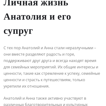
Личная жизнь
Анатолия и его
супруг
С тех пор Анатолий и Анна стали неразлучными –
они вместе разделяют радость и горе,
поддерживают друг друга и всегда находят время
для семейных мероприятий. Их общие интересы и
ценности, такие как стремление к успеху, семейные
ценности и страсть к путешествиям, только
укрепили их отношения.
Анатолий и Анна также активно участвуют в
различных благотворительных и культурных