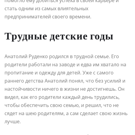
помогло ему добиться успеха в своей карьере и
стать одним из самых влиятельных
предпринимателей своего времени.
Трудные детские годы
Анатолий Руденко родился в трудной семье. Его
родители работали на заводе и едва им хватало на
пропитание и одежду для детей. Уже с самого
раннего детства Анатолий понял, что без усилий и
настойчивости ничего в жизни не достигнешь. Он
видел, как его родители каждый день трудились,
чтобы обеспечить свою семью, и решил, что не
сядет на шею родителям, а сам сделает свою жизнь
лучше.