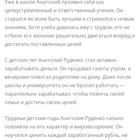
Уже в школе Анатолий проявил себя как
целеустремленный и ответственный ученик. Он
старался во всем быть лучшим и стремился к новым
знаниям. Хотя учеба давалась ему с трудом, это не
отбило его желание решительно двигаться вперед и
достигать поставленных целей.
С детских лет Анатолий Руденко стал активно
зарабатывать деньги. Он продавал газеты утром, а
вечерами помогал родителям на дому. Даже после
школы и университета он не бросил работать —
параллельно зарабатывал, чтобы помочь своей
семье и достичь своих целей.
Трудные детские годы Анатолия Руденко сильно
повлияли на его характер и мировоззрение. Он
научился ценить каждый заработанный рубль, не