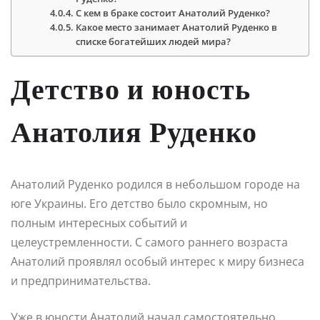
С кем в браке состоит Анатолий Руденко?
Какое место занимает Анатолий Руденко в
списке богатейших людей мира?
Детство и юность
Анатолия Руденко
Анатолий Руденко родился в небольшом городе на
юге Украины. Его детство было скромным, но
полным интересных событий и
целеустремленности. С самого раннего возраста
Анатолий проявлял особый интерес к миру бизнеса
и предпринимательства.
Уже в юности Анатолий начал самостоятельно