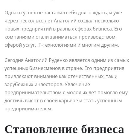
Однако успех не заставил себя долго ждать, и уже
через несколько лет Анатолий создал несколько
новых предприятий в разных сферах бизнеса. Его
компаниями стали заниматься производством,
сферой услуг, IT-технологиями и многим другим.
Сегодня Анатолий Руденко является одним из самых
успешных бизнесменов в стране. Его предприятия
привлекают внимание как отечественных, так и
зарубежных инвесторов. Увлечение
предпринимательством с молодых лет помогло ему
достичь высот в своей карьере и стать успешным
предпринимателем.
Становление бизнеса