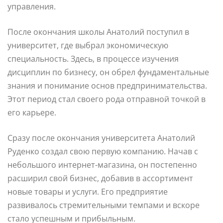
управления.
После окончания школы Анатолий поступил в
университет, где выбрал экономическую
специальность. Здесь, в процессе изучения
дисциплин по бизнесу, он обрел фундаментальные
знания и понимание основ предпринимательства.
Этот период стал своего рода отправной точкой в
его карьере.
Сразу после окончания университета Анатолий
Руденко создал свою первую компанию. Начав с
небольшого интернет-магазина, он постепенно
расширил свой бизнес, добавив в ассортимент
новые товары и услуги. Его предприятие
развивалось стремительными темпами и вскоре
стало успешным и прибыльным.