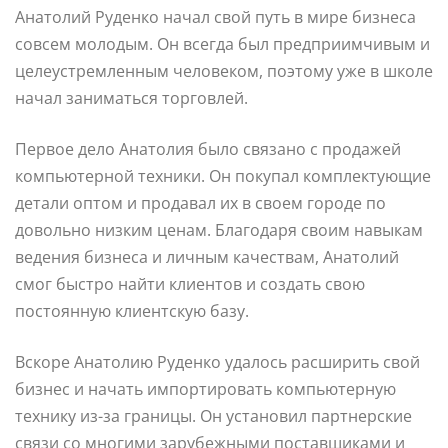
Анатолий Руденко начал свой путь в мире бизнеса
совсем молодым. Он всегда был предприимчивым и
целеустремленным человеком, поэтому уже в школе
начал заниматься торговлей.
Первое дело Анатолия было связано с продажей
компьютерной техники. Он покупал комплектующие
детали оптом и продавал их в своем городе по
довольно низким ценам. Благодаря своим навыкам
ведения бизнеса и личным качествам, Анатолий
смог быстро найти клиентов и создать свою
постоянную клиентскую базу.
Вскоре Анатолию Руденко удалось расширить свой
бизнес и начать импортировать компьютерную
технику из-за границы. Он установил партнерские
связи со многими зарубежными поставщиками и