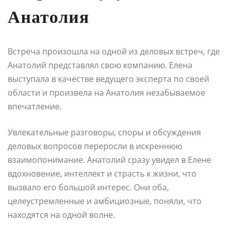
Анатолия
Встреча произошла на одной из деловых встреч, где
Анатолий представлял свою компанию. Елена
выступала в качестве ведущего эксперта по своей
области и произвела на Анатолия незабываемое
впечатление.
Увлекательные разговоры, споры и обсуждения
деловых вопросов переросли в искреннюю
взаимопонимание. Анатолий сразу увидел в Елене
вдохновение, интеллект и страсть к жизни, что
вызвало его большой интерес. Они оба,
целеустремленные и амбициозные, поняли, что
находятся на одной волне.