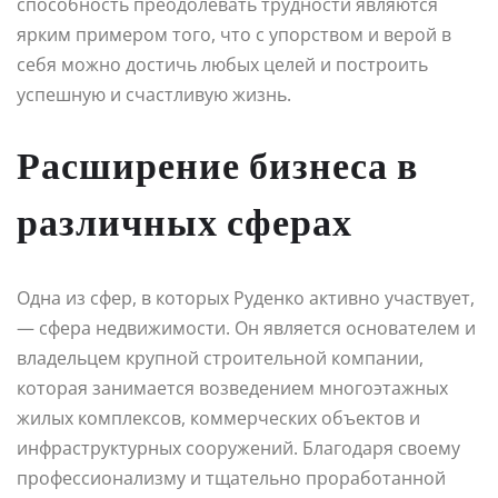
способность преодолевать трудности являются
ярким примером того, что с упорством и верой в
себя можно достичь любых целей и построить
успешную и счастливую жизнь.
Расширение бизнеса в
различных сферах
Одна из сфер, в которых Руденко активно участвует,
— сфера недвижимости. Он является основателем и
владельцем крупной строительной компании,
которая занимается возведением многоэтажных
жилых комплексов, коммерческих объектов и
инфраструктурных сооружений. Благодаря своему
профессионализму и тщательно проработанной