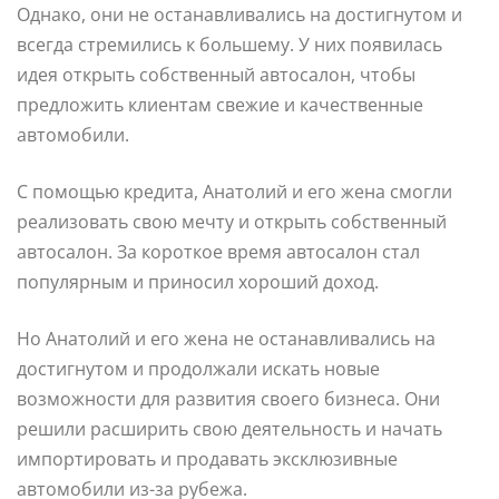
Однако, они не останавливались на достигнутом и
всегда стремились к большему. У них появилась
идея открыть собственный автосалон, чтобы
предложить клиентам свежие и качественные
автомобили.
С помощью кредита, Анатолий и его жена смогли
реализовать свою мечту и открыть собственный
автосалон. За короткое время автосалон стал
популярным и приносил хороший доход.
Но Анатолий и его жена не останавливались на
достигнутом и продолжали искать новые
возможности для развития своего бизнеса. Они
решили расширить свою деятельность и начать
импортировать и продавать эксклюзивные
автомобили из-за рубежа.