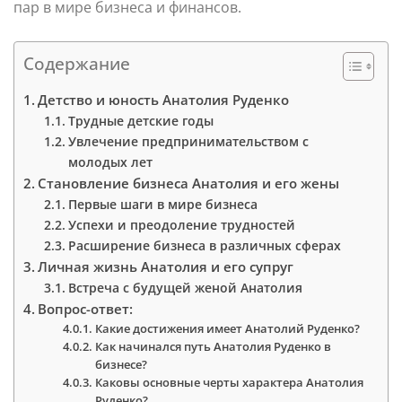
пар в мире бизнеса и финансов.
Содержание
Детство и юность Анатолия Руденко
Трудные детские годы
Увлечение предпринимательством с
молодых лет
Становление бизнеса Анатолия и его жены
Первые шаги в мире бизнеса
Успехи и преодоление трудностей
Расширение бизнеса в различных сферах
Личная жизнь Анатолия и его супруг
Встреча с будущей женой Анатолия
Вопрос-ответ:
Какие достижения имеет Анатолий Руденко?
Как начинался путь Анатолия Руденко в
бизнесе?
Каковы основные черты характера Анатолия
Руденко?