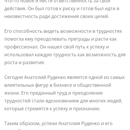
что-то новое и нести ответственность за свои
действия. Он был готов к риску и готов был идти в
неизвестность ради достижения своих целей.
Его способность видеть возможности в трудностях
помогла ему преодолевать преграды и расти как
профессионал. Он нашел свой путь к успеху и
использовал каждую трудность как возможность для
роста и развития.
Сегодня Анатолий Руденко является одной из самых
влиятельных фигур в бизнесе и общественной
жизни. Его преданный труд и преодоление
трудностей стали вдохновением для многих людей,
которые стремятся к успеху и признанию.
Таким образом, успехи Анатолия Руденко и его