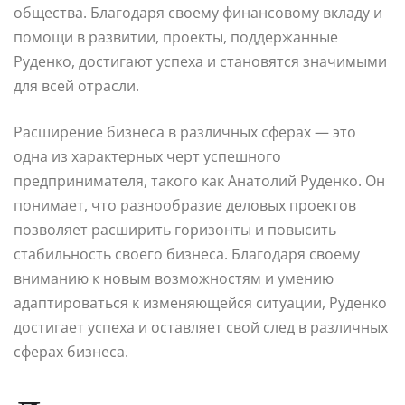
общества. Благодаря своему финансовому вкладу и
помощи в развитии, проекты, поддержанные
Руденко, достигают успеха и становятся значимыми
для всей отрасли.
Расширение бизнеса в различных сферах — это
одна из характерных черт успешного
предпринимателя, такого как Анатолий Руденко. Он
понимает, что разнообразие деловых проектов
позволяет расширить горизонты и повысить
стабильность своего бизнеса. Благодаря своему
вниманию к новым возможностям и умению
адаптироваться к изменяющейся ситуации, Руденко
достигает успеха и оставляет свой след в различных
сферах бизнеса.