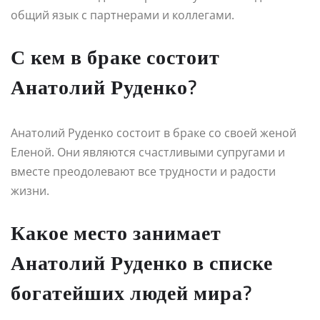
общий язык с партнерами и коллегами.
С кем в браке состоит
Анатолий Руденко?
Анатолий Руденко состоит в браке со своей женой
Еленой. Они являются счастливыми супругами и
вместе преодолевают все трудности и радости
жизни.
Какое место занимает
Анатолий Руденко в списке
богатейших людей мира?