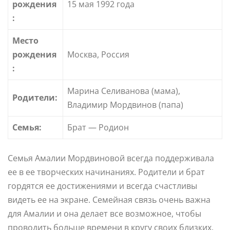
рождения
15 мая 1992 года
:
Место
рождения
Москва, Россия
:
Марина Селиванова (мама),
Родители:
Владимир Мордвинов (папа)
Семья:
Брат — Родион
Семья Амалии Мордвиновой всегда поддерживала
ее в ее творческих начинаниях. Родители и брат
гордятся ее достижениями и всегда счастливы
видеть ее на экране. Семейная связь очень важна
для Амалии и она делает все возможное, чтобы
проводить больше времени в кругу своих близких.