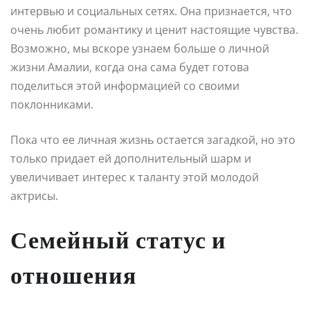
интервью и социальных сетях. Она признается, что
очень любит романтику и ценит настоящие чувства.
Возможно, мы вскоре узнаем больше о личной
жизни Амалии, когда она сама будет готова
поделиться этой информацией со своими
поклонниками.
Пока что ее личная жизнь остается загадкой, но это
только придает ей дополнительный шарм и
увеличивает интерес к таланту этой молодой
актрисы.
Семейный статус и
отношения