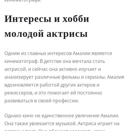
Интересы и хобби
молодой актрисы
Одним из главных интересов Амалии является
кинематограф. В детстве она мечтала стать
актрисой, и сейчас она активно изучает и
анализирует различные фильмы и сериалы. Амалия
вдохновляется работой других актеров и
режиссеров, и это помогает ей постоянно
развиваться в своей профессии.
Однако кино не единственное увлечение Амалии.
Она также увлекается музыкой. Актриса играет на