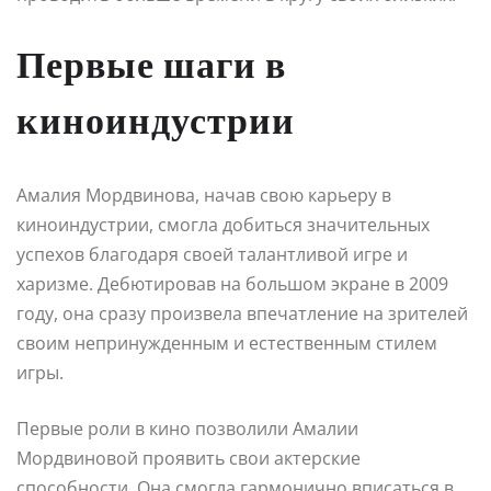
Первые шаги в
киноиндустрии
Амалия Мордвинова, начав свою карьеру в
киноиндустрии, смогла добиться значительных
успехов благодаря своей талантливой игре и
харизме. Дебютировав на большом экране в 2009
году, она сразу произвела впечатление на зрителей
своим непринужденным и естественным стилем
игры.
Первые роли в кино позволили Амалии
Мордвиновой проявить свои актерские
способности. Она смогла гармонично вписаться в