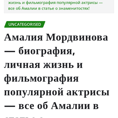
жизнь и фильмография популярной актрисы —
все об Амалии в статье о знаменитостях!
UNCATEGORISED
Амалия Мордвинова
— биография,
личная жизнь и
фильмография
популярной актрисы
— все об Амалии в