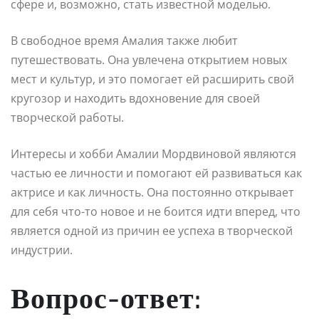
сфере и, возможно, стать известной моделью.
В свободное время Амалия также любит
путешествовать. Она увлечена открытием новых
мест и культур, и это помогает ей расширить свой
кругозор и находить вдохновение для своей
творческой работы.
Интересы и хобби Амалии Мордвиновой являются
частью ее личности и помогают ей развиваться как
актрисе и как личность. Она постоянно открывает
для себя что-то новое и не боится идти вперед, что
является одной из причин ее успеха в творческой
индустрии.
Вопрос-ответ: