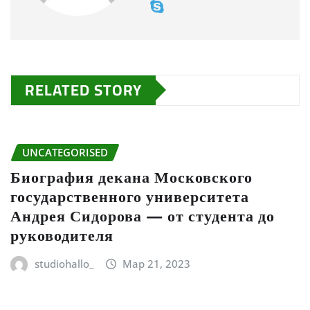
RELATED STORY
UNCATEGORISED
Биография декана Московского
государственного университета
Андрея Сидорова — от студента до
руководителя
studiohallo_
Мар 21, 2023