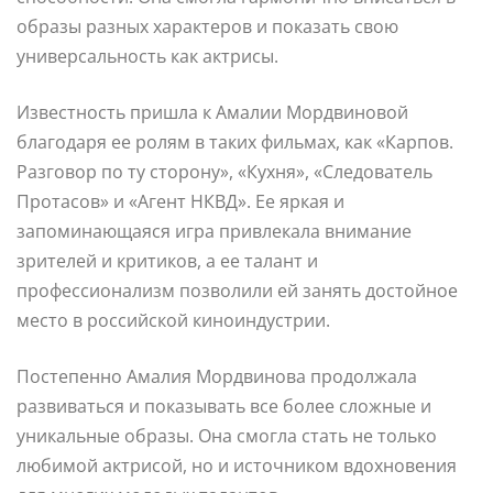
образы разных характеров и показать свою
универсальность как актрисы.
Известность пришла к Амалии Мордвиновой
благодаря ее ролям в таких фильмах, как «Карпов.
Разговор по ту сторону», «Кухня», «Следователь
Протасов» и «Агент НКВД». Ее яркая и
запоминающаяся игра привлекала внимание
зрителей и критиков, а ее талант и
профессионализм позволили ей занять достойное
место в российской киноиндустрии.
Постепенно Амалия Мордвинова продолжала
развиваться и показывать все более сложные и
уникальные образы. Она смогла стать не только
любимой актрисой, но и источником вдохновения