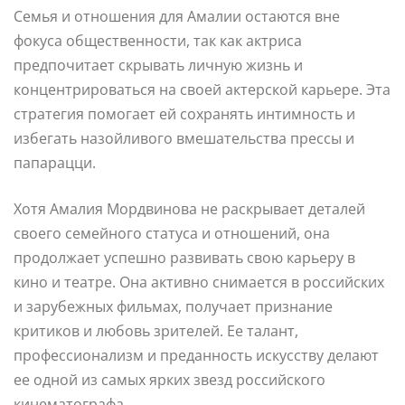
Семья и отношения для Амалии остаются вне
фокуса общественности, так как актриса
предпочитает скрывать личную жизнь и
концентрироваться на своей актерской карьере. Эта
стратегия помогает ей сохранять интимность и
избегать назойливого вмешательства прессы и
папарацци.
Хотя Амалия Мордвинова не раскрывает деталей
своего семейного статуса и отношений, она
продолжает успешно развивать свою карьеру в
кино и театре. Она активно снимается в российских
и зарубежных фильмах, получает признание
критиков и любовь зрителей. Ее талант,
профессионализм и преданность искусству делают
ее одной из самых ярких звезд российского
кинематографа.