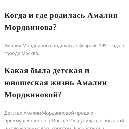
Когда и где родилась Амалия
Мордвинова?
Амалия Мордвинова родилась 7 февраля 1991 года в
городе Москва.
Какая была детская и
юношеская жизнь Амалии
Мордвиновой?
Детство Амалии Мордвиновой прошло
преимущественно в Москве. Она училась в обычной
школе и занималась спортом. В юности она