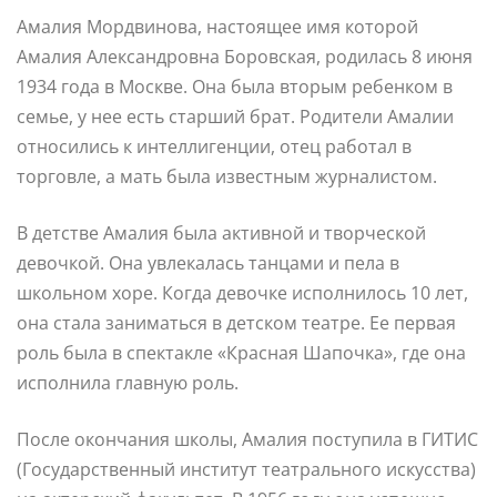
Амалия Мордвинова, настоящее имя которой
Амалия Александровна Боровская, родилась 8 июня
1934 года в Москве. Она была вторым ребенком в
семье, у нее есть старший брат. Родители Амалии
относились к интеллигенции, отец работал в
торговле, а мать была известным журналистом.
В детстве Амалия была активной и творческой
девочкой. Она увлекалась танцами и пела в
школьном хоре. Когда девочке исполнилось 10 лет,
она стала заниматься в детском театре. Ее первая
роль была в спектакле «Красная Шапочка», где она
исполнила главную роль.
После окончания школы, Амалия поступила в ГИТИС
(Государственный институт театрального искусства)