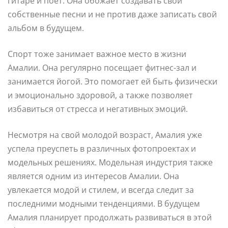
гитаре и поет. Она обожает создавать свои
собственные песни и не против даже записать свой
альбом в будущем.
Спорт тоже занимает важное место в жизни
Амалии. Она регулярно посещает фитнес-зал и
занимается йогой. Это помогает ей быть физически
и эмоционально здоровой, а также позволяет
избавиться от стресса и негативных эмоций.
Несмотря на свой молодой возраст, Амалия уже
успела преуспеть в различных фотопроектах и
модельных решениях. Модельная индустрия также
является одним из интересов Амалии. Она
увлекается модой и стилем, и всегда следит за
последними модными тенденциями. В будущем
Амалия планирует продолжать развиваться в этой