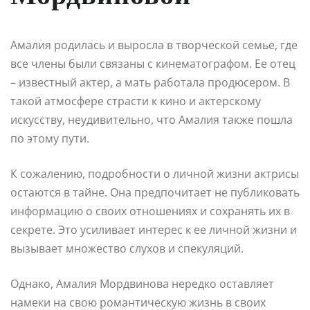
Амалия родилась и выросла в творческой семье, где
все члены были связаны с кинематографом. Ее отец
– известный актер, а мать работала продюсером. В
такой атмосфере страсти к кино и актерскому
искусству, неудивительно, что Амалия также пошла
по этому пути.
К сожалению, подробности о личной жизни актрисы
остаются в тайне. Она предпочитает не публиковать
информацию о своих отношениях и сохранять их в
секрете. Это усиливает интерес к ее личной жизни и
вызывает множество слухов и спекуляций.
Однако, Амалия Мордвинова нередко оставляет
намеки на свою романтическую жизнь в своих