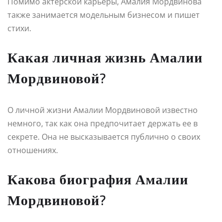
Помимо актерской карьеры, Амалия Мордвинова
также занимается модельным бизнесом и пишет
стихи.
Какая личная жизнь Амалии
Мордвиновой?
О личной жизни Амалии Мордвиновой известно
немного, так как она предпочитает держать ее в
секрете. Она не высказывается публично о своих
отношениях.
Какова биография Амалии
Мордвиновой?