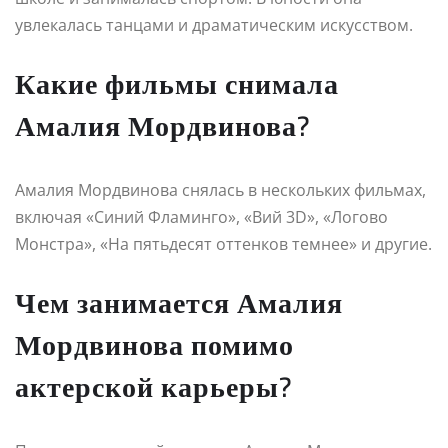
увлекалась танцами и драматическим искусством.
Какие фильмы снимала
Амалия Мордвинова?
Амалия Мордвинова снялась в нескольких фильмах,
включая «Синий Фламинго», «Вий 3D», «Логово
Монстра», «На пятьдесят оттенков темнее» и другие.
Чем занимается Амалия
Мордвинова помимо
актерской карьеры?