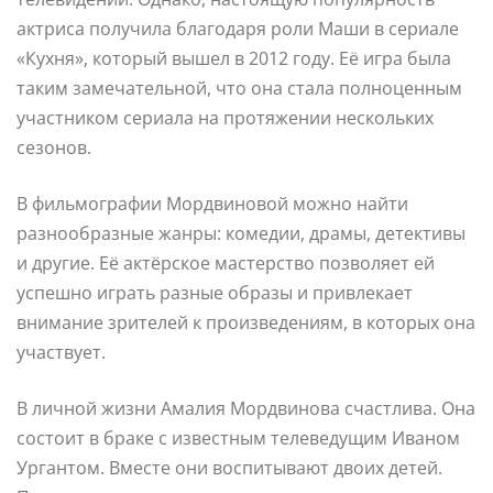
актриса получила благодаря роли Маши в сериале
«Кухня», который вышел в 2012 году. Её игра была
таким замечательной, что она стала полноценным
участником сериала на протяжении нескольких
сезонов.
В фильмографии Мордвиновой можно найти
разнообразные жанры: комедии, драмы, детективы
и другие. Её актёрское мастерство позволяет ей
успешно играть разные образы и привлекает
внимание зрителей к произведениям, в которых она
участвует.
В личной жизни Амалия Мордвинова счастлива. Она
состоит в браке с известным телеведущим Иваном
Ургантом. Вместе они воспитывают двоих детей.