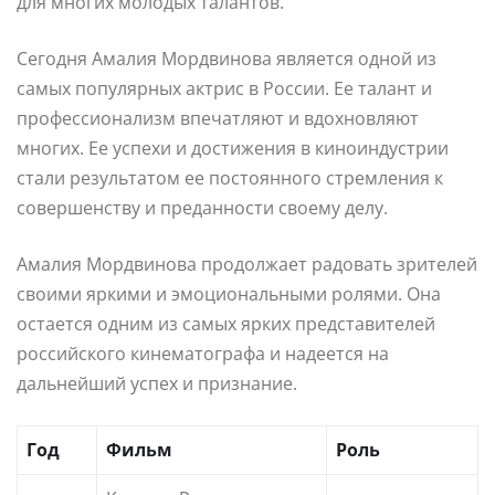
для многих молодых талантов.
Сегодня Амалия Мордвинова является одной из
самых популярных актрис в России. Ее талант и
профессионализм впечатляют и вдохновляют
многих. Ее успехи и достижения в киноиндустрии
стали результатом ее постоянного стремления к
совершенству и преданности своему делу.
Амалия Мордвинова продолжает радовать зрителей
своими яркими и эмоциональными ролями. Она
остается одним из самых ярких представителей
российского кинематографа и надеется на
дальнейший успех и признание.
Год
Фильм
Роль