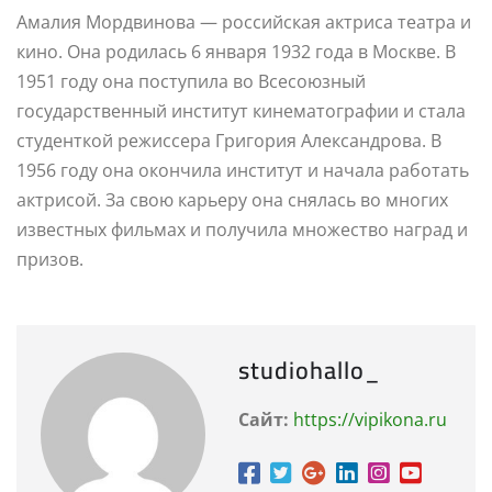
Амалия Мордвинова — российская актриса театра и
кино. Она родилась 6 января 1932 года в Москве. В
1951 году она поступила во Всесоюзный
государственный институт кинематографии и стала
студенткой режиссера Григория Александрова. В
1956 году она окончила институт и начала работать
актрисой. За свою карьеру она снялась во многих
известных фильмах и получила множество наград и
призов.
studiohallo_
Сайт:
https://vipikona.ru