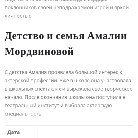
поклонников своей неподражаемой игрой и яркой
личностью.
Детство и семья Амалии
Мордвиновой
С детства Амалия проявляла большой интерес к
актерской профессии. Уже в школе она участвовала
в школьных спектаклях и выражала свое творческое
начало. После окончания школы она поступила в
театральный институт и выбрала актерскую
специальность.
Дата