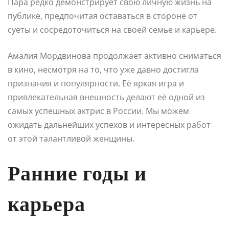
Пара редко демонстрирует свою личную жизнь на
публике, предпочитая оставаться в стороне от
суеты и сосредоточиться на своей семье и карьере.
Амалия Мордвинова продолжает активно сниматься
в кино, несмотря на то, что уже давно достигла
признания и популярности. Её яркая игра и
привлекательная внешность делают её одной из
самых успешных актрис в России. Мы можем
ожидать дальнейших успехов и интересных работ
от этой талантливой женщины.
Ранние годы и
карьера