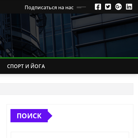
Подписаться на нас
СПОРТ И ЙОГА
ПОИСК