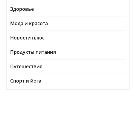
Здоровье
Мода и красота
Новости плюс
Продукты питания
Путешествия
Спорт и йога