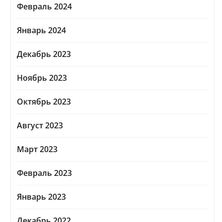
Февраль 2024
Январь 2024
Декабрь 2023
Ноябрь 2023
Октябрь 2023
Август 2023
Март 2023
Февраль 2023
Январь 2023
Декабрь 2022