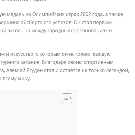
ю медаль на Олимпийских играх 2002 года, а также
ершина айсберга его успехов. Он стал первым
ой аксель на международных соревнованиях и
ям и искусство, с которым он исполнял каждую
игурного катания. Благодаря своим спортивным
, Алексей Ягудин стал и остается не только легендой,
 всему миру.