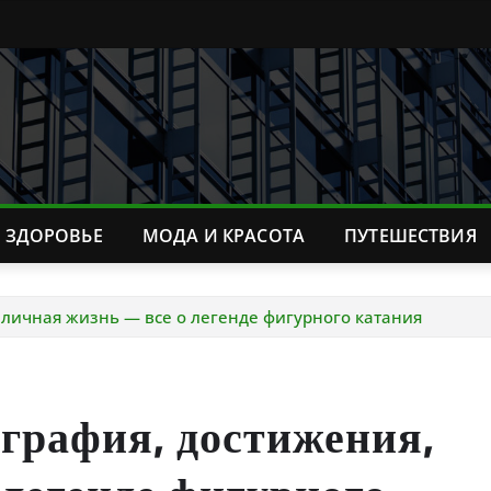
ЗДОРОВЬЕ
МОДА И КРАСОТА
ПУТЕШЕСТВИЯ
 личная жизнь — все о легенде фигурного катания
графия, достижения,