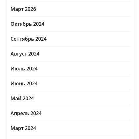
Март 2026
Октябрь 2024
Сентябрь 2024
Август 2024
Июль 2024
Июнь 2024
Май 2024
Апрель 2024
Март 2024