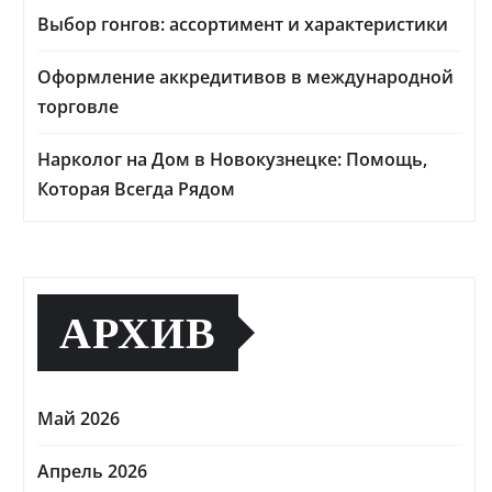
Выбор гонгов: ассортимент и характеристики
Оформление аккредитивов в международной
торговле
Нарколог на Дом в Новокузнецке: Помощь,
Которая Всегда Рядом
АРХИВ
Май 2026
Апрель 2026