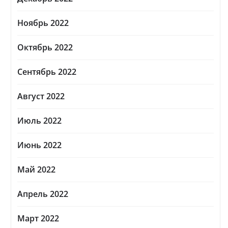
Ноябрь 2022
Октябрь 2022
Сентябрь 2022
Август 2022
Июль 2022
Июнь 2022
Май 2022
Апрель 2022
Март 2022