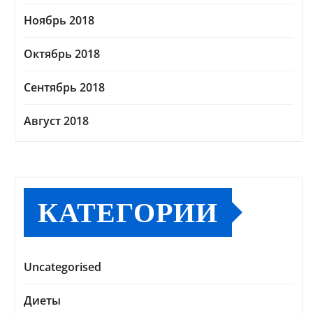
Ноябрь 2018
Октябрь 2018
Сентябрь 2018
Август 2018
КАТЕГОРИИ
Uncategorised
Диеты