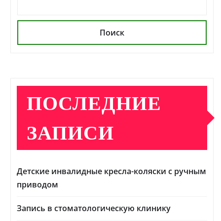
Поиск
ПОСЛЕДНИЕ
ЗАПИСИ
Детские инвалидные кресла-коляски с ручным
приводом
Запись в стоматологическую клинику