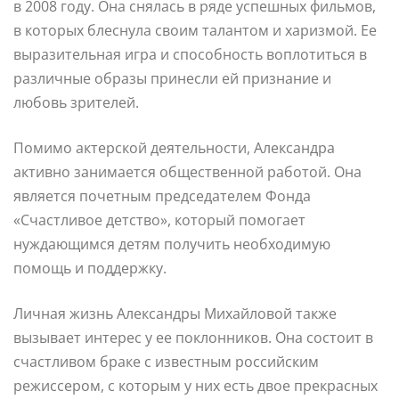
в 2008 году. Она снялась в ряде успешных фильмов,
в которых блеснула своим талантом и харизмой. Ее
выразительная игра и способность воплотиться в
различные образы принесли ей признание и
любовь зрителей.
Помимо актерской деятельности, Александра
активно занимается общественной работой. Она
является почетным председателем Фонда
«Счастливое детство», который помогает
нуждающимся детям получить необходимую
помощь и поддержку.
Личная жизнь Александры Михайловой также
вызывает интерес у ее поклонников. Она состоит в
счастливом браке с известным российским
режиссером, с которым у них есть двое прекрасных