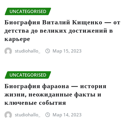
UNCATEGORISED
Биография Виталий Кищенко — от
детства до великих достижений в
карьере
studiohallo_
Мар 15, 2023
UNCATEGORISED
Биография фараона — история
жизни, неожиданные факты и
ключевые события
studiohallo_
Мар 14, 2023