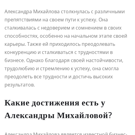
Александра Михайлова столкнулась с различными
препятствиями на своем пути к успеху. Она
сталкивалась с недоверием и сомнением в своих
способностях, особенно на начальном этапе своей
карьеры. Также ей приходилось преодолевать
конкуренцию и сталкиваться с трудностями в
бизнесе. Однако благодаря своей настойчивости,
трудолюбию и стремлению к успеху, она смогла
преодолеть все трудности и достичь высоких
результатов.
Какие достижения есть у
Александры Михайловой?
Александра Михайлова является известной бизнес-