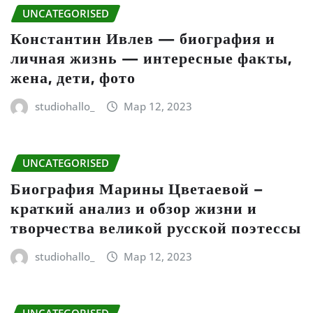
UNCATEGORISED
Константин Ивлев — биография и
личная жизнь — интересные факты,
жена, дети, фото
studiohallo_
Мар 12, 2023
UNCATEGORISED
Биография Марины Цветаевой –
краткий анализ и обзор жизни и
творчества великой русской поэтессы
studiohallo_
Мар 12, 2023