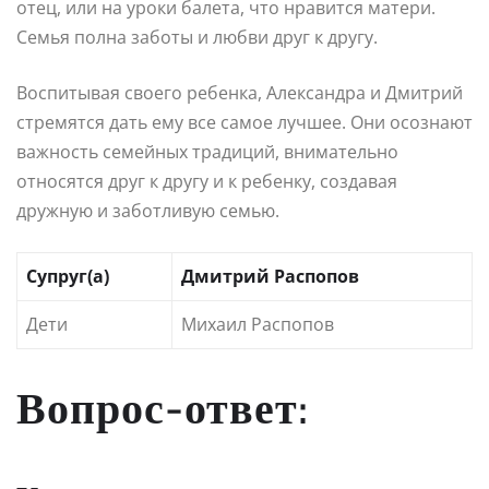
отец, или на уроки балета, что нравится матери.
Семья полна заботы и любви друг к другу.
Воспитывая своего ребенка, Александра и Дмитрий
стремятся дать ему все самое лучшее. Они осознают
важность семейных традиций, внимательно
относятся друг к другу и к ребенку, создавая
дружную и заботливую семью.
Супруг(а)
Дмитрий Распопов
Дети
Михаил Распопов
Вопрос-ответ: