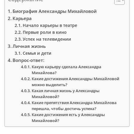
Биография Александры Михайловой
Карьера
Начало карьеры в театре
Первые роли в кино
Успех на телевидении
Личная жизнь
Семья и дети
Вопрос-ответ:
Какую карьеру сделала Александра
Михайлова?
Какие достижения Александры Михайловой
можно выделить?
Какая личная жизнь у Александры
Михайловой?
Какие препятствия Александра Михайлова
перешла, чтобы достичь успеха?
Какие достижения есть у Александры
Михайловой?