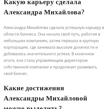
Какую карьеру сделала
Александра Михайлова?
Александра Михайлова сделала успешную карьеру в
области бизнеса. Она начала свой путь, работая в
небольших компаниях, затем перешла в крупную
корпорацию, где занимала высокие должности и
добивалась значительного успеха. В конечном
итоге, она стала управляющим директором
собственной компании и продолжает развивать
свой бизнес.
Какие достижения
Александры Михайловой
можно выделить?