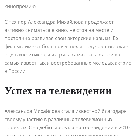
кинопремию.
С тех пор Александра Михайлова продолжает
активно сниматься в кино, не стоя на месте и
постоянно развивая свои актерские навыки. Ее
фильмы имеют большой успех и получают высокие
оценки критиков, а актриса сама стала одной из
самых известных и востребованных молодых актрис
в России.
Успех на телевидении
Александра Михайлова стала известной благодаря
своему участию в различных телевизионных
проектах. Она дебютировала на телевидении в 2010
году, когда приняла участие в популярном шоу