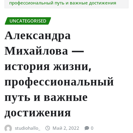
профессиональный путь и важные достижения
UNCATEGORISED
Александра
Михайлова —
история жизни,
профессиональный
путь и важные
достижения
studiohallo_
Май 2, 2022
0