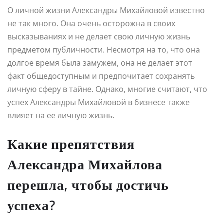
О личной жизни Александры Михайловой известно
не так много. Она очень осторожна в своих
высказываниях и не делает свою личную жизнь
предметом публичности. Несмотря на то, что она
долгое время была замужем, она не делает этот
факт общедоступным и предпочитает сохранять
личную сферу в тайне. Однако, многие считают, что
успех Александры Михайловой в бизнесе также
влияет на ее личную жизнь.
Какие препятствия
Александра Михайлова
перешла, чтобы достичь
успеха?