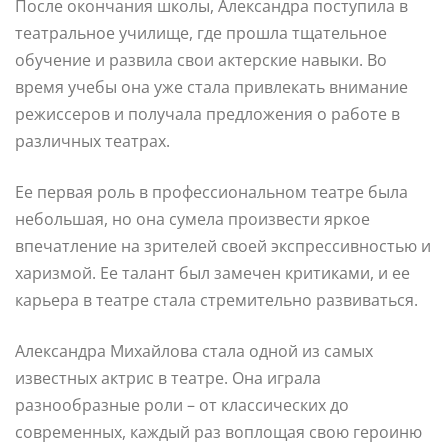
После окончания школы, Александра поступила в
театральное училище, где прошла тщательное
обучение и развила свои актерские навыки. Во
время учебы она уже стала привлекать внимание
режиссеров и получала предложения о работе в
различных театрах.
Ее первая роль в профессиональном театре была
небольшая, но она сумела произвести яркое
впечатление на зрителей своей экспрессивностью и
харизмой. Ее талант был замечен критиками, и ее
карьера в театре стала стремительно развиваться.
Александра Михайлова стала одной из самых
известных актрис в театре. Она играла
разнообразные роли – от классических до
современных, каждый раз воплощая свою героиню