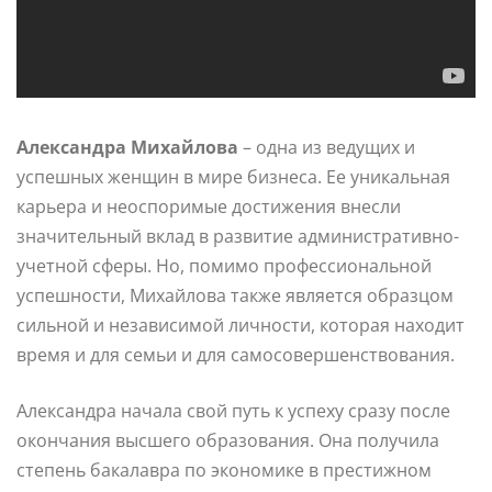
Александра Михайлова
– одна из ведущих и
успешных женщин в мире бизнеса. Ее уникальная
карьера и неоспоримые достижения внесли
значительный вклад в развитие административно-
учетной сферы. Но, помимо профессиональной
успешности, Михайлова также является образцом
сильной и независимой личности, которая находит
время и для семьи и для самосовершенствования.
Александра начала свой путь к успеху сразу после
окончания высшего образования. Она получила
степень бакалавра по экономике в престижном