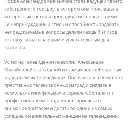
Позже Александра Михайлова стала ведущей своего
собственного ток-шоу, в котором она приглашала
интересных гостей и проводила интервью с ними.
Ее непринужденный стиль и способность задавать
непредсказуемые вопросы делали каждый эпизод
ток-шоу захватывающим и увлекательным для
зрителей.
Успех на телевидении позволил Александре
Михайловой стать одной из самых востребованных
и узнаваемых телеведущих. Она выиграла несколько
престижных телевизионных наград и снялась в
нескольких кинофильмах и сериалах. Ее талант и
профессионализм продолжают привлекать
внимание зрителей и делать ее одной из самых
успешных и влиятельных женщин на телевидении.