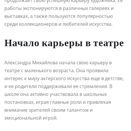
продолжает свою успешную карьеру художника. Ее
работы экспонируются в различных галереях и
выставках, а также пользуются популярностью
среди коллекционеров и любителей искусства.
Начало карьеры в театре
Александра Михайлова начала свою карьеру в
театре с маленького возраста. Она проявила
интерес к миру актерского искусства еще в детстве,
и ее родители поддерживали ее стремления. В
школе она активно участвовала в школьных
постановках, играя главные роли и привлекая
внимание зрителей своим талантом и
эмоциональной игрой.