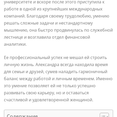
университете и вскоре после этого приступила к
работе в одной из крупнейших международных
компаний. Благодаря своему трудолюбию, умению
решать сложные задачи и нестандартному
мышлению, она быстро продвинулась по служебной
лестнице и возглавила отдел финансовой
аналитики.
Ее профессиональный успех не мешал ей строить
личную жизнь. Александра всегда находила время
для семьи и друзей, сумев наладить гармоничный
баланс между работой и личным временем. Именно
это умение позволяет ей не только успешно
развивать свою карьеру, но и оставаться
счастливой и удовлетворенной женщиной.
Содержание