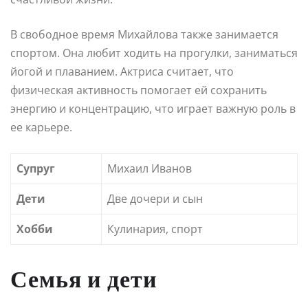
В свободное время Михайлова также занимается
спортом. Она любит ходить на прогулки, заниматься
йогой и плаванием. Актриса считает, что
физическая активность помогает ей сохранить
энергию и концентрацию, что играет важную роль в
ее карьере.
Супруг
Михаил Иванов
Дети
Две дочери и сын
Хобби
Кулинария, спорт
Семья и дети