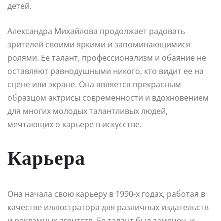
детей.
Александра Михайлова продолжает радовать
зрителей своими яркими и запоминающимися
ролями. Ее талант, профессионализм и обаяние не
оставляют равнодушными никого, кто видит ее на
сцене или экране. Она является прекрасным
образцом актрисы современности и вдохновением
для многих молодых талантливых людей,
мечтающих о карьере в искусстве.
Карьера
Она начала свою карьеру в 1990-х годах, работая в
качестве иллюстратора для различных издательств
и рекламных агентств. Ее талант был замечен, и