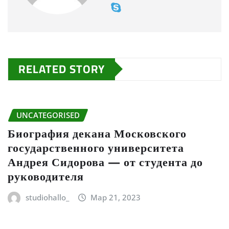
RELATED STORY
UNCATEGORISED
Биография декана Московского
государственного университета
Андрея Сидорова — от студента до
руководителя
studiohallo_
Мар 21, 2023