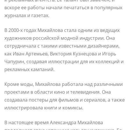
вскоре ее работы начали печататься в популярных
журналах и газетах.
В 2000-х годах Михайлова стала одним из ведущих
художников российской модной индустрии. Она
сотрудничала с такими известными дизайнерами,
как Иван Артемьев, Виктория Кузнецова и Игорь
Чапурин, создавая иллюстрации для их коллекций и
рекламных кампаний.
Кроме моды, Михайлова работала над различными
проектами в области кино и телевидения. Она
создавала постеры для фильмов и сериалов, а также
иллюстрировала книги и комиксы.
В настоящее время Александра Михайлова