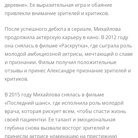
деревне». Ее выразительная игра и обаяние
привлекли внимание зрителей и критиков.
После успешного дебюта в сериале, Михайлова
продолжила актерскую карьеру в кино. В 2012 году
она снялась в фильме «Раскрутка», где сыграла роль
молодой амбициозной актрисы, мечтающей о славе
и признании. Фильм получил положительные
отзывы и принес Александре признание зрителей и
критиков.
В 2015 году Михайлова снялась в фильме
«Последний шанс», где исполнила роль молодой
врача, которая рискует всем, чтобы спасти жизнь
своей пациентки. Ее талант и эмоциональная
глубина снова вызвали восторг зрителей и
принесли актрисе номинацию на престижную