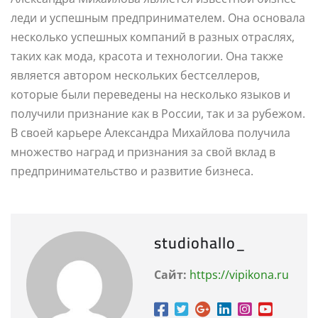
леди и успешным предпринимателем. Она основала
несколько успешных компаний в разных отраслях,
таких как мода, красота и технологии. Она также
является автором нескольких бестселлеров,
которые были переведены на несколько языков и
получили признание как в России, так и за рубежом.
В своей карьере Александра Михайлова получила
множество наград и признания за свой вклад в
предпринимательство и развитие бизнеса.
studiohallo_
Сайт:
https://vipikona.ru