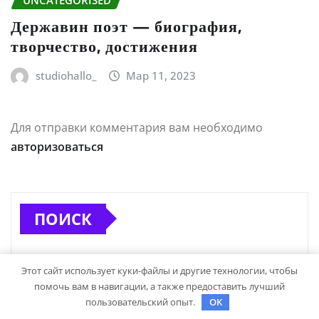
UNCATEGORISED
Державин поэт — биография,
творчество, достижения
studiohallo_
Мар 11, 2023
Для отправки комментария вам необходимо
авторизоваться
ПОИСК
Этот сайт использует куки-файлы и другие технологии, чтобы
помочь вам в навигации, а также предоставить лучший
пользовательский опыт.
OK
Поиск