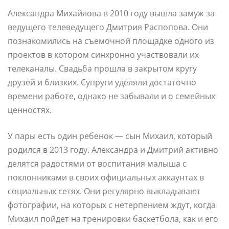
Александра Михайлова в 2010 году вышла замуж за
ведущего телеведущего Дмитрия Распопова. Они
познакомились на съемочной площадке одного из
проектов в котором синхронно участвовали их
телеканалы. Свадьба прошла в закрытом кругу
друзей и близких. Супруги уделяли достаточно
времени работе, однако не забывали и о семейных
ценностях.
У пары есть один ребенок — сын Михаил, который
родился в 2013 году. Александра и Дмитрий активно
делятся радостями от воспитания малыша с
поклонниками в своих официальных аккаунтах в
социальных сетях. Они регулярно выкладывают
фотографии, на которых с нетерпением ждут, когда
Михаил пойдет на тренировки баскетбола, как и его