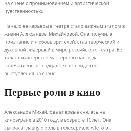
на сцене с проникновением и артистической
чувственностью.
Начало ее карьеры в театре стало важным этапом в
жизни Александры Михайловой. Она получила
признание и любовь зрителей, став творческой и
духовной лидершей в мире российского театра. Ее
талант и актерское мастерство навсегда
запечатлены в сердцах тех, кто видел ее
выступления на сцене.
Первые роли в кино
Александра Михайлова впервые снялась на
киноэкране в 2010 году, в возрасте 16 лет. Она
сыграла главную роль в телесериале «Лето в