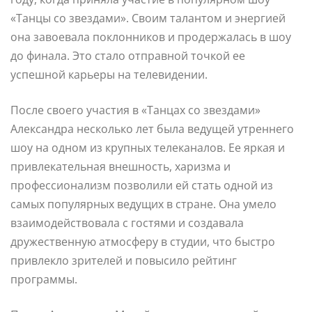
«Танцы со звездами». Своим талантом и энергией
она завоевала поклонников и продержалась в шоу
до финала. Это стало отправной точкой ее
успешной карьеры на телевидении.
После своего участия в «Танцах со звездами»
Александра несколько лет была ведущей утреннего
шоу на одном из крупных телеканалов. Ее яркая и
привлекательная внешность, харизма и
профессионализм позволили ей стать одной из
самых популярных ведущих в стране. Она умело
взаимодействовала с гостями и создавала
дружественную атмосферу в студии, что быстро
привлекло зрителей и повысило рейтинг
программы.