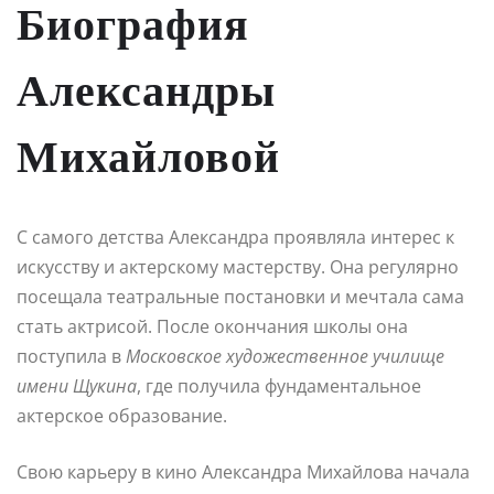
Биография
Александры
Михайловой
С самого детства Александра проявляла интерес к
искусству и актерскому мастерству. Она регулярно
посещала театральные постановки и мечтала сама
стать актрисой. После окончания школы она
поступила в
Московское художественное училище
имени Щукина
, где получила фундаментальное
актерское образование.
Свою карьеру в кино Александра Михайлова начала