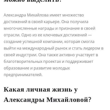
Александра Михайлова имеет множество
достижений в своей карьере. Она получила
многочисленные награды и признание в своей
отрасли. Одно из ее ключевых достижений —
создание успешной компании, которая смогла
выйти на международный рынок и стать лидером в
своей индустрии. Она также активно участвует в
благотворительных проектах и поддерживает
образование и развитие молодых
предпринимателей.
Какая личная жизнь у
Александры Михайловой?