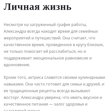
Личная жизнь
Несмотря на загруженный график работы,
Александра всегда находит время для семейных
мероприятий и путешествий. Она считает, что
качественное время, проведенное в кругу близких,
не только помогает ей расслабиться, но и
поддерживает эмоциональное равновесие и
вдохновение.
Кроме того, актриса славится своими кулинарными
навыками. Она часто готовит для семьи и друзей, и
ее традиционные рецепты всегда вызывают
восторг. Александра уверена, что иметь вкусное и
качественное питание — залог здоровья и
счастливой жизни.