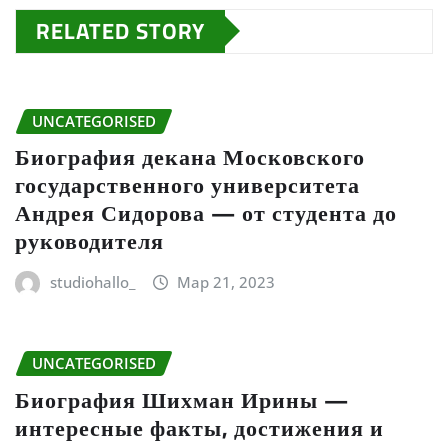
RELATED STORY
UNCATEGORISED
Биография декана Московского
государственного университета
Андрея Сидорова — от студента до
руководителя
studiohallo_
Мар 21, 2023
UNCATEGORISED
Биография Шихман Ирины —
интересные факты, достижения и