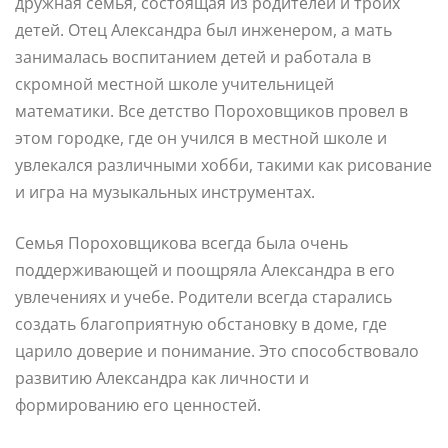
дружная семья, состоящая из родителей и троих
детей. Отец Александра был инженером, а мать
занималась воспитанием детей и работала в
скромной местной школе учительницей
математики. Все детство Пороховщиков провел в
этом городке, где он учился в местной школе и
увлекался различными хобби, такими как рисование
и игра на музыкальных инструментах.
Семья Пороховщикова всегда была очень
поддерживающей и поощряла Александра в его
увлечениях и учебе. Родители всегда старались
создать благоприятную обстановку в доме, где
царило доверие и понимание. Это способствовало
развитию Александра как личности и
формированию его ценностей.