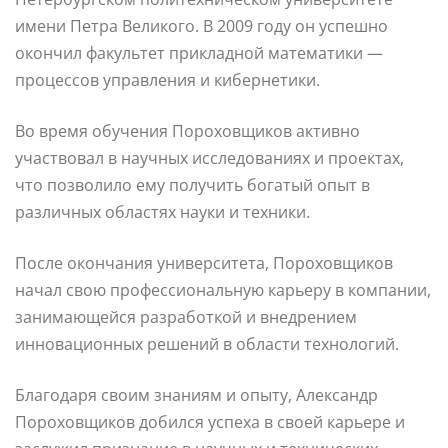
имени Петра Великого. В 2009 году он успешно
окончил факультет прикладной математики —
процессов управления и кибернетики.
Во время обучения Пороховщиков активно
участвовал в научных исследованиях и проектах,
что позволило ему получить богатый опыт в
различных областях науки и техники.
После окончания университета, Пороховщиков
начал свою профессиональную карьеру в компании,
занимающейся разработкой и внедрением
инновационных решений в области технологий.
Благодаря своим знаниям и опыту, Александр
Пороховщиков добился успеха в своей карьере и