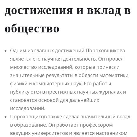
достижения и вклад в
общество
Одним из главных достижений Пороховщикова
является его научная деятельность. Он провел
множество исследований, которые принесли
значительные результаты в области математики,
физики и компьютерных наук. Его работы
публикуются в престижных научных журналах и
становятся основой для дальнейших
исследований.
Пороховщиков также сделал значительный вклад
в образование. Он работает профессором
ведущих университетов и является наставником