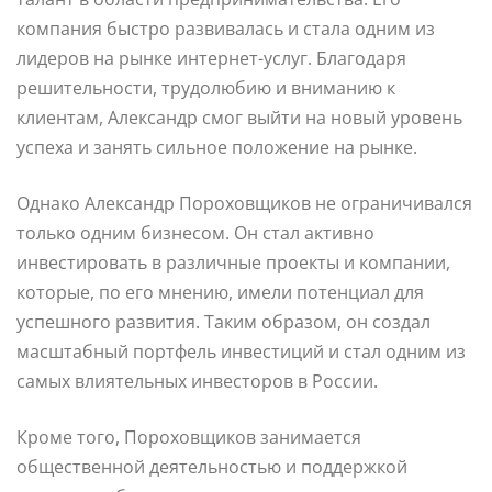
компания быстро развивалась и стала одним из
лидеров на рынке интернет-услуг. Благодаря
решительности, трудолюбию и вниманию к
клиентам, Александр смог выйти на новый уровень
успеха и занять сильное положение на рынке.
Однако Александр Пороховщиков не ограничивался
только одним бизнесом. Он стал активно
инвестировать в различные проекты и компании,
которые, по его мнению, имели потенциал для
успешного развития. Таким образом, он создал
масштабный портфель инвестиций и стал одним из
самых влиятельных инвесторов в России.
Кроме того, Пороховщиков занимается
общественной деятельностью и поддержкой