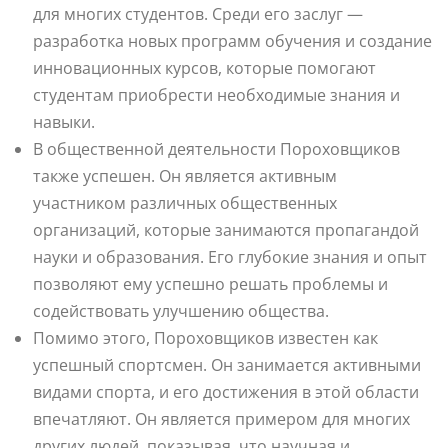
для многих студентов. Среди его заслуг —
разработка новых программ обучения и создание
инновационных курсов, которые помогают
студентам приобрести необходимые знания и
навыки.
В общественной деятельности Пороховщиков
также успешен. Он является активным
участником различных общественных
организаций, которые занимаются пропагандой
науки и образования. Его глубокие знания и опыт
позволяют ему успешно решать проблемы и
содействовать улучшению общества.
Помимо этого, Пороховщиков известен как
успешный спортсмен. Он занимается активными
видами спорта, и его достижения в этой области
впечатляют. Он является примером для многих
других людей, показывая, что научная и