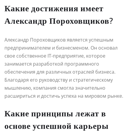
Какие достижения имеет
Александр Пороховщиков?
Александр Пороховщиков является успешным
предпринимателем и бизнесменом. Он основал
свое собственное IT-предприятие, которое
занимается разработкой программного
обеспечения для различных отраслей бизнеса.
Благодаря его руководству и стратегическому
мышлению, компания смогла значительно
расшириться и достичь успеха на мировом рынке.
Какие принципы лежат в
основе успешной карьеры