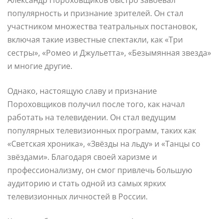
популярность и признание зрителей. Он стал
участником множества театральных постановок,
включая такие известные спектакли, как «Три
сестры», «Ромео и Джульетта», «Безымянная звезда»
и многие другие.
Однако, настоящую славу и признание
Пороховщиков получил после того, как начал
работать на телевидении. Он стал ведущим
популярных телевизионных программ, таких как
«Светская хроника», «Звёзды на льду» и «Танцы со
звёздами». Благодаря своей харизме и
профессионализму, он смог привлечь большую
аудиторию и стать одной из самых ярких
телевизионных личностей в России.