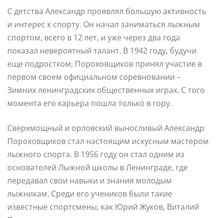
С детства Александр проявлял большую активность
и интерес к спорту. Он начал заниматься лыжным
спортом, всего в 12 лет, и уже через два года
показал невероятный талант. В 1942 году, будучи
еще подростком, Пороховщиков принял участие в
первом своем официальном соревновании –
Зимних ленинградских общественных играх. С того
момента его карьера пошла только в гору.
Сверхмощный и орловский выносливый Александр
Пороховщиков стал настоящим искусным мастером
лыжного спорта. В 1956 году он стал одним из
основателей Лыжной школы в Ленинграде, где
передавал свои навыки и знания молодым
лыжникам. Среди его учеников были такие
известные спортсмены, как Юрий Жуков, Виталий