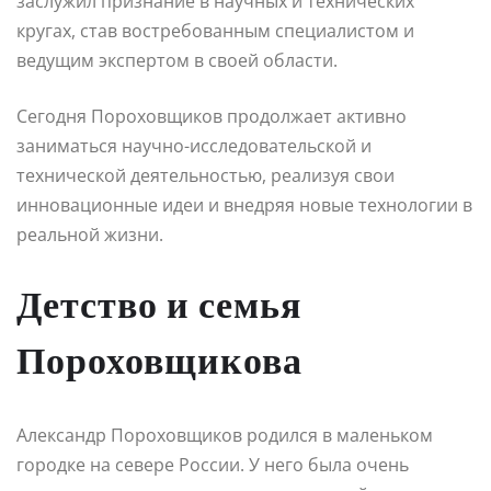
заслужил признание в научных и технических
кругах, став востребованным специалистом и
ведущим экспертом в своей области.
Сегодня Пороховщиков продолжает активно
заниматься научно-исследовательской и
технической деятельностью, реализуя свои
инновационные идеи и внедряя новые технологии в
реальной жизни.
Детство и семья
Пороховщикова
Александр Пороховщиков родился в маленьком
городке на севере России. У него была очень