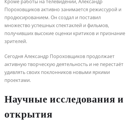
Кроме работы на телевидении, Александр
Пороховщиков активно занимается режиссурой и
продюсированием. Он создал и поставил
множество успешных спектаклей и фильмов,
получивших высокие оценки критиков и признание
зрителей.
Сегодня Александр Пороховщиков продолжает
активную творческую деятельность и не перестаёт
удивлять своих поклонников новыми яркими
проектами.
Научные исследования и
открытия