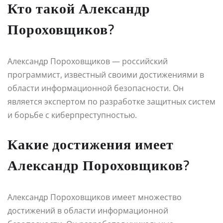
Кто такой Александр
Пороховщиков?
Александр Пороховщиков — российский
программист, известный своими достижениями в
области информационной безопасности. Он
является экспертом по разработке защитных систем
и борьбе с киберпреступностью.
Какие достижения имеет
Александр Пороховщиков?
Александр Пороховщиков имеет множество
достижений в области информационной