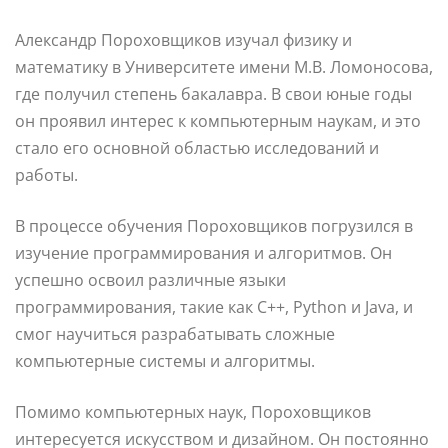
Александр Пороховщиков изучал физику и
математику в Университете имени М.В. Ломоносова,
где получил степень бакалавра. В свои юные годы
он проявил интерес к компьютерным наукам, и это
стало его основной областью исследований и
работы.
В процессе обучения Пороховщиков погрузился в
изучение программирования и алгоритмов. Он
успешно освоил различные языки
программирования, такие как C++, Python и Java, и
смог научиться разрабатывать сложные
компьютерные системы и алгоритмы.
Помимо компьютерных наук, Пороховщиков
интересуется искусством и дизайном. Он постоянно