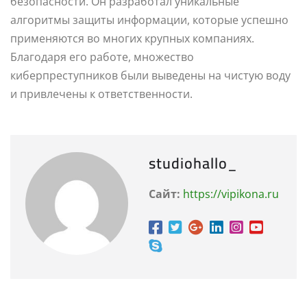
безопасности. Он разработал уникальные
алгоритмы защиты информации, которые успешно
применяются во многих крупных компаниях.
Благодаря его работе, множество
киберпреступников были выведены на чистую воду
и привлечены к ответственности.
studiohallo_
Сайт:
https://vipikona.ru