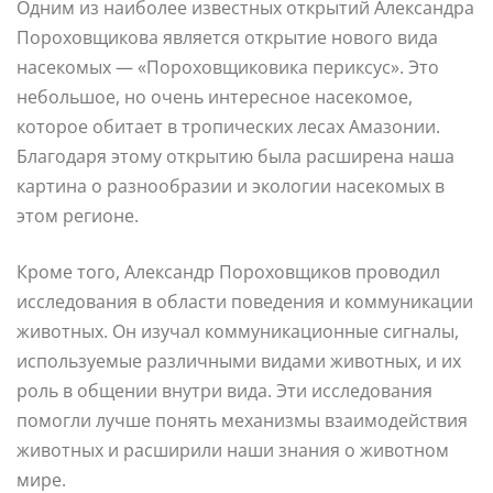
Одним из наиболее известных открытий Александра
Пороховщикова является открытие нового вида
насекомых — «Пороховщиковика периксус». Это
небольшое, но очень интересное насекомое,
которое обитает в тропических лесах Амазонии.
Благодаря этому открытию была расширена наша
картина о разнообразии и экологии насекомых в
этом регионе.
Кроме того, Александр Пороховщиков проводил
исследования в области поведения и коммуникации
животных. Он изучал коммуникационные сигналы,
используемые различными видами животных, и их
роль в общении внутри вида. Эти исследования
помогли лучше понять механизмы взаимодействия
животных и расширили наши знания о животном
мире.