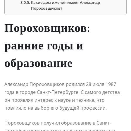
Какие достижения имеет Александр
Пороховщиков?
Пороховщиков:
ранние годы и
образование
Александр Пороховщиков родился 28 июля 1987
года в городе Санкт-Петербурге. С самого детства
он проявлял интерес к науке и технике, что
повлияло на выбор его будущей профессии.
Пороховщиков получил образование в Санкт-
Петербургском политехническом университете