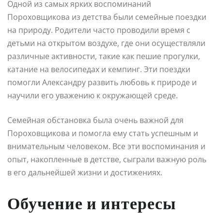
Одной из самых ярких воспоминаний
Пороховщикова из детства были семейные поездки
на природу. Родители часто проводили время с
детьми на открытом воздухе, где они осуществляли
различные активности, такие как пешие прогулки,
катание на велосипедах и кемпинг. Эти поездки
помогли Александру развить любовь к природе и
научили его уважению к окружающей среде.
Семейная обстановка была очень важной для
Пороховщикова и помогла ему стать успешным и
внимательным человеком. Все эти воспоминания и
опыт, накопленные в детстве, сыграли важную роль
в его дальнейшей жизни и достижениях.
Обучение и интересы