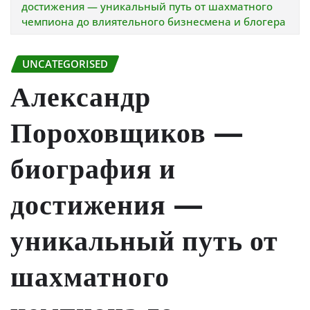
достижения — уникальный путь от шахматного
чемпиона до влиятельного бизнесмена и блогера
UNCATEGORISED
Александр
Пороховщиков —
биография и
достижения —
уникальный путь от
шахматного