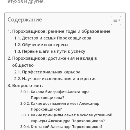
Петухов и другие.
Содержание
Пороховщиков: ранние годы и образование
Детство и семья Пороховщикова
Обучение и интересы
Первые шаги на пути к успеху
Пороховщиков: достижения и вклад в
общество
Профессиональная карьера
Научные исследования и открытия
Вопрос-ответ:
Какова биография Александра
Пороховщикова?
Какие достижения имеет Александр
Пороховщиков?
Какие принципы лежат в основе успешной
карьеры Александра Пороховщикова?
Кто такой Александр Пороховщиков?