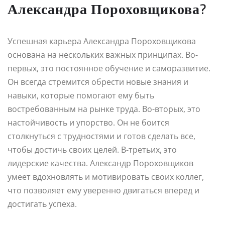
Александра Пороховщикова?
Успешная карьера Александра Пороховщикова
основана на нескольких важных принципах. Во-
первых, это постоянное обучение и саморазвитие.
Он всегда стремится обрести новые знания и
навыки, которые помогают ему быть
востребованным на рынке труда. Во-вторых, это
настойчивость и упорство. Он не боится
столкнуться с трудностями и готов сделать все,
чтобы достичь своих целей. В-третьих, это
лидерские качества. Александр Пороховщиков
умеет вдохновлять и мотивировать своих коллег,
что позволяет ему уверенно двигаться вперед и
достигать успеха.