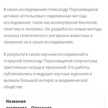
В своих исследованиях Александр Пороховщиков
активно использовал современные методы
исследования, такие как молекулярная биология,
генетика и геномика. Он разработал новые методы
анализа генетического материала животных и
применил их в своих исследованиях.
В результате своих научных исследований и
открытий Александр Пороховщиков получил ряд
престижных наград и признаний. Его работы
публиковались в ведущих научных журналах и
вызвали большой интерес в академической
обществе.
Название
исследова
Описание