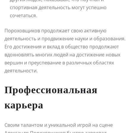
спортивная деятельность могут успешно
сочетаться.
Пороховщиков продолжает свою активную
деятельность и продвижение науки и образования.
Его достижения и вклад в общество продолжают
вдохновлять многих людей на достижение новых
вершин и преуспевание в различных областях
деятельности.
Профессиональная
карьера
Своим талантом и уникальной игрой на сцене
Александр Пороховщиков быстро завоевал