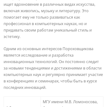
ищет вдохновение в различных видах искусства,
включая живопись, музыку и литературу. Это
помогает ему не только развиваться как
профессионал в компьютерных науках, но и
придавать своим работам уникальный стиль и
эстетику.
Одним из основных интересов Пороховщикова
является исследование и разработка
инновационных технологий. Он постоянно следит
за новыми тенденциями и достижениями в области
компьютерных наук и регулярно принимает участие
в конференциях и семинарах, чтобы быть в курсе
последних инноваций.
МГУ имени М.В. Ломоносова,