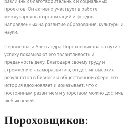
различных благотворительных и социальных
проектов. Он активно участвует в работе
международных организаций и фондов,
направленных на развитие образования, культуры и
науки.
Первые шаги Александра Пороховщикова на пути к
успеху показывают его талантливость и
преданность делу. Благодаря своему труду и
стремлению к саморазвитию, он достиг высоких
результатов в бизнесе и общественной сфере. Его
история вдохновляет и доказывает, что с
постоянным развитием и упорством можно достичь
любых целей.
Пороховщиков: