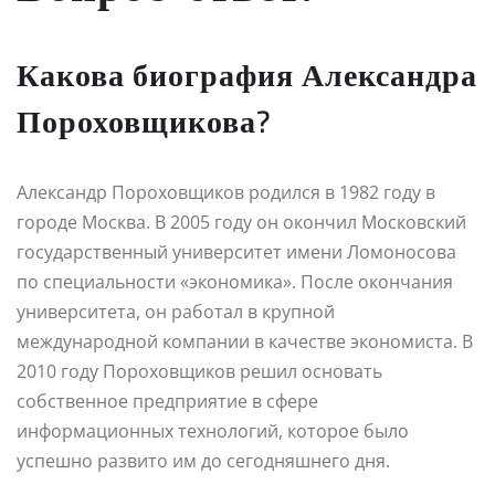
Какова биография Александра
Пороховщикова?
Александр Пороховщиков родился в 1982 году в
городе Москва. В 2005 году он окончил Московский
государственный университет имени Ломоносова
по специальности «экономика». После окончания
университета, он работал в крупной
международной компании в качестве экономиста. В
2010 году Пороховщиков решил основать
собственное предприятие в сфере
информационных технологий, которое было
успешно развито им до сегодняшнего дня.