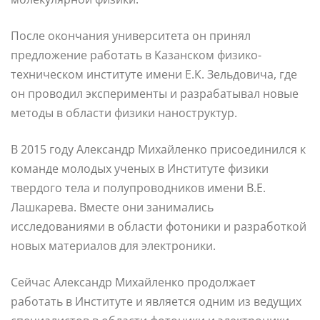
После окончания университета он принял
предложение работать в Казанском физико-
техническом институте имени Е.К. Зельдовича, где
он проводил эксперименты и разрабатывал новые
методы в области физики наноструктур.
В 2015 году Александр Михайленко присоединился к
команде молодых ученых в Институте физики
твердого тела и полупроводников имени В.Е.
Лашкарева. Вместе они занимались
исследованиями в области фотоники и разработкой
новых материалов для электроники.
Сейчас Александр Михайленко продолжает
работать в Институте и является одним из ведущих