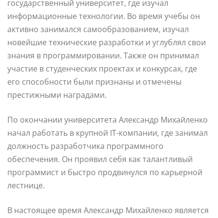
государственный университет, где изучал
информационные технологии. Во время учебы он
активно занимался самообразованием, изучал
новейшие технические разработки и углублял свои
знания в программировании. Также он принимал
участие в студенческих проектах и конкурсах, где
его способности были признаны и отмечены
престижными наградами.
По окончании университета Александр Михайленко
начал работать в крупной IT-компании, где занимал
должность разработчика программного
обеспечения. Он проявил себя как талантливый
программист и быстро продвинулся по карьерной
лестнице.
В настоящее время Александр Михайленко является