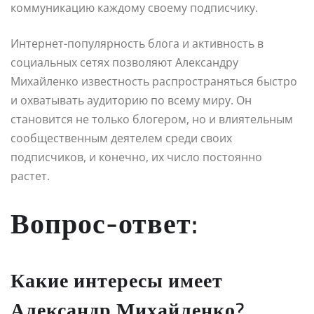
коммуникацию каждому своему подписчику.
Интернет-популярность блога и активность в
социальных сетях позволяют Александру
Михайленко известность распространяться быстро
и охватывать аудиторию по всему миру. Он
становится не только блогером, но и влиятельным
сообщественным деятелем среди своих
подписчиков, и конечно, их число постоянно
растет.
Вопрос-ответ:
Какие интересы имеет
Александр Михайленко?