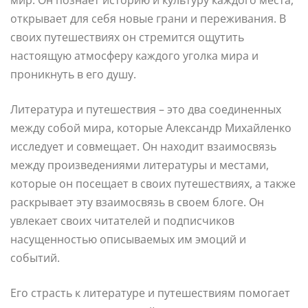
открывает для себя новые грани и переживания. В
своих путешествиях он стремится ощутить
настоящую атмосферу каждого уголка мира и
проникнуть в его душу.
Литература и путешествия – это два соединенных
между собой мира, которые Александр Михайленко
исследует и совмещает. Он находит взаимосвязь
между произведениями литературы и местами,
которые он посещает в своих путешествиях, а также
раскрывает эту взаимосвязь в своем блоге. Он
увлекает своих читателей и подписчиков
насущенностью описываемых им эмоций и
событий.
Его страсть к литературе и путешествиям помогает