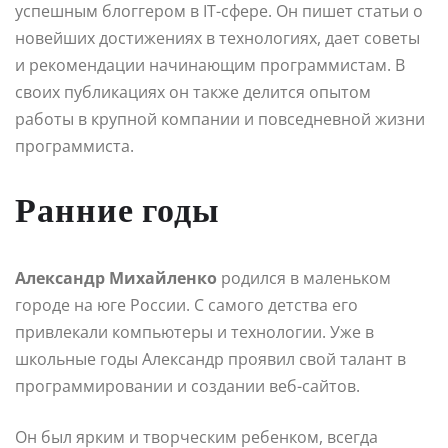
успешным блоггером в IT-сфере. Он пишет статьи о
новейших достижениях в технологиях, дает советы
и рекомендации начинающим программистам. В
своих публикациях он также делится опытом
работы в крупной компании и повседневной жизни
программиста.
Ранние годы
Александр Михайленко
родился в маленьком
городе на юге России. С самого детства его
привлекали компьютеры и технологии. Уже в
школьные годы Александр проявил свой талант в
программировании и создании веб-сайтов.
Он был ярким и творческим ребенком, всегда