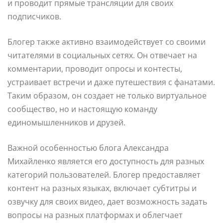
и проводит прямые трансляции для своих
подписчиков.
Блогер также активно взаимодействует со своими
читателями в социальных сетях. Он отвечает на
комментарии, проводит опросы и контесты,
устраивает встречи и даже путешествия с фанатами.
Таким образом, он создает не только виртуальное
сообщество, но и настоящую команду
единомышленников и друзей.
Важной особенностью блога Александра
Михайленко является его доступность для разных
категорий пользователей. Блогер предоставляет
контент на разных языках, включает субтитры и
озвучку для своих видео, дает возможность задать
вопросы на разных платформах и облегчает