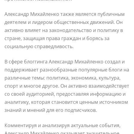
Александр Михайленко также является публичным
деятелем и лидером общественных движений. Он
активно влияет на законодательство и политику в
стране, защищая права граждан и борясь за
социальную справедливость.
В сфере блоггинга Александр Михайленко создал и
поддерживает разнообразные популярные блоги на
различные темы: политика, экономика, культура,
спорт и многое другое. Он активно взаимодействует
со своей аудиторией, предоставляя информацию и
аналитику, которая становится ценным источником
знаний и мнений для его подписчиков.
Комментируя и анализируя актуальные события,
Александр Михайленко оказывает значительное