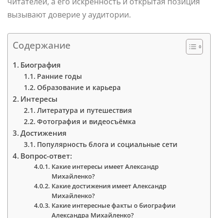
читателей, а его искренность и открытая позиция
вызывают доверие у аудитории.
Содержание
Биография
Ранние годы
Образование и карьера
Интересы
Литература и путешествия
Фотография и видеосъёмка
Достижения
Популярность блога и социальные сети
Вопрос-ответ:
Какие интересы имеет Александр
Михайленко?
Какие достижения имеет Александр
Михайленко?
Какие интересные факты о биографии
Александра Михайленко?