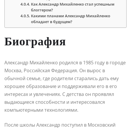
Как Александр Михайленко стал успешным
блоггером?
Какими планами Александр Михайленко
обладает в будущем?
Биография
Александр Михайленко родился в 1985 году в городе
Москва, Российская Федерация. Он вырос в
обычной семье, где родители старались дать ему
хорошее образование и поддерживали его в его
интересах и увлечениях. С детства он проявлял
выдающиеся способности и интересовался
компьютерными технологиями.
После школы Александр поступил в Московский