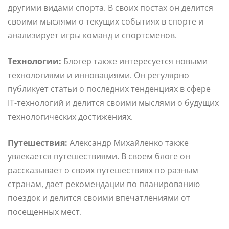
другими видами спорта. В своих постах он делится
своими мыслями о текущих событиях в спорте и
анализирует игры команд и спортсменов.
Технологии:
Блогер также интересуется новыми
технологиями и инновациями. Он регулярно
публикует статьи о последних тенденциях в сфере
IT-технологий и делится своими мыслями о будущих
технологических достижениях.
Путешествия:
Александр Михайленко также
увлекается путешествиями. В своем блоге он
рассказывает о своих путешествиях по разным
странам, дает рекомендации по планированию
поездок и делится своими впечатлениями от
посещенных мест.