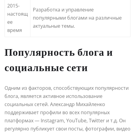
2015-
Разработка и управление
настоящ
популярными блогами на различные
ее
актуальные темы.
время
Популярность блога и
социальные сети
Одним из факторов, способствующих популярности
блога, является активное использование
социальных сетей. Александр Михайленко
поддерживает профили во всех популярных
платформах — Instagram, YouTube, Twitter и т.д. Он
регулярно публикует свои посты, фотографии, видео