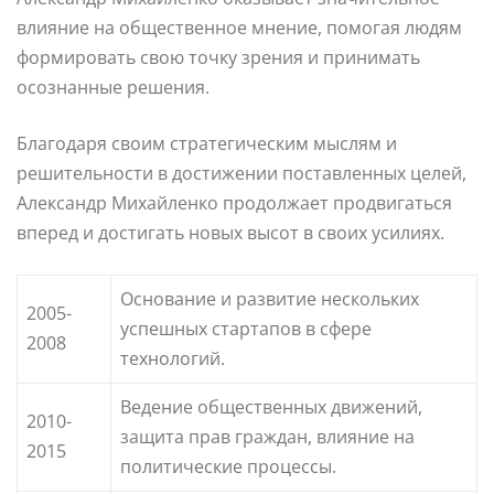
влияние на общественное мнение, помогая людям
формировать свою точку зрения и принимать
осознанные решения.
Благодаря своим стратегическим мыслям и
решительности в достижении поставленных целей,
Александр Михайленко продолжает продвигаться
вперед и достигать новых высот в своих усилиях.
Основание и развитие нескольких
2005-
успешных стартапов в сфере
2008
технологий.
Ведение общественных движений,
2010-
защита прав граждан, влияние на
2015
политические процессы.