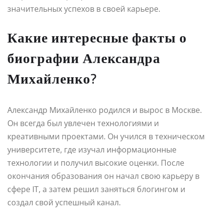
значительных успехов в своей карьере.
Какие интересные факты о
биографии Александра
Михайленко?
Александр Михайленко родился и вырос в Москве.
Он всегда был увлечен технологиями и
креативными проектами. Он учился в техническом
университете, где изучал информационные
технологии и получил высокие оценки. После
окончания образования он начал свою карьеру в
сфере IT, а затем решил заняться блогингом и
создал свой успешный канал.