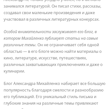
занимался литературой. Он писал стихи, рассказы,
создавал свои маленькие произведения и даже
участвовал в различных литературных конкурсах.
Особой внимательности заслуживает его блог, в
котором Михайленко публикует статьи на самые
различные темы.
Он не ограничивает себя одной
областью — в его блоге можно найти материалы о
кино, литературе, искусстве, путешествиях,
различных захватывающих приключениях и даже о
кулинарии.
Блог Александра Михайленко набирает все большую
популярность благодаря смелости и разнообразию
его публикаций. Его уникальный стиль письма и
глубокие знания на различные темы привлекают