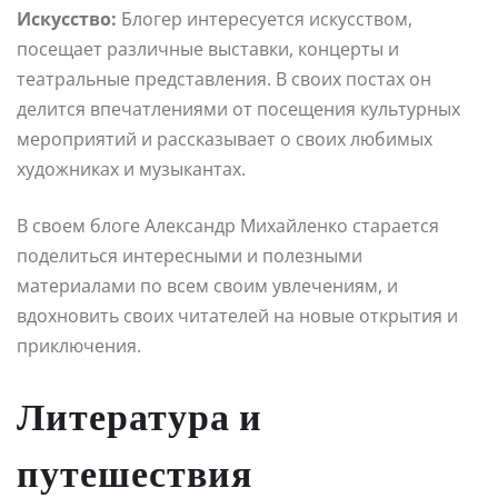
Искусство:
Блогер интересуется искусством,
посещает различные выставки, концерты и
театральные представления. В своих постах он
делится впечатлениями от посещения культурных
мероприятий и рассказывает о своих любимых
художниках и музыкантах.
В своем блоге Александр Михайленко старается
поделиться интересными и полезными
материалами по всем своим увлечениям, и
вдохновить своих читателей на новые открытия и
приключения.
Литература и
путешествия