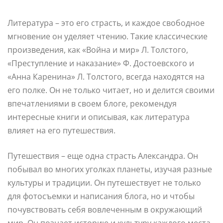
Литература – это его страсть, и каждое свободное
мгновение он уделяет чтению. Такие классические
произведения, как «Война и мир» Л. Толстого,
«Преступление и наказание» Ф. Достоевского и
«Анна Каренина» Л. Толстого, всегда находятся на
его полке. Он не только читает, но и делится своими
впечатлениями в своем блоге, рекомендуя
интересные книги и описывая, как литература
влияет на его путешествия.
Путешествия – еще одна страсть Александра. Он
побывал во многих уголках планеты, изучая разные
культуры и традиции. Он путешествует не только
для фотосъемки и написания блога, но и чтобы
почувствовать себя вовлеченным в окружающий
мир. Он познает историю и культуру каждого места,