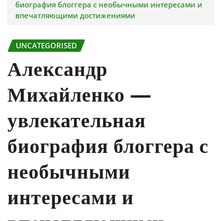
биография блоггера с необычными интересами и
впечатляющими достижениями
UNCATEGORISED
Александр
Михайленко —
увлекательная
биография блоггера с
необычными
интересами и