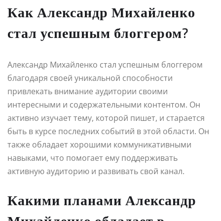
Как Александр Михайленко
стал успешным блоггером?
Александр Михайленко стал успешным блоггером
благодаря своей уникальной способности
привлекать внимание аудитории своими
интересными и содержательными контентом. Он
активно изучает тему, которой пишет, и старается
быть в курсе последних событий в этой области. Он
также обладает хорошими коммуникативными
навыками, что помогает ему поддерживать
активную аудиторию и развивать свой канал.
Какими планами Александр
Михайленко обладает в