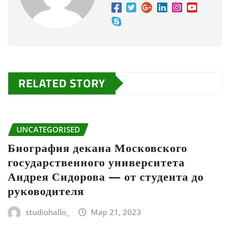
RELATED STORY
UNCATEGORISED
Биография декана Московского
государственного университета
Андрея Сидорова — от студента до
руководителя
studiohallo_
Мар 21, 2023