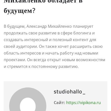
будущем?
В будущем, Александр Михайленко планирует
продолжать свое развитие в сфере блогинга и
создавать интересный и полезный контент для
своей аудитории. Он также хочет расширить свою
область интересов и начать работу над новыми
проектами. Он всегда открыт новым возможностям
и стремится к постоянному развитию.
studiohallo_
Сайт:
https://vipikona.ru