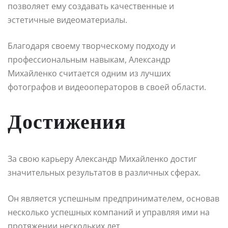
позволяет ему создавать качественные и
эстетичные видеоматериалы.
Благодаря своему творческому подходу и
профессиональным навыкам, Александр
Михайленко считается одним из лучших
фотографов и видеооператоров в своей области.
Достижения
За свою карьеру Александр Михайленко достиг
значительных результатов в различных сферах.
Он является успешным предпринимателем, основав
несколько успешных компаний и управляя ими на
протяжении нескольких лет.