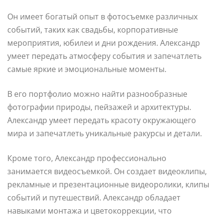
Он имеет богатый опыт в фотосъемке различных
событий, таких как свадьбы, корпоративные
мероприятия, юбилеи и дни рождения. Александр
умеет передать атмосферу события и запечатлеть
самые яркие и эмоциональные моменты.
В его портфолио можно найти разнообразные
фотографии природы, пейзажей и архитектуры.
Александр умеет передать красоту окружающего
мира и запечатлеть уникальные ракурсы и детали.
Кроме того, Александр профессионально
занимается видеосъемкой. Он создает видеоклипы,
рекламные и презентационные видеоролики, клипы
событий и путешествий. Александр обладает
навыками монтажа и цветокоррекции, что