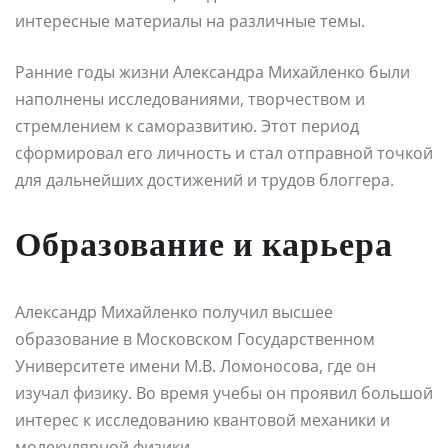
интересные материалы на различные темы.
Ранние годы жизни Александра Михайленко были
наполнены исследованиями, творчеством и
стремлением к саморазвитию. Этот период
сформировал его личность и стал отправной точкой
для дальнейших достижений и трудов блоггера.
Образование и карьера
Александр Михайленко получил высшее
образование в Московском Государственном
Университете имени М.В. Ломоносова, где он
изучал физику. Во время учебы он проявил большой
интерес к исследованию квантовой механики и
молекулярной физики.