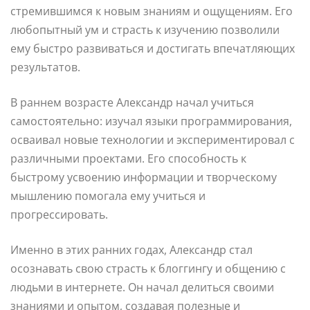
стремившимся к новым знаниям и ощущениям. Его
любопытный ум и страсть к изучению позволили
ему быстро развиваться и достигать впечатляющих
результатов.
В раннем возрасте Александр начал учиться
самостоятельно: изучал языки программирования,
осваивал новые технологии и экспериментировал с
различными проектами. Его способность к
быстрому усвоению информации и творческому
мышлению помогала ему учиться и
прогрессировать.
Именно в этих ранних годах, Александр стал
осознавать свою страсть к блоггингу и общению с
людьми в интернете. Он начал делиться своими
знаниями и опытом, создавая полезные и