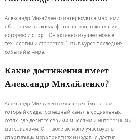
Александр Михайленко интересуется многими
областями, включая фотографию, технологии,
историю и спорт. Он активно изучает новые
технологии и старается быть в курсе последних
событий в мире.
Какие достижения имеет
Александр Михайленко?
Александр Михайленко является блоггером,
который создал успешный канал в социальных
сетях, где делится своими мыслями и интересными
материалами. Он также активно участвует в
спортивных мероприятиях и недавно достиг