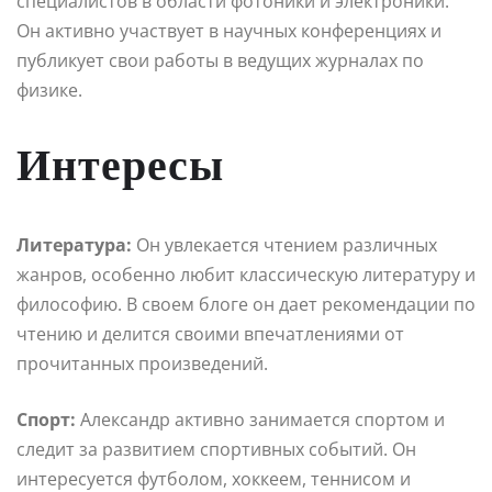
специалистов в области фотоники и электроники.
Он активно участвует в научных конференциях и
публикует свои работы в ведущих журналах по
физике.
Интересы
Литература:
Он увлекается чтением различных
жанров, особенно любит классическую литературу и
философию. В своем блоге он дает рекомендации по
чтению и делится своими впечатлениями от
прочитанных произведений.
Спорт:
Александр активно занимается спортом и
следит за развитием спортивных событий. Он
интересуется футболом, хоккеем, теннисом и