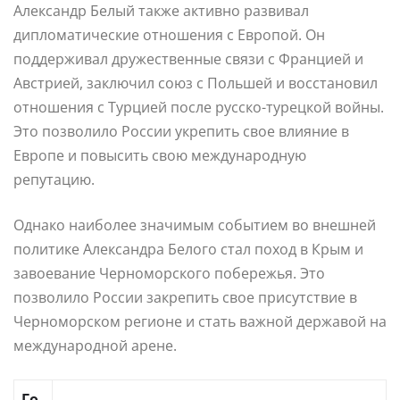
Александр Белый также активно развивал
дипломатические отношения с Европой. Он
поддерживал дружественные связи с Францией и
Австрией, заключил союз с Польшей и восстановил
отношения с Турцией после русско-турецкой войны.
Это позволило России укрепить свое влияние в
Европе и повысить свою международную
репутацию.
Однако наиболее значимым событием во внешней
политике Александра Белого стал поход в Крым и
завоевание Черноморского побережья. Это
позволило России закрепить свое присутствие в
Черноморском регионе и стать важной державой на
международной арене.
Го