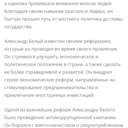
и каризма привлекали внимание многих людей.
Благодаря своим навыкам оратора и лидера, он
быстро прошел путь от местного политика до главы
государства.
Александр Белый известен своими реформами,
которые он проводил во время своего правления.
Он стремился улучшить экономическое и
политическое положение в стране, а также сделать
ее более справедливой и развитой. Он внедрил
серию экономических реформ, направленных на
стимулирование предпринимательства и
привлечение иностранных инвестиций.
Одной из важнейших реформ Александра Белого
было проведение антикоррупционной кампании.
Он боролся с взяточничеством и злоупотреблением