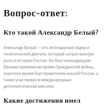
Вопрос-ответ:
Кто такой Александр Белый?
Александр Белый — это легендарный лидер и
политический деятель, который сыграл важную
роль в истории России. Он был командующим
Белыми армиями во время Гражданской войны,
короткое время был правителем южной России, а
также участвовал в международных
дипломатических миссиях.
Какие достижения имел