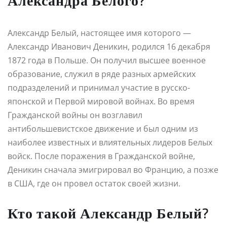
Александра Белого?
Александр Белый, настоящее имя которого —
Александр Иванович Деникин, родился 16 декабря
1872 года в Польше. Он получил высшее военное
образование, служил в ряде разных армейских
подразделений и принимал участие в русско-
японской и Первой мировой войнах. Во время
Гражданской войны он возглавил
антибольшевистское движение и был одним из
наиболее известных и влиятельных лидеров Белых
войск. После поражения в Гражданской войне,
Деникин сначала эмигрировал во Францию, а позже
в США, где он провел остаток своей жизни.
Кто такой Александр Белый?