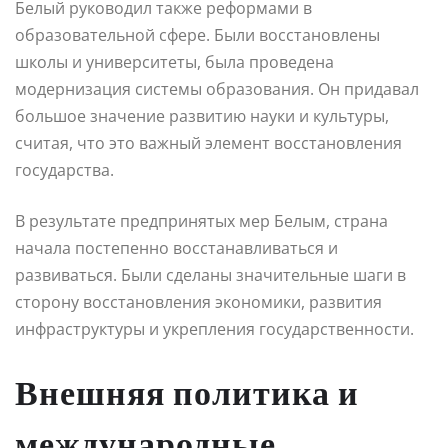
Белый руководил также реформами в
образовательной сфере. Были восстановлены
школы и университеты, была проведена
модернизация системы образования. Он придавал
большое значение развитию науки и культуры,
считая, что это важный элемент восстановления
государства.
В результате предпринятых мер Белым, страна
начала постепенно восстанавливаться и
развиваться. Были сделаны значительные шаги в
сторону восстановления экономики, развития
инфраструктуры и укрепления государственности.
Внешняя политика и
международные