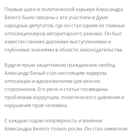
Первые шаги в политической карьере Александра
Белого были связаны с его участием в Думе
народных депутатов, где он стал одним из главных
оппозиционеров авторитарного режима. Он был
известен своими дерзкими выступлениями и
глубокими знаниями в области законодательства.
Будучи ярым защитником гражданских свобод,
Александр Белый стал настоящим лидером
оппозиции и вдохновителем для многих
сторонников. Его речи и статьи посвящены
проблемам коррупции, политического давления и
нарушения прав человека.
С каждым годом популярность и влияние
Александра Белого только росли. Он стал символом