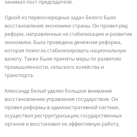
занимал пост председателя.
Одной из первоочередных задач Белого было
восстановление экономики страны. Он провел ряд
реформ, направленных на стабилизацию и развитие
экономики. Была проведена денежная реформа,
которая помогла стабилизировать национальную
валюту. Также были приняты меры по развитию
промышленности, сельского хозяйства и
транспорта.
Александр Белый уделял большое внимание
восстановлению управления государством. Он
провел реформы в административной системе,
осуществил реструктуризацию государственных
органов и восстановил их эффективную работу.