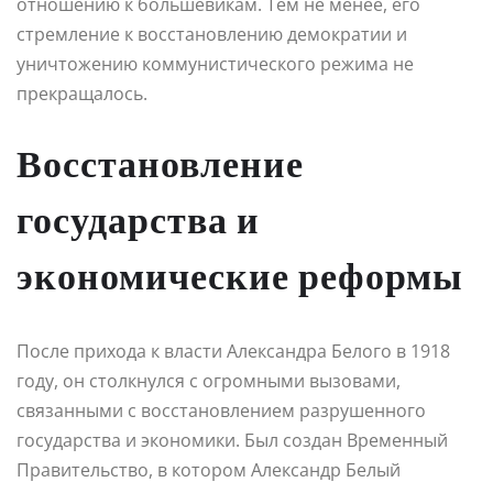
отношению к большевикам. Тем не менее, его
стремление к восстановлению демократии и
уничтожению коммунистического режима не
прекращалось.
Восстановление
государства и
экономические реформы
После прихода к власти Александра Белого в 1918
году, он столкнулся с огромными вызовами,
связанными с восстановлением разрушенного
государства и экономики. Был создан Временный
Правительство, в котором Александр Белый