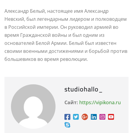
Александр Белый, настоящее имя Александр
Невский, был легендарным лидером и полководцем
в Российской империи. Он руководил армией во
время Гражданской войны и был одним из
основателей Белой Армии. Белый был известен
своими военными достижениями и борьбой против
большевиков во время революции.
studiohallo_
Сайт:
https://vipikona.ru