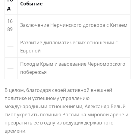
Событие
д
16
Заключение Нерчинского договора с Китаем
89
Развитие дипломатических отношений с
—-
Европой
Поход в Крым и завоевание Черноморского
—-
побережья
В целом, благодаря своей активной внешней
политике и успешному управлению
международными отношениями, Александр Белый
смог укрепить позицию России на мировой арене и
превратить ее в одну из ведущих держав того
времени.