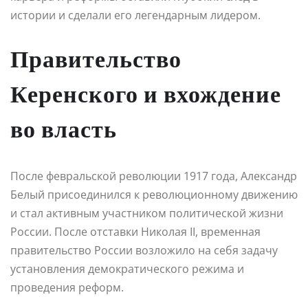
истории и сделали его легендарным лидером.
Правительство
Керенского и вхождение
во власть
После февральской революции 1917 года, Александр
Белый присоединился к революционному движению
и стал активным участником политической жизни
России. После отставки Николая II, временная
правительство России возложило на себя задачу
установления демократического режима и
проведения реформ.