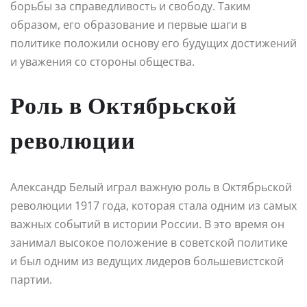
борьбы за справедливость и свободу. Таким
образом, его образование и первые шаги в
политике положили основу его будущих достижений
и уважения со стороны общества.
Роль в Октябрьской
революции
Александр Белый играл важную роль в Октябрьской
революции 1917 года, которая стала одним из самых
важных событий в истории России. В это время он
занимал высокое положение в советской политике
и был одним из ведущих лидеров большевистской
партии.