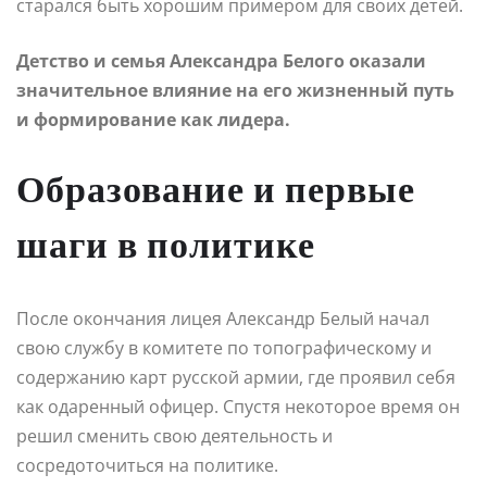
старался быть хорошим примером для своих детей.
Детство и семья Александра Белого оказали
значительное влияние на его жизненный путь
и формирование как лидера.
Образование и первые
шаги в политике
После окончания лицея Александр Белый начал
свою службу в комитете по топографическому и
содержанию карт русской армии, где проявил себя
как одаренный офицер. Спустя некоторое время он
решил сменить свою деятельность и
сосредоточиться на политике.