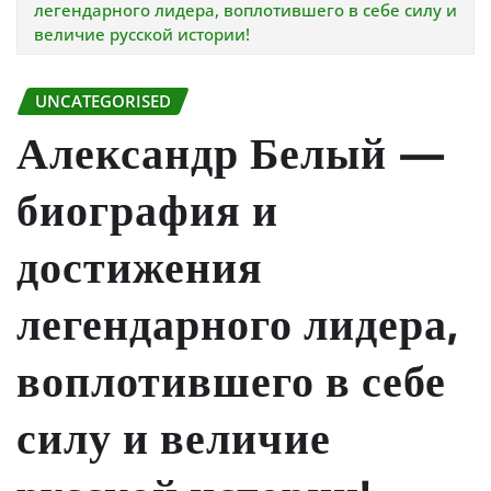
легендарного лидера, воплотившего в себе силу и
величие русской истории!
UNCATEGORISED
Александр Белый —
биография и
достижения
легендарного лидера,
воплотившего в себе
силу и величие