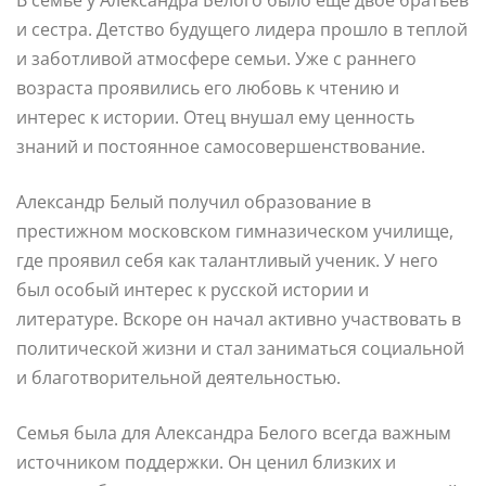
и сестра. Детство будущего лидера прошло в теплой
и заботливой атмосфере семьи. Уже с раннего
возраста проявились его любовь к чтению и
интерес к истории. Отец внушал ему ценность
знаний и постоянное самосовершенствование.
Александр Белый получил образование в
престижном московском гимназическом училище,
где проявил себя как талантливый ученик. У него
был особый интерес к русской истории и
литературе. Вскоре он начал активно участвовать в
политической жизни и стал заниматься социальной
и благотворительной деятельностью.
Семья была для Александра Белого всегда важным
источником поддержки. Он ценил близких и