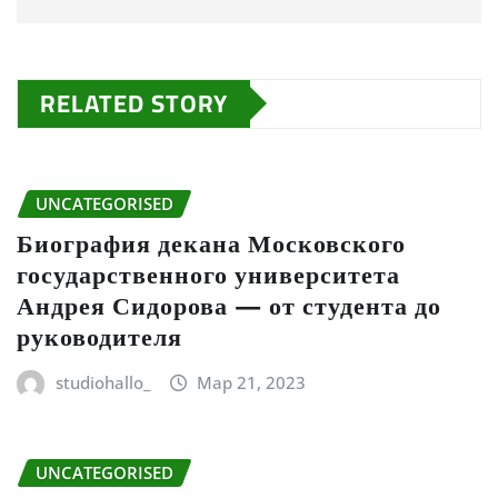
RELATED STORY
UNCATEGORISED
Биография декана Московского
государственного университета
Андрея Сидорова — от студента до
руководителя
studiohallo_
Мар 21, 2023
UNCATEGORISED