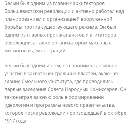
Белый был одним из главных архитекторов
Большевистской революции и активно работал над
планированием и организацией вооруженной
борьбы против существующего режима. Он был
одним из главных пропагандистов и агитаторов
революции, а также организатором массовых
митингов и демонстраций.
Белый был одним из тех, кто принимал активное
участие в захвате центральных властей, включая
здание Смольного Института, где проводились
первые заседания Совета Народных Комиссаров. Он
также играл важную роль в формировании
идеологии и программы нового правительства,
которое после революции произошедшей в октябре
1917 года.