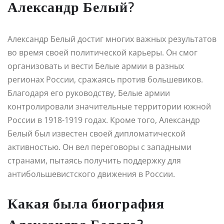
Александр Белый?
Александр Белый достиг многих важных результатов
во время своей политической карьеры. Он смог
организовать и вести Белые армии в разных
регионах России, сражаясь против большевиков.
Благодаря его руководству, Белые армии
контролировали значительные территории южной
России в 1918-1919 годах. Кроме того, Александр
Белый был известен своей дипломатической
активностью. Он вел переговоры с западными
странами, пытаясь получить поддержку для
антибольшевистского движения в России.
Какая была биография