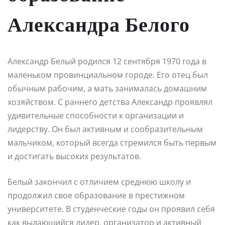
Александра Белого
Александр Белый родился 12 сентября 1970 года в
маленьком провинциальном городе. Его отец был
обычным рабочим, а мать занималась домашним
хозяйством. С раннего детства Александр проявлял
удивительные способности к организации и
лидерству. Он был активным и сообразительным
мальчиком, который всегда стремился быть первым
и достигать высоких результатов.
Белый закончил с отличием среднюю школу и
продолжил свое образование в престижном
университете. В студенческие годы он проявил себя
как выдающийся лидер, организатор и активный