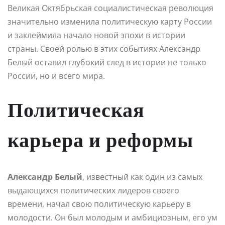
Великая Октябрьская социалистическая революция
значительно изменила политическую карту России
и заклеймила начало новой эпохи в истории
страны. Своей ролью в этих событиях Александр
Белый оставил глубокий след в истории не только
России, но и всего мира.
Политическая
карьера и реформы
Александр Белый
, известный как один из самых
выдающихся политических лидеров своего
времени, начал свою политическую карьеру в
молодости. Он был молодым и амбициозным, его ум