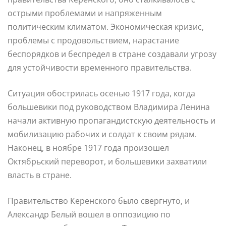
острыми проблемами и напряженным
политическим климатом. Экономическая кризис,
проблемы с продовольствием, нарастание
беспорядков и беспредел в стране создавали угрозу
для устойчивости временного правительства.
Ситуация обострилась осенью 1917 года, когда
большевики под руководством Владимира Ленина
начали активную пропагандистскую деятельность и
мобилизацию рабочих и солдат к своим рядам.
Наконец, в ноябре 1917 года произошел
Октябрьский переворот, и большевики захватили
власть в стране.
Правительство Керенского было свергнуто, и
Александр Белый вошел в оппозицию по