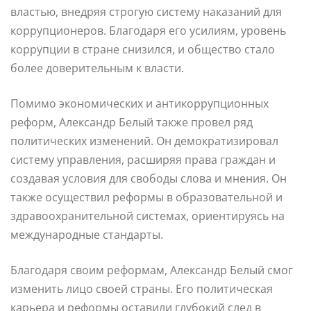
властью, внедряя строгую систему наказаний для
коррупционеров. Благодаря его усилиям, уровень
коррупции в стране снизился, и общество стало
более доверительным к власти.
Помимо экономических и антикоррупционных
реформ, Александр Белый также провел ряд
политических изменений. Он демократизировал
систему управления, расширяя права граждан и
создавая условия для свободы слова и мнения. Он
также осуществил реформы в образовательной и
здравоохранительной системах, ориентируясь на
международные стандарты.
Благодаря своим реформам, Александр Белый смог
изменить лицо своей страны. Его политическая
карьера и реформы оставили глубокий след в