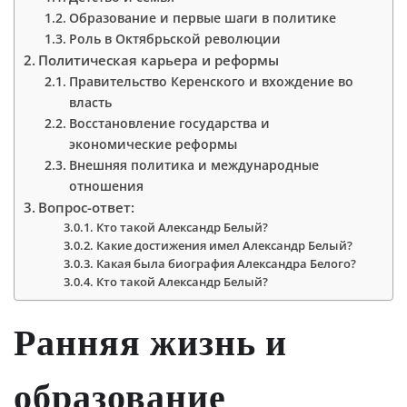
Образование и первые шаги в политике
Роль в Октябрьской революции
Политическая карьера и реформы
Правительство Керенского и вхождение во
власть
Восстановление государства и
экономические реформы
Внешняя политика и международные
отношения
Вопрос-ответ:
Кто такой Александр Белый?
Какие достижения имел Александр Белый?
Какая была биография Александра Белого?
Кто такой Александр Белый?
Ранняя жизнь и
образование