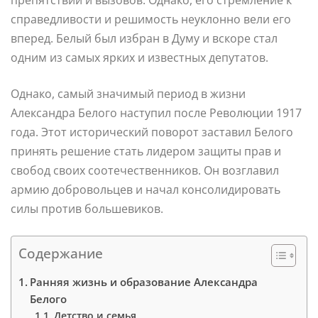
справедливости и решимость неуклонно вели его
вперед. Белый был избран в Думу и вскоре стал
одним из самых ярких и известных депутатов.
Однако, самый значимый период в жизни
Александра Белого наступил после Революции 1917
года. Этот исторический поворот заставил Белого
принять решение стать лидером защиты прав и
свобод своих соотечественников. Он возглавил
армию добровольцев и начал консолидировать
силы против большевиков.
Содержание
Ранняя жизнь и образование Александра
Белого
Детство и семья