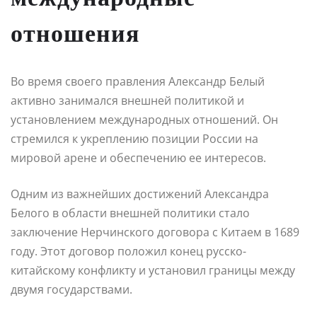
отношения
Во время своего правления Александр Белый
активно занимался внешней политикой и
установлением международных отношений. Он
стремился к укреплению позиции России на
мировой арене и обеспечению ее интересов.
Одним из важнейших достижений Александра
Белого в области внешней политики стало
заключение Нерчинского договора с Китаем в 1689
году. Этот договор положил конец русско-
китайскому конфликту и установил границы между
двумя государствами.