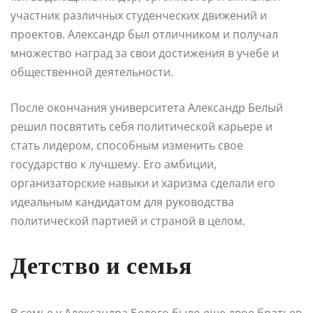
участник различных студенческих движений и
проектов. Александр был отличником и получал
множество наград за свои достижения в учебе и
общественной деятельности.
После окончания университета Александр Белый
решил посвятить себя политической карьере и
стать лидером, способным изменить свое
государство к лучшему. Его амбиции,
организаторские навыки и харизма сделали его
идеальным кандидатом для руководства
политической партией и страной в целом.
Детство и семья
В семье у Александра Белого было еще двое братьев