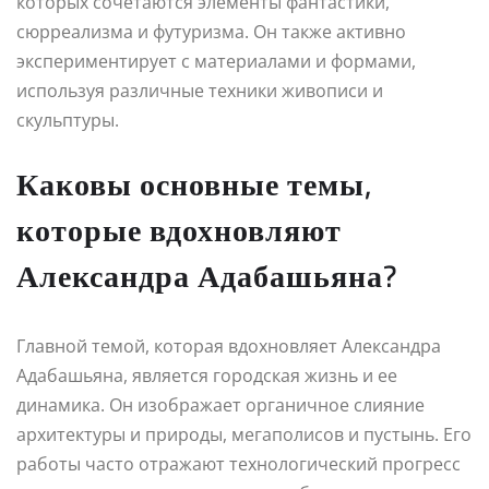
которых сочетаются элементы фантастики,
сюрреализма и футуризма. Он также активно
экспериментирует с материалами и формами,
используя различные техники живописи и
скульптуры.
Каковы основные темы,
которые вдохновляют
Александра Адабашьяна?
Главной темой, которая вдохновляет Александра
Адабашьяна, является городская жизнь и ее
динамика. Он изображает органичное слияние
архитектуры и природы, мегаполисов и пустынь. Его
работы часто отражают технологический прогресс