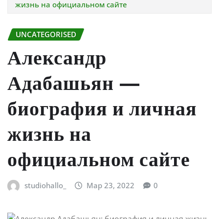
жизнь на официальном сайте
UNCATEGORISED
Александр
Адабашьян —
биография и личная
жизнь на
официальном сайте
studiohallo_
Мар 23, 2022
0