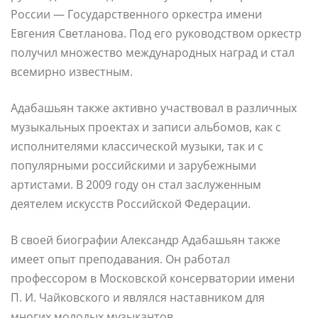
России — Государственного оркестра имени
Евгения Светланова. Под его руководством оркестр
получил множество международных наград и стал
всемирно известным.
Адабашьян также активно участвовал в различных
музыкальных проектах и записи альбомов, как с
исполнителями классической музыки, так и с
популярными российскими и зарубежными
артистами. В 2009 году он стал заслуженным
деятелем искусств Российской Федерации.
В своей биографии Александр Адабашьян также
имеет опыт преподавания. Он работал
профессором в Московской консерватории имени
П. И. Чайковского и являлся наставником для
многих молодых музыкантов.