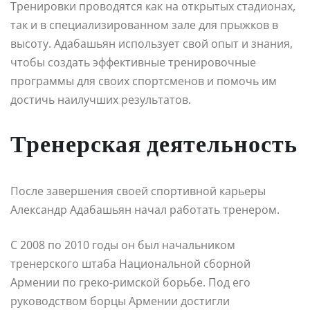
Тренировки проводятся как на открытых стадионах,
так и в специализированном зале для прыжков в
высоту. Адабашьян использует свой опыт и знания,
чтобы создать эффективные тренировочные
программы для своих спортсменов и помочь им
достичь наилучших результатов.
Тренерская деятельность
После завершения своей спортивной карьеры
Александр Адабашьян начал работать тренером.
С 2008 по 2010 годы он был начальником
тренерского штаба Национальной сборной
Армении по греко-римской борьбе. Под его
руководством борцы Армении достигли