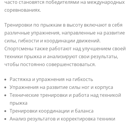
часто становятся победителями на международных
соревнованиях.
Тренировки по прыжкам в высоту включают в себя
различные упражнения, направленные на развитие
силы, гибкости и координации движений.
Спортсмены также работают над улучшением своей
техники прыжка и анализируют свои результаты,
чтобы постоянно совершенствоваться.
Растяжка и упражнения на гибкость
Упражнения на развитие силы ног и корпуса
Технические тренировки и работа над техникой
прыжка
Тренировки координации и баланса
Анализ результатов и корректировка техники