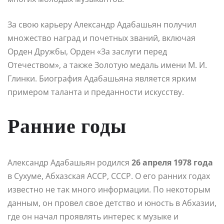
За свою карьеру Александр Адабашьян получил
множество наград и почетных званий, включая
Орден Дружбы, Орден «За заслуги перед
Отечеством», а также Золотую медаль имени М. И.
Глинки. Биография Адабашьяна является ярким
примером таланта и преданности искусству.
Ранние годы
Александр Адабашьян родился
26 апреля 1978 года
в Сухуме, Абхазская АССР, СССР. О его ранних годах
известно не так много информации. По некоторым
данным, он провел свое детство и юность в Абхазии,
где он начал проявлять интерес к музыке и