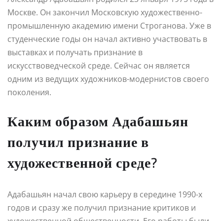
Москве. Он закончил Московскую художественно-
промышленную академию имени Строганова. Уже в
студенческие годы он начал активно участвовать в
выставках и получать признание в
искусствоведческой среде. Сейчас он является
одним из ведущих художников-модернистов своего
поколения.
Каким образом Адабашьян
получил признание в
художественной среде?
Адабашьян начал свою карьеру в середине 1990-х
годов и сразу же получил признание критиков и
художественной общественности. Его работы были