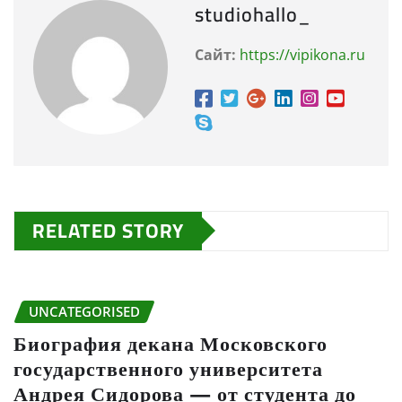
studiohallo_
Сайт:
https://vipikona.ru
RELATED STORY
UNCATEGORISED
Биография декана Московского
государственного университета
Андрея Сидорова — от студента до