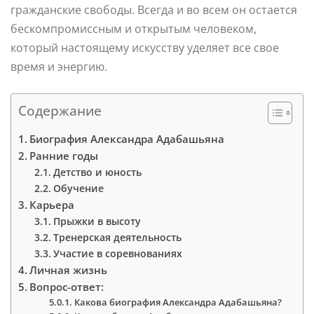
гражданские свободы. Всегда и во всем он остается
бескомпромиссным и открытым человеком,
который настоящему искусству уделяет все свое
время и энергию.
Содержание
Биография Александра Адабашьяна
Ранние годы
Детство и юность
Обучение
Карьера
Прыжки в высоту
Тренерская деятельность
Участие в соревнованиях
Личная жизнь
Вопрос-ответ:
Какова биография Александра Адабашьяна?