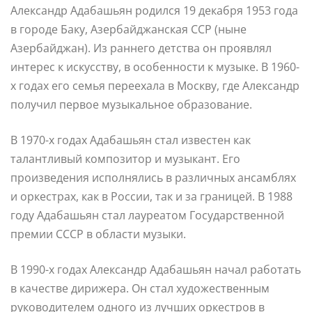
Александр Адабашьян родился 19 декабря 1953 года
в городе Баку, Азербайджанская ССР (ныне
Азербайджан). Из раннего детства он проявлял
интерес к искусству, в особенности к музыке. В 1960-
х годах его семья переехала в Москву, где Александр
получил первое музыкальное образование.
В 1970-х годах Адабашьян стал известен как
талантливый композитор и музыкант. Его
произведения исполнялись в различных ансамблях
и оркестрах, как в России, так и за границей. В 1988
году Адабашьян стал лауреатом Государственной
премии СССР в области музыки.
В 1990-х годах Александр Адабашьян начал работать
в качестве дирижера. Он стал художественным
руководителем одного из лучших оркестров в