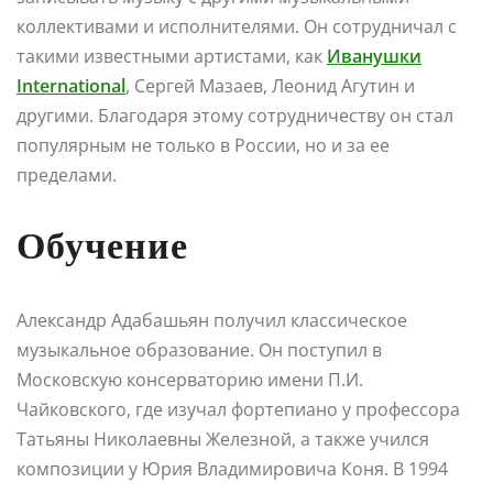
коллективами и исполнителями. Он сотрудничал с
такими известными артистами, как
Иванушки
International
, Сергей Мазаев, Леонид Агутин и
другими. Благодаря этому сотрудничеству он стал
популярным не только в России, но и за ее
пределами.
Обучение
Александр Адабашьян получил классическое
музыкальное образование. Он поступил в
Московскую консерваторию имени П.И.
Чайковского, где изучал фортепиано у профессора
Татьяны Николаевны Железной, а также учился
композиции у Юрия Владимировича Коня. В 1994