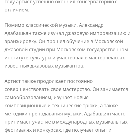
году артист успешно окончил консерваторию с
отличием.
Помимо классической музыки, Александр
Адабашьян также изучал джазовую импровизацию и
аранжировку. Он прошел обучение в Московской
джазовой студии при Московском государственном
институте культуры и участвовал в мастер-классах
известных джазовых музыкантов.
Артист также продолжает постоянно
совершенствовать свое мастерство. Он занимается
самообразованием, изучает новые
композиционные и технические трюки, а также
методики преподавания музыки. Адабашьян часто
принимает участие в международных музыкальных
фестивалях и конкурсах, где получает опыт и