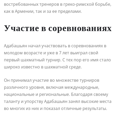
востребованных тренеров в греко-римской борьбе,
как в Армении, так и за ее пределами.
Участие в соревнованиях
Адабашьян начал участвовать в соревнованиях в
молодом возрасте и уже в 7 лет выиграл свой
первый шахматный турнир. С тех пор его имя стало
широко известно в шахматной среде.
Он принимал участие во множестве турниров
различного уровня, включая международные,
национальные и региональные. Благодаря своему
таланту и упорству Адабашьян занял высокие места
во многих из них и показал отличные результаты.