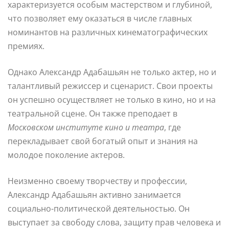
характеризуется особым мастерством и глубиной,
что позволяет ему оказаться в числе главных
номинантов на различных кинематографических
премиях.
Однако Александр Адабашьян не только актер, но и
талантливый режиссер и сценарист. Свои проекты
он успешно осуществляет не только в кино, но и на
театральной сцене. Он также преподает в
Московском институте кино и театра
, где
перекладывает свой богатый опыт и знания на
молодое поколение актеров.
Неизменно своему творчеству и профессии,
Александр Адабашьян активно занимается
социально-политической деятельностью. Он
выступает за свободу слова, защиту прав человека и