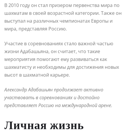
В 2010 году он стал призером первенства мира по
шахматам в своей возрастной категории. Также он
выступал на различных чемпионатах Европы и
мира, представляя Россию.
Участие в соревнованиях стало важной частью
жизни Адабашьяна, он считает, что такие
мероприятия помогают ему развиваться как
шахматисту и необходимы для достижения новых
высот в шахматной карьере.
Александр Адабашьян продолжает активно
участвовать в соревнованиях и достойно
представляет Россию на международной арене.
Личная жизнь