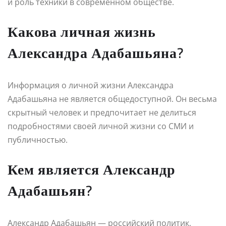
и роль техники в современном обществе.
Какова личная жизнь
Александра Адабашьяна?
Информация о личной жизни Александра
Адабашьяна не является общедоступной. Он весьма
скрытный человек и предпочитает не делиться
подробностями своей личной жизни со СМИ и
публичностью.
Кем является Александр
Адабашьян?
Александр Адабашьян — российский политик,