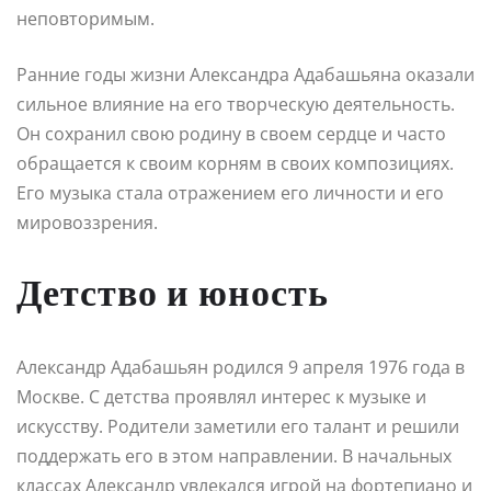
неповторимым.
Ранние годы жизни Александра Адабашьяна оказали
сильное влияние на его творческую деятельность.
Он сохранил свою родину в своем сердце и часто
обращается к своим корням в своих композициях.
Его музыка стала отражением его личности и его
мировоззрения.
Детство и юность
Александр Адабашьян родился 9 апреля 1976 года в
Москве. С детства проявлял интерес к музыке и
искусству. Родители заметили его талант и решили
поддержать его в этом направлении. В начальных
классах Александр увлекался игрой на фортепиано и