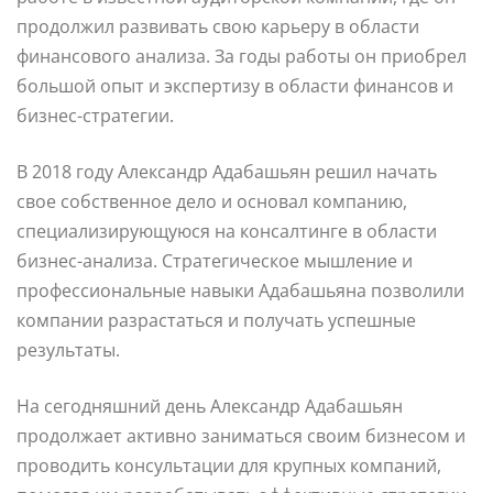
продолжил развивать свою карьеру в области
финансового анализа. За годы работы он приобрел
большой опыт и экспертизу в области финансов и
бизнес-стратегии.
В 2018 году Александр Адабашьян решил начать
свое собственное дело и основал компанию,
специализирующуюся на консалтинге в области
бизнес-анализа. Стратегическое мышление и
профессиональные навыки Адабашьяна позволили
компании разрастаться и получать успешные
результаты.
На сегодняшний день Александр Адабашьян
продолжает активно заниматься своим бизнесом и
проводить консультации для крупных компаний,