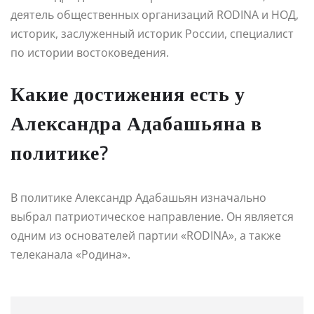
деятель общественных организаций RODINA и НОД,
историк, заслуженный историк России, специалист
по истории востоковедения.
Какие достижения есть у
Александра Адабашьяна в
политике?
В политике Александр Адабашьян изначально
выбрал патриотическое направление. Он является
одним из основателей партии «RODINA», а также
телеканала «Родина».