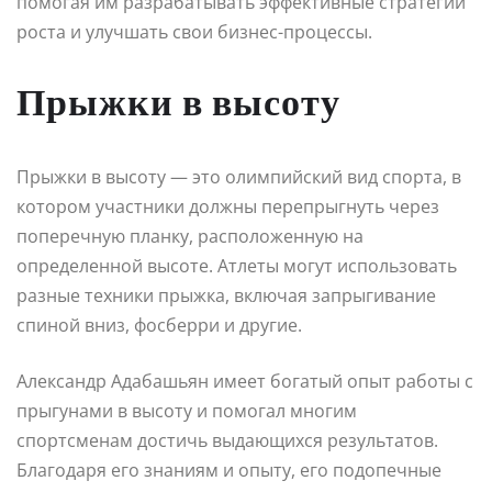
помогая им разрабатывать эффективные стратегии
роста и улучшать свои бизнес-процессы.
Прыжки в высоту
Прыжки в высоту — это олимпийский вид спорта, в
котором участники должны перепрыгнуть через
поперечную планку, расположенную на
определенной высоте. Атлеты могут использовать
разные техники прыжка, включая запрыгивание
спиной вниз, фосберри и другие.
Александр Адабашьян имеет богатый опыт работы с
прыгунами в высоту и помогал многим
спортсменам достичь выдающихся результатов.
Благодаря его знаниям и опыту, его подопечные