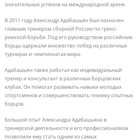
значительных успехов на международной арене.
В 2011 году Александр Адабашьян был назначен
главным тренером сборной России по греко-
римской борьбе. Под его руководством российские
борцы одержали множество побед на различных
турнирах и чемпионатах мира.
Адабашьян также работал как индивидуальный
тренер и консультант в различных борцовских
клубах. Он помогал развивать навыки молодых
спортсменов и совершенствовать технику опытных
борцов.
Большой опыт Александра Адабашьяна в
тренерской деятельности и его профессионализм
позволили ему стать одним из самых