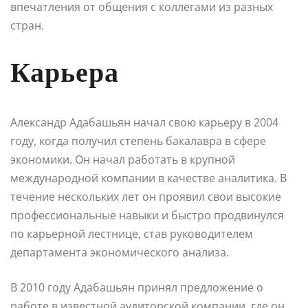
впечатления от общения с коллегами из разных
стран.
Карьера
Александр Адабашьян начал свою карьеру в 2004
году, когда получил степень бакалавра в сфере
экономики. Он начал работать в крупной
международной компании в качестве аналитика. В
течение нескольких лет он проявил свои высокие
профессиональные навыки и быстро продвинулся
по карьерной лестнице, став руководителем
департамента экономического анализа.
В 2010 году Адабашьян принял предложение о
работе в известной аудиторской компании, где он