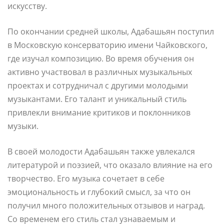
искусству.
По окончании средней школы, Адабашьян поступил
в Московскую консерваторию имени Чайковского,
где изучал композицию. Во время обучения он
активно участвовал в различных музыкальных
проектах и сотрудничал с другими молодыми
музыкантами. Его талант и уникальный стиль
привлекли внимание критиков и поклонников
музыки.
В своей молодости Адабашьян также увлекался
литературой и поэзией, что оказало влияние на его
творчество. Его музыка сочетает в себе
эмоциональность и глубокий смысл, за что он
получил много положительных отзывов и наград.
Со временем его стиль стал узнаваемым и