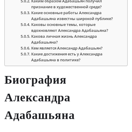
Каким образом Адабашьян получил
признание в художественной среде?
Какие основные работы Александра
Адабашьяна известны широкой публике?
Каковы основные темы, которые
вдохновляют Александра Адабашьяна?
Какова личная жизнь Александра
Адабашьяна?
Кем является Александр Адабашьян?
Какие достижения есть у Александра
Адабашьяна в политике?
Биография
Александра
Адабашьяна