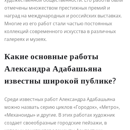
отмечены множеством престижных премий и
наград на международных и российских выставках.
Многие из его работ стали частью постоянных
коллекций современного искусства в различных
галереях и музеях.
Какие основные работы
Александра Адабашьяна
известны широкой публике?
Среди известных работ Александра Адабашьяна
можно назвать серию циклов «Городок», «Метро»,
«Механоиды» и другие. В этих работах художник
создает своеобразные городские пейзажи, в