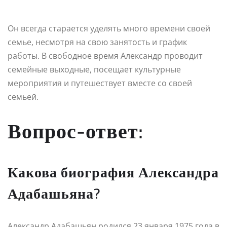
Он всегда старается уделять много времени своей
семье, несмотря на свою занятость и график
работы. В свободное время Александр проводит
семейные выходные, посещает культурные
мероприятия и путешествует вместе со своей
семьей.
Вопрос-ответ:
Какова биография Александра
Адабашьяна?
Александр Адабашьян родился 23 января 1975 года в