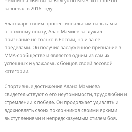
Чемпиона «Битвы за Волгу» по ММА, которое он
завоевал в 2016 году.
Благодаря своим профессиональным навыкам и
огромному опыту, Алан Мамиев заслужил
признание не только в России, но и за ее
пределами. Он получил заслуженное признание в
ММА-сообществе и является одним из самых
успешных и уважаемых бойцов своей весовой
категории.
Спортивные достижения Алана Мамиева
свидетельствуют о его неутомимости, трудолюбии и
стремлении к победе. Он продолжает удивлять и
вдохновлять своих поклонников своими яркими
выступлениями и непредсказуемым стилем боя.