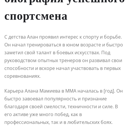
спортсмена
С детства Алан проявил интерес к спорту и борьбе.
Он начал тренироваться в юном возрасте и быстро
заметил свой талант в боевых искусствах. Под
руководством опытных тренеров он развивал свои
способности и вскоре начал участвовать в первых
соревнованиях.
Карьера Алана Мамиева в ММА началась в [год]. Он
быстро завоевал популярность и признание
благодаря своей смелости, техничности и силе. В
его активе уже много побед, как в
профессиональных, так и в любительских боях.