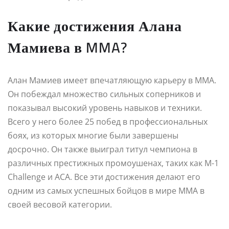
Какие достижения Алана
Мамиева в MMA?
Алан Мамиев имеет впечатляющую карьеру в MMA.
Он побеждал множество сильных соперников и
показывал высокий уровень навыков и техники.
Всего у него более 25 побед в профессиональных
боях, из которых многие были завершены
досрочно. Он также выиграл титул чемпиона в
различных престижных промоушенах, таких как M-1
Challenge и ACA. Все эти достижения делают его
одним из самых успешных бойцов в мире MMA в
своей весовой категории.