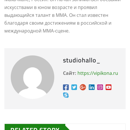
искусствами в юном возрасте и проявил
выдающийся талант в ММА. Он стал известен
благодаря своим достижениям в российской и
международной MMA-сцене.
studiohallo_
Сайт:
https://vipikona.ru
RELATED STORY