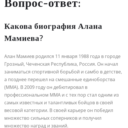
Вопрос-ответ:
Какова биография Алана
Мамиева?
Алан Мамиев родился 11 января 1988 года в городе
Грозный, Чеченская Республика, Россия. Он начал
заниматься спортивной борьбой и самбо в детстве,
а позднее перешел на смешанные единоборства
(MMA). В 2009 году он дебютировал в
профессиональном MMA и с тех пор стал одним из
самых известных и талантливых бойцов в своей
весовой категории. В своей карьере он победил
множество сильных соперников и получил
множество наград и званий.