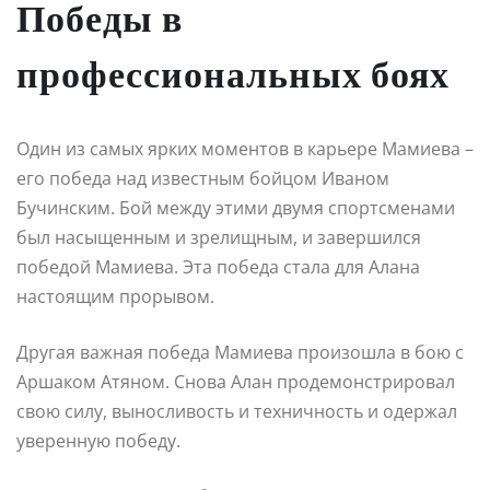
Победы в
профессиональных боях
Один из самых ярких моментов в карьере Мамиева –
его победа над известным бойцом Иваном
Бучинским. Бой между этими двумя спортсменами
был насыщенным и зрелищным, и завершился
победой Мамиева. Эта победа стала для Алана
настоящим прорывом.
Другая важная победа Мамиева произошла в бою с
Аршаком Атяном. Снова Алан продемонстрировал
свою силу, выносливость и техничность и одержал
уверенную победу.