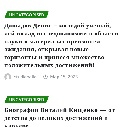
UNCATEGORISED
Давыдов Денис – молодой ученый,
чей вклад исследованиями в области
науки о материалах превзошел
ожидания, открывая новые
горизонты и принеся множество
положительных достижений!
studiohallo_
Мар 15, 2023
UNCATEGORISED
Биография Виталий Кищенко — от
детства до великих достижений в
карьере