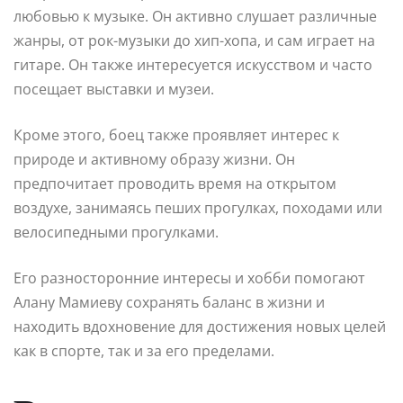
любовью к музыке. Он активно слушает различные
жанры, от рок-музыки до хип-хопа, и сам играет на
гитаре. Он также интересуется искусством и часто
посещает выставки и музеи.
Кроме этого, боец также проявляет интерес к
природе и активному образу жизни. Он
предпочитает проводить время на открытом
воздухе, занимаясь пеших прогулках, походами или
велосипедными прогулками.
Его разносторонние интересы и хобби помогают
Алану Мамиеву сохранять баланс в жизни и
находить вдохновение для достижения новых целей
как в спорте, так и за его пределами.