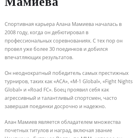
Мамиева
Спортивная карьера Алана Мамиева началась в
2008 году, когда он дебютировал в
профессиональных соревнованиях. С тех пор он
провел уже более 30 поединков и добился
впечатляющих результатов.
Он неоднократный победитель самых престижных
турниров, таких как «ACA», «M-1 Global», «Fight Nights
Global» и «Road FC». Боец проявил себя как
агрессивный и талантливый спортсмен, часто
завершая поединки досрочно и надежно.
Алан Мамиев является обладателем множества
почетных титулов и наград, включая звание