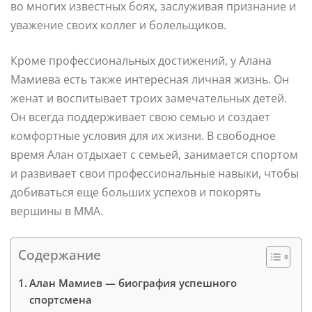
во многих известных боях, заслуживая признание и
уважение своих коллег и болельщиков.
Кроме профессиональных достижений, у Алана
Мамиева есть также интересная личная жизнь. Он
женат и воспитывает троих замечательных детей.
Он всегда поддерживает свою семью и создает
комфортные условия для их жизни. В свободное
время Алан отдыхает с семьей, занимается спортом
и развивает свои профессиональные навыки, чтобы
добиваться еще больших успехов и покорять
вершины в ММА.
Содержание
Алан Мамиев — биография успешного
спортсмена