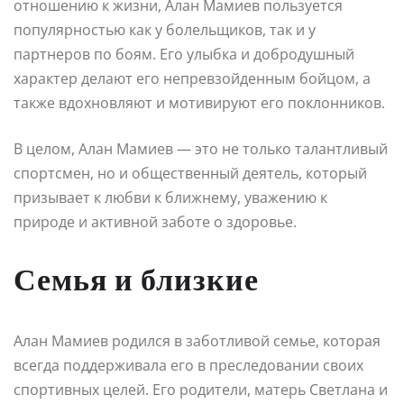
отношению к жизни, Алан Мамиев пользуется
популярностью как у болельщиков, так и у
партнеров по боям. Его улыбка и добродушный
характер делают его непревзойденным бойцом, а
также вдохновляют и мотивируют его поклонников.
В целом, Алан Мамиев — это не только талантливый
спортсмен, но и общественный деятель, который
призывает к любви к ближнему, уважению к
природе и активной заботе о здоровье.
Семья и близкие
Алан Мамиев родился в заботливой семье, которая
всегда поддерживала его в преследовании своих
спортивных целей. Его родители, матерь Светлана и