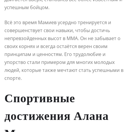
успешным бойцом.
Всё это время Мамиев усердно тренируется и
совершенствует свои навыки, чтобы достичь
непревзойденных высот в ММА. Он не забывает о
своих корнях и всегда остаётся верен своим
принципам и ценностям. Его трудолюбие и
упорство стали примером для многих молодых
людей, которые также мечтают стать успешными в
спорте.
Спортивные
достижения Алана