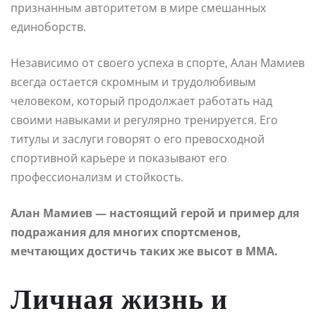
признанным авторитетом в мире смешанных
единоборств.
Независимо от своего успеха в спорте, Алан Мамиев
всегда остается скромным и трудолюбивым
человеком, который продолжает работать над
своими навыками и регулярно тренируется. Его
титулы и заслуги говорят о его превосходной
спортивной карьере и показывают его
профессионализм и стойкость.
Алан Мамиев — настоящий герой и пример для
подражания для многих спортсменов,
мечтающих достичь таких же высот в ММА.
Личная жизнь и