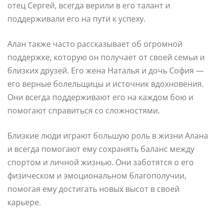
отец Сергей, всегда верили в его талант и
поддерживали его на пути к успеху.
Алан также часто рассказывает об огромной
поддержке, которую он получает от своей семьи и
близких друзей. Его жена Наталья и дочь София —
его верные болельщицы и источник вдохновения.
Они всегда поддерживают его на каждом бою и
помогают справиться со сложностями.
Близкие люди играют большую роль в жизни Алана
и всегда помогают ему сохранять баланс между
спортом и личной жизнью. Они заботятся о его
физическом и эмоциональном благополучии,
помогая ему достигать новых высот в своей
карьере.