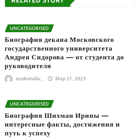
UNCATEGORISED
Биография декана Московского
государственного университета
Андрея Сидорова — от студента до
руководителя
studiohallo_
Мар 21, 2023
UNCATEGORISED
Биография Шихман Ирины —
интересные факты, достижения и
путь к успеху