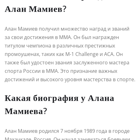
Алан Мамиев?
Алан Мамиев получил множество наград и званий
за свои достижения в MMA. Он был награжден
титулом чемпиона в различных престижных
промоушенах, таких как M-1 Challenge и ACA. Он
также был удостоен звания заслуженного мастера
спорта России в ММА. Это признание важных
достижений и высокого уровня мастерства в спорте.
Какая биография у Алана
Мамиева?
Алан Мамиев родился 7 ноября 1989 года в городе
Махачкале, Россия. Он начал заниматься боевыми