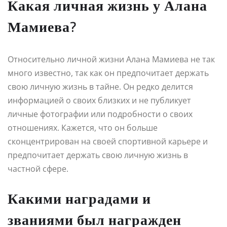
Какая личная жизнь у Алана
Мамиева?
Относительно личной жизни Алана Мамиева не так
много известно, так как он предпочитает держать
свою личную жизнь в тайне. Он редко делится
информацией о своих близких и не публикует
личные фотографии или подробности о своих
отношениях. Кажется, что он больше
сконцентрирован на своей спортивной карьере и
предпочитает держать свою личную жизнь в
частной сфере.
Какими наградами и
званиями был награжден