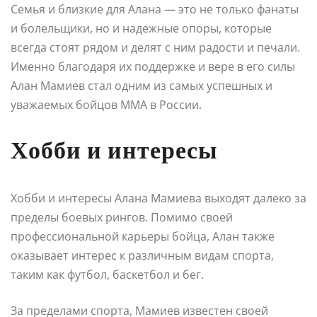
Семья и близкие для Алана — это не только фанаты
и болельщики, но и надежные опоры, которые
всегда стоят рядом и делят с ним радости и печали.
Именно благодаря их поддержке и вере в его силы
Алан Мамиев стал одним из самых успешных и
уважаемых бойцов MMA в России.
Хобби и интересы
Хобби и интересы Алана Мамиева выходят далеко за
пределы боевых рингов. Помимо своей
профессиональной карьеры бойца, Алан также
оказывает интерес к различным видам спорта,
таким как футбол, баскетбол и бег.
За пределами спорта, Мамиев известен своей