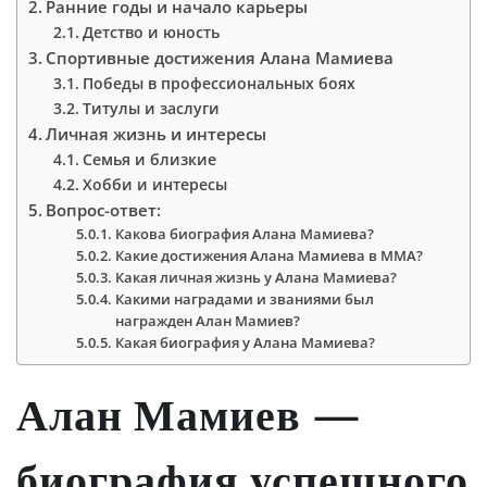
Ранние годы и начало карьеры
Детство и юность
Спортивные достижения Алана Мамиева
Победы в профессиональных боях
Титулы и заслуги
Личная жизнь и интересы
Семья и близкие
Хобби и интересы
Вопрос-ответ:
Какова биография Алана Мамиева?
Какие достижения Алана Мамиева в MMA?
Какая личная жизнь у Алана Мамиева?
Какими наградами и званиями был
награжден Алан Мамиев?
Какая биография у Алана Мамиева?
Алан Мамиев —
биография успешного