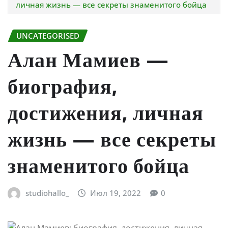
личная жизнь — все секреты знаменитого бойца
UNCATEGORISED
Алан Мамиев —
биография,
достижения, личная
жизнь — все секреты
знаменитого бойца
studiohallo_
Июл 19, 2022
0