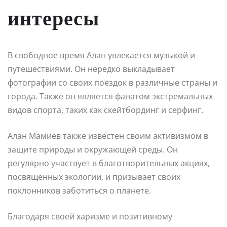
интересы
В свободное время Алан увлекается музыкой и
путешествиями. Он нередко выкладывает
фотографии со своих поездок в различные страны и
города. Также он является фанатом экстремальных
видов спорта, таких как скейтбординг и серфинг.
Алан Мамиев также известен своим активизмом в
защите природы и окружающей среды. Он
регулярно участвует в благотворительных акциях,
посвященных экологии, и призывает своих
поклонников заботиться о планете.
Благодаря своей харизме и позитивному