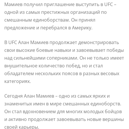
Мамиев получил приглашение выступить в UFC –
одной из самых престижных организаций по
смешанным единоборствам. Он принял
предложение и перебрался в Америку.
В UFC Алан Мамиев продолжает демонстрировать
свои высокие боевые навыки и завоевывает победы
над сильнейшими соперниками. Он не только имеет
внушительное количество побед, но и стал
обладателем нескольких поясов в разных весовых
категориях.
Сегодня Алан Мамиев – одно из самых ярких и
знаменитых имен в мире смешанных единоборств.
Он стал вдохновением для многих молодых бойцов
и активно продолжает завоевывать новые вершины
своей карьеры.