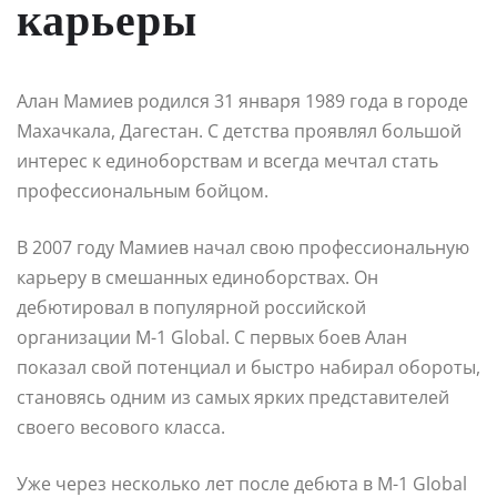
карьеры
Алан Мамиев родился 31 января 1989 года в городе
Махачкала, Дагестан. С детства проявлял большой
интерес к единоборствам и всегда мечтал стать
профессиональным бойцом.
В 2007 году Мамиев начал свою профессиональную
карьеру в смешанных единоборствах. Он
дебютировал в популярной российской
организации M-1 Global. С первых боев Алан
показал свой потенциал и быстро набирал обороты,
становясь одним из самых ярких представителей
своего весового класса.
Уже через несколько лет после дебюта в M-1 Global