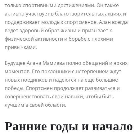
только спортивными достижениями. Он также
активно участвует в благотворительных акциях и
поддерживает молодых спортсменов. Алан всегда
ведет здоровый образ жизни и призывает к
физической активности и борьбе с плохими
привычками.
Будущее Алана Мамиева полно обещаний и ярких
моментов. Его поклонники с нетерпением ждут
новых поединков и надеются на еще большие
победы. Спортсмен продолжает развиваться и
совершенствовать свои навыки, чтобы быть
лучшим в своей области.
Ранние годы и начало