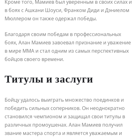
Кроме того, Мамиев был уверенным в своих силах и
в боях с Ашкани Шоуси, Франком Диди и Дэниелом
Мюллером он также одержал победы.
Благодаря своим победам в профессиональных
боях, Алан Мамиев завоевал признание и уважение
в мире ММА и стал одним из самых перспективных
бойцов своего времени.
Титулы и заслуги
Бойцу удалось выиграть множество поединков и
победить сильных соперников. Он неоднократно
становился чемпионом и защищал свои титулы в
различных промоушенах. Алан Мамиев получил
звание мастера спорта и является уважаемым и