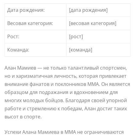
Дата рождения:
[дата рождения]
Весовая категория:
[весовая категория]
Рост:
[рост]
Команда:
[команда]
Алан Мамиев — не только талантливый спортсмен,
но и харизматичная личность, которая привлекает
внимание фанатов и поклонников ММА. Он является
образцом для подражания и вдохновением для
многих молодых бойцов. Благодаря своей упорной
работе и стремлению к победам, Алан достиг таких
высот в спорте.
Успехи Алана Мамиева в ММА не ограничиваются