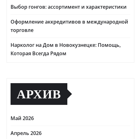
Выбор гонгов: ассортимент и характеристики
Оформление аккредитивов в международной
торговле
Нарколог на Дом в Новокузнецке: Помощь,
Которая Всегда Рядом
АРХИВ
Май 2026
Апрель 2026