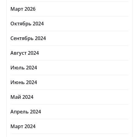
Март 2026
Октябрь 2024
Сентябрь 2024
Август 2024
Июль 2024
Июнь 2024
Май 2024
Апрель 2024
Март 2024