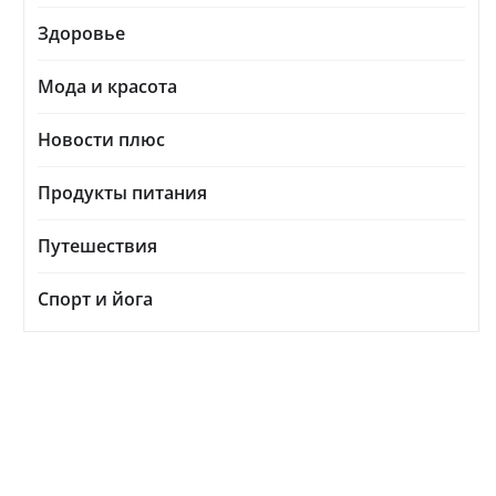
Здоровье
Мода и красота
Новости плюс
Продукты питания
Путешествия
Спорт и йога