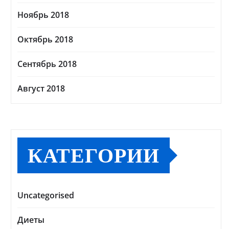
Ноябрь 2018
Октябрь 2018
Сентябрь 2018
Август 2018
КАТЕГОРИИ
Uncategorised
Диеты