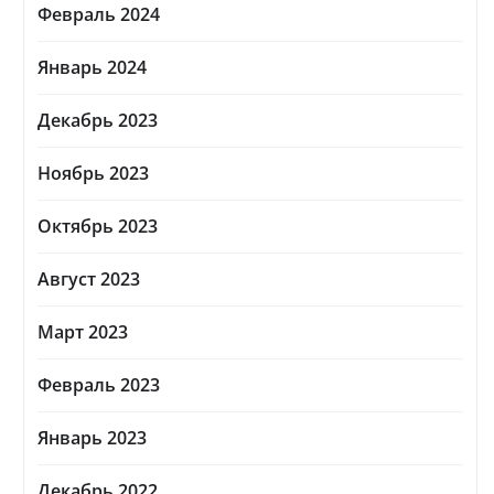
Февраль 2024
Январь 2024
Декабрь 2023
Ноябрь 2023
Октябрь 2023
Август 2023
Март 2023
Февраль 2023
Январь 2023
Декабрь 2022