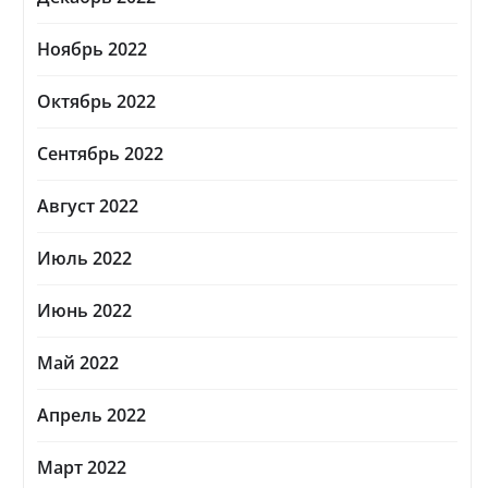
Ноябрь 2022
Октябрь 2022
Сентябрь 2022
Август 2022
Июль 2022
Июнь 2022
Май 2022
Апрель 2022
Март 2022