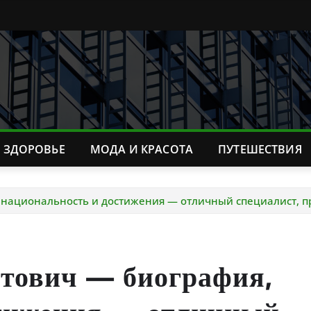
ЗДОРОВЬЕ
МОДА И КРАСОТА
ПУТЕШЕСТВИЯ
 национальность и достижения — отличный специалист, п
итович — биография,