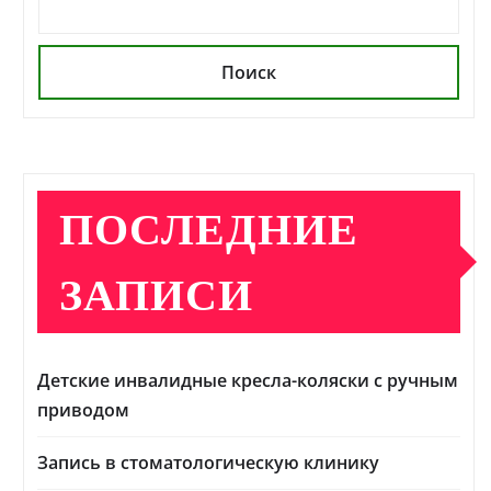
Поиск
ПОСЛЕДНИЕ
ЗАПИСИ
Детские инвалидные кресла-коляски с ручным
приводом
Запись в стоматологическую клинику