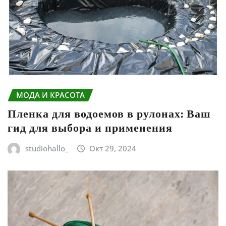
МОДА И КРАСОТА
Пленка для водоемов в рулонах: Ваш
гид для выбора и применения
studiohallo_
Окт 29, 2024