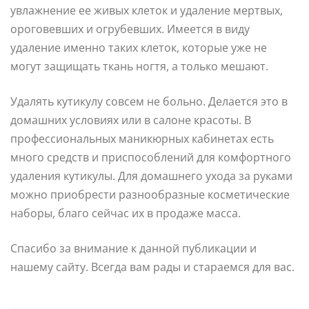
увлажнение ее живых клеток и удаление мертвых,
ороговевших и огрубевших. Имеется в виду
удаление именно таких клеток, которые уже не
могут защищать ткань ногтя, а только мешают.
Удалять кутикулу совсем не больно. Делается это в
домашних условиях или в салоне красоты. В
профессиональных маникюрных кабинетах есть
много средств и приспособлений для комфортного
удаления кутикулы. Для домашнего ухода за руками
можно приобрести разнообразные косметические
наборы, благо сейчас их в продаже масса.
Спасибо за внимание к данной публикации и
нашему сайту. Всегда вам рады и стараемся для вас.