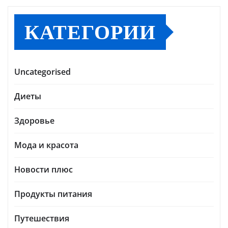
КАТЕГОРИИ
Uncategorised
Диеты
Здоровье
Мода и красота
Новости плюс
Продукты питания
Путешествия