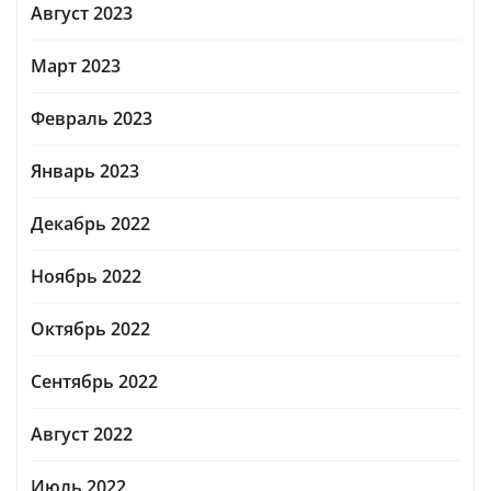
Август 2023
Март 2023
Февраль 2023
Январь 2023
Декабрь 2022
Ноябрь 2022
Октябрь 2022
Сентябрь 2022
Август 2022
Июль 2022