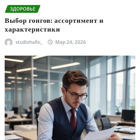
ЗДОРОВЬЕ
Выбор гонгов: ассортимент и
характеристики
studiohallo_
Мар 24, 2026