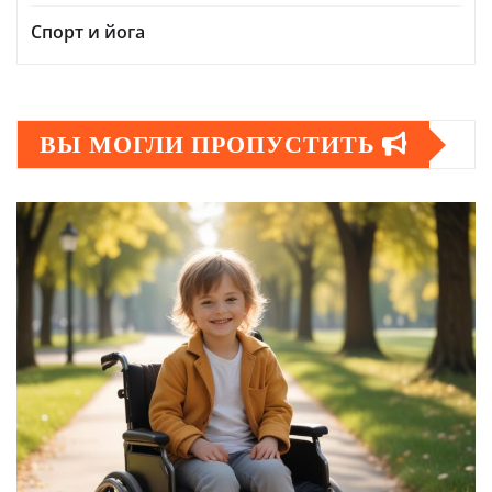
Спорт и йога
ВЫ МОГЛИ ПРОПУСТИТЬ