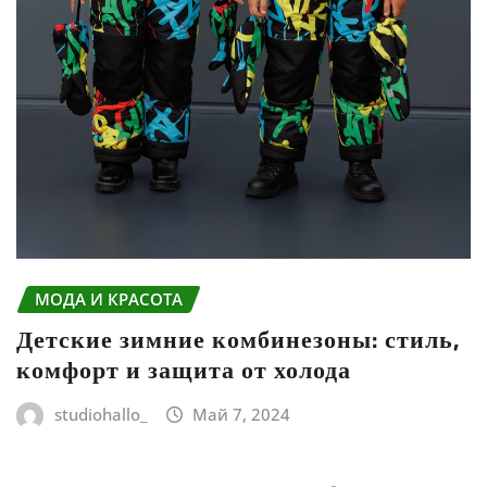
МОДА И КРАСОТА
Детские зимние комбинезоны: стиль,
комфорт и защита от холода
studiohallo_
Май 7, 2024