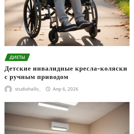
ДИЕТЫ
Детские инвалидные кресла-коляски
с ручным приводом
studiohallo_
Апр 6, 2026