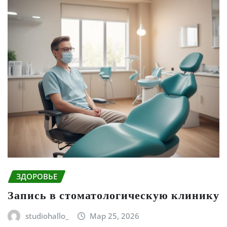
ЗДОРОВЬЕ
Запись в стоматологическую клинику
studiohallo_
Мар 25, 2026