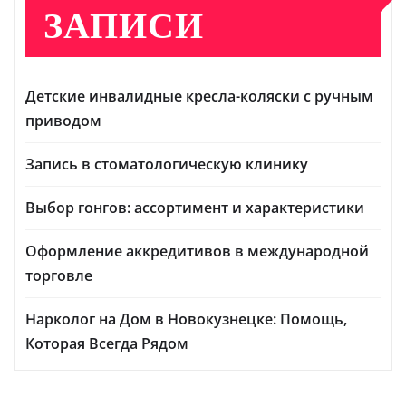
ЗАПИСИ
Детские инвалидные кресла-коляски с ручным
приводом
Запись в стоматологическую клинику
Выбор гонгов: ассортимент и характеристики
Оформление аккредитивов в международной
торговле
Нарколог на Дом в Новокузнецке: Помощь,
Которая Всегда Рядом