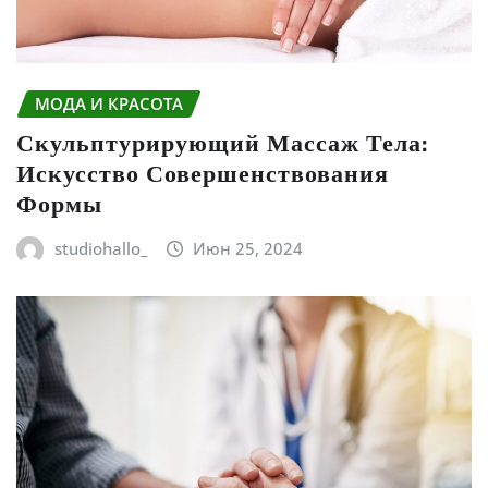
МОДА И КРАСОТА
Скульптурирующий Массаж Тела:
Искусство Совершенствования
Формы
studiohallo_
Июн 25, 2024