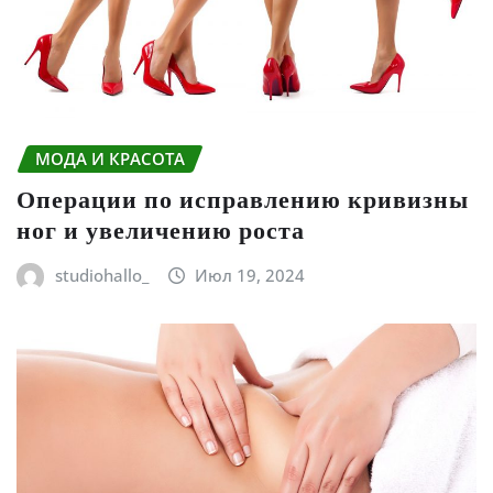
МОДА И КРАСОТА
Операции по исправлению кривизны
ног и увеличению роста
studiohallo_
Июл 19, 2024