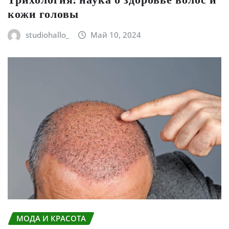
кожи головы
studiohallo_
Май 10, 2024
МОДА И КРАСОТА