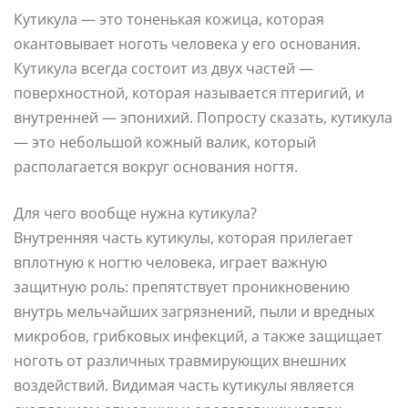
Кутикула — это тоненькая кожица, которая
окантовывает ноготь человека у его основания.
Кутикула всегда состоит из двух частей —
поверхностной, которая называется птеригий, и
внутренней — эпонихий. Попросту сказать, кутикула
— это небольшой кожный валик, который
располагается вокруг основания ногтя.
Для чего вообще нужна кутикула?
Внутренняя часть кутикулы, которая прилегает
вплотную к ногтю человека, играет важную
защитную роль: препятствует проникновению
внутрь мельчайших загрязнений, пыли и вредных
микробов, грибковых инфекций, а также защищает
ноготь от различных травмирующих внешних
воздействий. Видимая часть кутикулы является