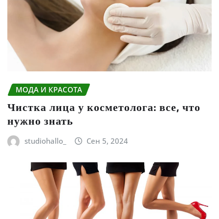
МОДА И КРАСОТА
Чистка лица у косметолога: все, что
нужно знать
studiohallo_
Сен 5, 2024