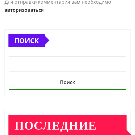
Для отправки комментария вам необходимо
авторизоваться
ПОИСК
Поиск
ПОСЛЕДНИЕ