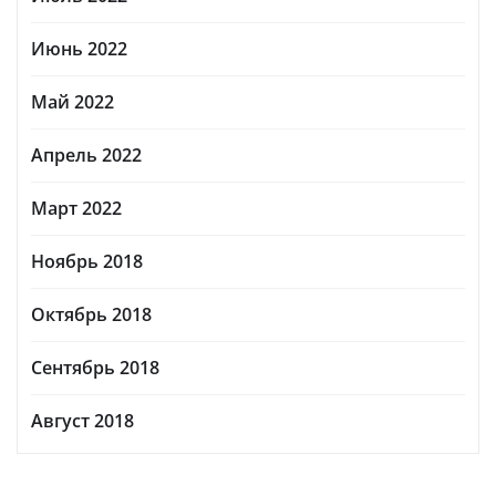
Июнь 2022
Май 2022
Апрель 2022
Март 2022
Ноябрь 2018
Октябрь 2018
Сентябрь 2018
Август 2018