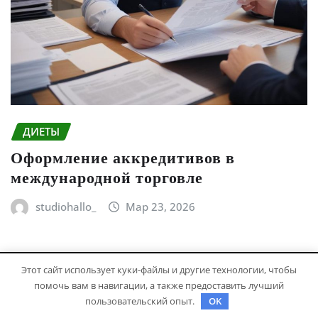
ДИЕТЫ
Оформление аккредитивов в
международной торговле
studiohallo_
Мар 23, 2026
Этот сайт использует куки-файлы и другие технологии, чтобы
помочь вам в навигации, а также предоставить лучший
пользовательский опыт.
OK