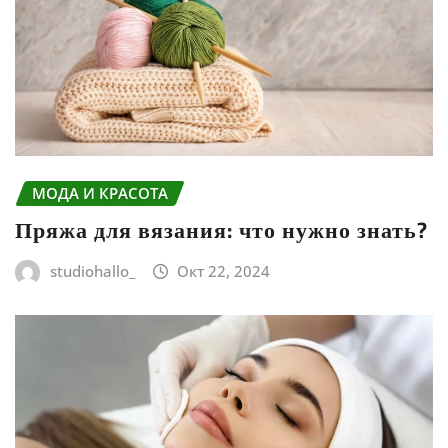
МОДА И КРАСОТА
Пряжа для вязания: что нужно знать?
studiohallo_
Окт 22, 2024