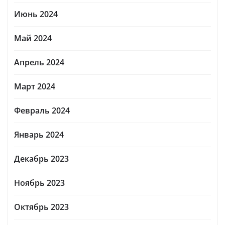
Июнь 2024
Май 2024
Апрель 2024
Март 2024
Февраль 2024
Январь 2024
Декабрь 2023
Ноябрь 2023
Октябрь 2023