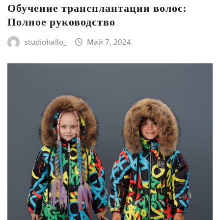
Обучение трансплантации волос:
Полное руководство
studiohallo_
Май 7, 2024