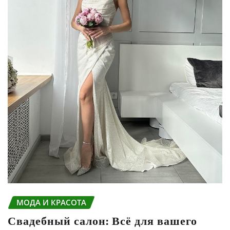
МОДА И КРАСОТА
Свадебный салон: Всё для вашего