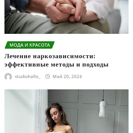
МОДА И КРАСОТА
Лечение наркозависимости:
эффективные методы и подходы
studiohallo_
Май 20, 2024