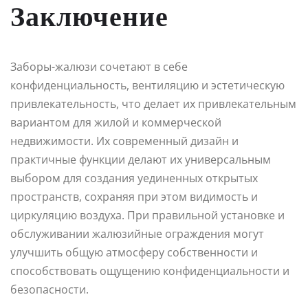
Заключение
Заборы-жалюзи сочетают в себе
конфиденциальность, вентиляцию и эстетическую
привлекательность, что делает их привлекательным
вариантом для жилой и коммерческой
недвижимости. Их современный дизайн и
практичные функции делают их универсальным
выбором для создания уединенных открытых
пространств, сохраняя при этом видимость и
циркуляцию воздуха. При правильной установке и
обслуживании жалюзийные ограждения могут
улучшить общую атмосферу собственности и
способствовать ощущению конфиденциальности и
безопасности.