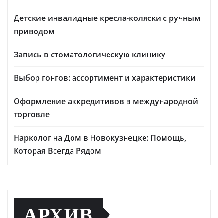
Детские инвалидные кресла-коляски с ручным
приводом
Запись в стоматологическую клинику
Выбор гонгов: ассортимент и характеристики
Оформление аккредитивов в международной
торговле
Нарколог на Дом в Новокузнецке: Помощь,
Которая Всегда Рядом
АРХИВ