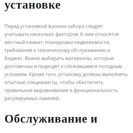
установке
Перед установкой жалюзи-забора следует
учитывать несколько факторов. К ним относятся
местный климат, планировка недвижимости,
требования к техническому обслуживанию и
бюджет. Важно выбирать материалы, которые
долговечны и подходят к сложившимся погодным
условиям. Кроме того, установку должны выполнять
опытные специалисты, чтобы обеспечить
правильное выравнивание и функциональность
регулируемых ламелей.
Обслуживание и