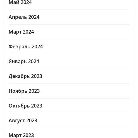
Май 2024
Апрель 2024
Март 2024
Февраль 2024
Январь 2024
Декабрь 2023
Ноябрь 2023
Октябрь 2023
Август 2023
Март 2023