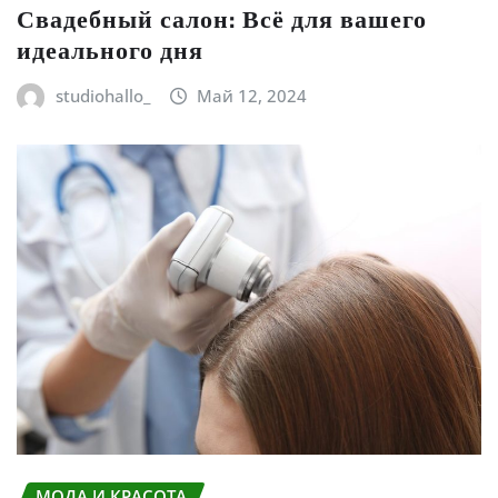
Свадебный салон: Всё для вашего
идеального дня
studiohallo_
Май 12, 2024
МОДА И КРАСОТА