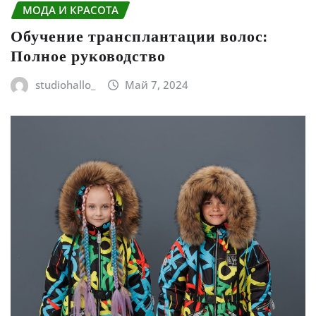
МОДА И КРАСОТА
Обучение трансплантации волос:
Полное руководство
studiohallo_
Май 7, 2024