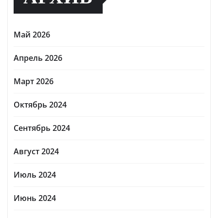
Май 2026
Апрель 2026
Март 2026
Октябрь 2024
Сентябрь 2024
Август 2024
Июль 2024
Июнь 2024