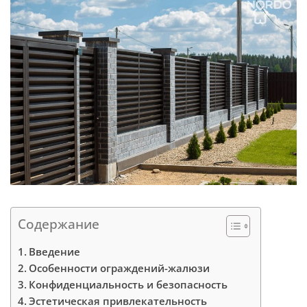
Содержание
Введение
Особенности ограждений-жалюзи
Конфиденциальность и безопасность
Эстетическая привлекательность