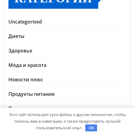
Uncategorised
Диеты
Здоровье
Мода и красота
Новости плюс
Продукты питания
Путешествия
Этот сайт использует куки-файлы и другие технологии, чтобы
помочь вам в навигации, а также предоставить лучший
Спорт и йога
пользовательский опыт.
OK