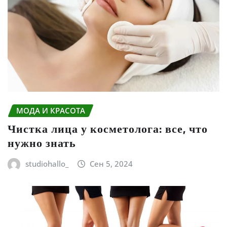
МОДА И КРАСОТА
Чистка лица у косметолога: все, что
нужно знать
studiohallo_
Сен 5, 2024