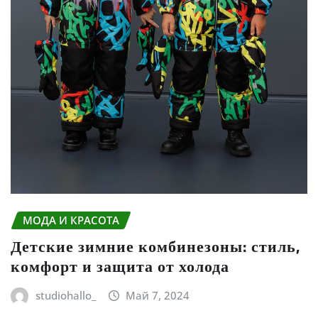
МОДА И КРАСОТА
Детские зимние комбинезоны: стиль,
комфорт и защита от холода
studiohallo_
Май 7, 2024