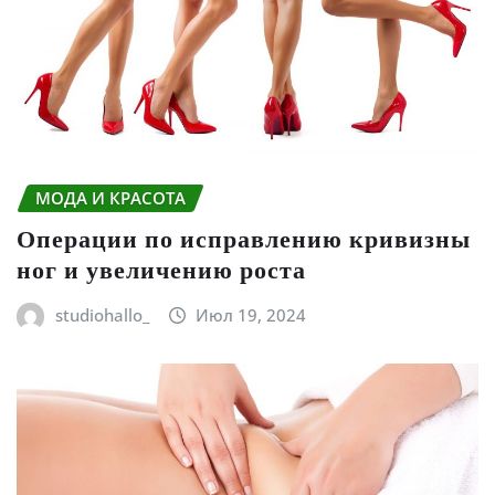
МОДА И КРАСОТА
Операции по исправлению кривизны
ног и увеличению роста
studiohallo_
Июл 19, 2024