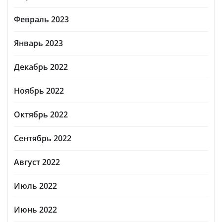
Февраль 2023
Январь 2023
Декабрь 2022
Ноябрь 2022
Октябрь 2022
Сентябрь 2022
Август 2022
Июль 2022
Июнь 2022