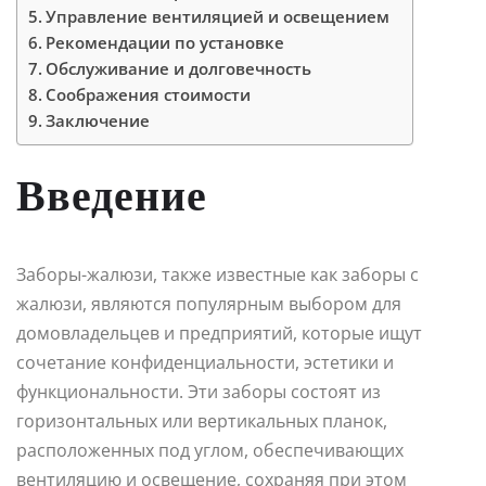
Управление вентиляцией и освещением
Рекомендации по установке
Обслуживание и долговечность
Соображения стоимости
Заключение
Введение
Заборы-жалюзи, также известные как заборы с
жалюзи, являются популярным выбором для
домовладельцев и предприятий, которые ищут
сочетание конфиденциальности, эстетики и
функциональности. Эти заборы состоят из
горизонтальных или вертикальных планок,
расположенных под углом, обеспечивающих
вентиляцию и освещение, сохраняя при этом