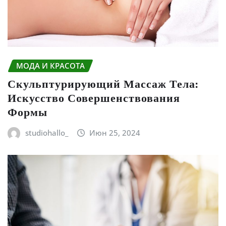
МОДА И КРАСОТА
Скульптурирующий Массаж Тела:
Искусство Совершенствования
Формы
studiohallo_
Июн 25, 2024