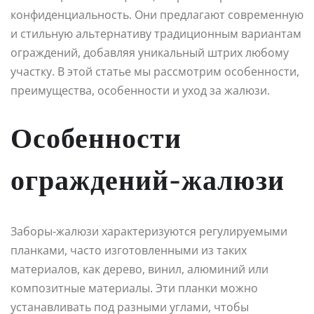
конфиденциальность. Они предлагают современную
и стильную альтернативу традиционным вариантам
ограждений, добавляя уникальный штрих любому
участку. В этой статье мы рассмотрим особенности,
преимущества, особенности и уход за жалюзи.
Особенности
ограждений-жалюзи
Заборы-жалюзи характеризуются регулируемыми
планками, часто изготовленными из таких
материалов, как дерево, винил, алюминий или
композитные материалы. Эти планки можно
устанавливать под разными углами, чтобы