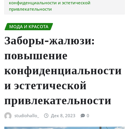
конфиденциальности и эстетической
привлекательности
МОДА И КРАСОТА
Заборы-жалюзи:
повышение
конфиденциальности
и эстетической
привлекательности
studiohallo_
Дек 8, 2023
0