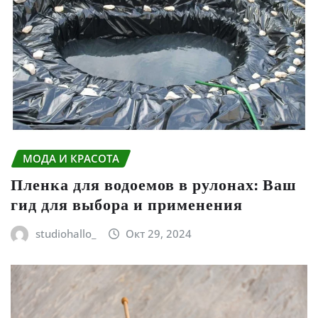
МОДА И КРАСОТА
Пленка для водоемов в рулонах: Ваш
гид для выбора и применения
studiohallo_
Окт 29, 2024