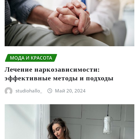
МОДА И КРАСОТА
Лечение наркозависимости:
эффективные методы и подходы
studiohallo_
Май 20, 2024