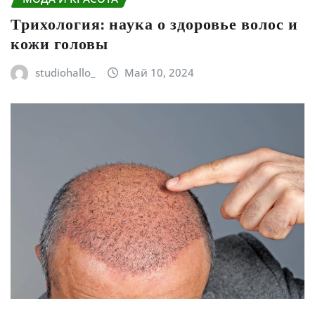
Трихология: наука о здоровье волос и
кожи головы
studiohallo_
Май 10, 2024