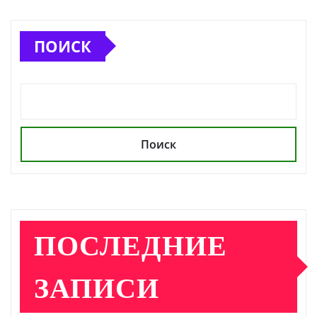
ПОИСК
Поиск
ПОСЛЕДНИЕ
ЗАПИСИ