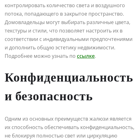
контролировать количество света и воздушного
потока, попадающего в закрытое пространство.
Домовладельцы могут выбирать различные цвета,
текстуры и стили, что позволяет настроить их в
соответствии с индивидуальными предпочтениями
и дополнить общую эстетику недвижимости.
Подробнее можно узнать по
ссылке
.
Конфиденциальность
и безопасность
Одним из основных преимуществ жалюзи является
их способность обеспечивать конфиденциальность,
не блокируя полностью свет или циркуляцию