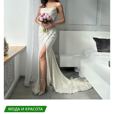
МОДА И КРАСОТА