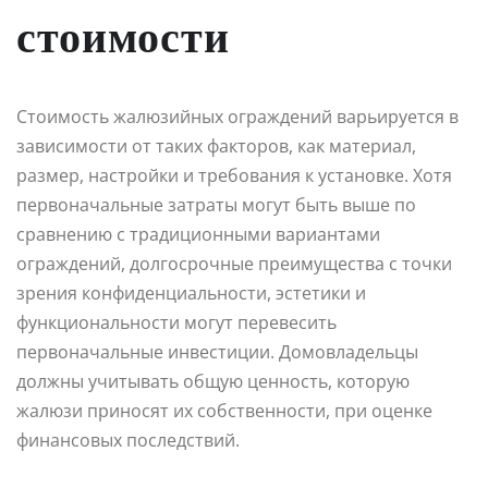
стоимости
Стоимость жалюзийных ограждений варьируется в
зависимости от таких факторов, как материал,
размер, настройки и требования к установке. Хотя
первоначальные затраты могут быть выше по
сравнению с традиционными вариантами
ограждений, долгосрочные преимущества с точки
зрения конфиденциальности, эстетики и
функциональности могут перевесить
первоначальные инвестиции. Домовладельцы
должны учитывать общую ценность, которую
жалюзи приносят их собственности, при оценке
финансовых последствий.