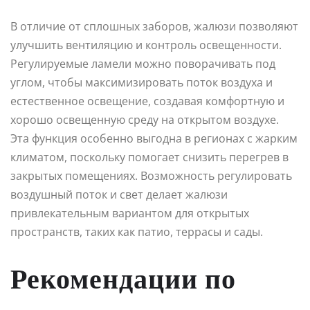
В отличие от сплошных заборов, жалюзи позволяют
улучшить вентиляцию и контроль освещенности.
Регулируемые ламели можно поворачивать под
углом, чтобы максимизировать поток воздуха и
естественное освещение, создавая комфортную и
хорошо освещенную среду на открытом воздухе.
Эта функция особенно выгодна в регионах с жарким
климатом, поскольку помогает снизить перегрев в
закрытых помещениях. Возможность регулировать
воздушный поток и свет делает жалюзи
привлекательным вариантом для открытых
пространств, таких как патио, террасы и сады.
Рекомендации по