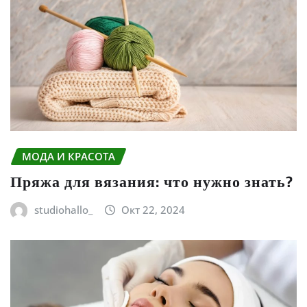
МОДА И КРАСОТА
Пряжа для вязания: что нужно знать?
studiohallo_
Окт 22, 2024