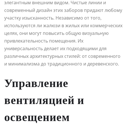
элегантным внешним видом. Чистые линии и
современный дизайн этих заборов придают любому
участку изысканность. Независимо от того,
используются ли жалюзи в жилых или коммерческих
целях, они могут повысить общую визуальную
привлекательность помещения. Их
универсальность делает их подходящими для
различных архитектурных стилей: от современного
и минимализма до традиционного и деревенского.
Управление
вентиляцией и
освещением