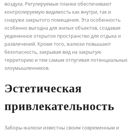
воздуха. Регулируемые планки обеспечивают
контролируемую видимость как внутри, так и
снаружи закрытого помещения. Эта особенность
особенно выгодна для жилых объектов, создавая
уединенное открытое пространство для отдыха и
развлечений. Кроме того, жалюзи повышают
безопасность, закрывая вид на закрытую
территорию и тем самым отпугивая потенциальных
злоумышленников.
Эстетическая
привлекательность
Заборы-жалюзи известны своим современным и