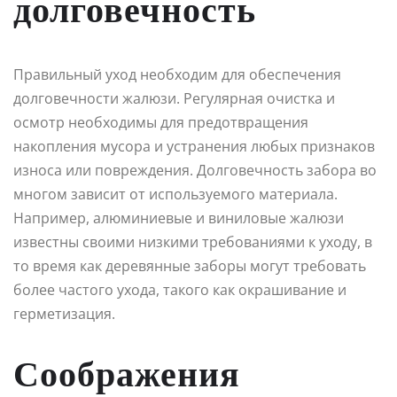
долговечность
Правильный уход необходим для обеспечения
долговечности жалюзи. Регулярная очистка и
осмотр необходимы для предотвращения
накопления мусора и устранения любых признаков
износа или повреждения. Долговечность забора во
многом зависит от используемого материала.
Например, алюминиевые и виниловые жалюзи
известны своими низкими требованиями к уходу, в
то время как деревянные заборы могут требовать
более частого ухода, такого как окрашивание и
герметизация.
Соображения