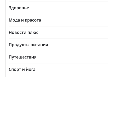
Здоровье
Мода и красота
Новости плюс
Продукты питания
Путешествия
Спорт и йога