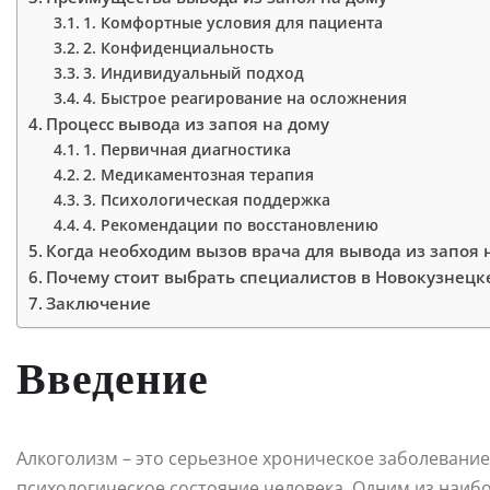
1. Комфортные условия для пациента
2. Конфиденциальность
3. Индивидуальный подход
4. Быстрое реагирование на осложнения
Процесс вывода из запоя на дому
1. Первичная диагностика
2. Медикаментозная терапия
3. Психологическая поддержка
4. Рекомендации по восстановлению
Когда необходим вызов врача для вывода из запоя 
Почему стоит выбрать специалистов в Новокузнецк
Заключение
Введение
Алкоголизм – это серьезное хроническое заболевание,
психологическое состояние человека. Одним из наиб