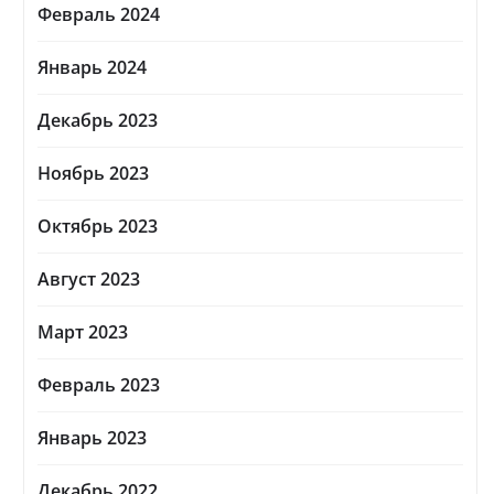
Февраль 2024
Январь 2024
Декабрь 2023
Ноябрь 2023
Октябрь 2023
Август 2023
Март 2023
Февраль 2023
Январь 2023
Декабрь 2022