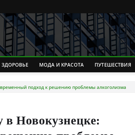
ЗДОРОВЬЕ
МОДА И КРАСОТА
ПУТЕШЕСТВИЯ
 современный подход к решению проблемы алкоголизма
у в Новокузнецке: