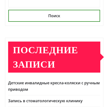
Поиск
ПОСЛЕДНИЕ
ЗАПИСИ
Детские инвалидные кресла-коляски с ручным
приводом
Запись в стоматологическую клинику