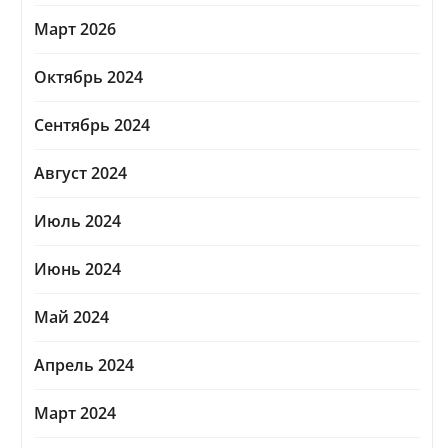
Март 2026
Октябрь 2024
Сентябрь 2024
Август 2024
Июль 2024
Июнь 2024
Май 2024
Апрель 2024
Март 2024