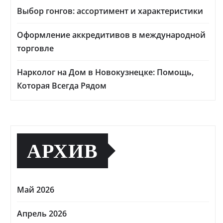
Выбор гонгов: ассортимент и характеристики
Оформление аккредитивов в международной
торговле
Нарколог на Дом в Новокузнецке: Помощь,
Которая Всегда Рядом
АРХИВ
Май 2026
Апрель 2026