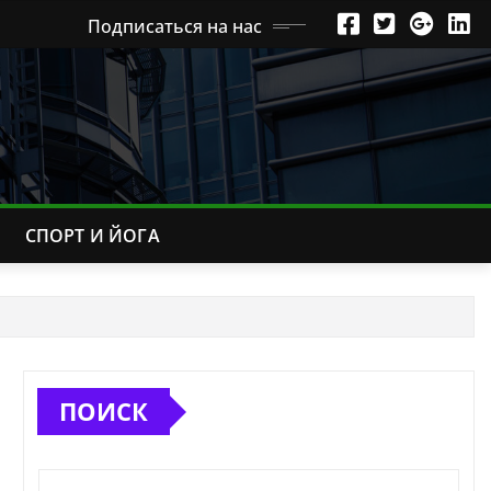
Подписаться на нас
СПОРТ И ЙОГА
ПОИСК