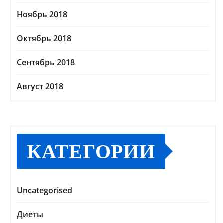
Ноябрь 2018
Октябрь 2018
Сентябрь 2018
Август 2018
КАТЕГОРИИ
Uncategorised
Диеты