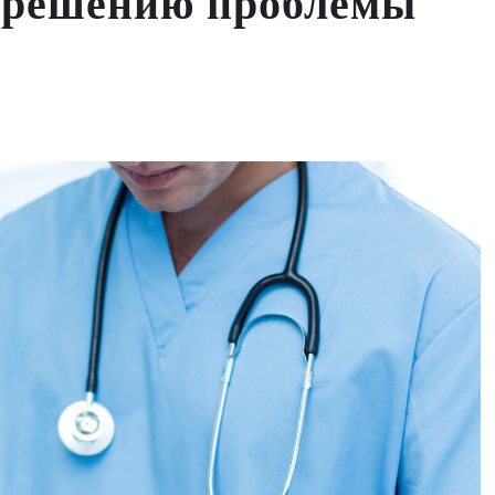
к решению проблемы