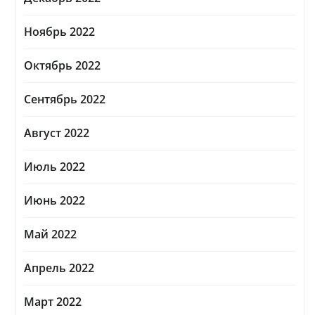
Ноябрь 2022
Октябрь 2022
Сентябрь 2022
Август 2022
Июль 2022
Июнь 2022
Май 2022
Апрель 2022
Март 2022