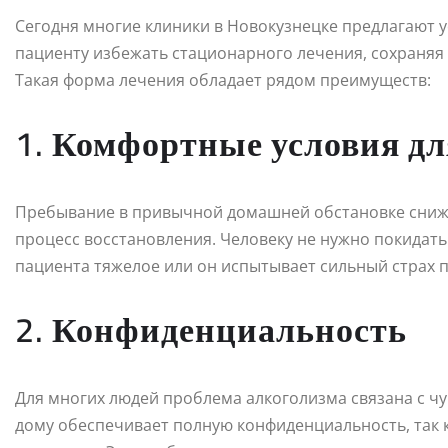
Сегодня многие клиники в Новокузнецке предлагают ус
пациенту избежать стационарного лечения, сохраняя
Такая форма лечения обладает рядом преимуществ:
1. Комфортные условия дл
Пребывание в привычной домашней обстановке снижае
процесс восстановления. Человеку не нужно покидать 
пациента тяжелое или он испытывает сильный страх 
2. Конфиденциальность
Для многих людей проблема алкоголизма связана с чу
дому обеспечивает полную конфиденциальность, так 