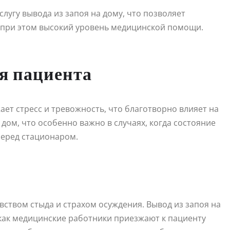
лугу вывода из запоя на дому, что позволяет
 при этом высокий уровень медицинской помощи.
я пациента
т стресс и тревожность, что благотворно влияет на
дом, что особенно важно в случаях, когда состояние
перед стационаром.
вством стыда и страхом осуждения. Вывод из запоя на
как медицинские работники приезжают к пациенту