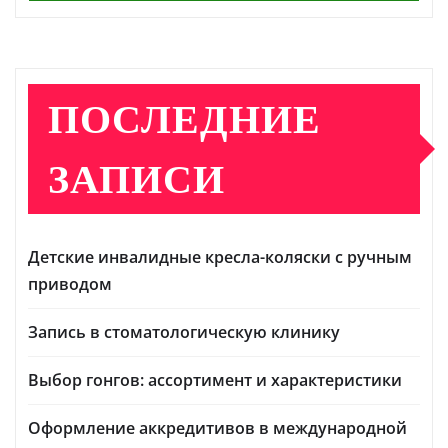
ПОСЛЕДНИЕ
ЗАПИСИ
Детские инвалидные кресла-коляски с ручным
приводом
Запись в стоматологическую клинику
Выбор гонгов: ассортимент и характеристики
Оформление аккредитивов в международной