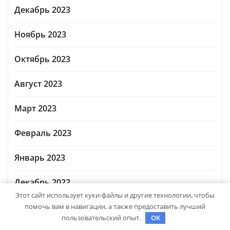
Декабрь 2023
Ноябрь 2023
Октябрь 2023
Август 2023
Март 2023
Февраль 2023
Январь 2023
Декабрь 2022
Этот сайт использует куки-файлы и другие технологии, чтобы
Ноябрь 2022
помочь вам в навигации, а также предоставить лучший
пользовательский опыт.
OK