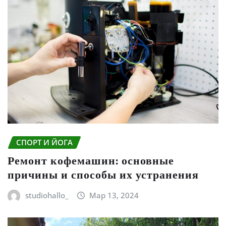
СПОРТ И ЙОГА
Ремонт кофемашин: основные
причины и способы их устранения
studiohallo_
Мар 13, 2024