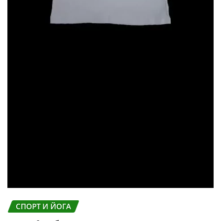
СПОРТ И ЙОГА