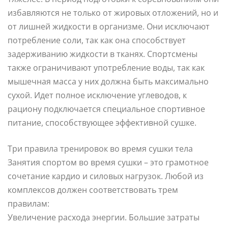
избавляются не только от жировых отложений, но и
от лишней жидкости в организме. Они исключают
потребление соли, так как она способствует
задерживанию жидкости в тканях. Спортсмены
также ограничивают употребление воды, так как
мышечная масса у них должна быть максимально
сухой. Идет полное исключение углеводов, к
рациону подключается специальное спортивное
питание, способствующее эффективной сушке.
Три правила тренировок во время сушки тела
Занятия спортом во время сушки – это грамотное
сочетание кардио и силовых нагрузок. Любой из
комплексов должен соответствовать трем
правилам:
Увеличение расхода энергии. Большие затраты