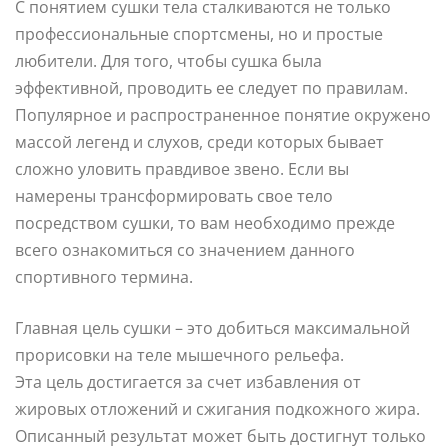
С понятием сушки тела сталкиваются не только
профессиональные спортсмены, но и простые
любители. Для того, чтобы сушка была
эффективной, проводить ее следует по правилам.
Популярное и распространенное понятие окружено
массой легенд и слухов, среди которых бывает
сложно уловить правдивое звено. Если вы
намерены трансформировать свое тело
посредством сушки, то вам необходимо прежде
всего ознакомиться со значением данного
спортивного термина.
Главная цель сушки – это добиться максимальной
прорисовки на теле мышечного рельефа.
Эта цель достигается за счет избавления от
жировых отложений и сжигания подкожного жира.
Описанный результат может быть достигнут только