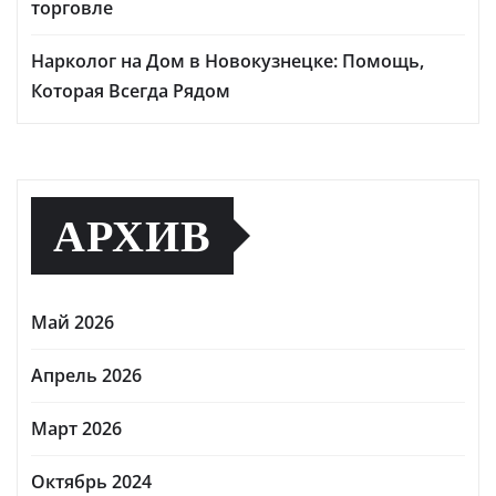
торговле
Нарколог на Дом в Новокузнецке: Помощь,
Которая Всегда Рядом
АРХИВ
Май 2026
Апрель 2026
Март 2026
Октябрь 2024