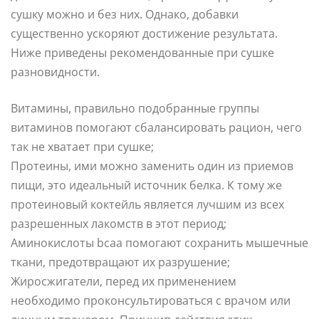
сушку можно и без них. Однако, добавки
существенно ускоряют достижение результата.
Ниже приведены рекомендованные при сушке
разновидности.
Витамины, правильно подобранные группы
витаминов помогают сбалансировать рацион, чего
так не хватает при сушке;
Протеины, ими можно заменить один из приемов
пищи, это идеальный источник белка. К тому же
протеиновый коктейль является лучшим из всех
разрешенных лакомств в этот период;
Аминокислоты bcaa помогают сохранить мышечные
ткани, предотвращают их разрушение;
Жиросжигатели, перед их применением
необходимо проконсультироваться с врачом или