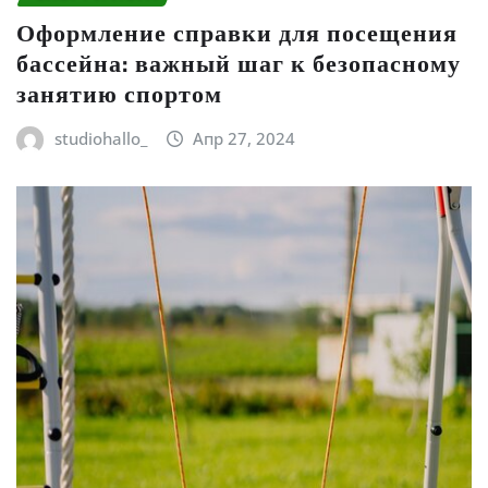
Оформление справки для посещения
бассейна: важный шаг к безопасному
занятию спортом
studiohallo_
Апр 27, 2024