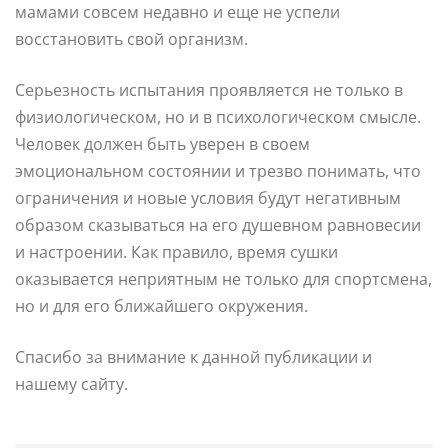
мамами совсем недавно и еще не успели
восстановить свой организм.
Серьезность испытания проявляется не только в
физиологическом, но и в психологическом смысле.
Человек должен быть уверен в своем
эмоциональном состоянии и трезво понимать, что
ограничения и новые условия будут негативным
образом сказываться на его душевном равновесии
и настроении. Как правило, время сушки
оказывается неприятным не только для спортсмена,
но и для его ближайшего окружения.
Спасибо за внимание к данной публикации и
нашему сайту.