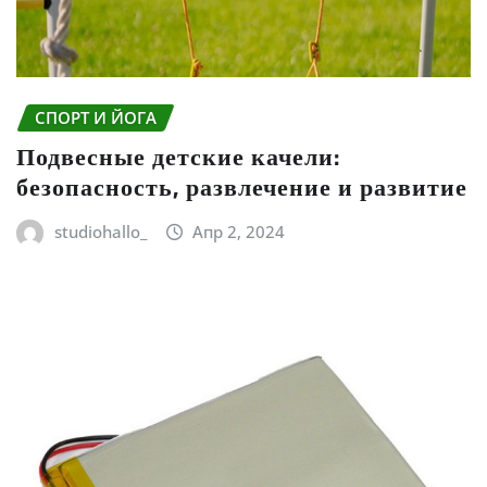
СПОРТ И ЙОГА
Подвесные детские качели:
безопасность, развлечение и развитие
studiohallo_
Апр 2, 2024