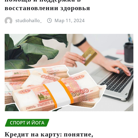
восстановлении здоровья
studiohallo_
Мар 11, 2024
СПОРТ И ЙОГА
Кредит на карту: понятие,