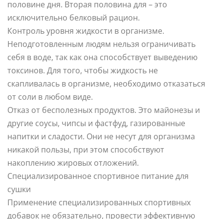
половине дня. Вторая половина для – это
исключительно белковый рацион.
Контроль уровня жидкости в организме.
Неподготовленным людям нельзя ограничивать
себя в воде, так как она способствует выведению
токсинов. Для того, чтобы жидкость не
скапливалась в организме, необходимо отказаться
от соли в любом виде.
Отказ от бесполезных продуктов. Это майонезы и
другие соусы, чипсы и фастфуд, газированные
напитки и сладости. Они не несут для организма
никакой пользы, при этом способствуют
накоплению жировых отложений.
Специализированное спортивное питание для
сушки
Применение специализированных спортивных
добавок не обязательно, провести эффективную