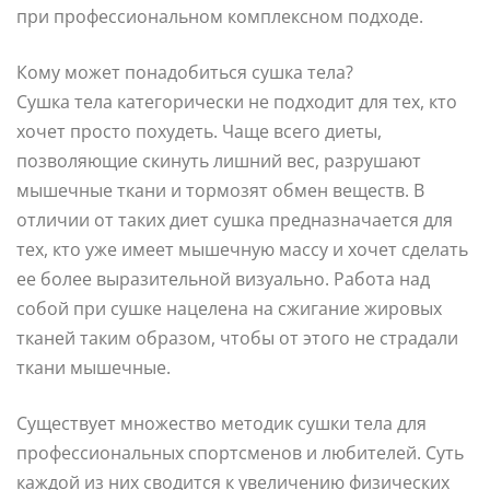
при профессиональном комплексном подходе.
Кому может понадобиться сушка тела?
Сушка тела категорически не подходит для тех, кто
хочет просто похудеть. Чаще всего диеты,
позволяющие скинуть лишний вес, разрушают
мышечные ткани и тормозят обмен веществ. В
отличии от таких диет сушка предназначается для
тех, кто уже имеет мышечную массу и хочет сделать
ее более выразительной визуально. Работа над
собой при сушке нацелена на сжигание жировых
тканей таким образом, чтобы от этого не страдали
ткани мышечные.
Существует множество методик сушки тела для
профессиональных спортсменов и любителей. Суть
каждой из них сводится к увеличению физических