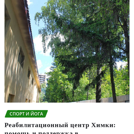
СПОРТ И ЙОГА
Реабилитационный центр Химки:
помощь и поддержка в