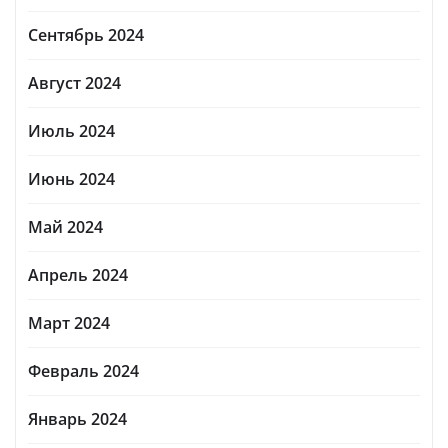
Сентябрь 2024
Август 2024
Июль 2024
Июнь 2024
Май 2024
Апрель 2024
Март 2024
Февраль 2024
Январь 2024