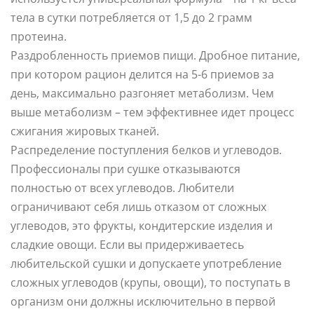
тела в сутки потребляется от 1,5 до 2 грамм
протеина.
Раздробленность приемов пищи. Дробное питание,
при котором рацион делится на 5-6 приемов за
день, максимально разгоняет метаболизм. Чем
выше метаболизм – тем эффективнее идет процесс
сжигания жировых тканей.
Распределение поступления белков и углеводов.
Профессионалы при сушке отказываются
полностью от всех углеводов. Любители
ограничивают себя лишь отказом от сложных
углеводов, это фрукты, кондитерские изделия и
сладкие овощи. Если вы придерживаетесь
любительской сушки и допускаете употребление
сложных углеводов (крупы, овощи), то поступать в
организм они должны исключительно в первой