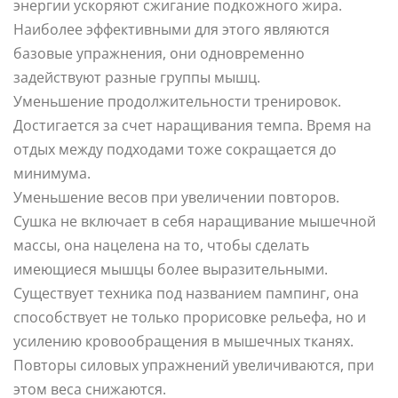
энергии ускоряют сжигание подкожного жира.
Наиболее эффективными для этого являются
базовые упражнения, они одновременно
задействуют разные группы мышц.
Уменьшение продолжительности тренировок.
Достигается за счет наращивания темпа. Время на
отдых между подходами тоже сокращается до
минимума.
Уменьшение весов при увеличении повторов.
Сушка не включает в себя наращивание мышечной
массы, она нацелена на то, чтобы сделать
имеющиеся мышцы более выразительными.
Существует техника под названием пампинг, она
способствует не только прорисовке рельефа, но и
усилению кровообращения в мышечных тканях.
Повторы силовых упражнений увеличиваются, при
этом веса снижаются.