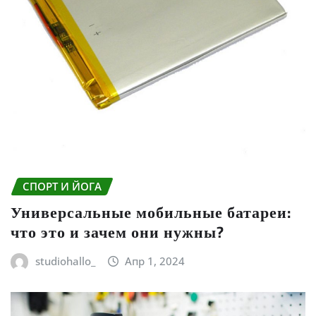
СПОРТ И ЙОГА
Универсальные мобильные батареи:
что это и зачем они нужны?
studiohallo_
Апр 1, 2024