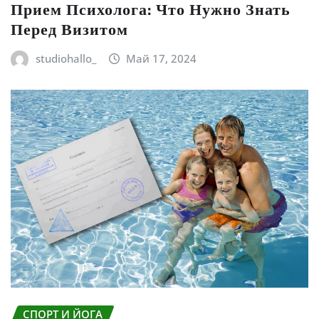
Прием Психолога: Что Нужно Знать
Перед Визитом
studiohallo_
Май 17, 2024
СПОРТ И ЙОГА