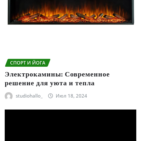
СПОРТ И ЙОГА
Электрокамины: Современное
решение для уюта и тепла
studiohallo_
Июл 18, 2024