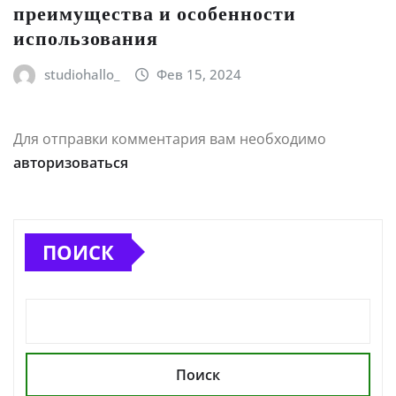
преимущества и особенности
использования
studiohallo_
Фев 15, 2024
Для отправки комментария вам необходимо
авторизоваться
ПОИСК
Поиск