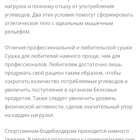
нагрузок и полному отказу от употребления
углеводов. Два этих условия помогут сформировать
атлетическое тело с идеальным мышечным
рельефом.
Отличия профессиональной и любительской сушки
Сушка для любителей намного проще, чем для
профессионалов. Любителям достаточно лишь
продумать свой рацион таким образом, чтобы
сократить количество потребляемых углеводов и
увеличить поступление в организм белковых
продуктов. Также следует увеличить уровень
физической активности, сделав значительный упор
на кардио-нагрузки.
Спортсменам-бодибилдерам приходится намного
тяжелее. В период подготовки к соревнованиям они