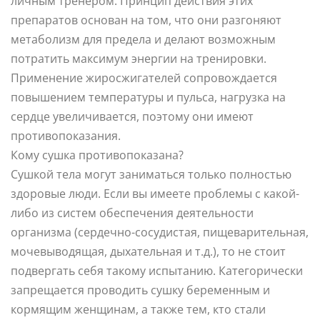
личным тренером. Принцип действия этих
препаратов основан на том, что они разгоняют
метаболизм для предела и делают возможным
потратить максимум энергии на тренировки.
Применение жиросжигателей сопровождается
повышением температуры и пульса, нагрузка на
сердце увеличивается, поэтому они имеют
противопоказания.
Кому сушка противопоказана?
Сушкой тела могут заниматься только полностью
здоровые люди. Если вы имеете проблемы с какой-
либо из систем обеспечения деятельности
организма (сердечно-сосудистая, пищеварительная,
мочевыводящая, дыхательная и т.д.), то не стоит
подвергать себя такому испытанию. Категорически
запрещается проводить сушку беременным и
кормящим женщинам, а также тем, кто стали