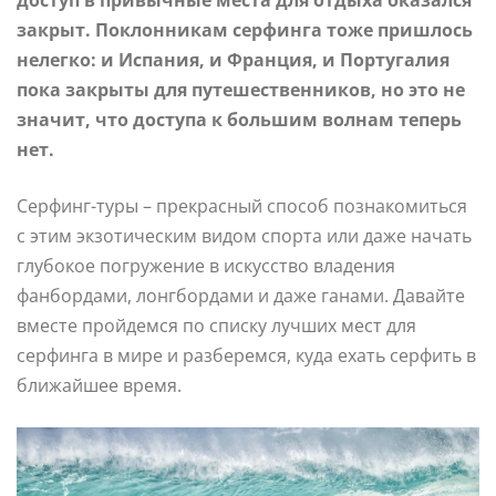
закрыт. Поклонникам серфинга тоже пришлось
нелегко: и Испания, и Франция, и Португалия
пока закрыты для путешественников, но это не
значит, что доступа к большим волнам теперь
нет.
Серфинг-туры – прекрасный способ познакомиться
с этим экзотическим видом спорта или даже начать
глубокое погружение в искусство владения
фанбордами, лонгбордами и даже ганами. Давайте
вместе пройдемся по списку лучших мест для
серфинга в мире и разберемся, куда ехать серфить в
ближайшее время.