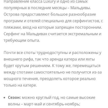
Направление класса Luxury и одно из самых
популярных в последние месяцы – Мальдивы.
Острова предоставляют большое разнообразие
программ и отелей специально для серфингистов, с
пляжами, вход на которые запрещен посторонним.
Серфинг на Мальдивах считается экстремальным и
требующим опыта.
Почти все споты труднодоступны и расположены у
внешнего рифа, так что аренда катера или яхты
будет крутым решением. К тому же, перемещаться
между спотами самостоятельно не получится из-за
мощного течения, преодолеть которое реально
только на катере.
Сезон:
можно круглый год, но самые высокие
волны – март-май и сентябрь-ноябрь;