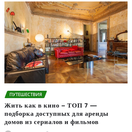
ПУТЕШЕСТВИЯ
Жить как в кино – ТОП 7 —
подборка доступных для аренды
домов из сериалов и фильмов