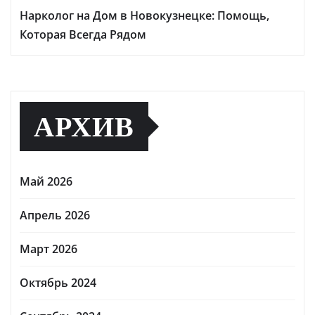
Нарколог на Дом в Новокузнецке: Помощь,
Которая Всегда Рядом
АРХИВ
Май 2026
Апрель 2026
Март 2026
Октябрь 2024