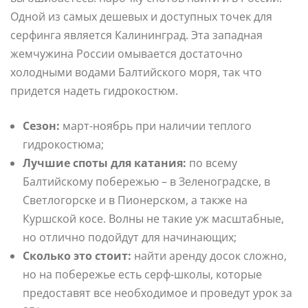
Одной из самых дешевых и доступных точек для
серфинга является Калининград. Эта западная
жемчужина России омывается достаточно
холодными водами Балтийского моря, так что
придется надеть гидрокостюм.
Сезон:
март-ноябрь при наличии теплого
гидрокостюма;
Лучшие споты для катания:
по всему
Балтийскому побережью – в Зеленоградске, в
Светлогорске и в Пионерском, а также на
Куршской косе. Волны не такие уж масштабные,
но отлично подойдут для начинающих;
Сколько это стоит:
найти аренду досок сложно,
но на побережье есть серф-школы, которые
предоставят все необходимое и проведут урок за