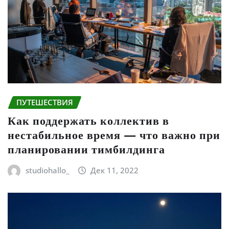
ПУТЕШЕСТВИЯ
Как поддержать коллектив в
нестабильное время — что важно при
планировании тимбилдинга
studiohallo_
Дек 11, 2022