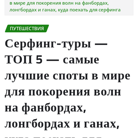
в мире для покорения волн на фанбордах,
лонгбордах и ганах, куда поехать для серфинга
ПУТЕШЕСТВИЯ
Серфинг-туры —
ТОП 5 — самые
лучшие споты в мире
для покорения волн
на фанбордах,
лонгбордах и ганах,