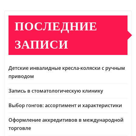
ПОСЛЕДНИЕ
ЗАПИСИ
Детские инвалидные кресла-коляски с ручным
приводом
Запись в стоматологическую клинику
Выбор гонгов: ассортимент и характеристики
Оформление аккредитивов в международной
торговле