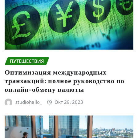
ПУТЕШЕСТВИЯ
Оптимизация международных
транзакций: полное руководство по
онлайн-обмену валюты
studiohallo_
Окт 29, 2023