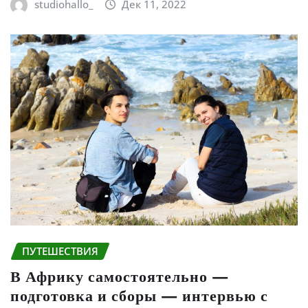
studiohallo_
Дек 11, 2022
ПУТЕШЕСТВИЯ
В Африку самостоятельно —
подготовка и сборы — интервью с