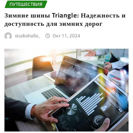
ПУТЕШЕСТВИЯ
Зимние шины Triangle: Надежность и
доступность для зимних дорог
studiohallo_
Окт 11, 2024