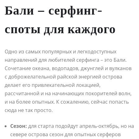
Бали – серфинг-
споты для каждого
Одно из самых популярных и легкодоступных
направлений для любителей серфинга – это Бали.
Сочетание океана, водопадов, джунглей и вулканов
с доброжелательной райской энергией острова
делает его привлекательной локацией,
рассчитанной и на начинающих покорителей волн,
и на более опытных. К сожалению, сейчас попасть
сюда не так просто.
Сезон:
для старта подойдут апрель-октябрь, но на
севере острова сезон для опытных серферов