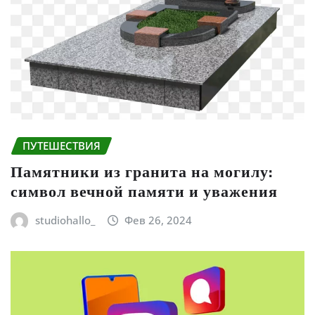
ПУТЕШЕСТВИЯ
Памятники из гранита на могилу:
символ вечной памяти и уважения
studiohallo_
Фев 26, 2024