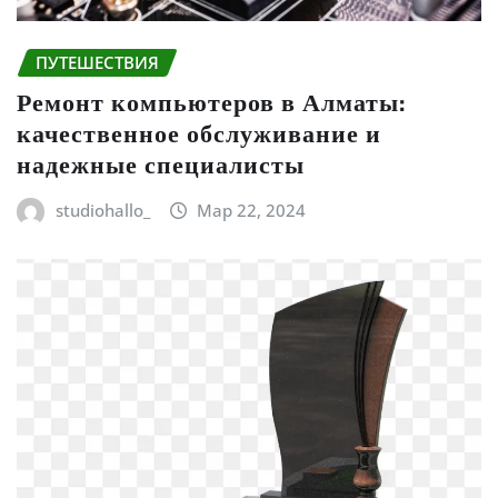
ПУТЕШЕСТВИЯ
Ремонт компьютеров в Алматы:
качественное обслуживание и
надежные специалисты
studiohallo_
Мар 22, 2024