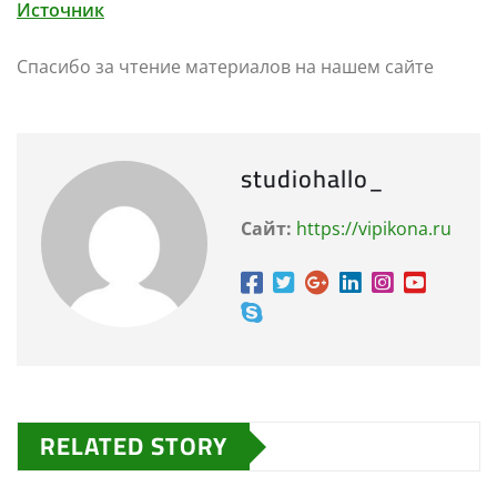
Источник
Спасибо за чтение материалов на нашем сайте
studiohallo_
Сайт:
https://vipikona.ru
RELATED STORY