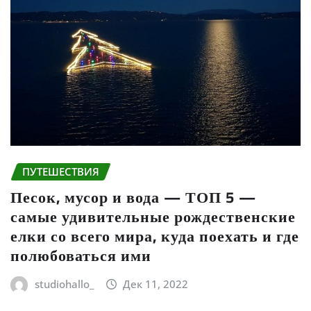
ПУТЕШЕСТВИЯ
Песок, мусор и вода — ТОП 5 —
самые удивительные рождественские
елки со всего мира, куда поехать и где
полюбоваться ими
studiohallo_
Дек 11, 2022