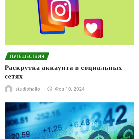
ПУТЕШЕСТВИЯ
Раскрутка аккаунта в социальных
сетях
studiohallo_
Фев 10, 2024