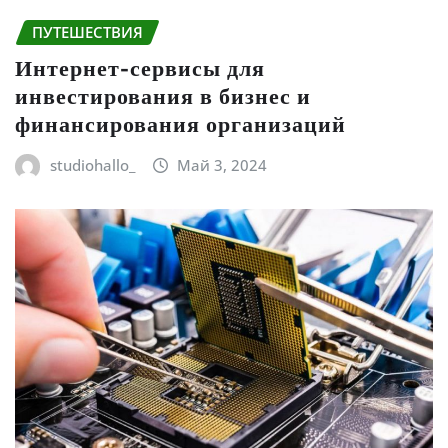
ПУТЕШЕСТВИЯ
Интернет-сервисы для
инвестирования в бизнес и
финансирования организаций
studiohallo_
Май 3, 2024