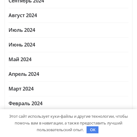
Сентябрь 2024
Август 2024
Июль 2024
Июнь 2024
Май 2024
Апрель 2024
Март 2024
Февраль 2024
Этот сайт использует куки-файлы и другие технологии, чтобы
Январь 2024
помочь вам в навигации, а также предоставить лучший
пользовательский опыт.
OK
Декабрь 2023