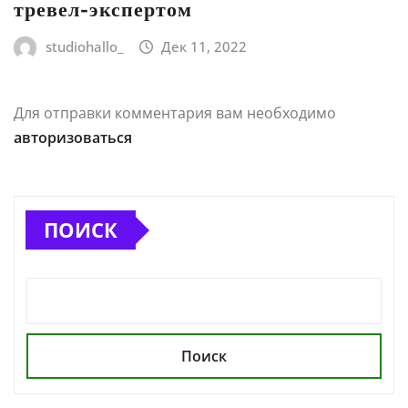
тревел-экспертом
studiohallo_
Дек 11, 2022
Для отправки комментария вам необходимо
авторизоваться
ПОИСК
Поиск