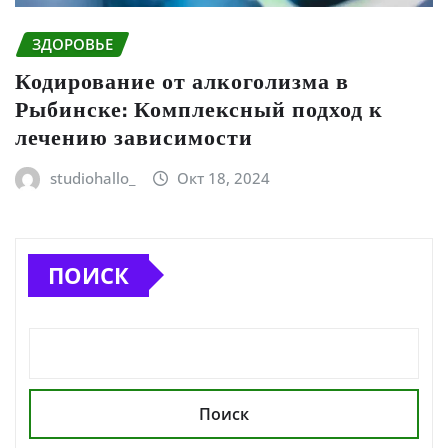
ЗДОРОВЬЕ
Кодирование от алкоголизма в
Рыбинске: Комплексный подход к
лечению зависимости
studiohallo_
Окт 18, 2024
ПОИСК
Поиск