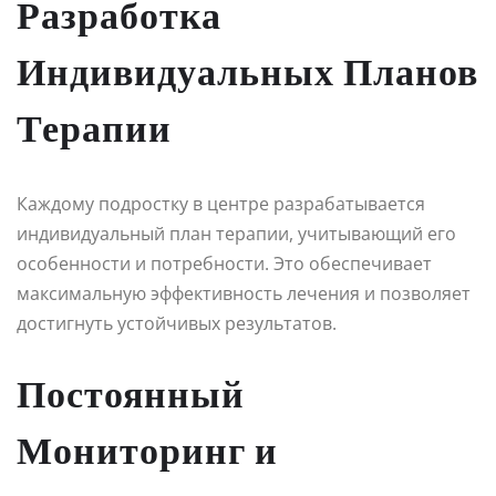
Разработка
Индивидуальных Планов
Терапии
Каждому подростку в центре разрабатывается
индивидуальный план терапии, учитывающий его
особенности и потребности. Это обеспечивает
максимальную эффективность лечения и позволяет
достигнуть устойчивых результатов.
Постоянный
Мониторинг и