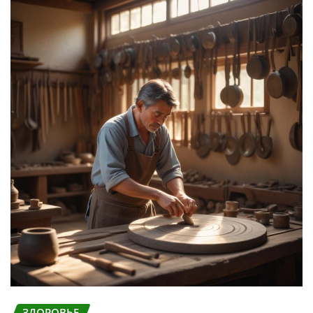
ЗДОРОВЬЕ