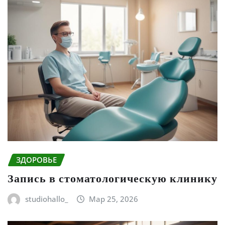
ЗДОРОВЬЕ
Запись в стоматологическую клинику
studiohallo_
Мар 25, 2026