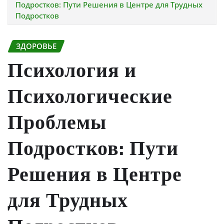
Подростков: Пути Решения в Центре для Трудных
Подростков
ЗДОРОВЬЕ
Психология и
Психологические
Проблемы
Подростков: Пути
Решения в Центре
для Трудных