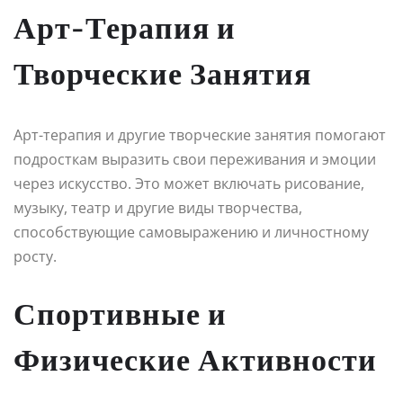
Арт-Терапия и
Творческие Занятия
Арт-терапия и другие творческие занятия помогают
подросткам выразить свои переживания и эмоции
через искусство. Это может включать рисование,
музыку, театр и другие виды творчества,
способствующие самовыражению и личностному
росту.
Спортивные и
Физические Активности