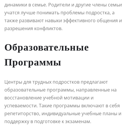
динамики в семье. Родители и другие члены семьи
учатся лучше понимать проблемы подростка, а
также развивают навыки эффективного общения и
разрешения конфликтов.
Образовательные
Программы
Центры для трудных подростков предлагают
образовательные программы, направленные на
восстановление учебной мотивации и
успеваемости. Такие программы включают в себя
репетиторство, индивидуальные учебные планы и
поддержку в подготовке к экзаменам.