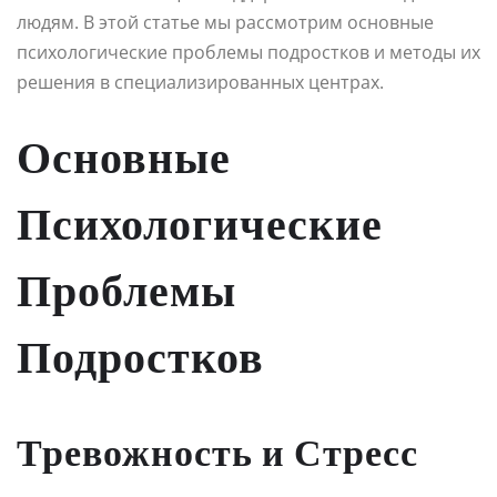
людям. В этой статье мы рассмотрим основные
психологические проблемы подростков и методы их
решения в специализированных центрах.
Основные
Психологические
Проблемы
Подростков
Тревожность и Стресс