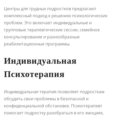
Центры для трудных подростков предлагают
комплексный подход к решению психологических
проблем. Это включает индивидуальные и
групповые терапевтические сессии, семейное
консультирование и разнообразные
реабилитационные программы.
Индивидуальная
Психотерапия
Индивидуальная терапия позволяет подросткам
обсудить свои проблемы в безопасной и
конфиденциальной обстановке. Психотерапевт
помогает подростку разобраться в его эмоциях,