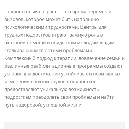
Подростковый возраст — это время перемен и
вызовов, которое может быть наполнено
психологическими трудностями. Центры для
трудных подростков играют важную роль в
оказании помощи и поддержки молодым людям,
сталкивающимся с этими проблемами.
Комплексный подход к терапии, вовлечение семьи и
различные реабилитационные программы создают
условия для достижения устойчивых и позитивных
изменений в жизни трудных подростков.
предоставляют уникальную возможность
подросткам преодолеть свои проблемы и найти
путь к здоровой, успешной жизни.