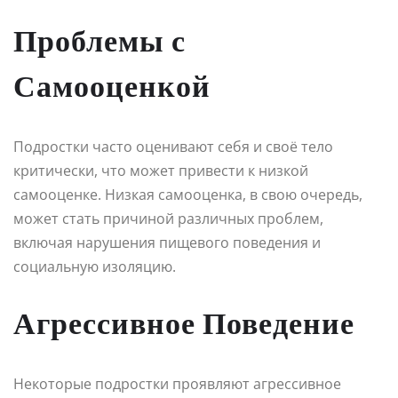
Проблемы с
Самооценкой
Подростки часто оценивают себя и своё тело
критически, что может привести к низкой
самооценке. Низкая самооценка, в свою очередь,
может стать причиной различных проблем,
включая нарушения пищевого поведения и
социальную изоляцию.
Агрессивное Поведение
Некоторые подростки проявляют агрессивное