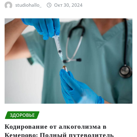
studiohallo_
Окт 30, 2024
ЗДОРОВЬЕ
Кодирование от алкоголизма в
Кемерово: Полный путеводитель