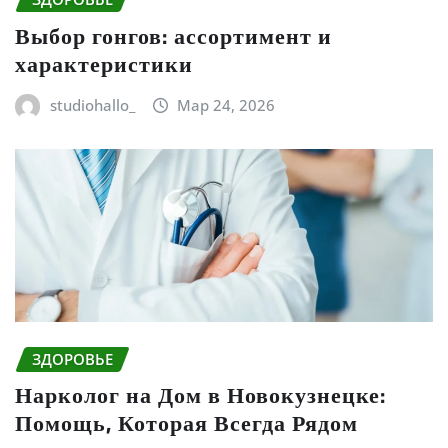
Выбор гонгов: ассортимент и
характеристики
studiohallo_
Мар 24, 2026
ЗДОРОВЬЕ
Нарколог на Дом в Новокузнецке:
Помощь, Которая Всегда Рядом