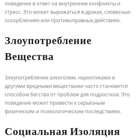
поведение в ответ на внутренние конфликты и
стресс. Это может выражаться в драках, словесных
оскорблениях или противоправных действиях.
Злоупотребление
Вещества
Злоупотребление алкоголем, наркотиками и
другими вредными веществами часто становится
способом бегства от проблем для подростков. Это
поведение может привести к серьёзным
физическим и психологическим последствиям.
Социальная Изоляция