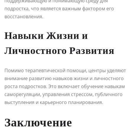
поддерживающую и понимающую среду для
подростка, что является важным фактором его
восстановления.
Навыки Жизни и
Личностного Развития
Помимо терапевтической помощи, центры уделяют
внимание развитию навыков жизни и личностного
роста подростков. Это включает обучение навыкам
саморегуляции, управления стрессом, публичного
выступления и карьерного планирования.
Заключение