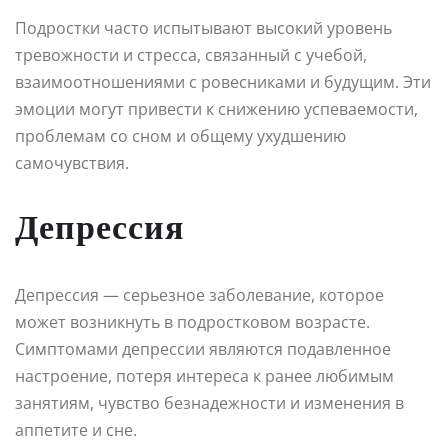
Подростки часто испытывают высокий уровень
тревожности и стресса, связанный с учебой,
взаимоотношениями с ровесниками и будущим. Эти
эмоции могут привести к снижению успеваемости,
проблемам со сном и общему ухудшению
самочувствия.
Депрессия
Депрессия — серьезное заболевание, которое
может возникнуть в подростковом возрасте.
Симптомами депрессии являются подавленное
настроение, потеря интереса к ранее любимым
занятиям, чувство безнадежности и изменения в
аппетите и сне.