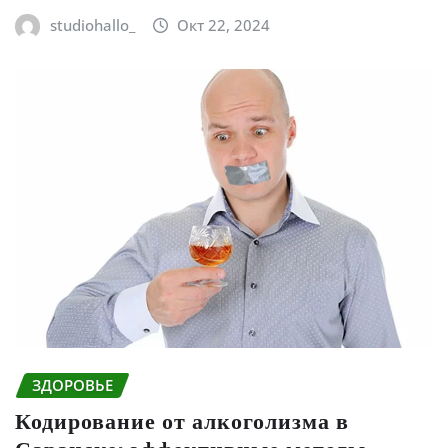
studiohallo_
Окт 22, 2024
ЗДОРОВЬЕ
Кодирование от алкоголизма в