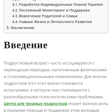
Разработка Индивидуальных Планов Терапии
Постоянный Мониторинг и Поддержка
Вовлечение Родителей и Семьи
Навыки Жизни и Личностного Развития
Заключение
Введение
Подростковый возраст часто ассоциируется с
переходным периодом, наполненным физическими
и психоэмоциональными изменениями. Для многих
подростков этот этап жизни становится
испытанием, в котором они сталкиваются с
разнообразными психологическими проблемами.
Центр для трудных подростков
играет важную роль
в оказании помощи и поддержки этим молодым