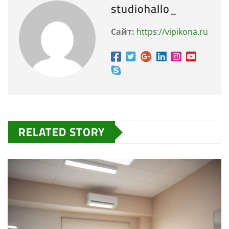
studiohallo_
Сайт:
https://vipikona.ru
RELATED STORY