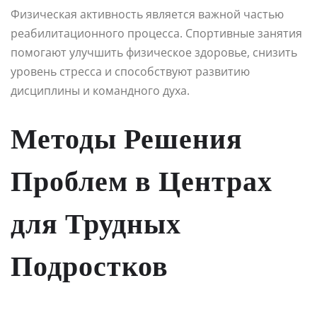
Физическая активность является важной частью
реабилитационного процесса. Спортивные занятия
помогают улучшить физическое здоровье, снизить
уровень стресса и способствуют развитию
дисциплины и командного духа.
Методы Решения
Проблем в Центрах
для Трудных
Подростков