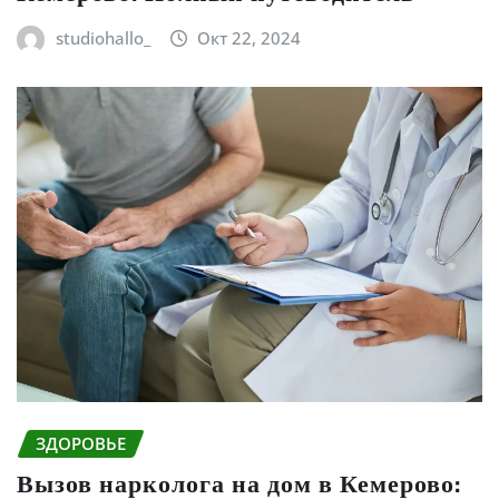
studiohallo_
Окт 22, 2024
ЗДОРОВЬЕ
Вызов нарколога на дом в Кемерово: