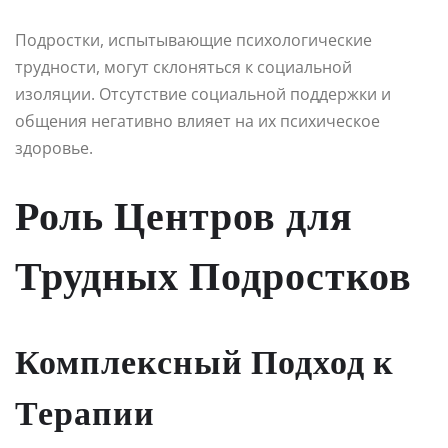
Подростки, испытывающие психологические
трудности, могут склоняться к социальной
изоляции. Отсутствие социальной поддержки и
общения негативно влияет на их психическое
здоровье.
Роль Центров для
Трудных Подростков
Комплексный Подход к
Терапии