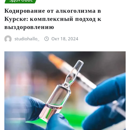
Кодирование от алкоголизма в
Курске: комплексный подход к
выздоровлению
studiohallo_
Окт 18, 2024