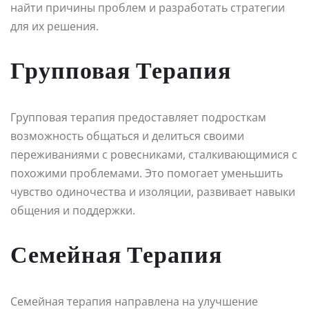
найти причины проблем и разработать стратегии
для их решения.
Групповая Терапия
Групповая терапия предоставляет подросткам
возможность общаться и делиться своими
переживаниями с ровесниками, сталкивающимися с
похожими проблемами. Это помогает уменьшить
чувство одиночества и изоляции, развивает навыки
общения и поддержки.
Семейная Терапия
Семейная терапия направлена на улучшение