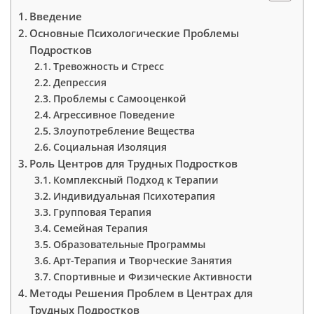
Введение
Основные Психологические Проблемы
Подростков
Тревожность и Стресс
Депрессия
Проблемы с Самооценкой
Агрессивное Поведение
Злоупотребление Вещества
Социальная Изоляция
Роль Центров для Трудных Подростков
Комплексный Подход к Терапии
Индивидуальная Психотерапия
Групповая Терапия
Семейная Терапия
Образовательные Программы
Арт-Терапия и Творческие Занятия
Спортивные и Физические Активности
Методы Решения Проблем в Центрах для
Трудных Подростков