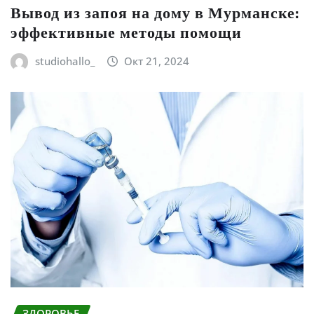
Вывод из запоя на дому в Мурманске:
эффективные методы помощи
studiohallo_
Окт 21, 2024
ЗДОРОВЬЕ