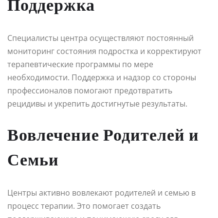
Поддержка
Специалисты центра осуществляют постоянный
мониторинг состояния подростка и корректируют
терапевтические программы по мере
необходимости. Поддержка и надзор со стороны
профессионалов помогают предотвратить
рецидивы и укрепить достигнутые результаты.
Вовлечение Родителей и
Семьи
Центры активно вовлекают родителей и семью в
процесс терапии. Это помогает создать