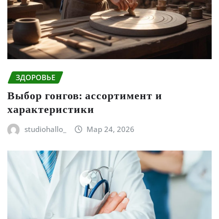
ЗДОРОВЬЕ
Выбор гонгов: ассортимент и
характеристики
studiohallo_
Мар 24, 2026