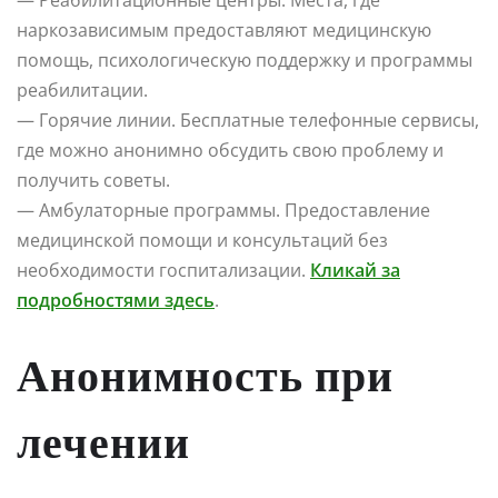
наркозависимым предоставляют медицинскую
помощь, психологическую поддержку и программы
реабилитации.
— Горячие линии. Бесплатные телефонные сервисы,
где можно анонимно обсудить свою проблему и
получить советы.
— Амбулаторные программы. Предоставление
медицинской помощи и консультаций без
необходимости госпитализации.
Кликай за
подробностями здесь
.
Анонимность при
лечении