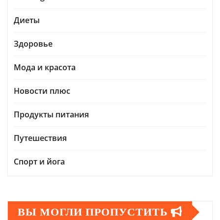
Диеты
Здоровье
Мода и красота
Новости плюс
Продукты питания
Путешествия
Спорт и йога
ВЫ МОГЛИ ПРОПУСТИТЬ