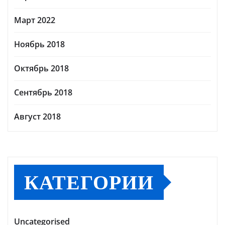
Март 2022
Ноябрь 2018
Октябрь 2018
Сентябрь 2018
Август 2018
КАТЕГОРИИ
Uncategorised