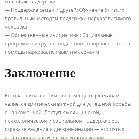
способах поддержки.
— Поддержка семьи и друзей: Обучение близких
правильным методам поддержки наркозависимого
человека.
— Общественные инициативы: Социальные
программы и группы поддержки, направленные на
помощь наркозависимым и их семьям.
Заключение
Бесплатная и анонимная помощь наркоманам
является критически важной для успешной борьбы
с наркоманией. Доступ к медицинской,
психологической и социальной поддержке без
страха осуждения и дискриминации — это путь к
восстановлению и нормализации жизни