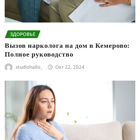
ЗДОРОВЬЕ
Вызов нарколога на дом в Кемерово:
Полное руководство
studiohallo_
Окт 22, 2024