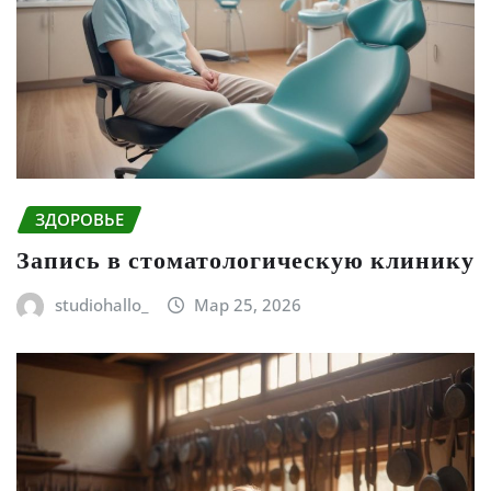
ЗДОРОВЬЕ
Запись в стоматологическую клинику
studiohallo_
Мар 25, 2026