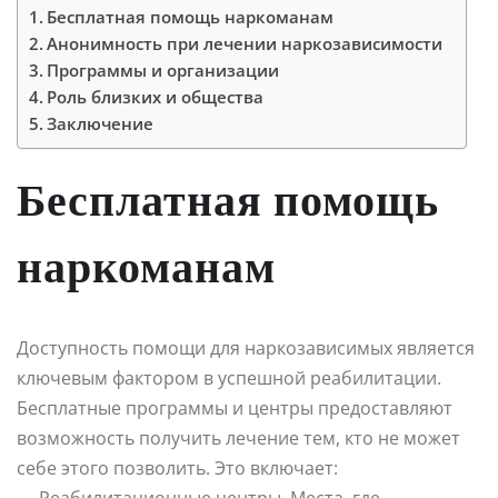
Бесплатная помощь наркоманам
Анонимность при лечении наркозависимости
Программы и организации
Роль близких и общества
Заключение
Бесплатная помощь
наркоманам
Доступность помощи для наркозависимых является
ключевым фактором в успешной реабилитации.
Бесплатные программы и центры предоставляют
возможность получить лечение тем, кто не может
себе этого позволить. Это включает:
— Реабилитационные центры. Места, где