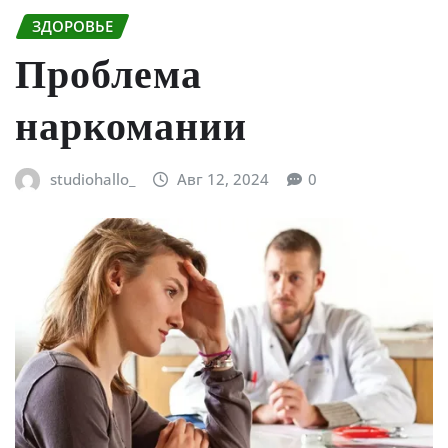
ЗДОРОВЬЕ
Проблема
наркомании
studiohallo_
Авг 12, 2024
0