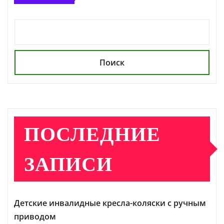
Поиск
ПОСЛЕДНИЕ
ЗАПИСИ
Детские инвалидные кресла-коляски с ручным
приводом