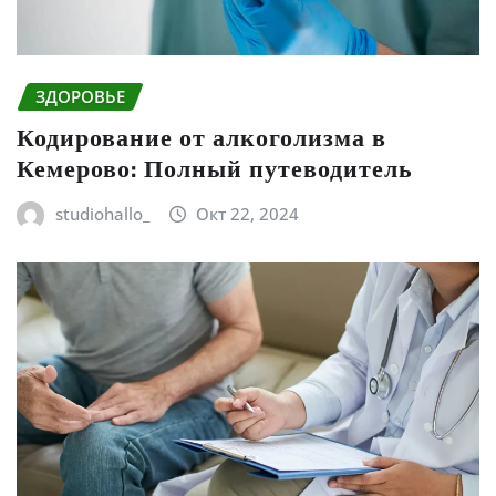
ЗДОРОВЬЕ
Кодирование от алкоголизма в
Кемерово: Полный путеводитель
studiohallo_
Окт 22, 2024