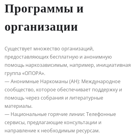
Программы и
организации
Существует множество организаций,
предоставляющих бесплатную и анонимную
помощь наркозависимым, например, инициативная
группа «ОПОРА».
— Анонимные Наркоманы (АН): Международное
сообщество, которое обеспечивает поддержку и
помощь через собрания и литературные
материалы.
— Национальные горячие линии: Телефонные
сервисы, предлагающие консультации и
направление к необходимым ресурсам.