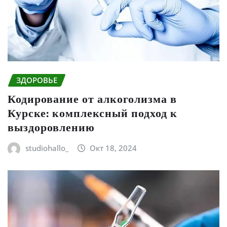
ЗДОРОВЬЕ
Кодирование от алкоголизма в
Курске: комплексный подход к
выздоровлению
studiohallo_
Окт 18, 2024