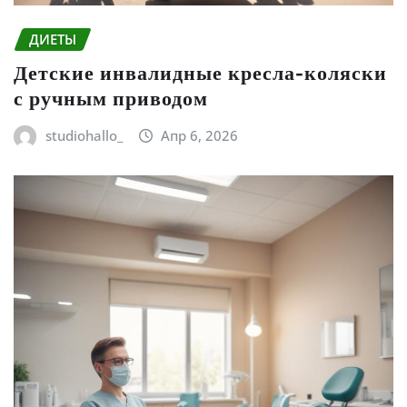
ДИЕТЫ
Детские инвалидные кресла-коляски
с ручным приводом
studiohallo_
Апр 6, 2026