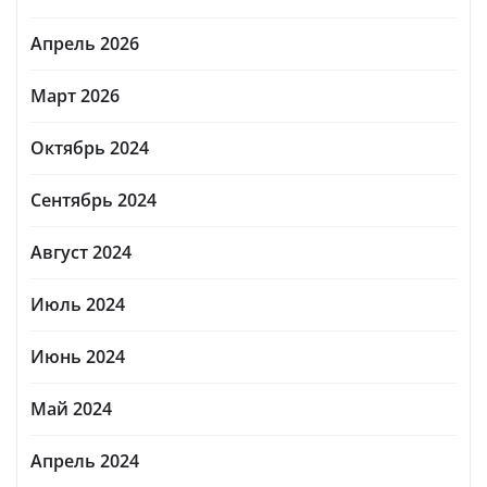
Апрель 2026
Март 2026
Октябрь 2024
Сентябрь 2024
Август 2024
Июль 2024
Июнь 2024
Май 2024
Апрель 2024