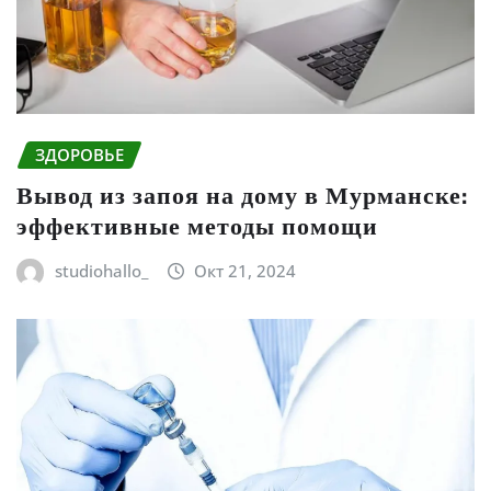
ЗДОРОВЬЕ
Вывод из запоя на дому в Мурманске:
эффективные методы помощи
studiohallo_
Окт 21, 2024