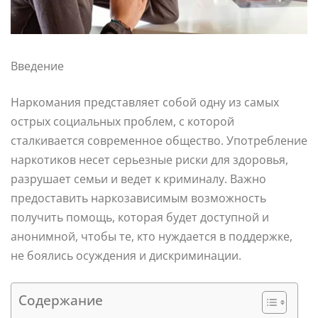
Введение
Наркомания представляет собой одну из самых
острых социальных проблем, с которой
сталкивается современное общество. Употребление
наркотиков несет серьезные риски для здоровья,
разрушает семьи и ведет к криминалу. Важно
предоставить наркозависимым возможность
получить помощь, которая будет доступной и
анонимной, чтобы те, кто нуждается в поддержке,
не боялись осуждения и дискриминации.
Содержание