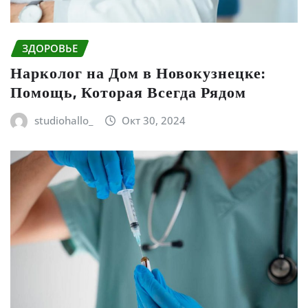
ЗДОРОВЬЕ
Нарколог на Дом в Новокузнецке:
Помощь, Которая Всегда Рядом
studiohallo_
Окт 30, 2024