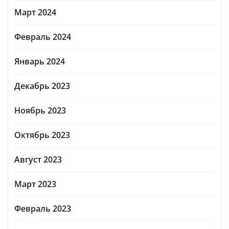
Март 2024
Февраль 2024
Январь 2024
Декабрь 2023
Ноябрь 2023
Октябрь 2023
Август 2023
Март 2023
Февраль 2023