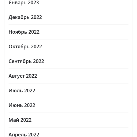
Январь 2023
Декабрь 2022
Ноябрь 2022
Октябрь 2022
Сентябрь 2022
Август 2022
Июль 2022
Июнь 2022
Май 2022
Апрель 2022