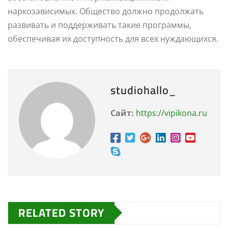
наркозависимых. Общество должно продолжать
развивать и поддерживать такие программы,
обеспечивая их доступность для всех нуждающихся.
studiohallo_
Сайт:
https://vipikona.ru
RELATED STORY