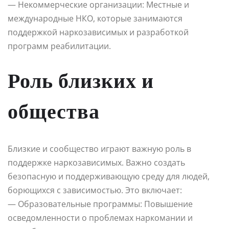
— Некоммерческие организации: Местные и
международные НКО, которые занимаются
поддержкой наркозависимых и разработкой
программ реабилитации.
Роль близких и
общества
Близкие и сообщество играют важную роль в
поддержке наркозависимых. Важно создать
безопасную и поддерживающую среду для людей,
борющихся с зависимостью. Это включает:
— Образовательные программы: Повышение
осведомленности о проблемах наркомании и