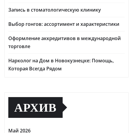
Запись в стоматологическую клинику
Выбор гонгов: ассортимент и характеристики
Оформление аккредитивов в международной
торговле
Нарколог на Дом в Новокузнецке: Помощь,
Которая Всегда Рядом
АРХИВ
Май 2026