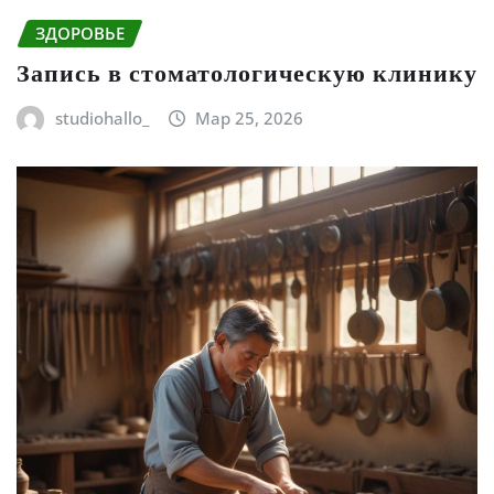
ЗДОРОВЬЕ
Запись в стоматологическую клинику
studiohallo_
Мар 25, 2026