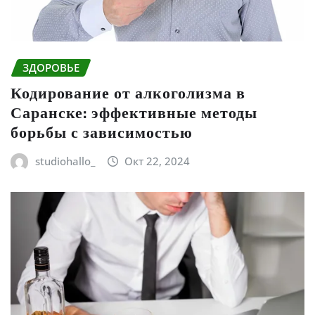
ЗДОРОВЬЕ
Кодирование от алкоголизма в
Саранске: эффективные методы
борьбы с зависимостью
studiohallo_
Окт 22, 2024