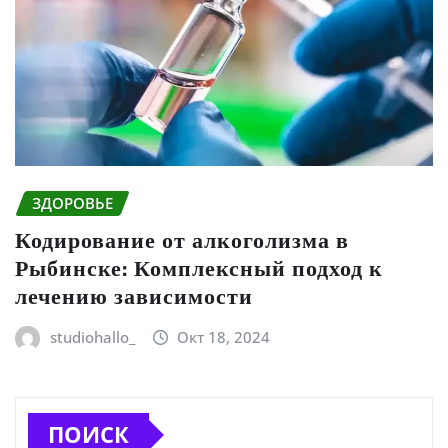
ЗДОРОВЬЕ
Кодирование от алкоголизма в
Рыбинске: Комплексный подход к
лечению зависимости
studiohallo_
Окт 18, 2024
ПОИСК