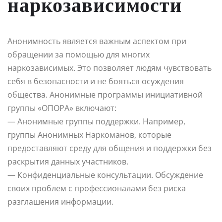
наркозависимости
Анонимность является важным аспектом при
обращении за помощью для многих
наркозависимых. Это позволяет людям чувствовать
себя в безопасности и не бояться осуждения
общества. Анонимные программы инициативной
группы «ОПОРА» включают:
— Анонимные группы поддержки. Например,
группы Анонимных Наркоманов, которые
предоставляют среду для общения и поддержки без
раскрытия данных участников.
— Конфиденциальные консультации. Обсуждение
своих проблем с профессионалами без риска
разглашения информации.