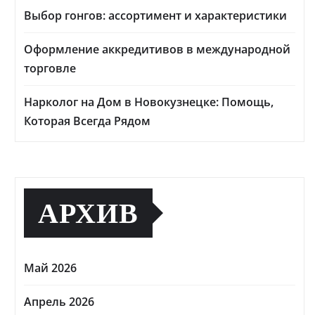
Выбор гонгов: ассортимент и характеристики
Оформление аккредитивов в международной
торговле
Нарколог на Дом в Новокузнецке: Помощь,
Которая Всегда Рядом
АРХИВ
Май 2026
Апрель 2026