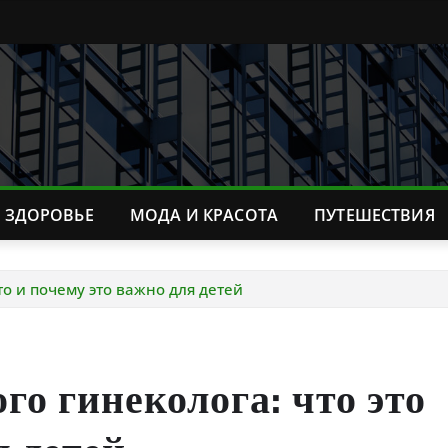
ЗДОРОВЬЕ
МОДА И КРАСОТА
ПУТЕШЕСТВИЯ
то и почему это важно для детей
го гинеколога: что это