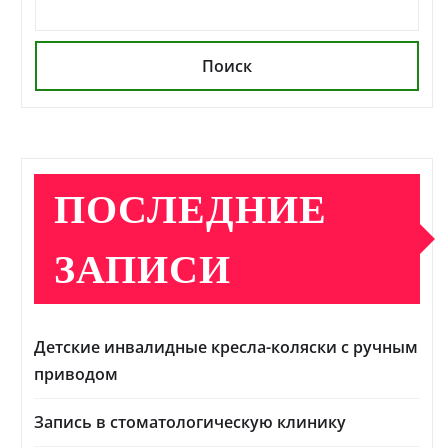
Поиск
ПОСЛЕДНИЕ
ЗАПИСИ
Детские инвалидные кресла-коляски с ручным
приводом
Запись в стоматологическую клинику