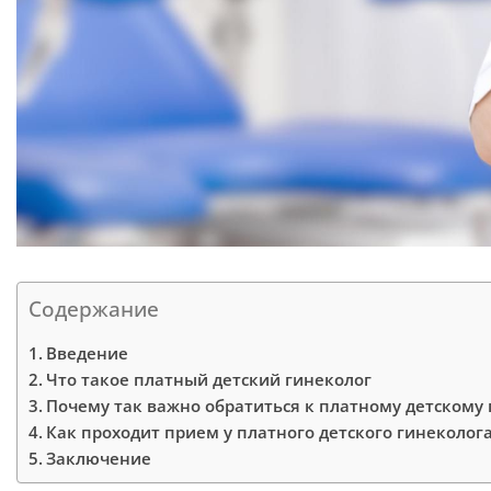
Содержание
Введение
Что такое платный детский гинеколог
Почему так важно обратиться к платному детскому 
Как проходит прием у платного детского гинеколог
Заключение