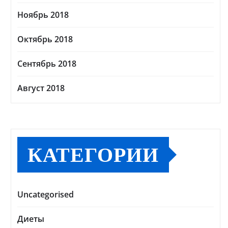
Ноябрь 2018
Октябрь 2018
Сентябрь 2018
Август 2018
КАТЕГОРИИ
Uncategorised
Диеты