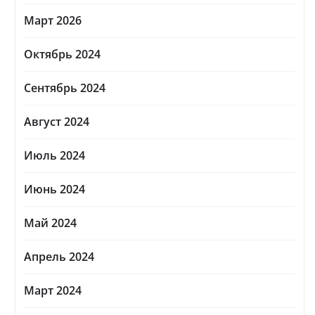
Март 2026
Октябрь 2024
Сентябрь 2024
Август 2024
Июль 2024
Июнь 2024
Май 2024
Апрель 2024
Март 2024