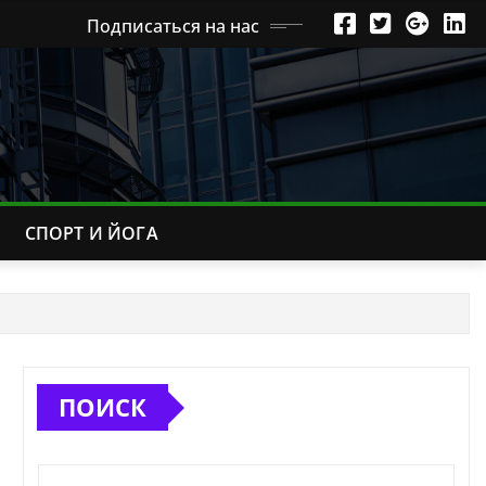
Подписаться на нас
СПОРТ И ЙОГА
ПОИСК