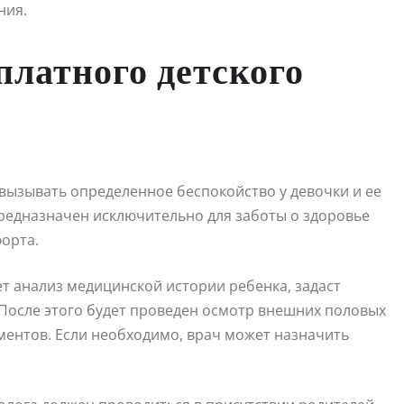
ния.
платного детского
вызывать определенное беспокойство у девочки и ее
предназначен исключительно для заботы о здоровье
орта.
т анализ медицинской истории ребенка, задаст
После этого будет проведен осмотр внешних половых
ентов. Если необходимо, врач может назначить