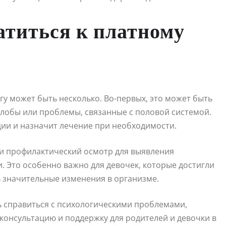
атиться к платному
у может быть несколько. Во-первых, это может быть
алобы или проблемы, связанные с половой системой.
ии и назначит лечение при необходимости.
ти профилактический осмотр для выявления
. Это особенно важно для девочек, которые достигли
ь значительные изменения в организме.
ь справиться с психологическими проблемами,
консультацию и поддержку для родителей и девочки в