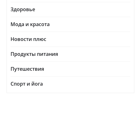
Здоровье
Мода и красота
Новости плюс
Продукты питания
Путешествия
Спорт и йога