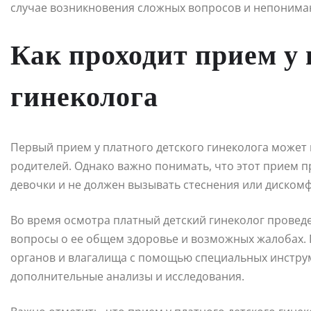
случае возникновения сложных вопросов и непонима
Как проходит прием у 
гинеколога
Первый прием у платного детского гинеколога может 
родителей. Однако важно понимать, что этот прием 
девочки и не должен вызывать стеснения или дискомф
Во время осмотра платный детский гинеколог проведе
вопросы о ее общем здоровье и возможных жалобах. 
органов и влагалища с помощью специальных инструм
дополнительные анализы и исследования.