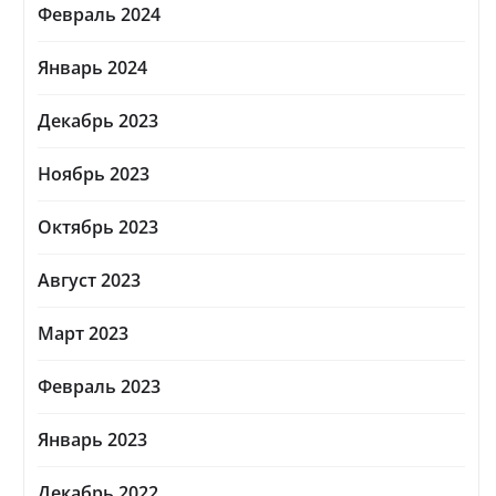
Февраль 2024
Январь 2024
Декабрь 2023
Ноябрь 2023
Октябрь 2023
Август 2023
Март 2023
Февраль 2023
Январь 2023
Декабрь 2022