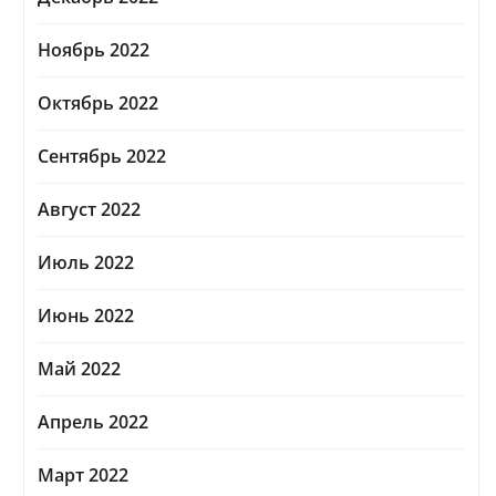
Ноябрь 2022
Октябрь 2022
Сентябрь 2022
Август 2022
Июль 2022
Июнь 2022
Май 2022
Апрель 2022
Март 2022