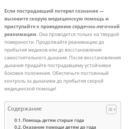
Если пострадавший потерял сознание —
вызовите скорую медицинскую помощь и
приступайте к проведению сердечно-легочной
реанимации.
Она проводится только на твердой
поверхности. Продолжайте реанимацию до
прибытия медиков или до восстановления
самостоятельного дыхания. После восстановления
дыхания придайте пострадавшему устойчивое
боковое положение. Обеспечьте постоянный
контроль за дыханием до прибытия скорой
медицинской помощи!
Содержание
Помощь детям старше года
Оказание помощи детям до года