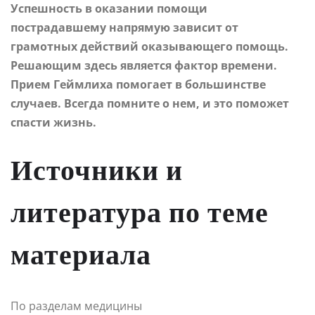
Успешность в оказании помощи
пострадавшему напрямую зависит от
грамотных действий оказывающего помощь.
Решающим здесь является фактор времени.
Прием Геймлиха помогает в большинстве
случаев. Всегда помните о нем, и это поможет
спасти жизнь.
Источники и
литература по теме
материала
По разделам медицины