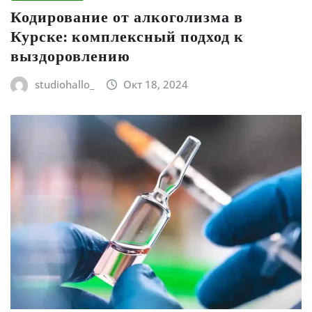
Кодирование от алкоголизма в
Курске: комплексный подход к
выздоровлению
studiohallo_
Окт 18, 2024