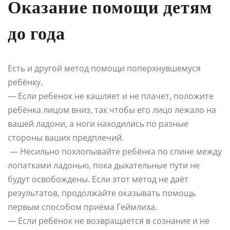
Оказание помощи детям
до года
Есть и другой метод помощи поперхнувшемуся
ребёнку.
— Если ребенок не кашляет и не плачет, положите
ребёнка лицом вниз, так чтобы его лицо лежало на
вашей ладони, а ноги находились по разные
стороны ваших предплечий.
— Несильно похлопывайте ребёнка по спине между
лопатками ладонью, пока дыхательные пути не
будут освобождены. Если этот метод не даёт
результатов, продолжайте оказывать помощь
первым способом приёма Геймлиха.
— Если ребёнок не возвращается в сознание и не