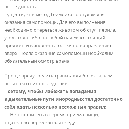
легче дышать.
Существует и метод Геймлиха со стулом для
оказания самопомощи. Для его выполнения
необходимо опереться животом об стул, перила,
угол стола либо на любой надёжно стоящий
предмет, и выполнять толчки по направлению
вверх. После оказания самопомощи необходим
обязательный осмотр врача.
Проще предупредить травмы или болезни, чем
лечиться от их последствий.
Поэтому, чтобы избежать попадания
в дыхательные пути инородных тел достаточно
соблюдать несколько несложных правил:
— Не торопитесь во время приема пищи,
тщательно пережевывайте еду.