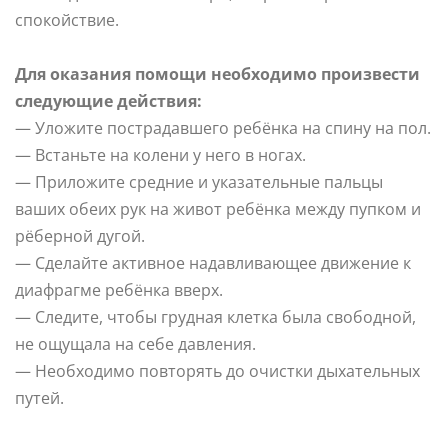
спокойствие.
Для оказания помощи необходимо произвести
следующие действия:
— Уложите пострадавшего ребёнка на спину на пол.
— Встаньте на колени у него в ногах.
— Приложите средние и указательные пальцы
ваших обеих рук на живот ребёнка между пупком и
рёберной дугой.
— Сделайте активное надавливающее движение к
диафрагме ребёнка вверх.
— Следите, чтобы грудная клетка была свободной,
не ощущала на себе давления.
— Необходимо повторять до очистки дыхательных
путей.