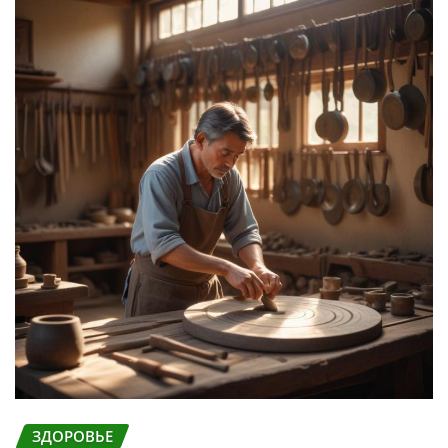
ЗДОРОВЬЕ