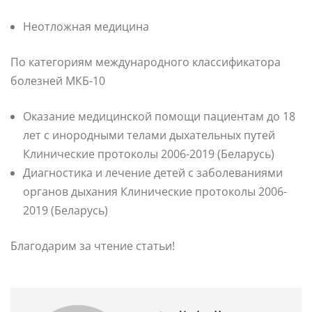
Неотложная медицина
По категориям международного классификатора
болезней МКБ-10
Оказание медицинской помощи пациентам до 18
лет с инородными телами дыхательных путей
Клинические протоколы 2006-2019 (Беларусь)
Диагностика и лечение детей с заболеваниями
органов дыхания Клинические протоколы 2006-
2019 (Беларусь)
Благодарим за чтение статьи!