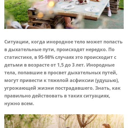
Ситуации, когда инородное тело может попасть
в дыхательные пути, происходят нередко.
По
статистике, в 95-98% случаях это происходит с
детьми в возрасте от 1,5 до 3 лет. Инородные
тела, попавшие в просвет дыхательных путей,
могут привести к тяжелой асфиксии (удушью),
угрожающей жизни пострадавшего. Знать, как
правильно действовать в таких ситуациях,
нужно всем.