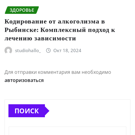
ЗДОРОВЬЕ
Кодирование от алкоголизма в
Рыбинске: Комплексный подход к
лечению зависимости
studiohallo_
Окт 18, 2024
Для отправки комментария вам необходимо
авторизоваться
ПОИСК