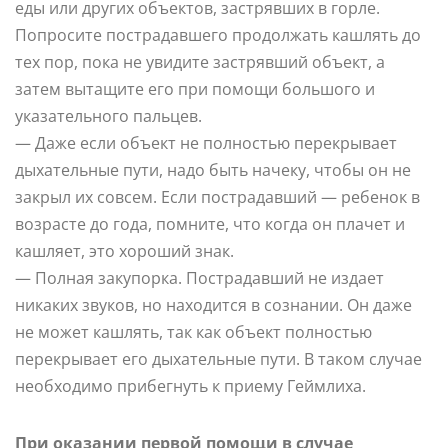
еды или других объектов, застрявших в горле.
Попросите пострадавшего продолжать кашлять до
тех пор, пока не увидите застрявший объект, а
затем вытащите его при помощи большого и
указательного пальцев.
— Даже если объект не полностью перекрывает
дыхательные пути, надо быть начеку, чтобы он не
закрыл их совсем. Если пострадавший — ребенок в
возрасте до года, помните, что когда он плачет и
кашляет, это хороший знак.
— Полная закупорка. Пострадавший не издает
никаких звуков, но находится в сознании. Он даже
не может кашлять, так как объект полностью
перекрывает его дыхательные пути. В таком случае
необходимо прибегнуть к приему Геймлиха.
При оказании первой помощи в случае