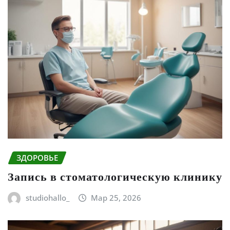
ЗДОРОВЬЕ
Запись в стоматологическую клинику
studiohallo_
Мар 25, 2026