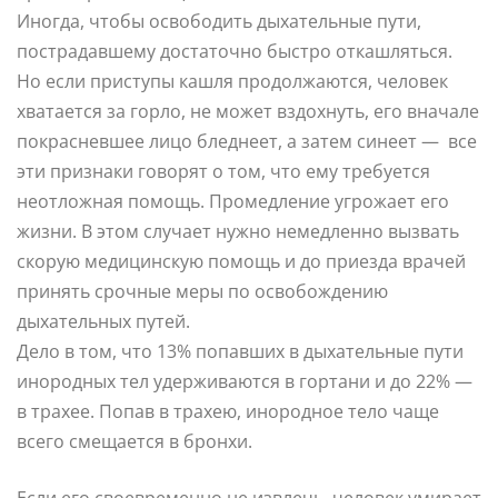
Иногда, чтобы освободить дыхательные пути,
пострадавшему достаточно быстро откашляться.
Но если приступы кашля продолжаются, человек
хватается за горло, не может вздохнуть, его вначале
покрасневшее лицо бледнеет, а затем синеет — все
эти признаки говорят о том, что ему требуется
неотложная помощь. Промедление угрожает его
жизни. В этом случает нужно немедленно вызвать
скорую медицинскую помощь и до приезда врачей
принять срочные меры по освобождению
дыхательных путей.
Дело в том, что 13% попавших в дыхательные пути
инородных тел удерживаются в гортани и до 22% —
в трахее. Попав в трахею, инородное тело чаще
всего смещается в бронхи.