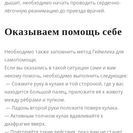
дышит, необходимо начать проводить сердечно-
лёгочную реанимацию до приезда врачей.
Оказываем помощь себе
Необходимо также запомнить метод Геймлиха для
самопомощи.
Если вы оказались в такой ситуации сами и вам
некому помочь, необходимо выполнить следующее:
— Сожмите руку в кулаке и той стороной, где у вас
находится большой палец, приложите её к животу
между рёбрами и пупком.
— Ладонь второй руки положите поверх кулака.
— Активным толчком кулак вдавливайте к
диафрагме вверх.
— Повторяйте такие действия, пока вам не станет