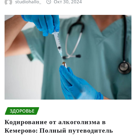
studiohallo_
Окт 30, 2024
ЗДОРОВЬЕ
Кодирование от алкоголизма в
Кемерово: Полный путеводитель