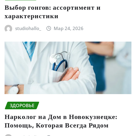
Выбор гонгов: ассортимент и
характеристики
studiohallo_
Мар 24, 2026
ЗДОРОВЬЕ
Нарколог на Дом в Новокузнецке:
Помощь, Которая Всегда Рядом