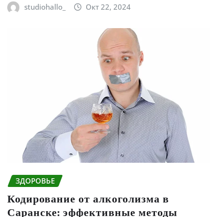
studiohallo_
Окт 22, 2024
ЗДОРОВЬЕ
Кодирование от алкоголизма в
Саранске: эффективные методы