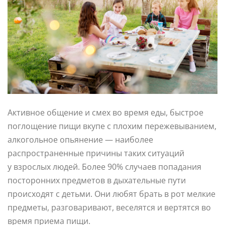
Активное общение и смех во время еды, быстрое
поглощение пищи вкупе с плохим пережевыванием,
алкогольное опьянение — наиболее
распространенные причины таких ситуаций
у взрослых людей. Более 90% случаев попадания
посторонних предметов в дыхательные пути
происходят с детьми. Они любят брать в рот мелкие
предметы, разговаривают, веселятся и вертятся во
время приема пищи.