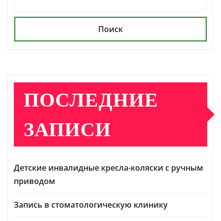
Поиск
ПОСЛЕДНИЕ
ЗАПИСИ
Детские инвалидные кресла-коляски с ручным
приводом
Запись в стоматологическую клинику