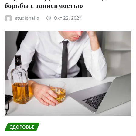
борьбы с зависимостью
studiohallo_
Окт 22, 2024
ЗДОРОВЬЕ