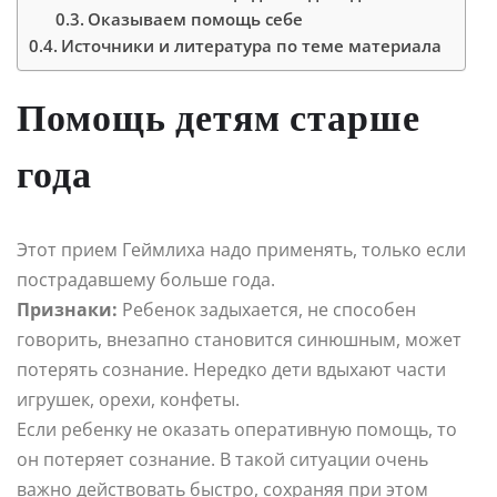
Оказываем помощь себе
Источники и литература по теме материала
Помощь детям старше
года
Этот прием Геймлиха надо применять, только если
пострадавшему больше года.
Признаки:
Ребенок задыхается, не способен
говорить, внезапно становится синюшным, может
потерять сознание. Нередко дети вдыхают части
игрушек, орехи, конфеты.
Если ребенку не оказать оперативную помощь, то
он потеряет сознание. В такой ситуации очень
важно действовать быстро, сохраняя при этом