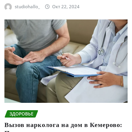
studiohallo_
Окт 22, 2024
ЗДОРОВЬЕ
Вызов нарколога на дом в Кемерово: