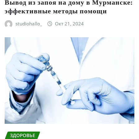
Вывод из запоя на дому в Мурманске:
эффективные методы помощи
studiohallo_
Окт 21, 2024
ЗДОРОВЬЕ