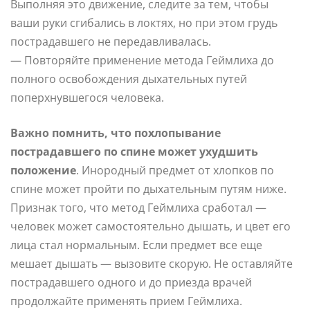
Выполняя это движение, следите за тем, чтобы
ваши руки сгибались в локтях, но при этом грудь
пострадавшего не передавливалась.
— Повторяйте применение метода Геймлиха до
полного освобождения дыхательных путей
поперхнувшегося человека.
Важно помнить, что похлопывание
пострадавшего по спине может ухудшить
положение
. Инородный предмет от хлопков по
спине может пройти по дыхательным путям ниже.
Признак того, что метод Геймлиха сработал —
человек может самостоятельно дышать, и цвет его
лица стал нормальным. Если предмет все еще
мешает дышать — вызовите скорую. Не оставляйте
пострадавшего одного и до приезда врачей
продолжайте применять прием Геймлиха.