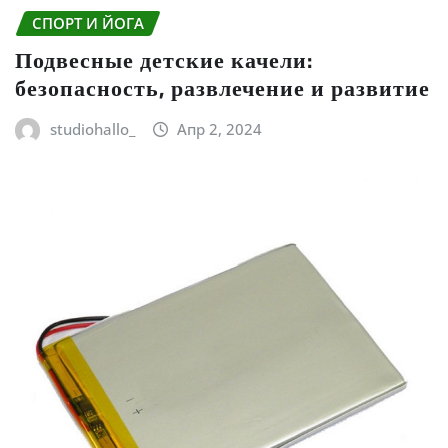
СПОРТ И ЙОГА
Подвесные детские качели:
безопасность, развлечение и развитие
studiohallo_
Апр 2, 2024