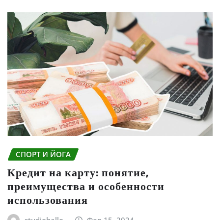
СПОРТ И ЙОГА
Кредит на карту: понятие,
преимущества и особенности
использования
studiohallo_
Фев 15, 2024