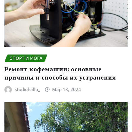
СПОРТ И ЙОГА
Ремонт кофемашин: основные
причины и способы их устранения
studiohallo_
Мар 13, 2024