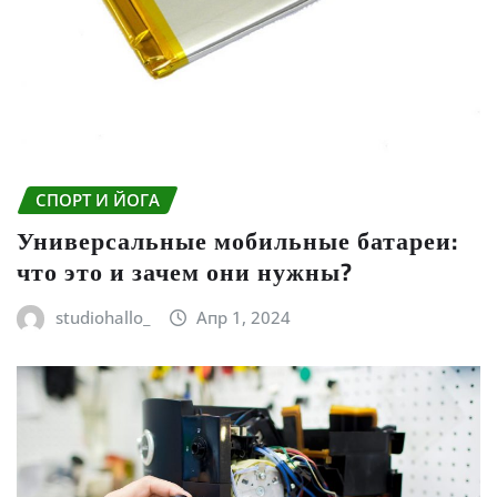
СПОРТ И ЙОГА
Универсальные мобильные батареи:
что это и зачем они нужны?
studiohallo_
Апр 1, 2024