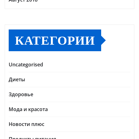
КАТЕГОРИИ
Uncategorised
Диеты
Здоровье
Мода и красота
Новости плюс
Продукты питания