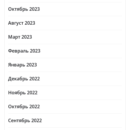
Октябрь 2023
Август 2023
Март 2023
Февраль 2023
Январь 2023
Декабрь 2022
Ноябрь 2022
Октябрь 2022
Сентябрь 2022