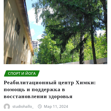
СПОРТ И ЙОГА
Реабилитационный центр Химки:
помощь и поддержка в
восстановлении здоровья
studiohallo_
Мар 11, 2024