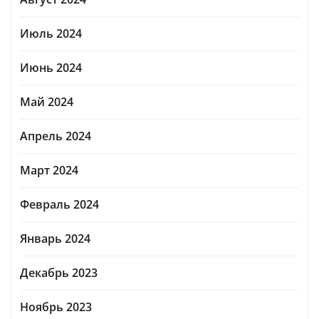
Июль 2024
Июнь 2024
Май 2024
Апрель 2024
Март 2024
Февраль 2024
Январь 2024
Декабрь 2023
Ноябрь 2023