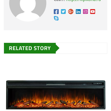
RELATED STORY