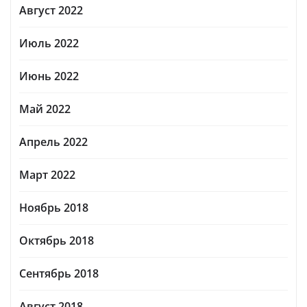
Август 2022
Июль 2022
Июнь 2022
Май 2022
Апрель 2022
Март 2022
Ноябрь 2018
Октябрь 2018
Сентябрь 2018
Август 2018