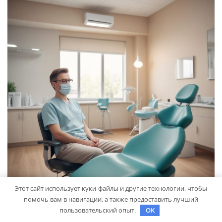
Этот сайт использует куки-файлы и другие технологии, чтобы
помочь вам в навигации, а также предоставить лучший
ЗДОРОВЬЕ
пользовательский опыт.
OK