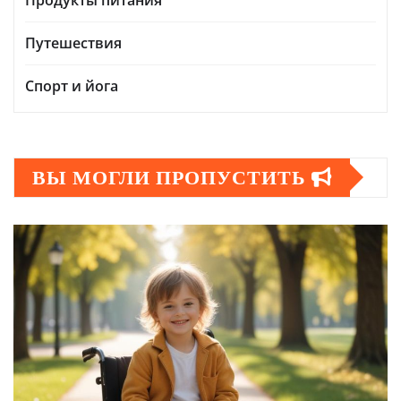
Путешествия
Спорт и йога
ВЫ МОГЛИ ПРОПУСТИТЬ