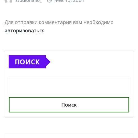
Для отправки комментария вам необходимо
авторизоваться
ПОИСК
Поиск