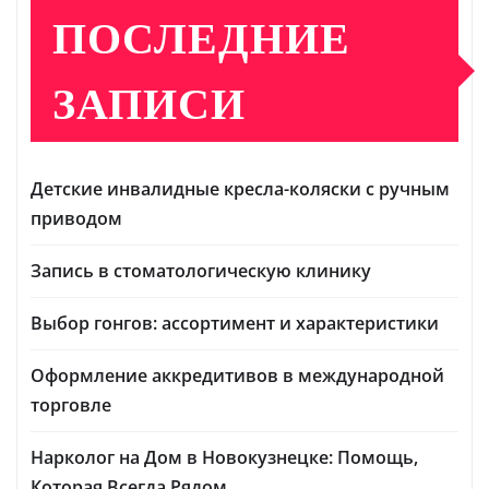
ПОСЛЕДНИЕ
ЗАПИСИ
Детские инвалидные кресла-коляски с ручным
приводом
Запись в стоматологическую клинику
Выбор гонгов: ассортимент и характеристики
Оформление аккредитивов в международной
торговле
Нарколог на Дом в Новокузнецке: Помощь,
Которая Всегда Рядом