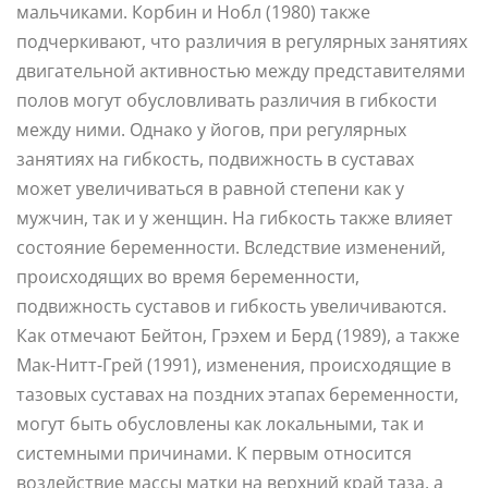
мальчиками. Корбин и Нобл (1980) также
подчеркивают, что различия в регулярных занятиях
двигательной активностью между представителями
полов могут обусловливать различия в гибкости
между ними. Однако у йогов, при регулярных
занятиях на гибкость, подвижность в суставах
может увеличиваться в равной степени как у
мужчин, так и у женщин. На гибкость также влияет
состояние беременности. Вследствие изменений,
происходящих во время беременности,
подвижность суставов и гибкость увеличиваются.
Как отмечают Бейтон, Грэхем и Берд (1989), а также
Мак-Нитт-Грей (1991), изменения, происходящие в
тазовых суставах на поздних этапах беременности,
могут быть обусловлены как локальными, так и
системными причинами. К первым относится
воздействие массы матки на верхний край таза, а