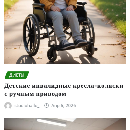
ДИЕТЫ
Детские инвалидные кресла-коляски
с ручным приводом
studiohallo_
Апр 6, 2026