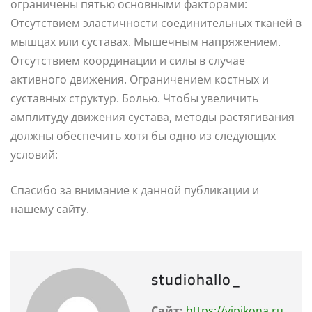
ограничены пятью основными факторами:
Отсутствием эластичности соединительных тканей в
мышцах или суставах. Мышечным напряжением.
Отсутствием координации и силы в случае
активного движения. Ограничением костных и
суставных структур. Болью. Чтобы увеличить
амплитуду движения сустава, методы растягивания
должны обеспечить хотя бы одно из следующих
условий:
Спасибо за внимание к данной публикации и
нашему сайту.
studiohallo_
Сайт:
https://vipikona.ru