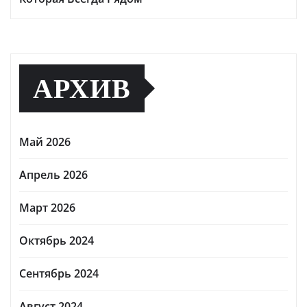
АРХИВ
Май 2026
Апрель 2026
Март 2026
Октябрь 2024
Сентябрь 2024
Август 2024