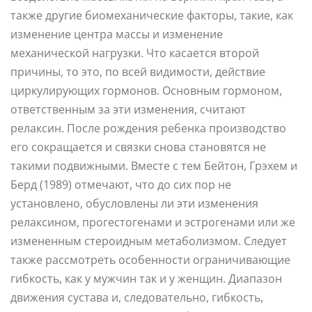
также другие биомеханические факторы, такие, как
изменение центра массы и изменение
механической нагрузки. Что касается второй
причины, то это, по всей видимости, действие
циркулирующих гормонов. Основным гормоном,
ответственным за эти изменения, считают
релаксин. После рождения ребенка производство
его сокращается и связки снова становятся не
такими подвижными. Вместе с тем Бейтон, Грэхем и
Берд (1989) отмечают, что до сих пор не
установлено, обусловлены ли эти изменения
релаксином, прогестогенами и эстрогенами или же
измененным стероидным метаболизмом. Следует
также рассмотреть особенности ограничивающие
гибкость, как у мужчин так и у женщин. Диапазон
движения сустава и, следовательно, гибкость,