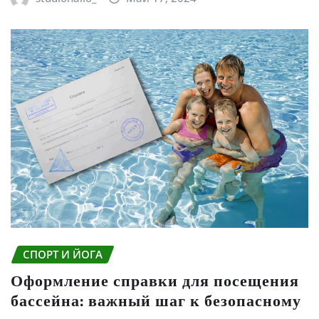
СПОРТ И ЙОГА
Оформление справки для посещения
бассейна: важный шаг к безопасному