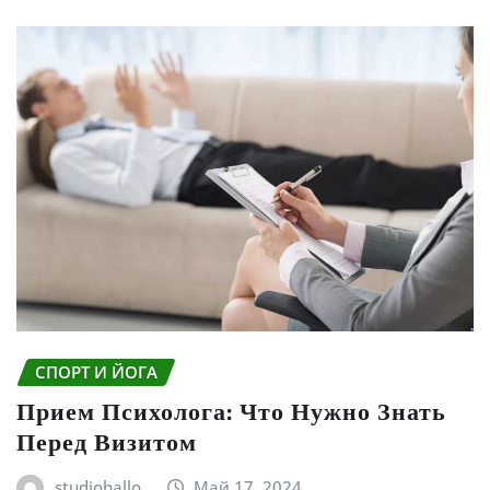
СПОРТ И ЙОГА
Прием Психолога: Что Нужно Знать
Перед Визитом
studiohallo_
Май 17, 2024