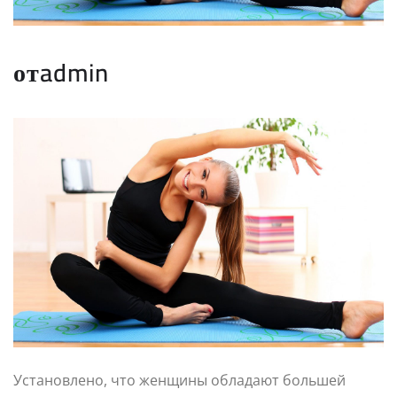
отadmin
Установлено, что женщины обладают большей