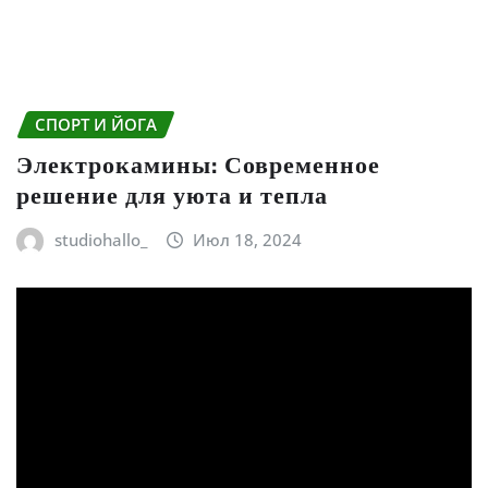
СПОРТ И ЙОГА
Электрокамины: Современное
решение для уюта и тепла
studiohallo_
Июл 18, 2024