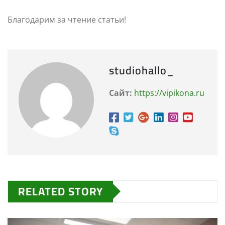
Благодарим за чтение статьи!
studiohallo_
Сайт:
https://vipikona.ru
RELATED STORY