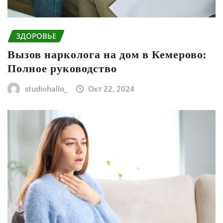
ЗДОРОВЬЕ
Вызов нарколога на дом в Кемерово:
Полное руководство
studiohallo_
Окт 22, 2024