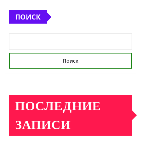
ПОИСК
Поиск
ПОСЛЕДНИЕ
ЗАПИСИ