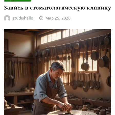
Запись в стоматологическую клинику
studiohallo_
Мар 25, 2026