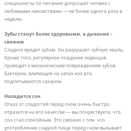
специалисты по питанию допускают читмил с
любимыми лакомствами — не более одного раза в
неделю.
Зубы станут более здоровыми, а дыхание –
свежим
Сладкое вредит зубам. Он разрушает зубную эмаль.
Кроме того, регулярное поедание леденцов
приводит к механическим повреждениям зубов.
Бактерии, влияющие на запах изо рта
подпитываются сахаром.
Наладится сон
Отказ от сладостей перед сном очень быстро
отразится на его качестве — вы почувствуете, что
сон стал спокойным. Это связано с тем, что
употребление сладкой пищи перед сном вызывает