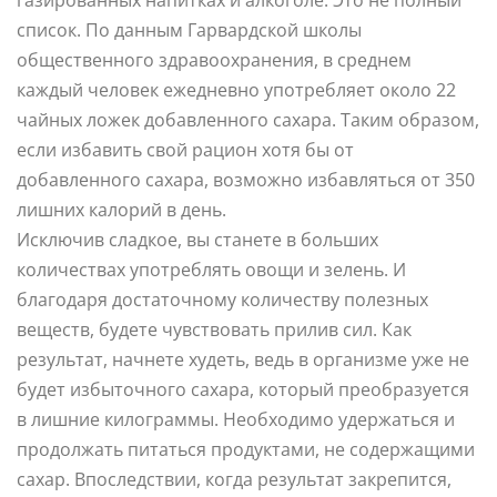
список. По данным Гарвардской школы
общественного здравоохранения, в среднем
каждый человек ежедневно употребляет около 22
чайных ложек добавленного сахара. Таким образом,
если избавить свой рацион хотя бы от
добавленного сахара, возможно избавляться от 350
лишних калорий в день.
Исключив сладкое, вы станете в больших
количествах употреблять овощи и зелень. И
благодаря достаточному количеству полезных
веществ, будете чувствовать прилив сил. Как
результат, начнете худеть, ведь в организме уже не
будет избыточного сахара, который преобразуется
в лишние килограммы. Необходимо удержаться и
продолжать питаться продуктами, не содержащими
сахар. Впоследствии, когда результат закрепится,