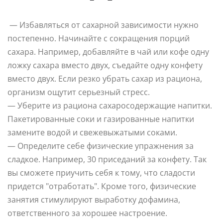
— Избавляться от сахарной зависимости нужно
постепенно. Начинайте с сокращения порций
сахара. Например, добавляйте в чай или кофе одну
ложку сахара вместо двух, съедайте одну конфету
вместо двух. Если резко убрать сахар из рациона,
организм ощутит серьезный стресс.
— Уберите из рациона сахаросодержащие напитки.
Пакетированные соки и газированные напитки
замените водой и свежевыжатыми соками.
— Определите себе физические упражнения за
сладкое. Например, 30 приседаний за конфету. Так
вы сможете приучить себя к тому, что сладости
придется "отработать". Кроме того, физические
занятия стимулируют выработку дофамина,
ответственного за хорошее настроение.