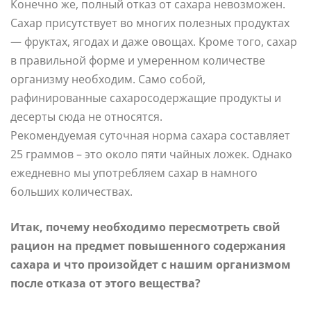
Конечно же, полный отказ от сахара невозможен.
Сахар присутствует во многих полезных продуктах
— фруктах, ягодах и даже овощах. Кроме того, сахар
в правильной форме и умеренном количестве
организму необходим. Само собой,
рафинированные сахаросодержащие продукты и
десерты сюда не относятся.
Рекомендуемая суточная норма сахара составляет
25 граммов – это около пяти чайных ложек. Однако
ежедневно мы употребляем сахар в намного
больших количествах.
Итак, почему необходимо пересмотреть свой
рацион на предмет повышенного содержания
сахара и что произойдет с нашим организмом
после отказа от этого вещества?