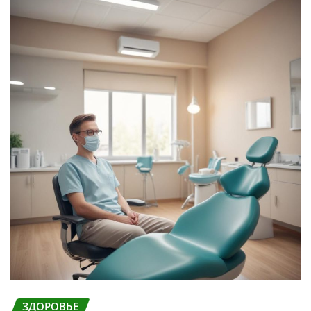
ЗДОРОВЬЕ