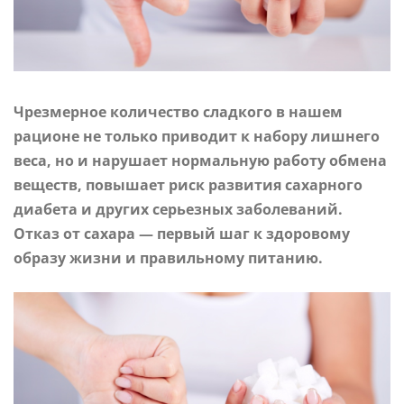
Чрезмерное количество сладкого в нашем
рационе не только приводит к набору лишнего
веса, но и нарушает нормальную работу обмена
веществ, повышает риск развития сахарного
диабета и других серьезных заболеваний.
Отказ от сахара — первый шаг к здоровому
образу жизни и правильному питанию.