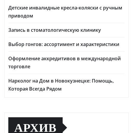
Детские инвалидные кресла-коляски с ручным
приводом
Запись в стоматологическую клинику
Выбор гонгов: ассортимент и характеристики
Оформление аккредитивов в международной
торговле
Нарколог на Дом в Новокузнецке: Помощь,
Которая Всегда Рядом
АРХИВ