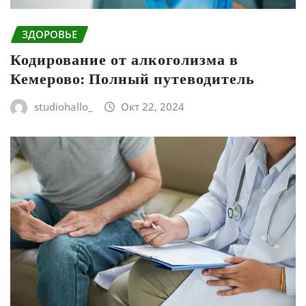
ЗДОРОВЬЕ
Кодирование от алкоголизма в
Кемерово: Полный путеводитель
studiohallo_
Окт 22, 2024