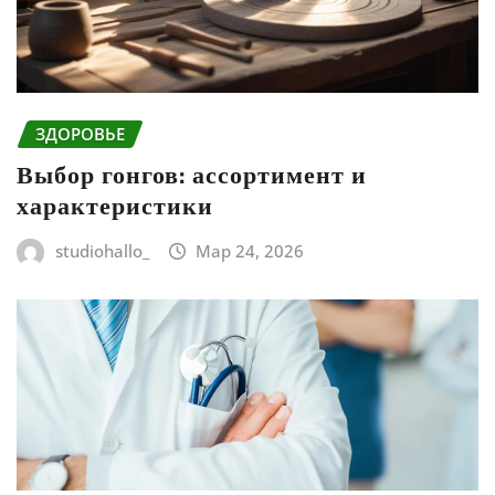
ЗДОРОВЬЕ
Выбор гонгов: ассортимент и
характеристики
studiohallo_
Мар 24, 2026