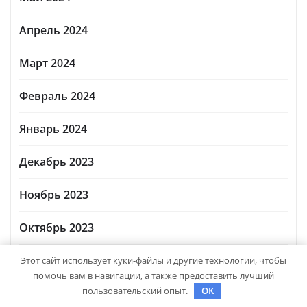
Апрель 2024
Март 2024
Февраль 2024
Январь 2024
Декабрь 2023
Ноябрь 2023
Октябрь 2023
Август 2023
Этот сайт использует куки-файлы и другие технологии, чтобы
помочь вам в навигации, а также предоставить лучший
пользовательский опыт.
OK
Март 2023