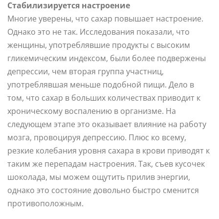
Стабилизируется настроение
Многие уверены, что сахар повышает настроение.
Однако это не так. Исследования показали, что
женщины, употреблявшие продукты с высоким
гликемическим индексом, были более подвержены
депрессии, чем вторая группа участниц,
употреблявшая меньше подобной пищи. Дело в
том, что сахар в больших количествах приводит к
хроническому воспалению в организме. На
следующем этапе это оказывает влияние на работу
мозга, провоцируя депрессию. Плюс ко всему,
резкие колебания уровня сахара в крови приводят к
таким же перепадам настроения. Так, съев кусочек
шоколада, мы можем ощутить прилив энергии,
однако это состояние довольно быстро сменится
противоположным.