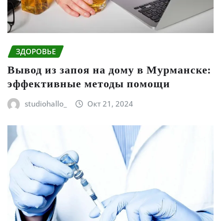
ЗДОРОВЬЕ
Вывод из запоя на дому в Мурманске:
эффективные методы помощи
studiohallo_
Окт 21, 2024