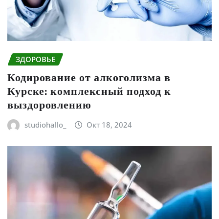
ЗДОРОВЬЕ
Кодирование от алкоголизма в
Курске: комплексный подход к
выздоровлению
studiohallo_
Окт 18, 2024