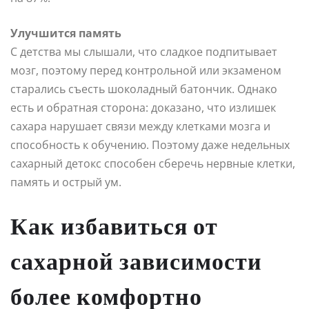
Улучшится память
С детства мы слышали, что сладкое подпитывает
мозг, поэтому перед контрольной или экзаменом
старались съесть шоколадный батончик. Однако
есть и обратная сторона: доказано, что излишек
сахара нарушает связи между клетками мозга и
способность к обучению. Поэтому даже недельных
сахарный детокс способен сберечь нервные клетки,
память и острый ум.
Как избавиться от
сахарной зависимости
более комфортно