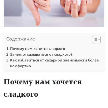
Содержание
Почему нам хочется сладкого
Зачем отказываться от сладкого?
Как избавиться от сахарной зависимости более
комфортно
Почему нам хочется
сладкого