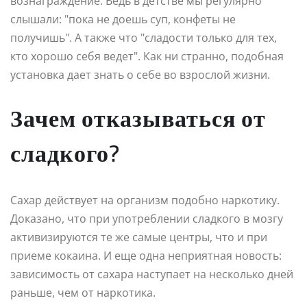
вознаграждение. Ведь в детстве мы регулярно
слышали: "пока не доешь суп, конфеты не
получишь". А также что "сладости только для тех,
кто хорошо себя ведет". Как ни странно, подобная
установка дает знать о себе во взрослой жизни.
Зачем отказываться от
сладкого?
Сахар действует на организм подобно наркотику.
Доказано, что при употреблении сладкого в мозгу
активизируются те же самые центры, что и при
приеме кокаина. И еще одна неприятная новость:
зависимость от сахара наступает на несколько дней
раньше, чем от наркотика.