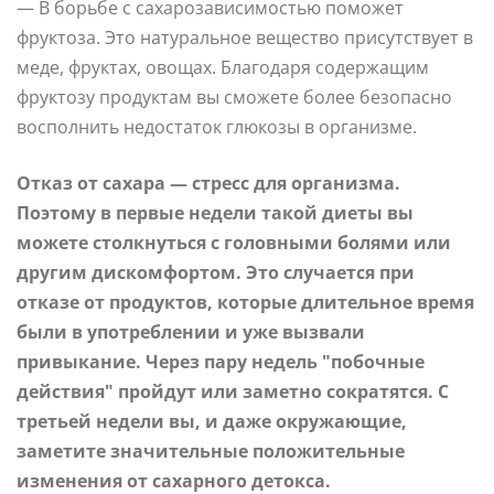
— В борьбе с сахарозависимостью поможет
фруктоза. Это натуральное вещество присутствует в
меде, фруктах, овощах. Благодаря содержащим
фруктозу продуктам вы сможете более безопасно
восполнить недостаток глюкозы в организме.
Отказ от сахара — стресс для организма.
Поэтому в первые недели такой диеты вы
можете столкнуться с головными болями или
другим дискомфортом. Это случается при
отказе от продуктов, которые длительное время
были в употреблении и уже вызвали
привыкание. Через пару недель "побочные
действия" пройдут или заметно сократятся. С
третьей недели вы, и даже окружающие,
заметите значительные положительные
изменения от сахарного детокса.