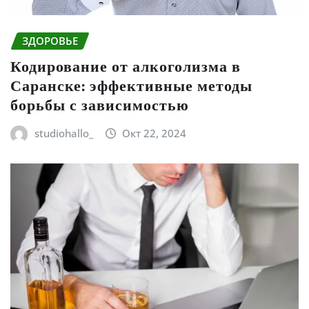
ЗДОРОВЬЕ
Кодирование от алкоголизма в
Саранске: эффективные методы
борьбы с зависимостью
studiohallo_
Окт 22, 2024