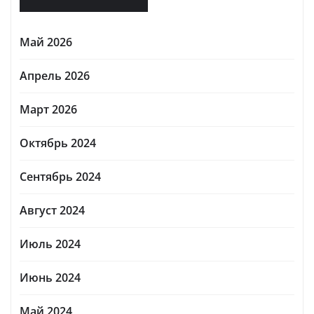
Май 2026
Апрель 2026
Март 2026
Октябрь 2024
Сентябрь 2024
Август 2024
Июль 2024
Июнь 2024
Май 2024