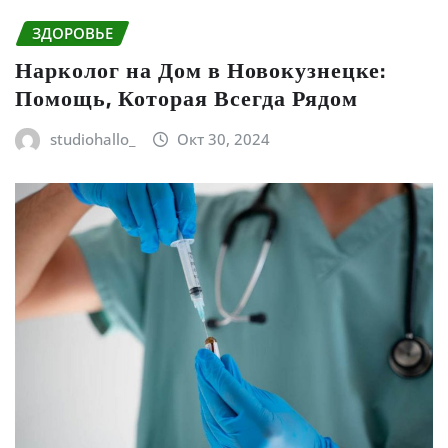
ЗДОРОВЬЕ
Нарколог на Дом в Новокузнецке:
Помощь, Которая Всегда Рядом
studiohallo_
Окт 30, 2024