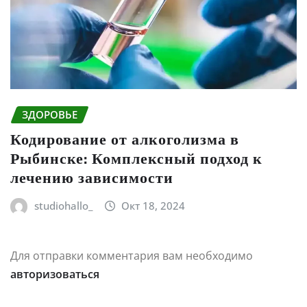
ЗДОРОВЬЕ
Кодирование от алкоголизма в
Рыбинске: Комплексный подход к
лечению зависимости
studiohallo_
Окт 18, 2024
Для отправки комментария вам необходимо
авторизоваться