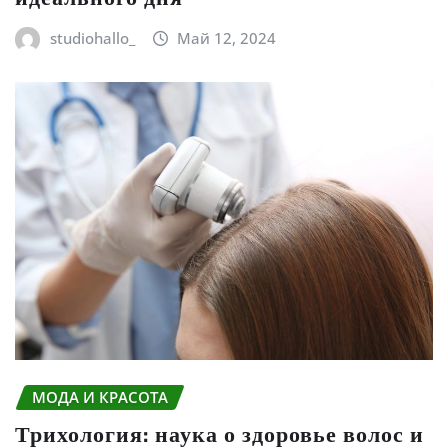
studiohallo_
Май 12, 2024
МОДА И КРАСОТА
Трихология: наука о здоровье волос и