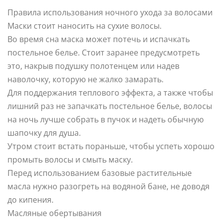
Правила использования ночного ухода за волосами
Маски стоит наносить на сухие волосы.
Во время сна маска может потечь и испачкать
постельное белье. Стоит заранее предусмотреть
это, накрыв подушку полотенцем или надев
наволочку, которую не жалко замарать.
Для поддержания теплового эффекта, а также чтобы
лишний раз не запачкать постельное белье, волосы
на ночь лучше собрать в пучок и надеть обычную
шапочку для душа.
Утром стоит встать пораньше, чтобы успеть хорошо
промыть волосы и смыть маску.
Перед использованием базовые растительные
масла нужно разогреть на водяной бане, не доводя
до кипения.
Масляные обертывания