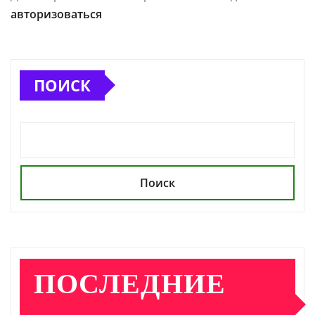
авторизоваться
ПОИСК
Поиск
ПОСЛЕДНИЕ