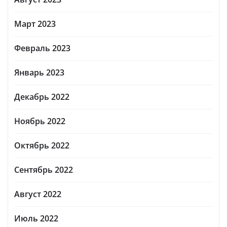
Март 2023
Февраль 2023
Январь 2023
Декабрь 2022
Ноябрь 2022
Октябрь 2022
Сентябрь 2022
Август 2022
Июль 2022