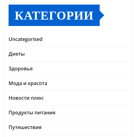
КАТЕГОРИИ
Uncategorised
Диеты
Здоровье
Мода и красота
Новости плюс
Продукты питания
Путешествия