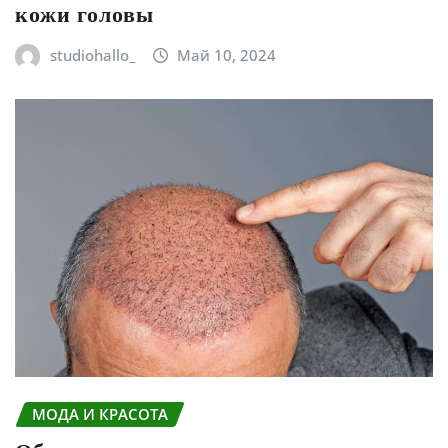
кожи головы
studiohallo_
Май 10, 2024
МОДА И КРАСОТА