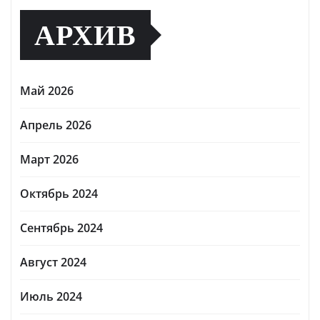
АРХИВ
Май 2026
Апрель 2026
Март 2026
Октябрь 2024
Сентябрь 2024
Август 2024
Июль 2024