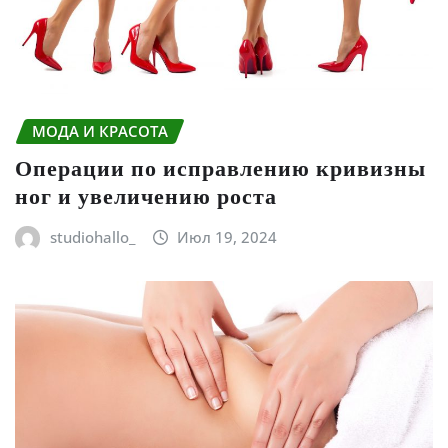
МОДА И КРАСОТА
Операции по исправлению кривизны
ног и увеличению роста
studiohallo_
Июл 19, 2024