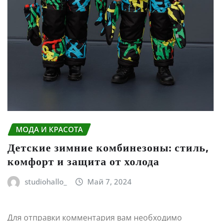
МОДА И КРАСОТА
Детские зимние комбинезоны: стиль,
комфорт и защита от холода
studiohallo_
Май 7, 2024
Для отправки комментария вам необходимо