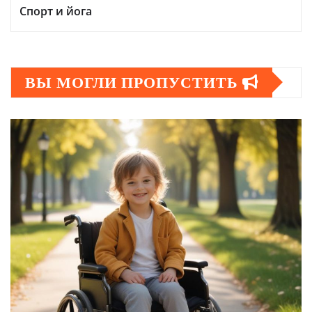
Спорт и йога
ВЫ МОГЛИ ПРОПУСТИТЬ