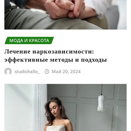
МОДА И КРАСОТА
Лечение наркозависимости:
эффективные методы и подходы
studiohallo_
Май 20, 2024