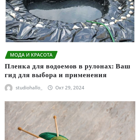
МОДА И КРАСОТА
Пленка для водоемов в рулонах: Ваш
гид для выбора и применения
studiohallo_
Окт 29, 2024