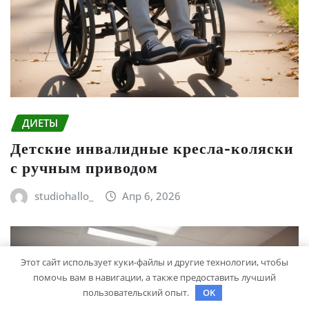
ДИЕТЫ
Детские инвалидные кресла-коляски
с ручным приводом
studiohallo_
Апр 6, 2026
Этот сайт использует куки-файлы и другие технологии, чтобы
помочь вам в навигации, а также предоставить лучший
пользовательский опыт.
OK