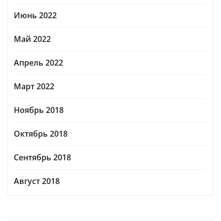
Июнь 2022
Май 2022
Апрель 2022
Март 2022
Ноябрь 2018
Октябрь 2018
Сентябрь 2018
Август 2018