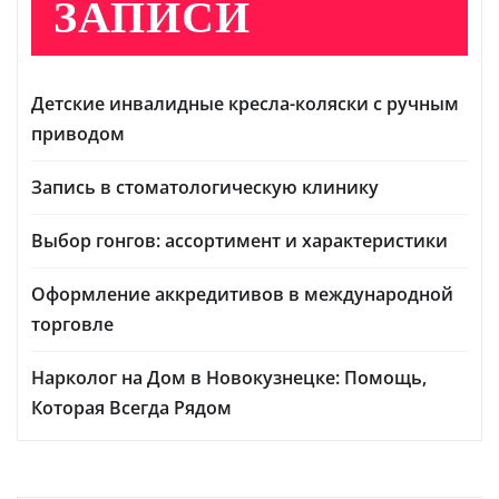
ЗАПИСИ
Детские инвалидные кресла-коляски с ручным
приводом
Запись в стоматологическую клинику
Выбор гонгов: ассортимент и характеристики
Оформление аккредитивов в международной
торговле
Нарколог на Дом в Новокузнецке: Помощь,
Которая Всегда Рядом