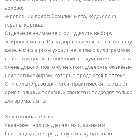
дерево;
укрепление волос: базилик, мята, кедр, сосна,
герань, корица.
Отдельное внимание стоит уделить выбору
эфирного масла. Из-за дороговизны сырья (на пару
капель масла розы уходит несколько килограммов
лепестков цветка) конечный продукт может стоить
очень дорого, поэтому не стоит доверять обычным
недорогим эфирам, которые продаются в аптеке.
Они сильно разбавляются, практически не имеют
оригинальных полезных свойств и подходят только
для аромалампы.
Желатиновая маска
Увлажняет волосы, делает их гладкими и
блестящими, не зря данную маску называют