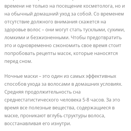
времени не только на посещение косметолога, но и
на обычный домашний уход за собой. Со временем
отсутствие должного внимания скажется на
здоровье волос – они могут стать тусклыми, сухими,
ломкими и безжизненными. Чтобы предотвратить
это и одновременно сэкономить свое время стоит
попробовать рецепты масок, которые наносятся
перед сном.
Ночные маски – это один из самых эффективных
способов ухода за волосами в домашних условиях.
Средняя продолжительность сна
среднестатистического человека 5-8 часов. За это
время все полезные вещества, содержащиеся в
маске, проникают вглубь структуры волоса,
восстанавливая его изнутри.