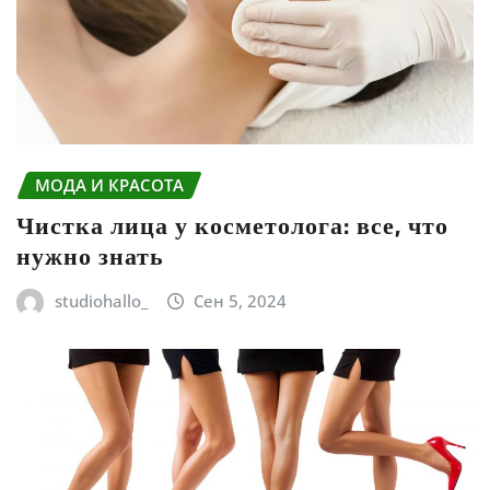
МОДА И КРАСОТА
Чистка лица у косметолога: все, что
нужно знать
studiohallo_
Сен 5, 2024