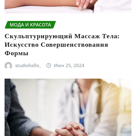
МОДА И КРАСОТА
Скульптурирующий Массаж Тела:
Искусство Совершенствования
Формы
studiohallo_
Июн 25, 2024