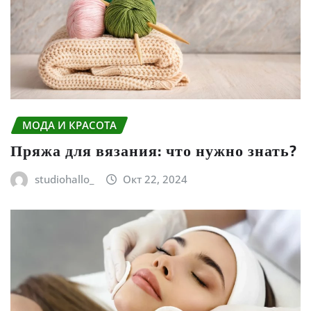
МОДА И КРАСОТА
Пряжа для вязания: что нужно знать?
studiohallo_
Окт 22, 2024