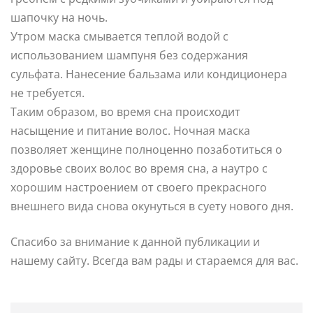
шапочку на ночь.
Утром маска смывается теплой водой с
использованием шампуня без содержания
сульфата. Нанесение бальзама или кондиционера
не требуется.
Таким образом, во время сна происходит
насыщение и питание волос. Ночная маска
позволяет женщине полноценно позаботиться о
здоровье своих волос во время сна, а наутро с
хорошим настроением от своего прекрасного
внешнего вида снова окунуться в суету нового дня.
Спасибо за внимание к данной публикации и
нашему сайту. Всегда вам рады и стараемся для вас.