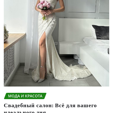
МОДА И КРАСОТА
Свадебный салон: Всё для вашего
идеального дня