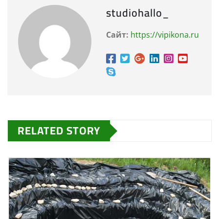
studiohallo_
Сайт:
https://vipikona.ru
RELATED STORY