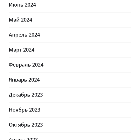
Июнь 2024
Май 2024
Апрель 2024
Март 2024
Февраль 2024
Январь 2024
Декабрь 2023
Ноябрь 2023
Октябрь 2023
Август 2023