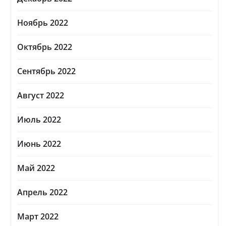
Ноябрь 2022
Октябрь 2022
Сентябрь 2022
Август 2022
Июль 2022
Июнь 2022
Май 2022
Апрель 2022
Март 2022