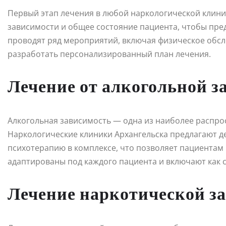
Первый этап лечения в любой наркологической клини
зависимости и общее состояние пациента, чтобы пре
проводят ряд мероприятий, включая физическое обсл
разработать персонализированный план лечения.
Лечение от алкогольной з
Алкогольная зависимость — одна из наиболее распро
Наркологические клиники Архангельска предлагают 
психотерапию в комплексе, что позволяет пациентам
адаптированы под каждого пациента и включают как с
Лечение наркотической з