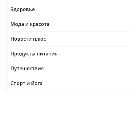
Здоровье
Мода и красота
Новости плюс
Продукты питания
Путешествия
Спорт и йога