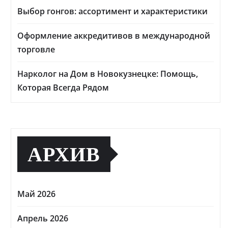
Выбор гонгов: ассортимент и характеристики
Оформление аккредитивов в международной
торговле
Нарколог на Дом в Новокузнецке: Помощь,
Которая Всегда Рядом
АРХИВ
Май 2026
Апрель 2026