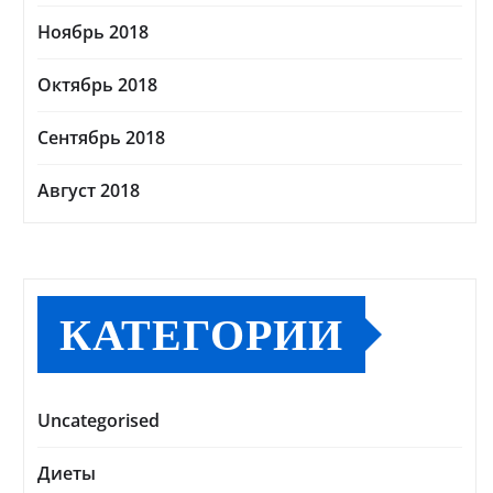
Ноябрь 2018
Октябрь 2018
Сентябрь 2018
Август 2018
КАТЕГОРИИ
Uncategorised
Диеты