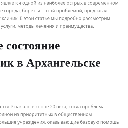
является одной из наиболее острых в современном
ие города, борется с этой проблемой, предлагая
клиник. В этой статье мы подробно рассмотрим
ё услуги, методы лечения и преимущества.
е состояние
ик в Архангельске
 своё начало в конце 20 века, когда проблема
одной из приоритетных в общественном
ебольшие учреждения, оказывающие базовую помощь