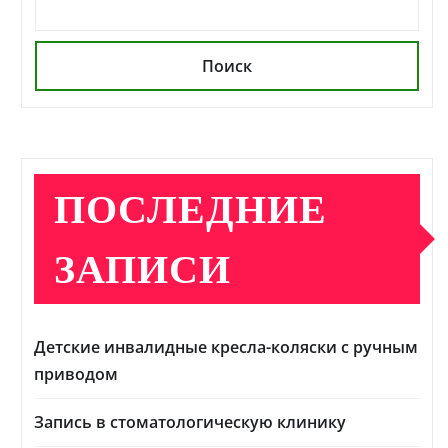
Поиск
ПОСЛЕДНИЕ
ЗАПИСИ
Детские инвалидные кресла-коляски с ручным
приводом
Запись в стоматологическую клинику