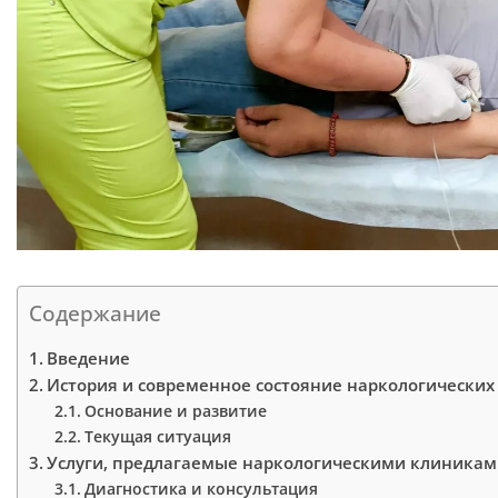
Содержание
Введение
История и современное состояние наркологических
Основание и развитие
Текущая ситуация
Услуги, предлагаемые наркологическими клиника
Диагностика и консультация