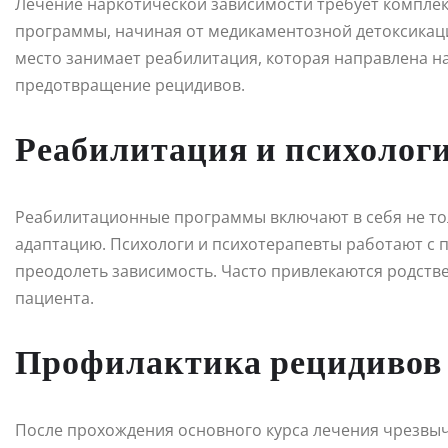
Лечение наркотической зависимости требует комплек
программы, начиная от медикаментозной детоксикаци
место занимает реабилитация, которая направлена на
предотвращение рецидивов.
Реабилитация и психолог
Реабилитационные программы включают в себя не то
адаптацию. Психологи и психотерапевты работают с 
преодолеть зависимость. Часто привлекаются родств
пациента.
Профилактика рецидивов
После прохождения основного курса лечения чрезвы