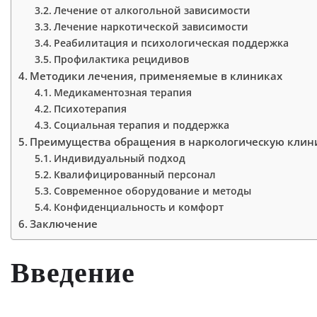
Лечение от алкогольной зависимости
Лечение наркотической зависимости
Реабилитация и психологическая поддержка
Профилактика рецидивов
Методики лечения, применяемые в клиниках
Медикаментозная терапия
Психотерапия
Социальная терапия и поддержка
Преимущества обращения в наркологическую клин
Индивидуальный подход
Квалифицированный персонал
Современное оборудование и методы
Конфиденциальность и комфорт
Заключение
Введение