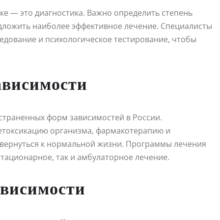
ке — это диагностика. Важно определить степень
дложить наиболее эффективное лечение. Специалисты
едование и психологическое тестирование, чтобы
ависимости
страненных форм зависимостей в России.
детоксикацию организма, фармакотерапию и
 вернуться к нормальной жизни. Программы лечения
тационарное, так и амбулаторное лечение.
ависимости