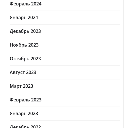
Февраль 2024
Январь 2024
Декабрь 2023
Ноябрь 2023
Октябрь 2023
Август 2023
Март 2023
Февраль 2023
Январь 2023
Декабрь 2022