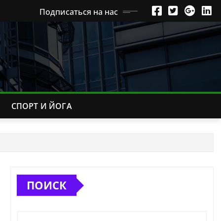
Подписаться на нас
СПОРТ И ЙОГА
ПОИСК