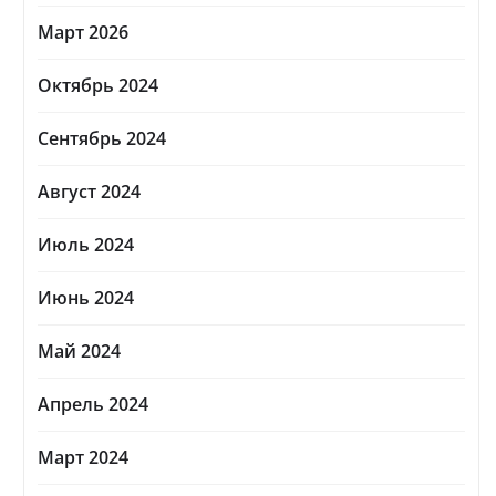
Март 2026
Октябрь 2024
Сентябрь 2024
Август 2024
Июль 2024
Июнь 2024
Май 2024
Апрель 2024
Март 2024