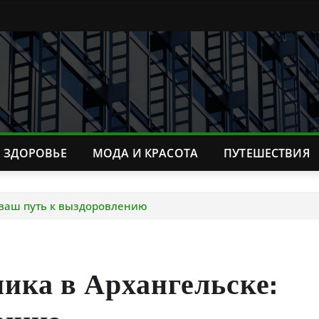
ЗДОРОВЬЕ
МОДА И КРАСОТА
ПУТЕШЕСТВИЯ
 ваш путь к выздоровлению
ика в Архангельске: