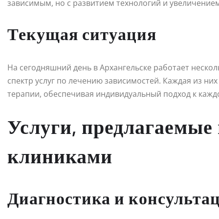
зависимым, но с развитием технологий и увеличение
Текущая ситуация
На сегодняшний день в Архангельске работает неско
спектр услуг по лечению зависимостей. Каждая из ни
терапии, обеспечивая индивидуальный подход к кажд
Услуги, предлагаемые
клиниками
Диагностика и консульта