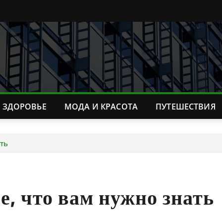
ЗДОРОВЬЕ
МОДА И КРАСОТА
ПУТЕШЕСТВИЯ
ть
е, что вам нужно знать