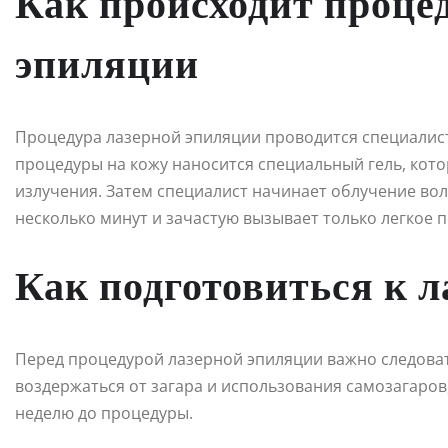
Как происходит проце
эпиляции
Процедура лазерной эпиляции проводится специалист
процедуры на кожу наносится специальный гель, ко
излучения. Затем специалист начинает облучение во
несколько минут и зачастую вызывает только легкое 
Как подготовиться к 
Перед процедурой лазерной эпиляции важно следова
воздержаться от загара и использования самозагаров
неделю до процедуры.