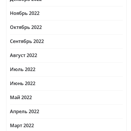
Ноябрь 2022
Октябрь 2022
Сентябрь 2022
Август 2022
Июль 2022
Июнь 2022
Май 2022
Апрель 2022
Март 2022