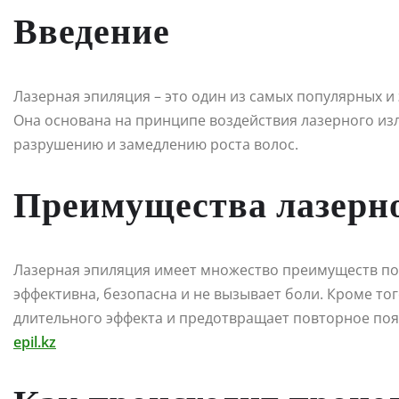
Введение
Лазерная эпиляция – это один из самых популярных и
Она основана на принципе воздействия лазерного изл
разрушению и замедлению роста волос.
Преимущества лазерн
Лазерная эпиляция имеет множество преимуществ по 
эффективна, безопасна и не вызывает боли. Кроме то
длительного эффекта и предотвращает повторное появ
epil.kz