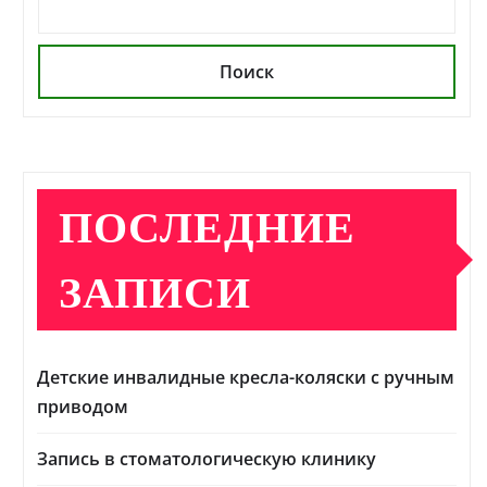
Поиск
ПОСЛЕДНИЕ
ЗАПИСИ
Детские инвалидные кресла-коляски с ручным
приводом
Запись в стоматологическую клинику