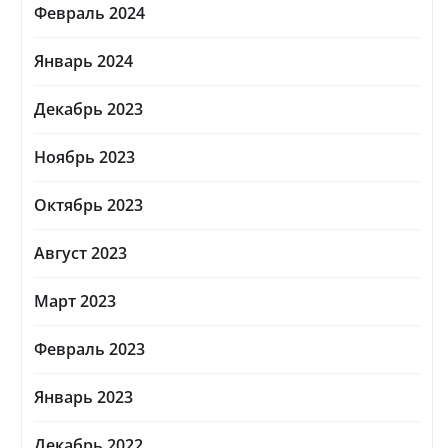
Февраль 2024
Январь 2024
Декабрь 2023
Ноябрь 2023
Октябрь 2023
Август 2023
Март 2023
Февраль 2023
Январь 2023
Декабрь 2022