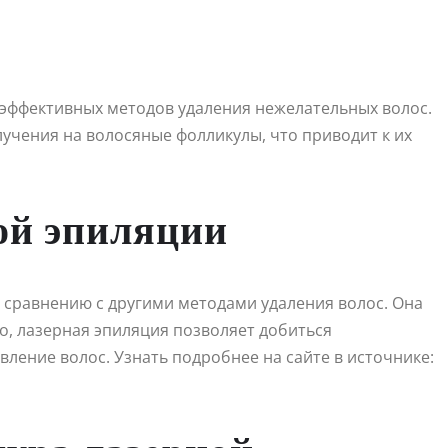
 эффективных методов удаления нежелательных волос.
учения на волосяные фолликулы, что приводит к их
ой эпиляции
сравнению с другими методами удаления волос. Она
го, лазерная эпиляция позволяет добиться
ление волос. Узнать подробнее на сайте в источнике: