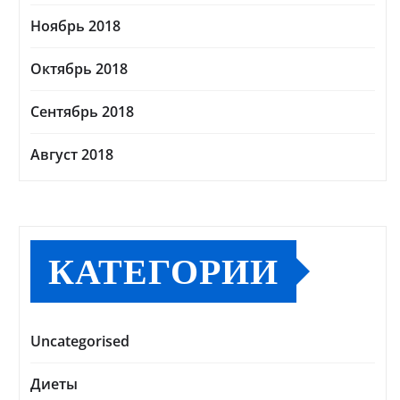
Ноябрь 2018
Октябрь 2018
Сентябрь 2018
Август 2018
КАТЕГОРИИ
Uncategorised
Диеты