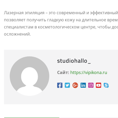
Лазерная эпиляция – это современный и эффективный
позволяет получить гладкую кожу на длительное вре
специалистам в косметологическом центре, чтобы до
осложнений.
studiohallo_
Сайт:
https://vipikona.ru