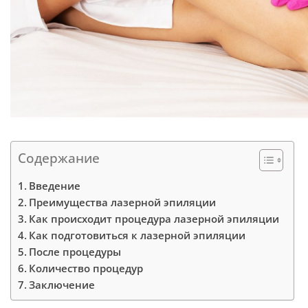
Содержание
Введение
Преимущества лазерной эпиляции
Как происходит процедура лазерной эпиляции
Как подготовиться к лазерной эпиляции
После процедуры
Количество процедур
Заключение