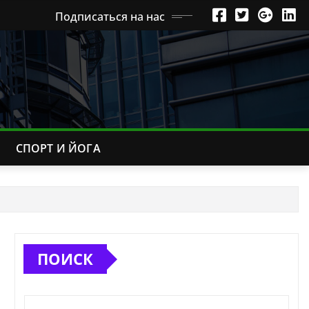
Подписаться на нас
СПОРТ И ЙОГА
ПОИСК