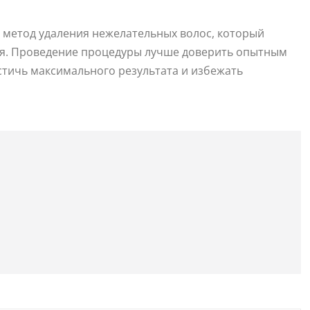
 метод удаления нежелательных волос, который
мя. Проведение процедуры лучше доверить опытным
стичь максимального результата и избежать