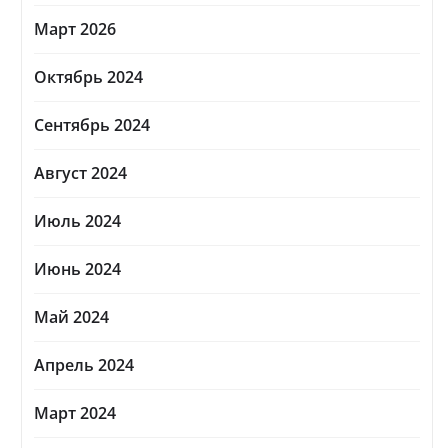
Март 2026
Октябрь 2024
Сентябрь 2024
Август 2024
Июль 2024
Июнь 2024
Май 2024
Апрель 2024
Март 2024