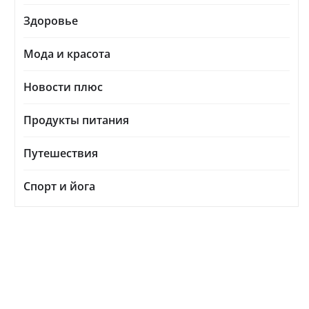
Здоровье
Мода и красота
Новости плюс
Продукты питания
Путешествия
Спорт и йога