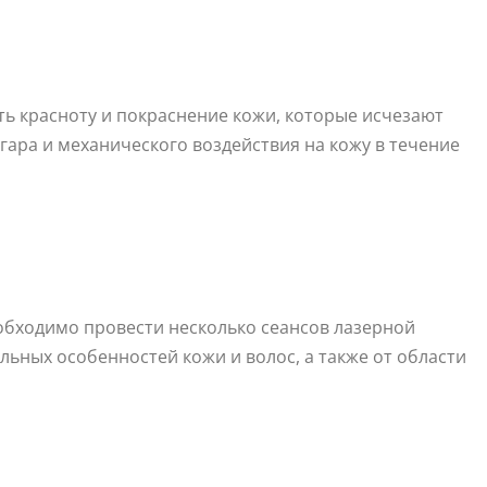
ь красноту и покраснение кожи, которые исчезают
гара и механического воздействия на кожу в течение
обходимо провести несколько сеансов лазерной
льных особенностей кожи и волос, а также от области