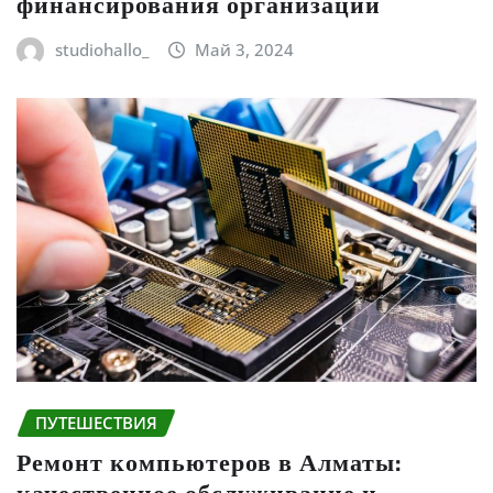
финансирования организаций
studiohallo_
Май 3, 2024
ПУТЕШЕСТВИЯ
Ремонт компьютеров в Алматы: