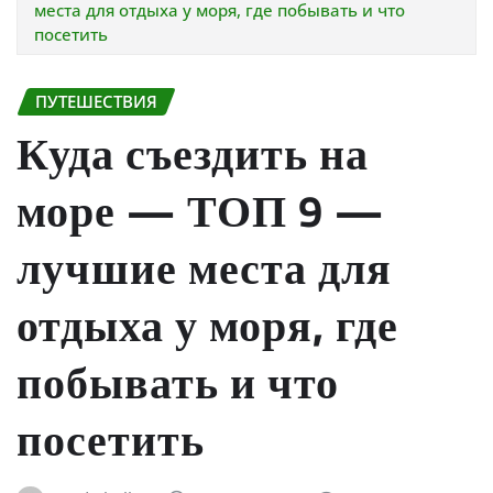
места для отдыха у моря, где побывать и что
посетить
ПУТЕШЕСТВИЯ
Куда съездить на
море — ТОП 9 —
лучшие места для
отдыха у моря, где
побывать и что
посетить