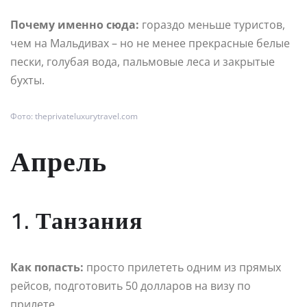
Почему именно сюда:
гораздо меньше туристов,
чем на Мальдивах – но не менее прекрасные белые
пески, голубая вода, пальмовые леса и закрытые
бухты.
Фото: theprivateluxurytravel.com
Апрель
1. Танзания
Как попасть:
просто прилететь одним из прямых
рейсов, подготовить 50 долларов на визу по
прилете.