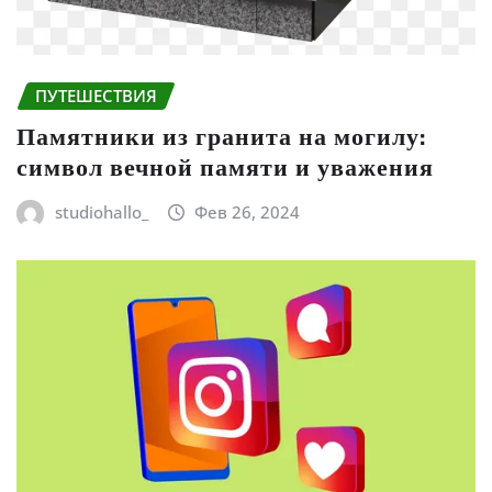
ПУТЕШЕСТВИЯ
Памятники из гранита на могилу:
символ вечной памяти и уважения
studiohallo_
Фев 26, 2024