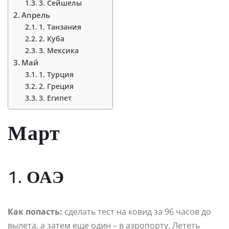
3. Сейшелы
Апрель
1. Танзания
2. Куба
3. Мексика
Май
1. Турция
2. Греция
3. Египет
Март
1. ОАЭ
Как попасть:
сделать тест на ковид за 96 часов до
вылета, а затем еще один – в аэропорту. Лететь