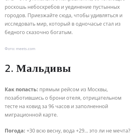
роскошь небоскребов и уединение пустынных
городов. Приезжайте сюда, чтобы удивляться и
исследовать мир, который в одночасье стал из
бедного сказочно богатым.
Фото: meets.com
2. Мальдивы
Как попасть:
прямым рейсом из Москвы,
позаботившись о брони отеля, отрицательном
тесте на ковид за 96 часов и заполненной
миграционной карте.
Погода:
+30 всю весну, вода +29… это ли не мечта?