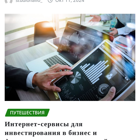
studiohallo_
Окт 11, 2024
ПУТЕШЕСТВИЯ
Интернет-сервисы для
инвестирования в бизнес и