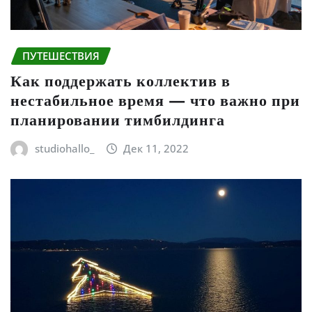
ПУТЕШЕСТВИЯ
Как поддержать коллектив в
нестабильное время — что важно при
планировании тимбилдинга
studiohallo_
Дек 11, 2022