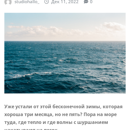
studiohallo_
Дек 11, 2022
0
Уже устали от этой бесконечной зимы, которая
хороша три месяца, но не пять? Пора на море
туда, где тепло и где волны с шуршанием