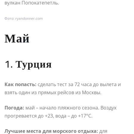
вулкан Попокатепетль.
Фото: ryandonner.com
Май
1. Турция
Как попасть:
сделать тест за 72 часа до вылета и
взять один из прямых рейсов из Москвы.
Погода:
май – начало пляжного сезона. Воздух
прогревается до +23, вода – до +17°С.
Лучшие места для морского отдыха:
для