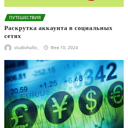
ПУТЕШЕСТВИЯ
Раскрутка аккаунта в социальных
сетях
studiohallo_
Фев 10, 2024