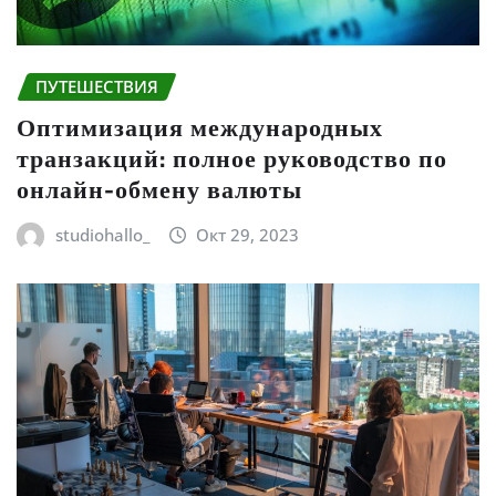
ПУТЕШЕСТВИЯ
Оптимизация международных
транзакций: полное руководство по
онлайн-обмену валюты
studiohallo_
Окт 29, 2023