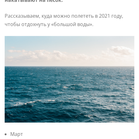
накатывают на песок.
Рассказываем, куда можно полететь в 2021 году,
чтобы отдохнуть у «большой воды».
Март