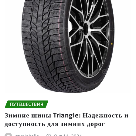
ПУТЕШЕСТВИЯ
Зимние шины Triangle: Надежность и
доступность для зимних дорог