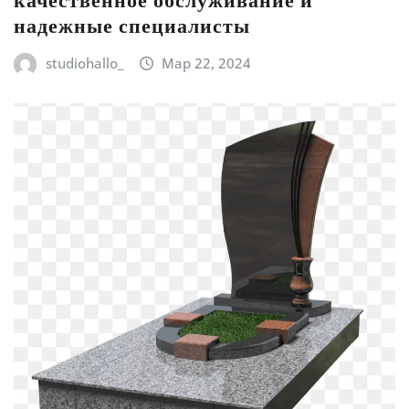
качественное обслуживание и
надежные специалисты
studiohallo_
Мар 22, 2024