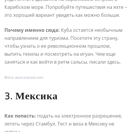
Карибском море. Попробуйте путешествия на яхте –
это хороший вариант увидеть как можно больше.
Почему именно сюда:
Куба остается необычным
направлением для туризма. Посетите эту страну,
чтобы узнать о ее революционном прошлом,
выпить текилы и посмотреть на игуан. Чем еще
заняться и как войти в ритм сальсы, писали здесь.
Фото: wcm.transat.com
3. Мексика
Как попасть:
подать на электронное разрешение,
лететь через Стамбул. Тест и виза в Мексику не
нужны.