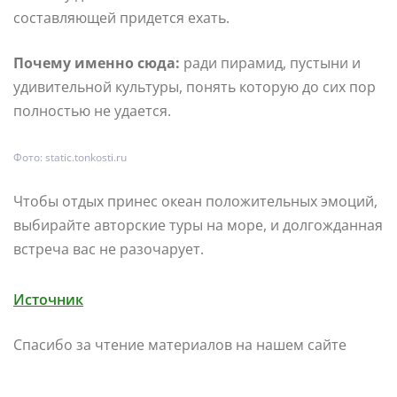
составляющей придется ехать.
Почему именно сюда:
ради пирамид, пустыни и
удивительной культуры, понять которую до сих пор
полностью не удается.
Фото: static.tonkosti.ru
Чтобы отдых принес океан положительных эмоций,
выбирайте авторские туры на море, и долгожданная
встреча вас не разочарует.
Источник
Спасибо за чтение материалов на нашем сайте