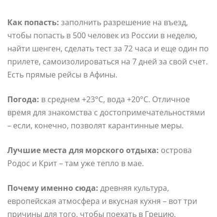
Как попасть:
заполнить разрешение на въезд,
чтобы попасть в 500 человек из России в неделю,
найти шенген, сделать тест за 72 часа и еще один по
прилете, самоизолироваться на 7 дней за свой счет.
Есть прямые рейсы в Афины.
Погода:
в среднем +23°С, вода +20°С. Отличное
время для знакомства с достопримечательностями
– если, конечно, позволят карантинные меры.
Лучшие места для морского отдыха:
острова
Родос и Крит – там уже тепло в мае.
Почему именно сюда:
древняя культура,
европейская атмосфера и вкусная кухня – вот три
причины для того, чтобы поехать в Грецию.