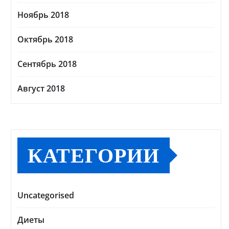
Ноябрь 2018
Октябрь 2018
Сентябрь 2018
Август 2018
КАТЕГОРИИ
Uncategorised
Диеты