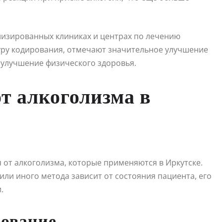
ализированных клиниках и центрах по лечению
ру кодирования, отмечают значительное улучшение
 улучшение физического здоровья.
т алкоголизма в
 от алкоголизма, которые применяются в Иркутске.
или иного метода зависит от состояния пациента, его
.
рование