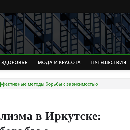
ЗДОРОВЬЕ
МОДА И КРАСОТА
ПУТЕШЕСТВИЯ
Эффективные методы борьбы с зависимостью
лизма в Иркутске: