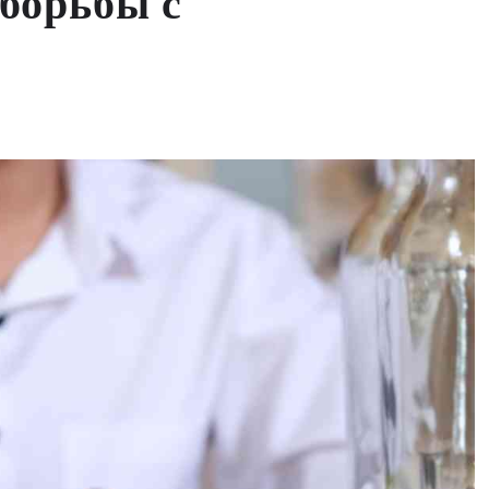
борьбы с