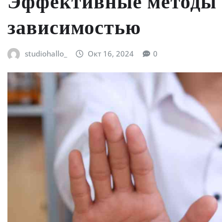
Эффективные методы 
зависимостью
studiohallo_
Окт 16, 2024
0