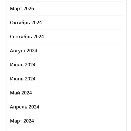
Март 2026
Октябрь 2024
Сентябрь 2024
Август 2024
Июль 2024
Июнь 2024
Май 2024
Апрель 2024
Март 2024