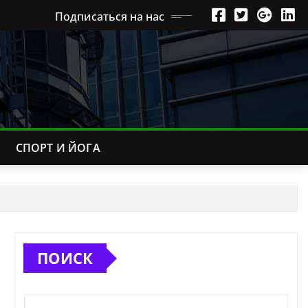
Подписаться на нас
СПОРТ И ЙОГА
ПОИСК