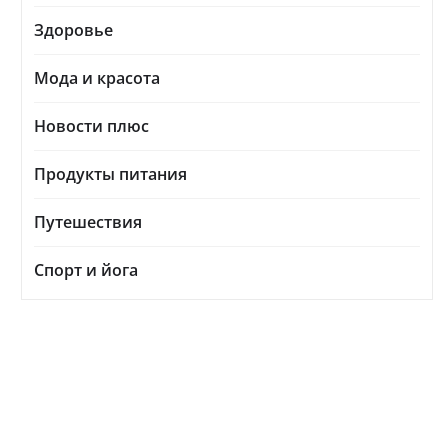
Здоровье
Мода и красота
Новости плюс
Продукты питания
Путешествия
Спорт и йога