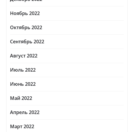
Ноябрь 2022
Октябрь 2022
Сентябрь 2022
Август 2022
Июль 2022
Июнь 2022
Май 2022
Апрель 2022
Март 2022