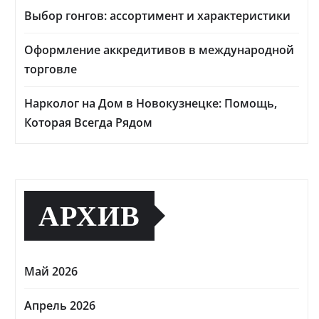
Выбор гонгов: ассортимент и характеристики
Оформление аккредитивов в международной
торговле
Нарколог на Дом в Новокузнецке: Помощь,
Которая Всегда Рядом
АРХИВ
Май 2026
Апрель 2026