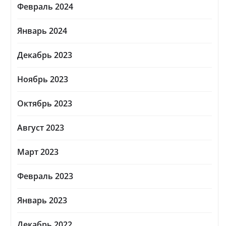
Февраль 2024
Январь 2024
Декабрь 2023
Ноябрь 2023
Октябрь 2023
Август 2023
Март 2023
Февраль 2023
Январь 2023
Декабрь 2022