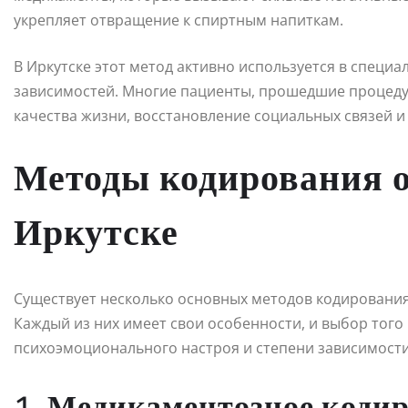
укрепляет отвращение к спиртным напиткам.
В Иркутске этот метод активно используется в специ
зависимостей. Многие пациенты, прошедшие процеду
качества жизни, восстановление социальных связей и
Методы кодирования о
Иркутске
Существует несколько основных методов кодирования
Каждый из них имеет свои особенности, и выбор того 
психоэмоционального настроя и степени зависимости
1. Медикаментозное коди