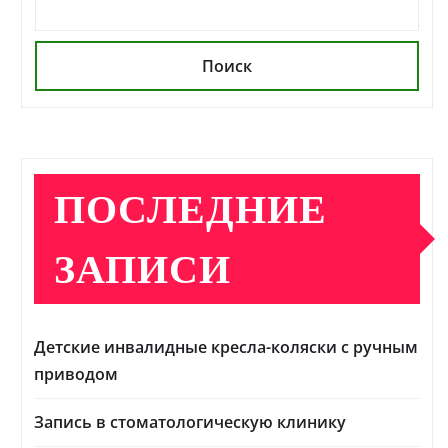
Поиск
ПОСЛЕДНИЕ
ЗАПИСИ
Детские инвалидные кресла-коляски с ручным
приводом
Запись в стоматологическую клинику