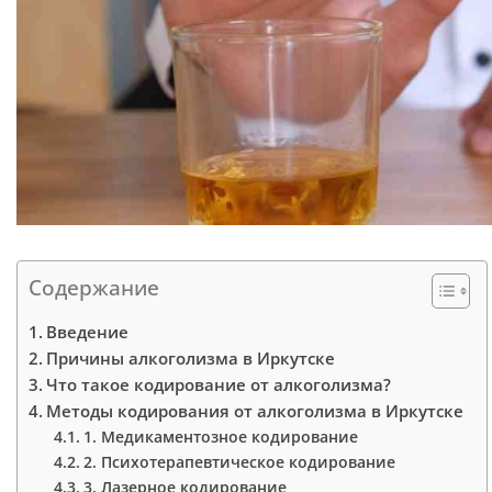
Содержание
Введение
Причины алкоголизма в Иркутске
Что такое кодирование от алкоголизма?
Методы кодирования от алкоголизма в Иркутске
1. Медикаментозное кодирование
2. Психотерапевтическое кодирование
3. Лазерное кодирование