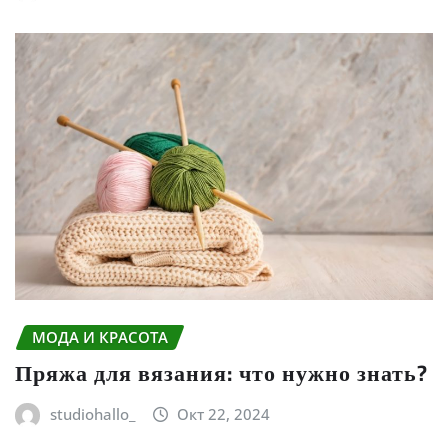
МОДА И КРАСОТА
Пряжа для вязания: что нужно знать?
studiohallo_
Окт 22, 2024