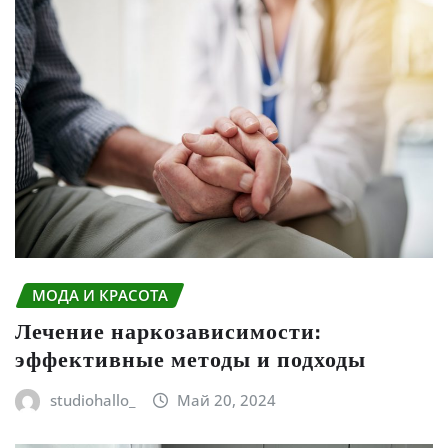
МОДА И КРАСОТА
Лечение наркозависимости:
эффективные методы и подходы
studiohallo_
Май 20, 2024