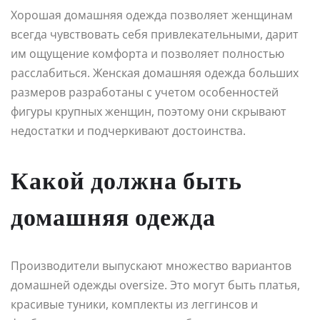
Хорошая домашняя одежда позволяет женщинам
всегда чувствовать себя привлекательными, дарит
им ощущение комфорта и позволяет полностью
расслабиться. Женская домашняя одежда больших
размеров разработаны с учетом особенностей
фигуры крупных женщин, поэтому они скрывают
недостатки и подчеркивают достоинства.
Какой должна быть
домашняя одежда
Производители выпускают множество вариантов
домашней одежды oversize. Это могут быть платья,
красивые туники, комплекты из леггинсов и