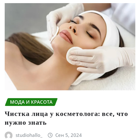
МОДА И КРАСОТА
Чистка лица у косметолога: все, что
нужно знать
studiohallo_
Сен 5, 2024