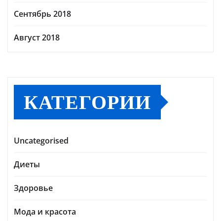
Сентябрь 2018
Август 2018
КАТЕГОРИИ
Uncategorised
Диеты
Здоровье
Мода и красота