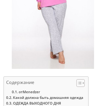
Содержание
отMenedzer
Какой должна быть домашняя одежда
ОДЕЖДА ВЫХОДНОГО ДНЯ