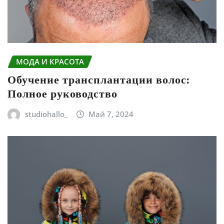
МОДА И КРАСОТА
Обучение трансплантации волос:
Полное руководство
studiohallo_
Май 7, 2024