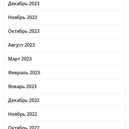
Декабрь 2023
Ноябрь 2023
Октябрь 2023
Август 2023
Март 2023
Февраль 2023
Январь 2023
Декабрь 2022
Ноябрь 2022
Октябрь 2022