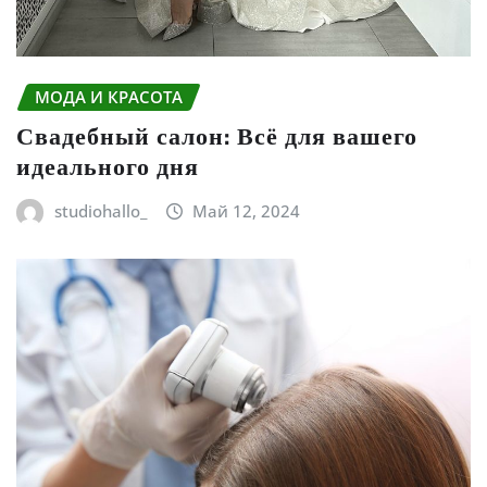
МОДА И КРАСОТА
Свадебный салон: Всё для вашего
идеального дня
studiohallo_
Май 12, 2024