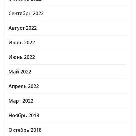
Сентябрь 2022
Август 2022
Июль 2022
Июнь 2022
Май 2022
Апрель 2022
Март 2022
Ноябрь 2018
Октябрь 2018