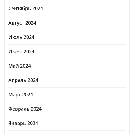
Сентябрь 2024
Август 2024
Июль 2024
Июнь 2024
Май 2024
Апрель 2024
Март 2024
Февраль 2024
Январь 2024