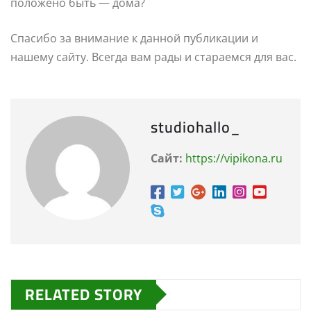
положено быть — дома?
Спасибо за внимание к данной публикации и
нашему сайту. Всегда вам рады и стараемся для вас.
studiohallo_
Сайт:
https://vipikona.ru
RELATED STORY