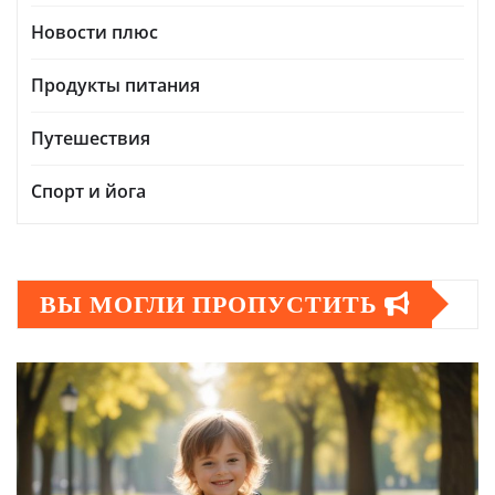
Новости плюс
Продукты питания
Путешествия
Спорт и йога
ВЫ МОГЛИ ПРОПУСТИТЬ