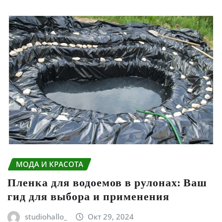
МОДА И КРАСОТА
Пленка для водоемов в рулонах: Ваш
гид для выбора и применения
studiohallo_
Окт 29, 2024