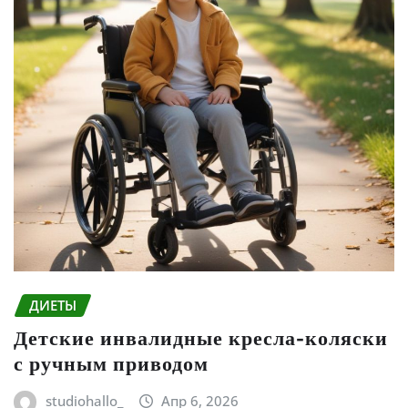
ДИЕТЫ
Детские инвалидные кресла-коляски
с ручным приводом
studiohallo_
Апр 6, 2026