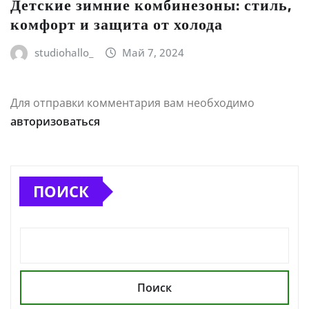
Детские зимние комбинезоны: стиль,
комфорт и защита от холода
studiohallo_
Май 7, 2024
Для отправки комментария вам необходимо
авторизоваться
ПОИСК
Поиск