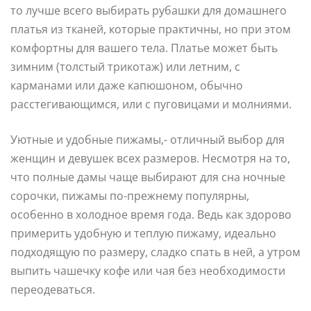
то лучше всего выбирать рубашки для домашнего
платья из тканей, которые практичны, но при этом
комфортны для вашего тела. Платье может быть
зимним (толстый трикотаж) или летним, с
карманами или даже капюшоном, обычно
расстегивающимся, или с пуговицами и молниями.
Уютные и удобные пижамы,- отличный выбор для
женщин и девушек всех размеров. Несмотря на то,
что полные дамы чаще выбирают для сна ночные
сорочки, пижамы по-прежнему популярны,
особенно в холодное время года. Ведь как здорово
примерить удобную и теплую пижаму, идеально
подходящую по размеру, сладко спать в ней, а утром
выпить чашечку кофе или чая без необходимости
переодеваться.