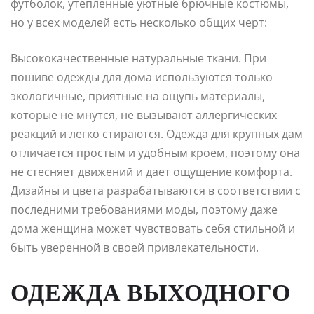
футболок, утепленные уютные брючные костюмы,
но у всех моделей есть несколько общих черт:
Высококачественные натуральные ткани. При
пошиве одежды для дома используются только
экологичные, приятные на ощупь материалы,
которые не мнутся, не вызывают аллергических
реакций и легко стираются. Одежда для крупных дам
отличается простым и удобным кроем, поэтому она
не стесняет движений и дает ощущение комфорта.
Дизайны и цвета разрабатываются в соответствии с
последними требованиями моды, поэтому даже
дома женщина может чувствовать себя стильной и
быть уверенной в своей привлекательности.
ОДЕЖДА ВЫХОДНОГО