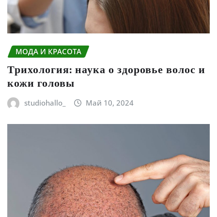
МОДА И КРАСОТА
Трихология: наука о здоровье волос и
кожи головы
studiohallo_
Май 10, 2024