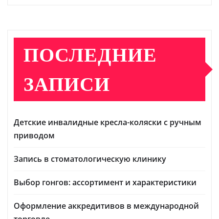
ПОСЛЕДНИЕ
ЗАПИСИ
Детские инвалидные кресла-коляски с ручным
приводом
Запись в стоматологическую клинику
Выбор гонгов: ассортимент и характеристики
Оформление аккредитивов в международной
торговле