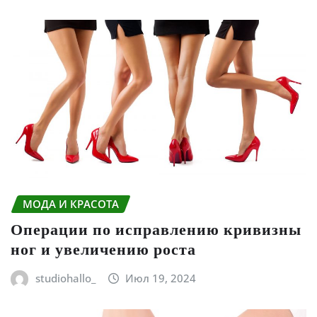
МОДА И КРАСОТА
Операции по исправлению кривизны
ног и увеличению роста
studiohallo_
Июл 19, 2024