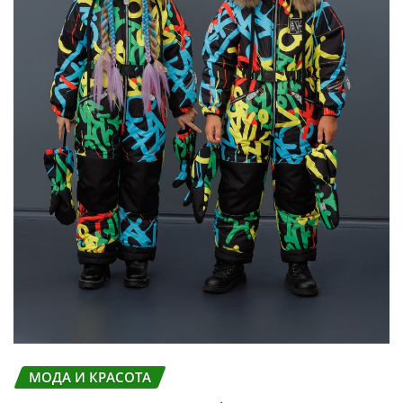
МОДА И КРАСОТА