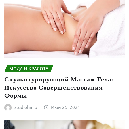
МОДА И КРАСОТА
Скульптурирующий Массаж Тела:
Искусство Совершенствования
Формы
studiohallo_
Июн 25, 2024