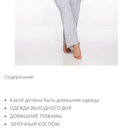
Содержание
Какой должна быть домашняя одежда
ОДЕЖДА ВЫХОДНОГО ДНЯ
ДОМАШНИЕ ПИЖАМЫ
-БРЮЧНЫЙ КОСТЮМ