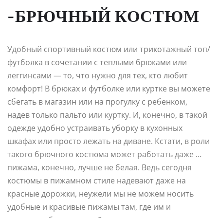
-БРЮЧНЫЙ КОСТЮМ
Удобный спортивный костюм или трикотажный топ/
футболка в сочетании с теплыми брюками или
леггинсами — то, что нужно для тех, кто любит
комфорт! В брюках и футболке или куртке вы можете
сбегать в магазин или на прогулку с ребенком,
надев только пальто или куртку. И, конечно, в такой
одежде удобно устраивать уборку в кухонных
шкафах или просто лежать на диване. Кстати, в роли
такого брючного костюма может работать даже …
пижама, конечно, лучше не белая. Ведь сегодня
костюмы в пижамном стиле надевают даже на
красные дорожки, неужели мы не можем носить
удобные и красивые пижамы там, где им и