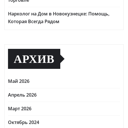
Нарколог на Дом в Новокузнецке: Помощь,
Которая Всегда Рядом
АРХИВ
Май 2026
Апрель 2026
Март 2026
Октябрь 2024