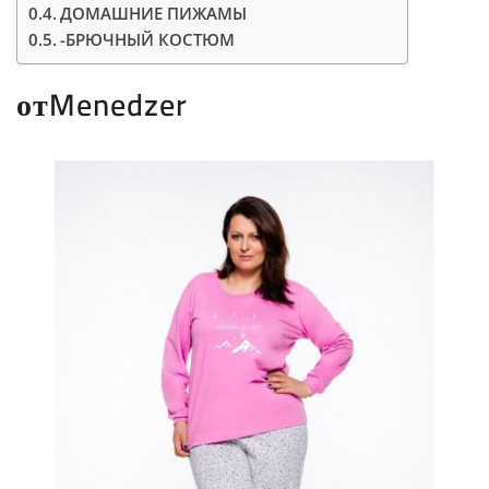
ДОМАШНИЕ ПИЖАМЫ
-БРЮЧНЫЙ КОСТЮМ
отMenedzer