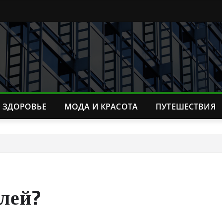
ЗДОРОВЬЕ
МОДА И КРАСОТА
ПУТЕШЕСТВИЯ
елей?