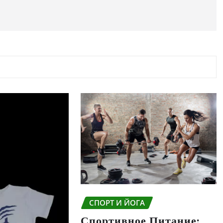
СПОРТ И ЙОГА
Спортивное Питание: