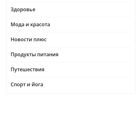
Здоровье
Мода и красота
Новости плюс
Продукты питания
Путешествия
Спорт и йога