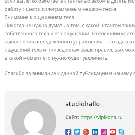
Если вы легко работаете с гантелью весом в десять ки
работу с шести килограммовым мешком песка.
Внимание к ощущениям тела
Никогда не нужно думать о том, с какой штангой зани
собственного тела и его ощущений. Важнейший крите
выполнения определенного упражнения – это адекват
ощущений тела и приведенных выше правил, вы сможет
в какой момент его нужно будет увеличить.
Спасибо за внимание к данной публикации и нашему с
studiohallo_
Сайт:
https://vipikona.ru