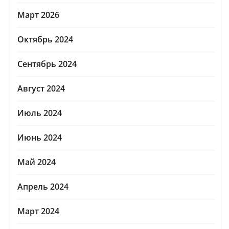
Март 2026
Октябрь 2024
Сентябрь 2024
Август 2024
Июль 2024
Июнь 2024
Май 2024
Апрель 2024
Март 2024