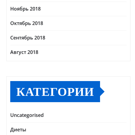
Ноябрь 2018
Октябрь 2018
Сентябрь 2018
Август 2018
КАТЕГОРИИ
Uncategorised
Диеты