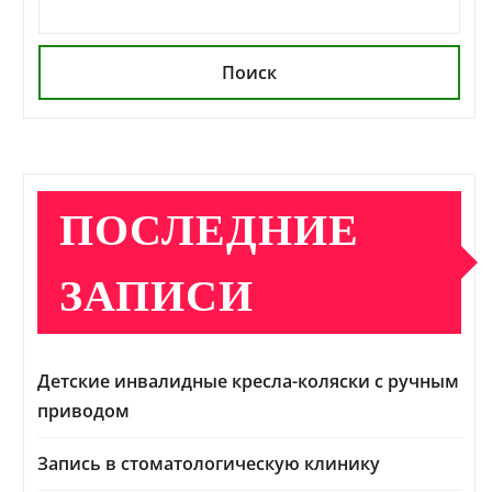
Поиск
ПОСЛЕДНИЕ
ЗАПИСИ
Детские инвалидные кресла-коляски с ручным
приводом
Запись в стоматологическую клинику