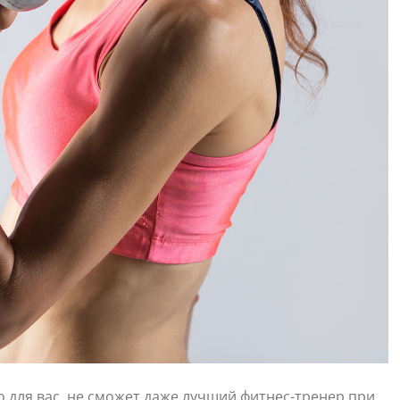
о для вас, не сможет даже лучший фитнес-тренер при