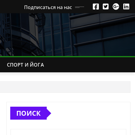
Подписаться на нас
СПОРТ И ЙОГА
ПОИСК