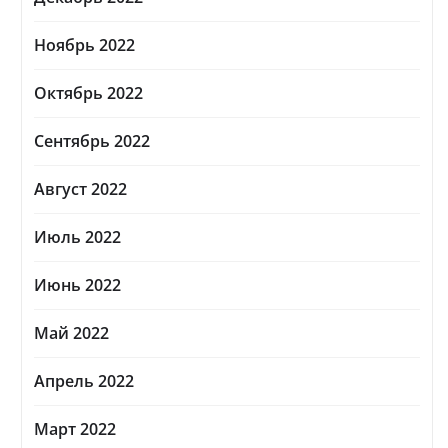
Ноябрь 2022
Октябрь 2022
Сентябрь 2022
Август 2022
Июль 2022
Июнь 2022
Май 2022
Апрель 2022
Март 2022