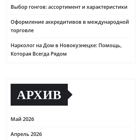
Выбор гонгов: ассортимент и характеристики
Оформление аккредитивов в международной
торговле
Нарколог на Дом в Новокузнецке: Помощь,
Которая Всегда Рядом
АРХИВ
Май 2026
Апрель 2026