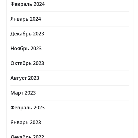
Февраль 2024
Январь 2024
Декабрь 2023
Ноябрь 2023
Октябрь 2023
Август 2023
Март 2023
Февраль 2023
Январь 2023
Декабрь 2022