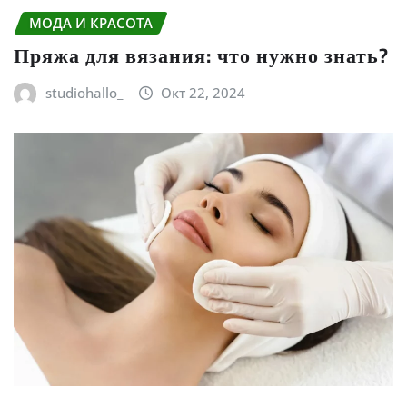
МОДА И КРАСОТА
Пряжа для вязания: что нужно знать?
studiohallo_
Окт 22, 2024