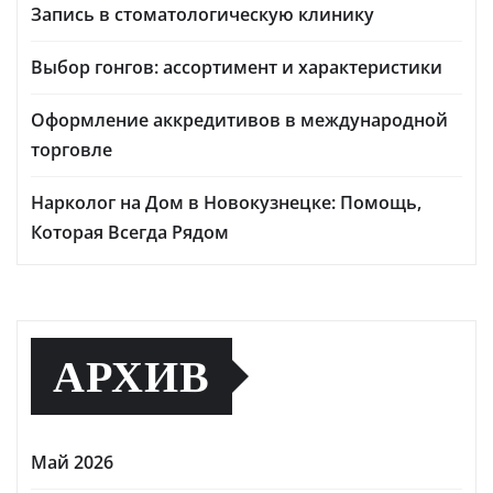
Запись в стоматологическую клинику
Выбор гонгов: ассортимент и характеристики
Оформление аккредитивов в международной
торговле
Нарколог на Дом в Новокузнецке: Помощь,
Которая Всегда Рядом
АРХИВ
Май 2026