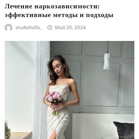
Лечение наркозависимости:
эффективные методы и подходы
studiohallo_
Май 20, 2024