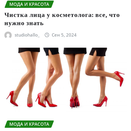
МОДА И КРАСОТА
Чистка лица у косметолога: все, что
нужно знать
studiohallo_
Сен 5, 2024
МОДА И КРАСОТА