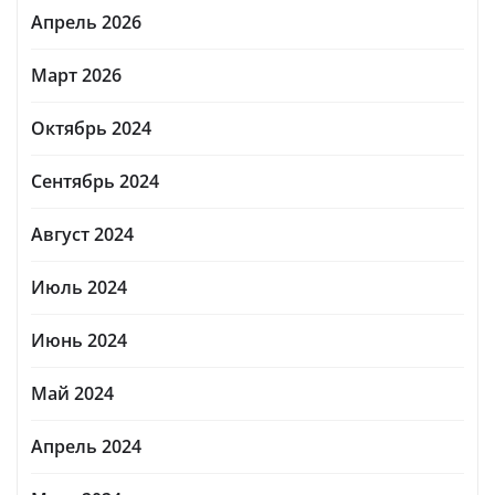
Апрель 2026
Март 2026
Октябрь 2024
Сентябрь 2024
Август 2024
Июль 2024
Июнь 2024
Май 2024
Апрель 2024