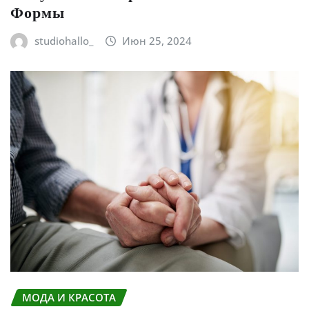
Формы
studiohallo_
Июн 25, 2024
МОДА И КРАСОТА