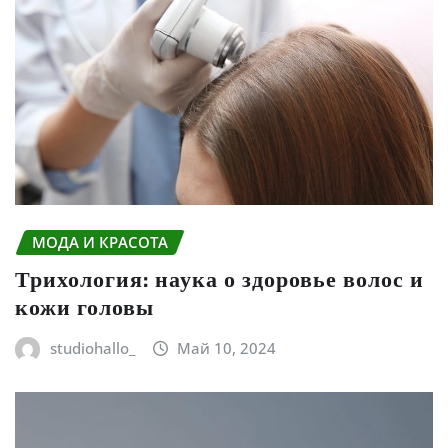
МОДА И КРАСОТА
Трихология: наука о здоровье волос и
кожи головы
studiohallo_
Май 10, 2024