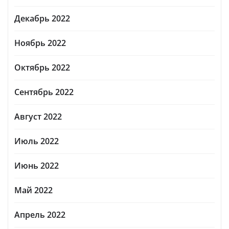
Декабрь 2022
Ноябрь 2022
Октябрь 2022
Сентябрь 2022
Август 2022
Июль 2022
Июнь 2022
Май 2022
Апрель 2022