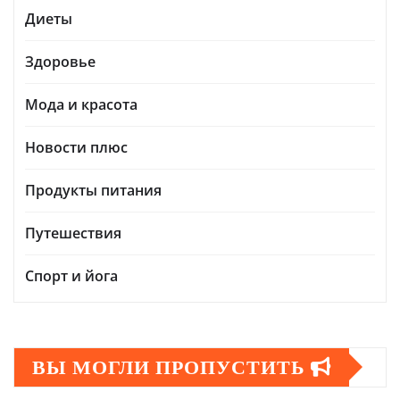
Диеты
Здоровье
Мода и красота
Новости плюс
Продукты питания
Путешествия
Спорт и йога
ВЫ МОГЛИ ПРОПУСТИТЬ