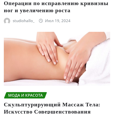
Операции по исправлению кривизны
ног и увеличению роста
studiohallo_
Июл 19, 2024
МОДА И КРАСОТА
Скульптурирующий Массаж Тела:
Искусство Совершенствования