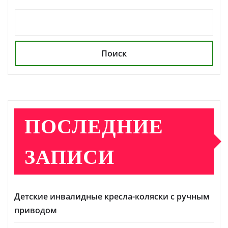
Поиск
ПОСЛЕДНИЕ
ЗАПИСИ
Детские инвалидные кресла-коляски с ручным
приводом