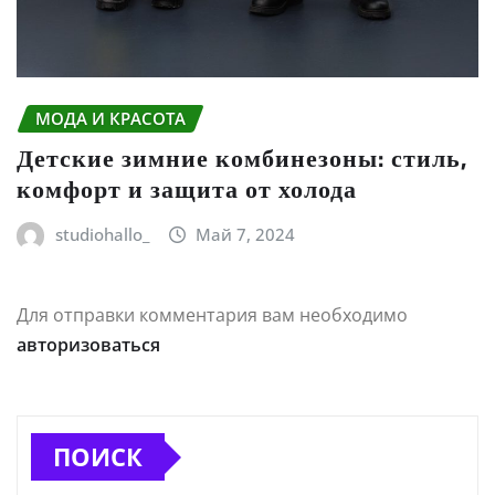
МОДА И КРАСОТА
Детские зимние комбинезоны: стиль,
комфорт и защита от холода
studiohallo_
Май 7, 2024
Для отправки комментария вам необходимо
авторизоваться
ПОИСК