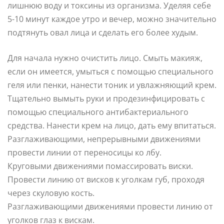
лишнюю воду и токсины из организма. Уделяя себе
5-10 минут каждое утро и вечер, можно значительно
подтянуть овал лица и сделать его более худым.
Для начала нужно очистить лицо. Смыть макияж,
если он имеется, умыться с помощью специального
геля или пенки, нанести тоник и увлажняющий крем.
Тщательно вымыть руки и продезинфицировать с
помощью специального антибактериального
средства. Нанести крем на лицо, дать ему впитаться.
Разглаживающими, непрерывными движениями
провести линии от переносицы ко лбу.
Круговыми движениями помассировать виски.
Провести линию от висков к уголкам губ, проходя
через скуловую кость.
Разглаживающими движениями провести линию от
уголков глаз к вискам.