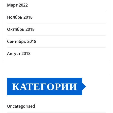
Март 2022
Ноябрь 2018
Октябрь 2018
Сентябрь 2018
Август 2018
КАТЕГОРИИ
Uncategorised