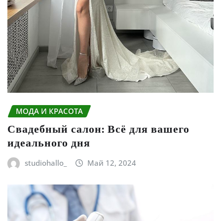
МОДА И КРАСОТА
Свадебный салон: Всё для вашего
идеального дня
studiohallo_
Май 12, 2024