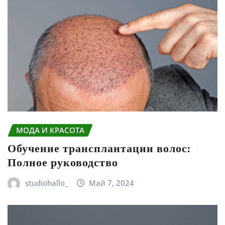
МОДА И КРАСОТА
Обучение трансплантации волос:
Полное руководство
studiohallo_
Май 7, 2024