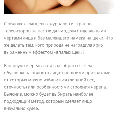
С обложек глянцевых журналов и экранов
телевизоров на нас глядят модели с идеальными
чертами лица и без малейшего намека на щеки. Что
же делать тем, кого природа не наградила ярко
выраженным эффектом «впалых щек»?
В первую очередь стоит разобраться, чем
обусловлена полнота лица: внешними признаками,
от которых можно избавиться (лишний вес,
отечность) или особенностями строения черепа.
Выяснив, можно будет выбирать наиболее
подходящий метод, который сделает лицо
визуально худее.