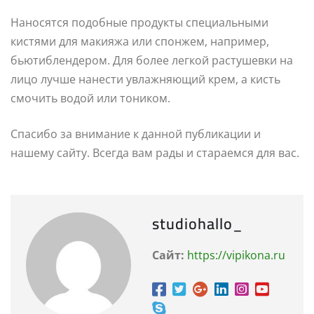
Наносятся подобные продукты специальными
кистями для макияжа или спонжем, например,
бьютиблендером. Для более легкой растушевки на
лицо лучше нанести увлажняющий крем, а кисть
смочить водой или тоником.
Спасибо за внимание к данной публикации и
нашему сайту. Всегда вам рады и стараемся для вас.
studiohallo_
Сайт:
https://vipikona.ru