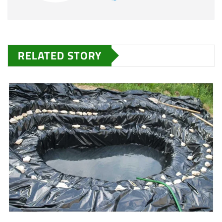
RELATED STORY