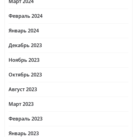
Март 2024
Февраль 2024
Январь 2024
Декабрь 2023
Ноябрь 2023
Октябрь 2023
Август 2023
Март 2023
Февраль 2023
Январь 2023