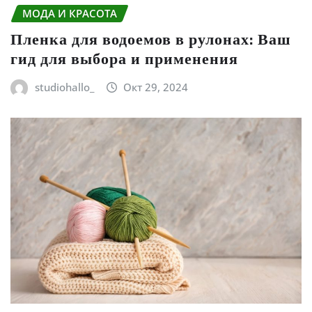
МОДА И КРАСОТА
Пленка для водоемов в рулонах: Ваш
гид для выбора и применения
studiohallo_
Окт 29, 2024