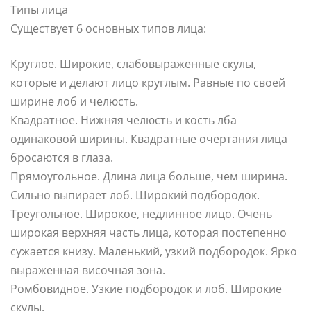
Типы лица
Существует 6 основных типов лица:
Круглое. Широкие, слабовыраженные скулы,
которые и делают лицо круглым. Равные по своей
ширине лоб и челюсть.
Квадратное. Нижняя челюсть и кость лба
одинаковой ширины. Квадратные очертания лица
бросаются в глаза.
Прямоугольное. Длина лица больше, чем ширина.
Сильно выпирает лоб. Широкий подбородок.
Треугольное. Широкое, недлинное лицо. Очень
широкая верхняя часть лица, которая постепенно
сужается книзу. Маленький, узкий подбородок. Ярко
выраженная височная зона.
Ромбовидное. Узкие подбородок и лоб. Широкие
скулы.