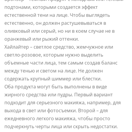
подтонами, которыми создается эффект
естественной тени на лице. Чтобы выглядеть
естественно, он должен растушевываться в
оливковый или серый, но ни в коем случае не в
оранжевый или рыжий оттенки.
Хайлайтер – светлое средство, жемчужное или
светло-розовое, которым нужно выделить
объемные части лица, тем самым создав баланс
между тенью и светом на лице. Не должен
содержать крупный шиммер или блестки.
Оба продукта могут быть выполнены в виде
жирного средства или пудры. Первый вариант
подходит для серьезного макияжа, например, для
выхода в свет или фотосъемки. Второй – для
ежедневного легкого макияжа, чтобы просто
подчеркнуть черты лица или скрыть недостатки.