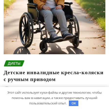
ДИЕТЫ
Детские инвалидные кресла-коляски
с ручным приводом
studiohallo_
Апр 6, 2026
Этот сайт использует куки-файлы и другие технологии, чтобы
помочь вам в навигации, а также предоставить лучший
пользовательский опыт.
OK