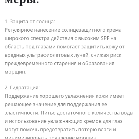
1. Защита от солнца:
Регулярное нанесение солнцезащитного крема
широкого спектра действия с высоким SPF на
область под глазами помогает защитить кожу от
вредных ультрафиолетовых лучей, снижая риск
преждевременного старения и образования
морщин.
2. Гидратация:
Поддержание хорошего увлажнения кожи имеет
решающее значение для поддержания ее
эластичности. Питье достаточного количества воды
и использование увлажняющих кремов для глаз
могут помочь предотвратить потерю влаги и
минимизировать появление морщин.