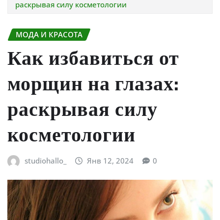
раскрывая силу косметологии
МОДА И КРАСОТА
Как избавиться от
морщин на глазах:
раскрывая силу
косметологии
studiohallo_
Янв 12, 2024
0