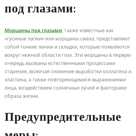
под глазами:
Морщины под глазами
, также известные как
«гусиные лапки» или морщины смеха, представляют
собой тонкие линии и складки, которые появляются
вокруг нежной области глаз. Эти морщины в первую
очередь вызваны естественными процессами
старения, включая снижение выработки коллагена и
эластина, а также повторяющимися выражениями
лица, воздействием солнечных лучей и факторами
образа жизни.
Предупредительные
меры: