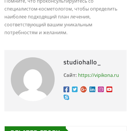
Помните, что проконсультируйтесь со
специалистом-косметологом, чтобы определить
наиболее подходящий план лечения,
соответствующий вашим уникальным
потребностям и желаниям.
studiohallo_
Сайт:
https://vipikona.ru