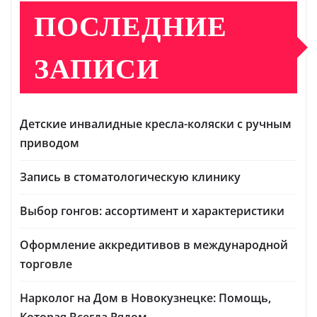
ПОСЛЕДНИЕ
ЗАПИСИ
Детские инвалидные кресла-коляски с ручным
приводом
Запись в стоматологическую клинику
Выбор гонгов: ассортимент и характеристики
Оформление аккредитивов в международной
торговле
Нарколог на Дом в Новокузнецке: Помощь,