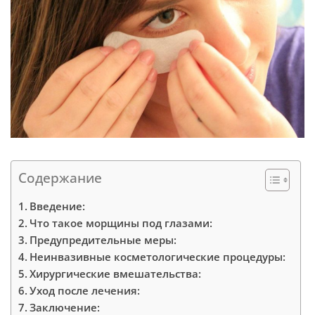
Содержание
Введение:
Что такое морщины под глазами:
Предупредительные меры:
Неинвазивные косметологические процедуры:
Хирургические вмешательства:
Уход после лечения:
Заключение: