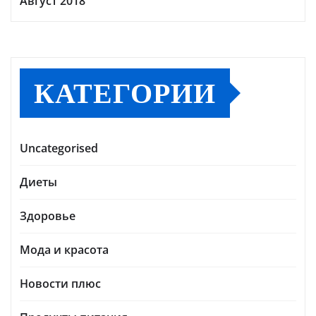
Август 2018
КАТЕГОРИИ
Uncategorised
Диеты
Здоровье
Мода и красота
Новости плюс