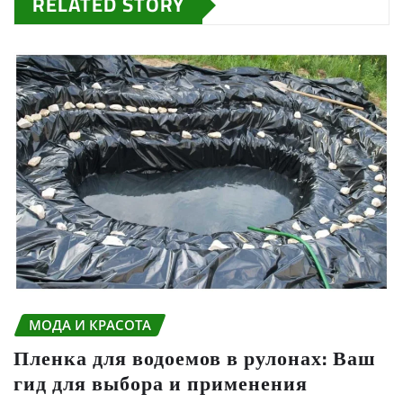
RELATED STORY
МОДА И КРАСОТА
Пленка для водоемов в рулонах: Ваш
гид для выбора и применения