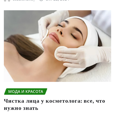
МОДА И КРАСОТА
Чистка лица у косметолога: все, что
нужно знать