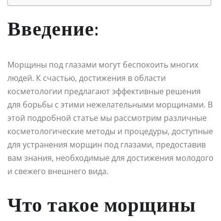
Введение:
Морщины под глазами могут беспокоить многих
людей. К счастью, достижения в области
косметологии предлагают эффективные решения
для борьбы с этими нежелательными морщинами. В
этой подробной статье мы рассмотрим различные
косметологические методы и процедуры, доступные
для устранения морщин под глазами, предоставив
вам знания, необходимые для достижения молодого
и свежего внешнего вида.
Что такое морщины