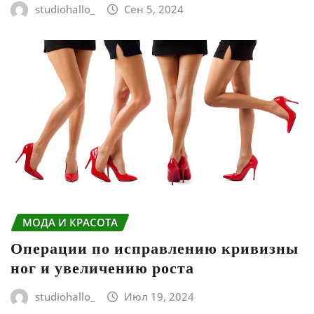
studiohallo_
Сен 5, 2024
МОДА И КРАСОТА
Операции по исправлению кривизны
ног и увеличению роста
studiohallo_
Июл 19, 2024