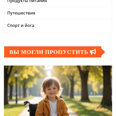
Продукты питания
Путешествия
Спорт и йога
ВЫ МОГЛИ ПРОПУСТИТЬ