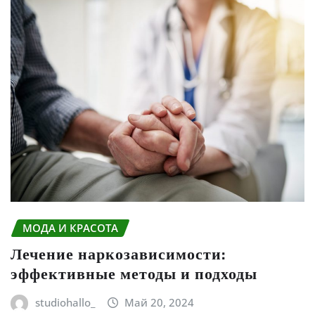
МОДА И КРАСОТА
Лечение наркозависимости:
эффективные методы и подходы
studiohallo_
Май 20, 2024