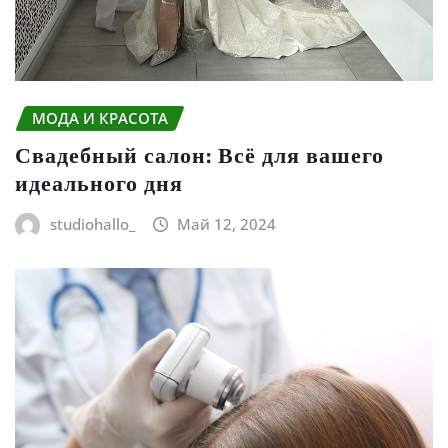
МОДА И КРАСОТА
Свадебный салон: Всё для вашего
идеального дня
studiohallo_
Май 12, 2024