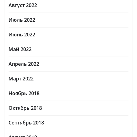
Август 2022
Июль 2022
Июнь 2022
Май 2022
Апрель 2022
Март 2022
Ноябрь 2018
Октябрь 2018
Сентябрь 2018