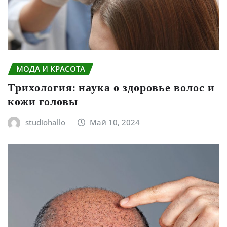
МОДА И КРАСОТА
Трихология: наука о здоровье волос и
кожи головы
studiohallo_
Май 10, 2024