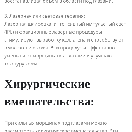
восстанавливая объем в области под глазами.
3. Лазерная или световая терапия:
Лазерная шлифовка, интенсивный импульсный свет
(IPL) и фракционные лазерные процедуры
стимулируют выработку коллагена и способствуют
омоложению кожи. Эти процедуры эффективно
уменьшают морщины под глазами и улучшают
текстуру кожи.
Хирургические
вмешательства:
При сильных морщинах под глазами можно
рассмотреть хирургическое вмешательство. Эти