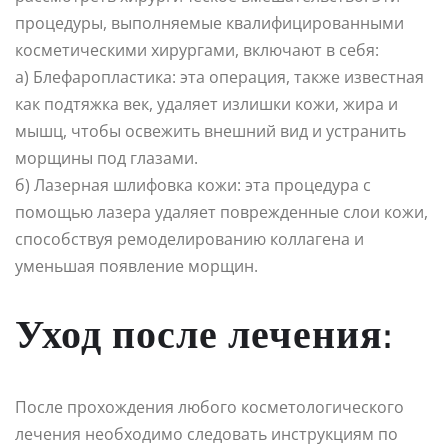
процедуры, выполняемые квалифицированными
косметическими хирургами, включают в себя:
а) Блефаропластика: эта операция, также известная
как подтяжка век, удаляет излишки кожи, жира и
мышц, чтобы освежить внешний вид и устранить
морщины под глазами.
б) Лазерная шлифовка кожи: эта процедура с
помощью лазера удаляет поврежденные слои кожи,
способствуя ремоделированию коллагена и
уменьшая появление морщин.
Уход после лечения:
После прохождения любого косметологического
лечения необходимо следовать инструкциям по