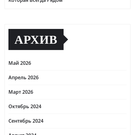
Которая Всегда Рядом
АРХИВ
Май 2026
Апрель 2026
Март 2026
Октябрь 2024
Сентябрь 2024