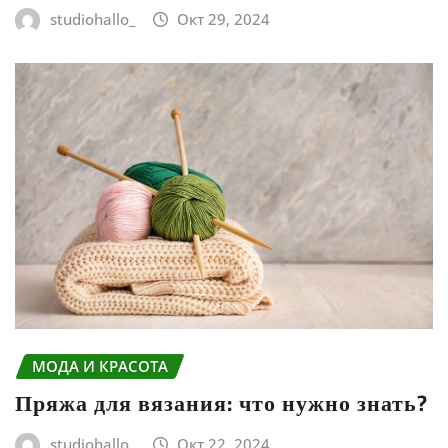
studiohallo_
Окт 29, 2024
МОДА И КРАСОТА
Пряжа для вязания: что нужно знать?
studiohallo_
Окт 22, 2024