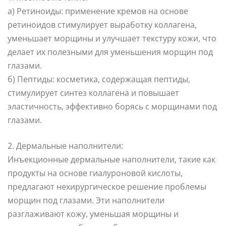
а) Ретиноиды: применение кремов на основе
ретиноидов стимулирует выработку коллагена,
уменьшает морщины и улучшает текстуру кожи, что
делает их полезными для уменьшения морщин под
глазами.
б) Пептиды: косметика, содержащая пептиды,
стимулирует синтез коллагена и повышает
эластичность, эффективно борясь с морщинами под
глазами.
2. Дермальные наполнители:
Инъекционные дермальные наполнители, такие как
продукты на основе гиалуроновой кислоты,
предлагают нехирургическое решение проблемы
морщин под глазами. Эти наполнители
разглаживают кожу, уменьшая морщины и