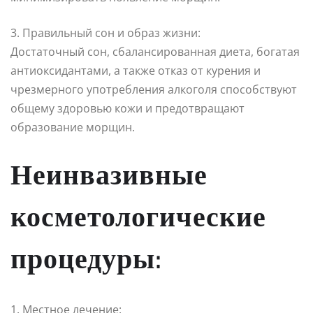
3. Правильный сон и образ жизни:
Достаточный сон, сбалансированная диета, богатая
антиоксидантами, а также отказ от курения и
чрезмерного употребления алкоголя способствуют
общему здоровью кожи и предотвращают
образование морщин.
Неинвазивные
косметологические
процедуры:
1. Местное лечение: