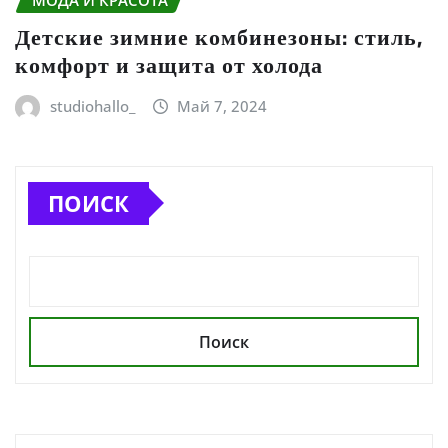
МОДА И КРАСОТА
Детские зимние комбинезоны: стиль,
комфорт и защита от холода
studiohallo_
Май 7, 2024
ПОИСК
Поиск