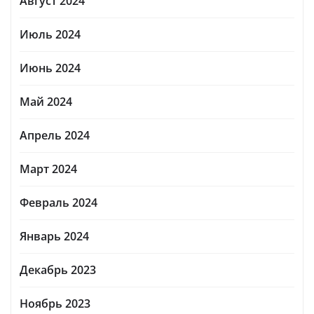
Август 2024
Июль 2024
Июнь 2024
Май 2024
Апрель 2024
Март 2024
Февраль 2024
Январь 2024
Декабрь 2023
Ноябрь 2023