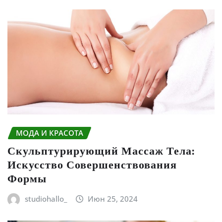
МОДА И КРАСОТА
Скульптурирующий Массаж Тела:
Искусство Совершенствования
Формы
studiohallo_
Июн 25, 2024