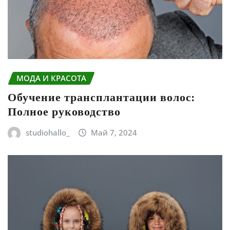
МОДА И КРАСОТА
Обучение трансплантации волос:
Полное руководство
studiohallo_
Май 7, 2024