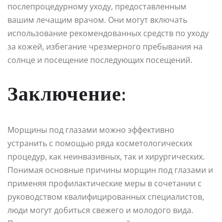
послепроцедурному уходу, предоставленным
вашим лечащим врачом. Они могут включать
использование рекомендованных средств по уходу
за кожей, избегание чрезмерного пребывания на
солнце и посещение последующих посещений.
Заключение:
Морщины под глазами можно эффективно
устранить с помощью ряда косметологических
процедур, как неинвазивных, так и хирургических.
Понимая основные причины морщин под глазами и
применяя профилактические меры в сочетании с
руководством квалифицированных специалистов,
люди могут добиться свежего и молодого вида.