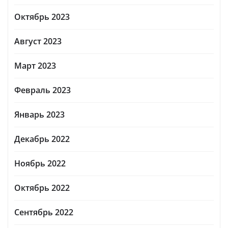
Октябрь 2023
Август 2023
Март 2023
Февраль 2023
Январь 2023
Декабрь 2022
Ноябрь 2022
Октябрь 2022
Сентябрь 2022