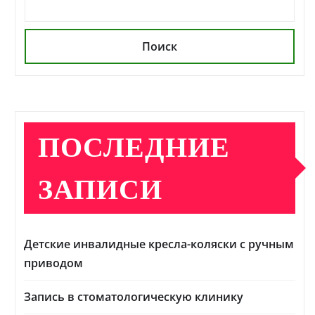
Поиск
ПОСЛЕДНИЕ
ЗАПИСИ
Детские инвалидные кресла-коляски с ручным
приводом
Запись в стоматологическую клинику