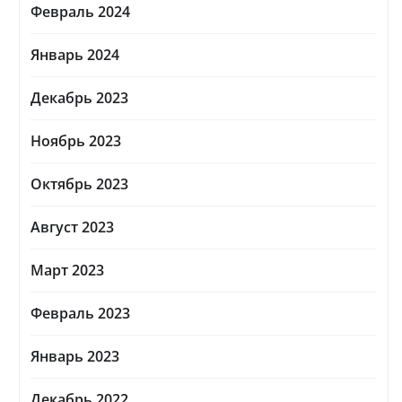
Февраль 2024
Январь 2024
Декабрь 2023
Ноябрь 2023
Октябрь 2023
Август 2023
Март 2023
Февраль 2023
Январь 2023
Декабрь 2022