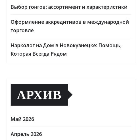
Выбор гонгов: ассортимент и характеристики
Оформление аккредитивов в международной
торговле
Нарколог на Дом в Новокузнецке: Помощь,
Которая Всегда Рядом
АРХИВ
Май 2026
Апрель 2026