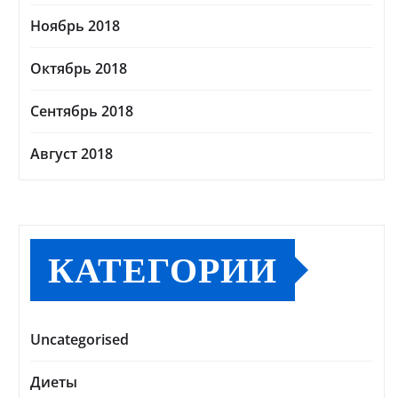
Ноябрь 2018
Октябрь 2018
Сентябрь 2018
Август 2018
КАТЕГОРИИ
Uncategorised
Диеты