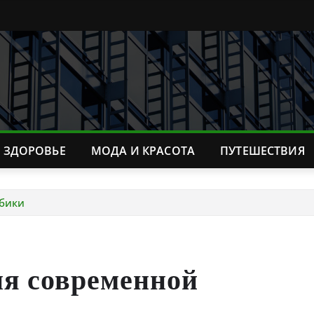
ЗДОРОВЬЕ
МОДА И КРАСОТА
ПУТЕШЕСТВИЯ
бики
ия современной