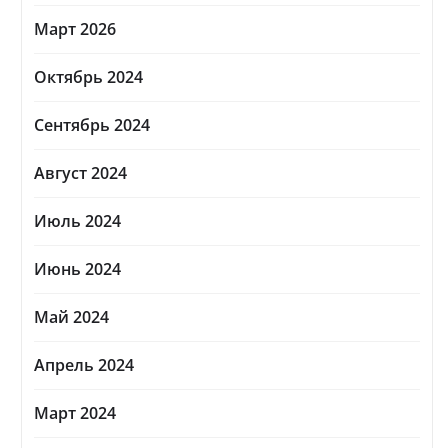
Март 2026
Октябрь 2024
Сентябрь 2024
Август 2024
Июль 2024
Июнь 2024
Май 2024
Апрель 2024
Март 2024