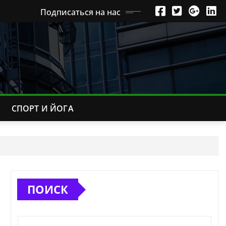
Подписаться на нас
СПОРТ И ЙОГА
ПОИСК