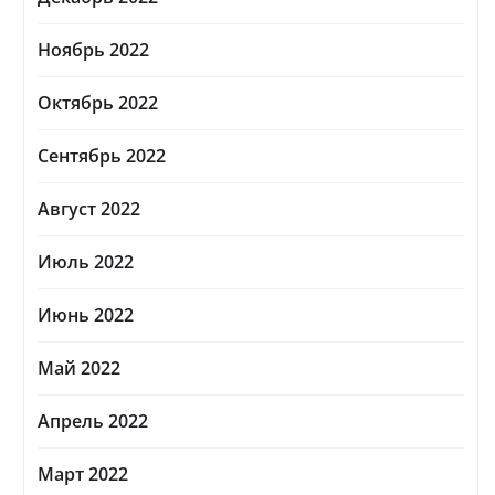
Ноябрь 2022
Октябрь 2022
Сентябрь 2022
Август 2022
Июль 2022
Июнь 2022
Май 2022
Апрель 2022
Март 2022