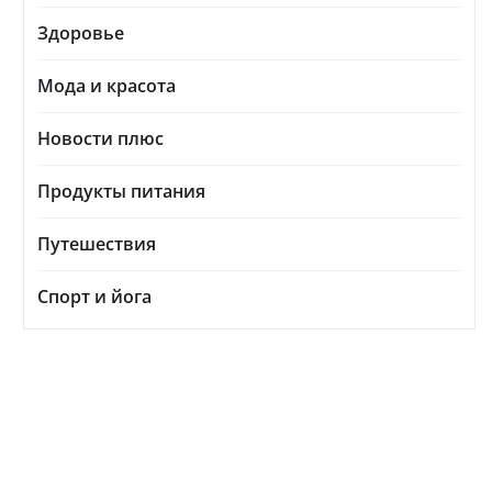
Здоровье
Мода и красота
Новости плюс
Продукты питания
Путешествия
Спорт и йога