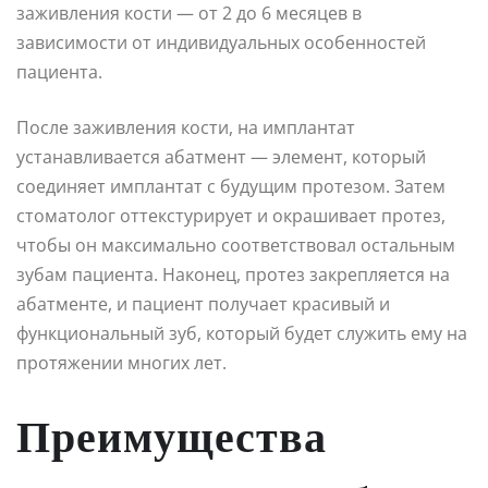
заживления кости — от 2 до 6 месяцев в
зависимости от индивидуальных особенностей
пациента.
После заживления кости, на имплантат
устанавливается абатмент — элемент, который
соединяет имплантат с будущим протезом. Затем
стоматолог оттекстурирует и окрашивает протез,
чтобы он максимально соответствовал остальным
зубам пациента. Наконец, протез закрепляется на
абатменте, и пациент получает красивый и
функциональный зуб, который будет служить ему на
протяжении многих лет.
Преимущества