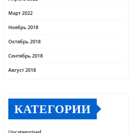
Март 2022
Ноябрь 2018
Октябрь 2018
Сентябрь 2018
Август 2018
КАТЕГОРИИ
Uncategorised