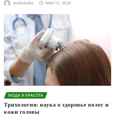
studiohallo_
Май 12, 2024
МОДА И КРАСОТА
Трихология: наука о здоровье волос и
кожи головы