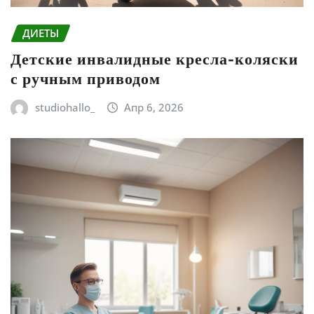
ДИЕТЫ
Детские инвалидные кресла-коляски
с ручным приводом
studiohallo_
Апр 6, 2026