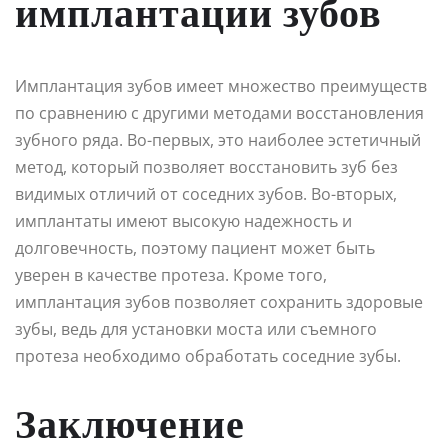
имплантации зубов
Имплантация зубов имеет множество преимуществ
по сравнению с другими методами восстановления
зубного ряда. Во-первых, это наиболее эстетичный
метод, который позволяет восстановить зуб без
видимых отличий от соседних зубов. Во-вторых,
имплантаты имеют высокую надежность и
долговечность, поэтому пациент может быть
уверен в качестве протеза. Кроме того,
имплантация зубов позволяет сохранить здоровые
зубы, ведь для установки моста или съемного
протеза необходимо обработать соседние зубы.
Заключение