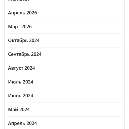
Апрель 2026
Март 2026
Октябрь 2024
Сентябрь 2024
Август 2024
Июль 2024
Июнь 2024
Май 2024
Апрель 2024