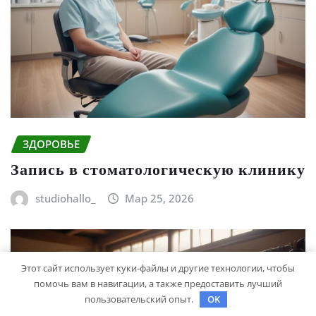
ЗДОРОВЬЕ
Запись в стоматологическую клинику
studiohallo_
Мар 25, 2026
Этот сайт использует куки-файлы и другие технологии, чтобы
помочь вам в навигации, а также предоставить лучший
пользовательский опыт.
OK