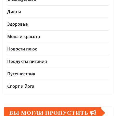
Диеты
Здоровье
Мода и красота
Новости плюс
Продукты питания
Путешествия
Спорт и йога
ВЫ МОГЛИ ПРОПУСТИТЬ