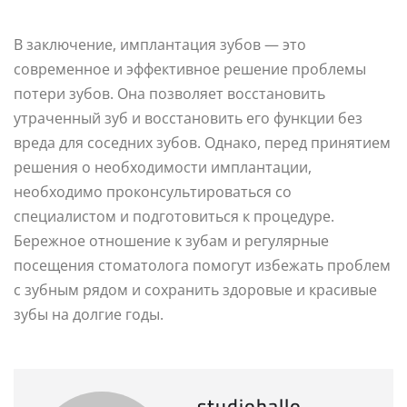
В заключение, имплантация зубов — это
современное и эффективное решение проблемы
потери зубов. Она позволяет восстановить
утраченный зуб и восстановить его функции без
вреда для соседних зубов. Однако, перед принятием
решения о необходимости имплантации,
необходимо проконсультироваться со
специалистом и подготовиться к процедуре.
Бережное отношение к зубам и регулярные
посещения стоматолога помогут избежать проблем
с зубным рядом и сохранить здоровые и красивые
зубы на долгие годы.
studiohallo_