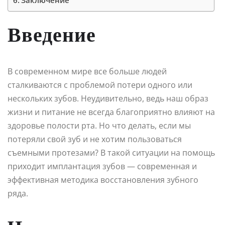
Заключение
Введение
В современном мире все больше людей
сталкиваются с проблемой потери одного или
нескольких зубов. Неудивительно, ведь наш образ
жизни и питание не всегда благоприятно влияют на
здоровье полости рта. Но что делать, если мы
потеряли свой зуб и не хотим пользоваться
съемными протезами? В такой ситуации на помощь
приходит имплантация зубов — современная и
эффективная методика восстановления зубного
ряда.