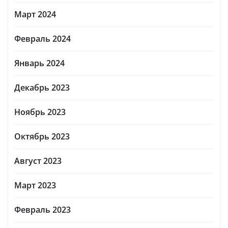
Март 2024
Февраль 2024
Январь 2024
Декабрь 2023
Ноябрь 2023
Октябрь 2023
Август 2023
Март 2023
Февраль 2023