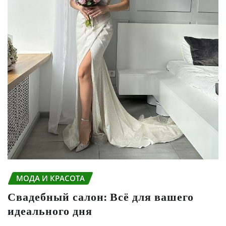
МОДА И КРАСОТА
Свадебный салон: Всё для вашего
идеального дня