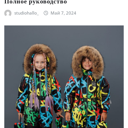
Полное руководство
studiohallo_
Май 7, 2024