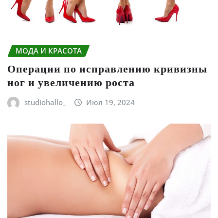
МОДА И КРАСОТА
Операции по исправлению кривизны
ног и увеличению роста
studiohallo_
Июл 19, 2024