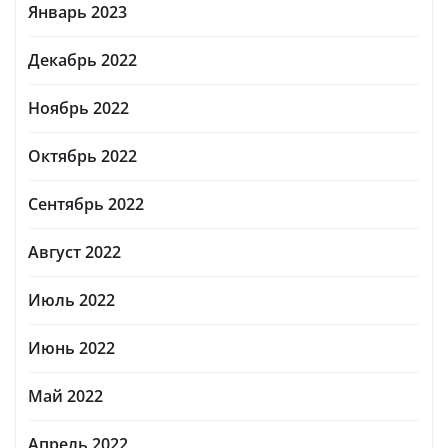
Январь 2023
Декабрь 2022
Ноябрь 2022
Октябрь 2022
Сентябрь 2022
Август 2022
Июль 2022
Июнь 2022
Май 2022
Апрель 2022