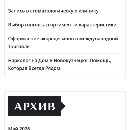
Запись в стоматологическую клинику
Выбор гонгов: ассортимент и характеристики
Оформление аккредитивов в международной
торговле
Нарколог на Дом в Новокузнецке: Помощь,
Которая Всегда Рядом
АРХИВ
Май 2026