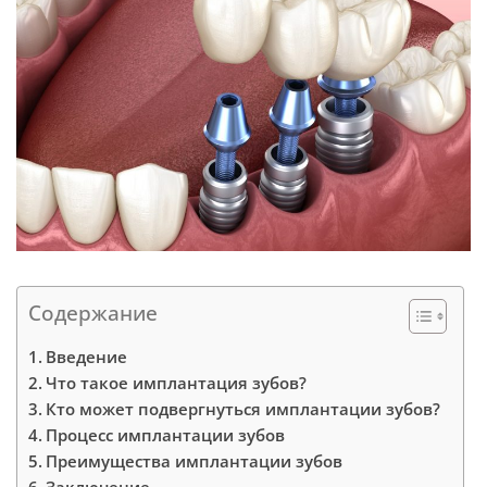
Содержание
Введение
Что такое имплантация зубов?
Кто может подвергнуться имплантации зубов?
Процесс имплантации зубов
Преимущества имплантации зубов