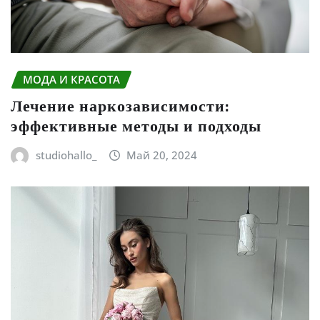
МОДА И КРАСОТА
Лечение наркозависимости:
эффективные методы и подходы
studiohallo_
Май 20, 2024