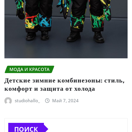
МОДА И КРАСОТА
Детские зимние комбинезоны: стиль,
комфорт и защита от холода
studiohallo_
Май 7, 2024
ПОИСК