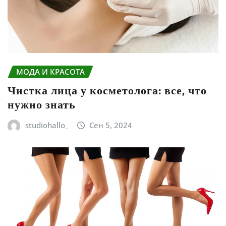
МОДА И КРАСОТА
Чистка лица у косметолога: все, что
нужно знать
studiohallo_
Сен 5, 2024