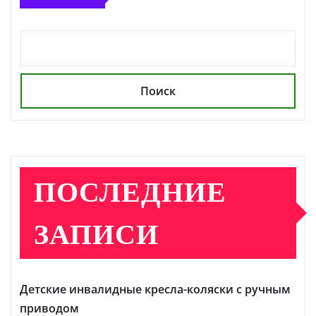
Поиск
ПОСЛЕДНИЕ
ЗАПИСИ
Детские инвалидные кресла-коляски с ручным
приводом