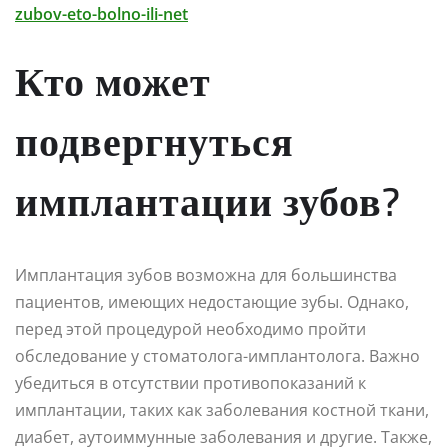
zubov-eto-bolno-ili-net
Кто может
подвергнуться
имплантации зубов?
Имплантация зубов возможна для большинства
пациентов, имеющих недостающие зубы. Однако,
перед этой процедурой необходимо пройти
обследование у стоматолога-имплантолога. Важно
убедиться в отсутствии противопоказаний к
имплантации, таких как заболевания костной ткани,
диабет, аутоиммунные заболевания и другие. Также,