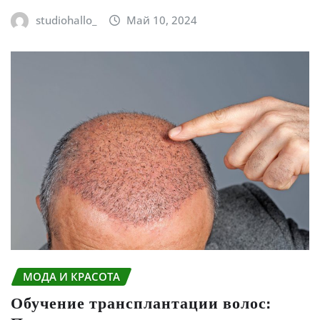
studiohallo_
Май 10, 2024
МОДА И КРАСОТА
Обучение трансплантации волос: