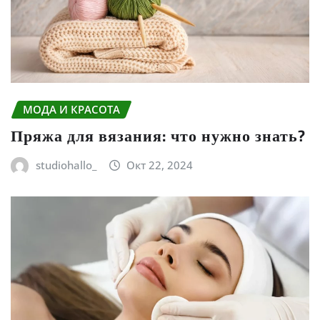
МОДА И КРАСОТА
Пряжа для вязания: что нужно знать?
studiohallo_
Окт 22, 2024