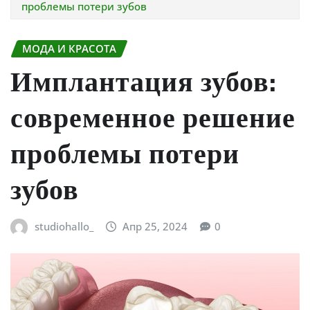
проблемы потери зубов
МОДА И КРАСОТА
Имплантация зубов:
современное решение
проблемы потери
зубов
studiohallo_
Апр 25, 2024
0