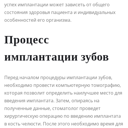
успех имплантации может зависеть от общего
состояния здоровья пациента и индивидуальных
особенностей его организма.
Процесс
имплантации зубов
Перед началом процедуры имплантации зубов,
необходимо провести компьютерную томографию,
которая позволит определить наилучшее место для
введения имплантата. Затем, опираясь на
полученные данные, стоматолог проведет
хирургическую операцию по введению имплантата
в кость челюсти. После этого необходимо время для