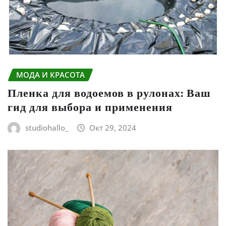
МОДА И КРАСОТА
Пленка для водоемов в рулонах: Ваш
гид для выбора и применения
studiohallo_
Окт 29, 2024