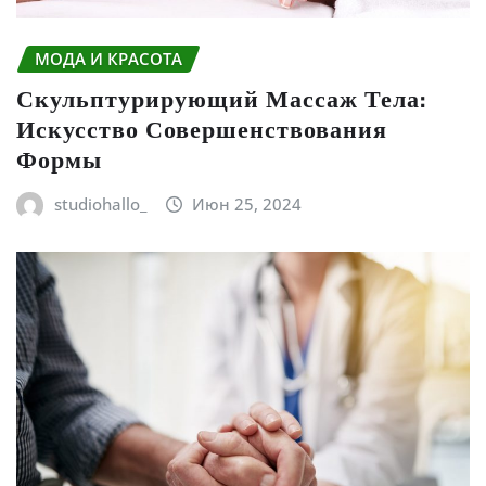
МОДА И КРАСОТА
Скульптурирующий Массаж Тела:
Искусство Совершенствования
Формы
studiohallo_
Июн 25, 2024