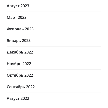
Август 2023
Март 2023
Февраль 2023
Январь 2023
Декабрь 2022
Ноябрь 2022
Октябрь 2022
Сентябрь 2022
Август 2022