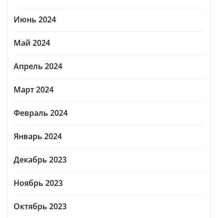
Июнь 2024
Май 2024
Апрель 2024
Март 2024
Февраль 2024
Январь 2024
Декабрь 2023
Ноябрь 2023
Октябрь 2023