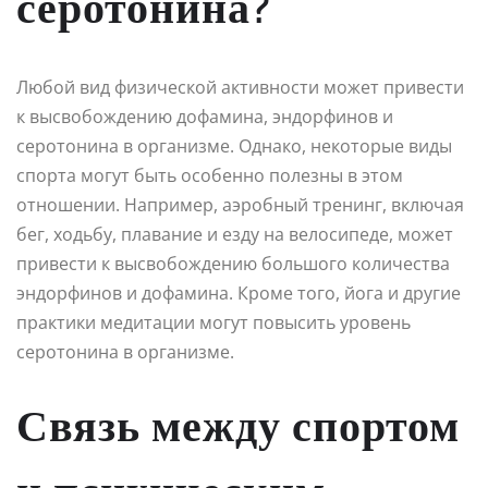
серотонина?
Любой вид физической активности может привести
к высвобождению дофамина, эндорфинов и
серотонина в организме. Однако, некоторые виды
спорта могут быть особенно полезны в этом
отношении. Например, аэробный тренинг, включая
бег, ходьбу, плавание и езду на велосипеде, может
привести к высвобождению большого количества
эндорфинов и дофамина. Кроме того, йога и другие
практики медитации могут повысить уровень
серотонина в организме.
Связь между спортом