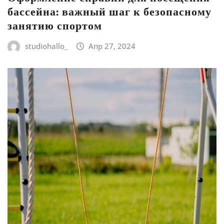
бассейна: важный шаг к безопасному
занятию спортом
studiohallo_
Апр 27, 2024