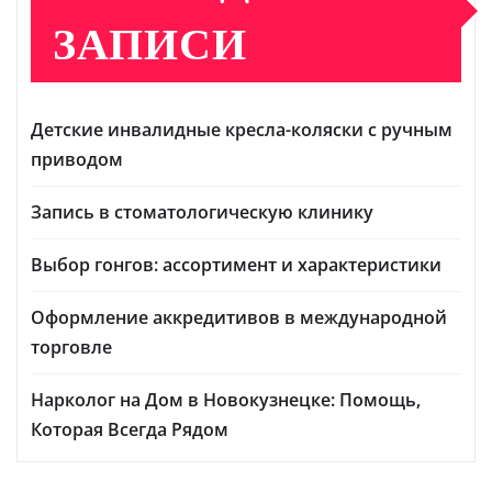
ЗАПИСИ
Детские инвалидные кресла-коляски с ручным
приводом
Запись в стоматологическую клинику
Выбор гонгов: ассортимент и характеристики
Оформление аккредитивов в международной
торговле
Нарколог на Дом в Новокузнецке: Помощь,
Которая Всегда Рядом