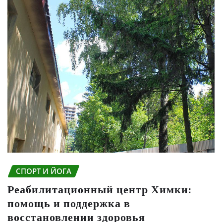
СПОРТ И ЙОГА
Реабилитационный центр Химки:
помощь и поддержка в
восстановлении здоровья