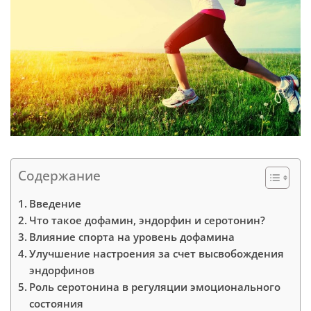
Содержание
Введение
Что такое дофамин, эндорфин и серотонин?
Влияние спорта на уровень дофамина
Улучшение настроения за счет высвобождения
эндорфинов
Роль серотонина в регуляции эмоционального
состояния