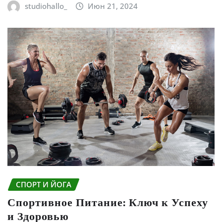
studiohallo_
Июн 21, 2024
СПОРТ И ЙОГА
Спортивное Питание: Ключ к Успеху
и Здоровью