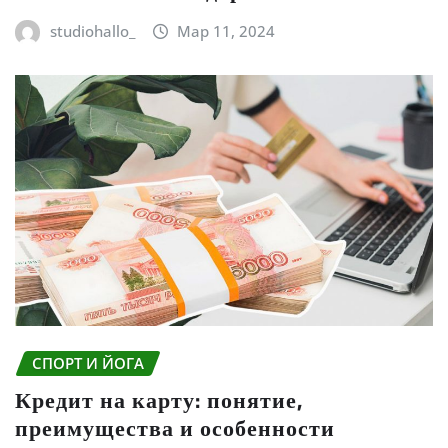
studiohallo_
Мар 11, 2024
СПОРТ И ЙОГА
Кредит на карту: понятие,
преимущества и особенности