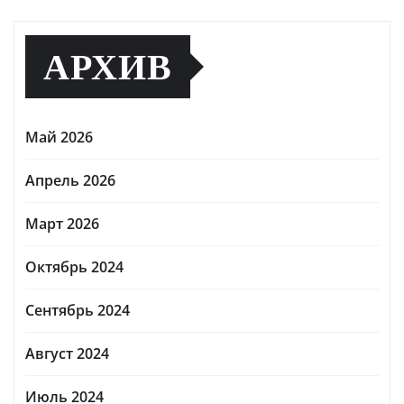
АРХИВ
Май 2026
Апрель 2026
Март 2026
Октябрь 2024
Сентябрь 2024
Август 2024
Июль 2024