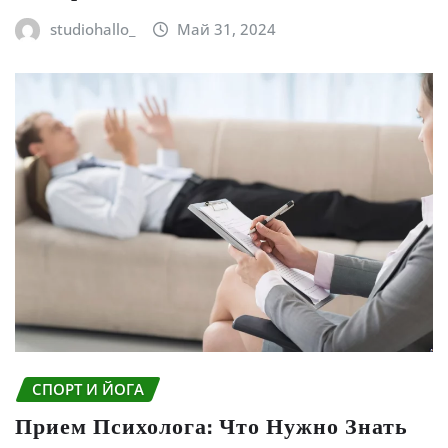
studiohallo_
Май 31, 2024
СПОРТ И ЙОГА
Прием Психолога: Что Нужно Знать