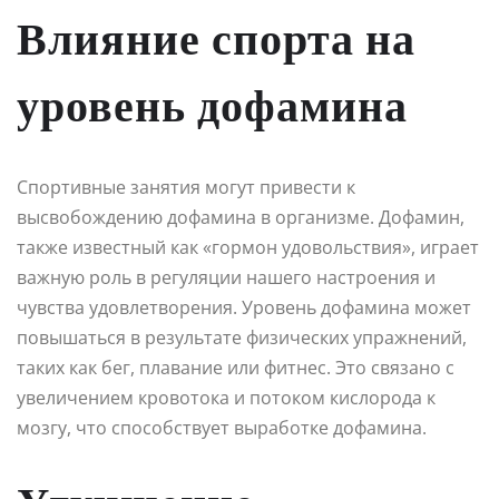
Влияние спорта на
уровень дофамина
Спортивные занятия могут привести к
высвобождению дофамина в организме. Дофамин,
также известный как «гормон удовольствия», играет
важную роль в регуляции нашего настроения и
чувства удовлетворения. Уровень дофамина может
повышаться в результате физических упражнений,
таких как бег, плавание или фитнес. Это связано с
увеличением кровотока и потоком кислорода к
мозгу, что способствует выработке дофамина.