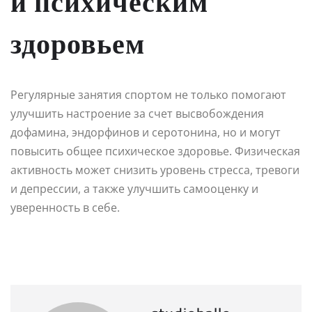
и психическим
здоровьем
Регулярные занятия спортом не только помогают
улучшить настроение за счет высвобождения
дофамина, эндорфинов и серотонина, но и могут
повысить общее психическое здоровье. Физическая
активность может снизить уровень стресса, тревоги
и депрессии, а также улучшить самооценку и
уверенность в себе.