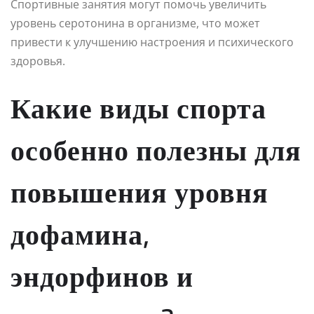
Спортивные занятия могут помочь увеличить
уровень серотонина в организме, что может
привести к улучшению настроения и психического
здоровья.
Какие виды спорта
особенно полезны для
повышения уровня
дофамина,
эндорфинов и