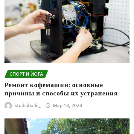
СПОРТ И ЙОГА
Ремонт кофемашин: основные
причины и способы их устранения
studiohallo_
Мар 13, 2024