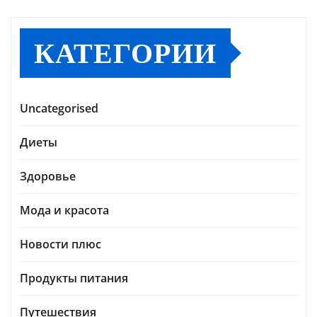
КАТЕГОРИИ
Uncategorised
Диеты
Здоровье
Мода и красота
Новости плюс
Продукты питания
Путешествия