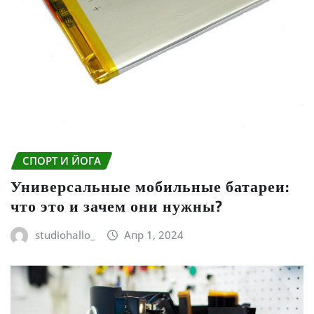
СПОРТ И ЙОГА
Универсальные мобильные батареи:
что это и зачем они нужны?
studiohallo_
Апр 1, 2024