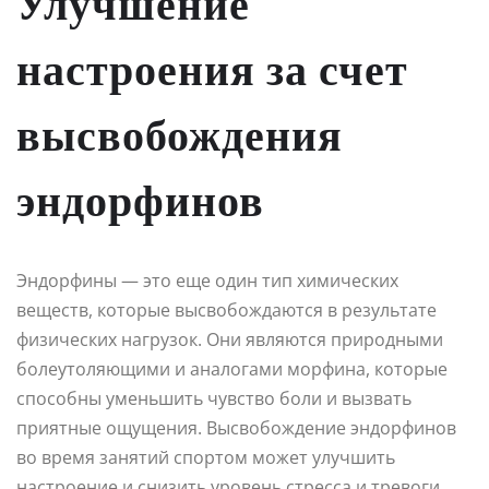
Улучшение
настроения за счет
высвобождения
эндорфинов
Эндорфины — это еще один тип химических
веществ, которые высвобождаются в результате
физических нагрузок. Они являются природными
болеутоляющими и аналогами морфина, которые
способны уменьшить чувство боли и вызвать
приятные ощущения. Высвобождение эндорфинов
во время занятий спортом может улучшить
настроение и снизить уровень стресса и тревоги.