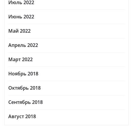
Июль 2022
Июнь 2022
Май 2022
Апрель 2022
Март 2022
Ноябрь 2018
Октябрь 2018
Сентябрь 2018
Август 2018