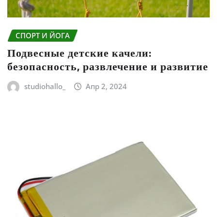
СПОРТ И ЙОГА
Подвесные детские качели:
безопасность, развлечение и развитие
studiohallo_
Апр 2, 2024