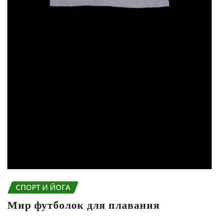
СПОРТ И ЙОГА
Мир футболок для плавания