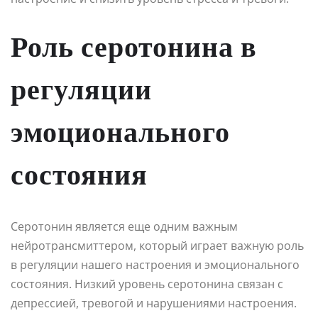
Роль серотонина в
регуляции
эмоционального
состояния
Серотонин является еще одним важным
нейротрансмиттером, который играет важную роль
в регуляции нашего настроения и эмоционального
состояния. Низкий уровень серотонина связан с
депрессией, тревогой и нарушениями настроения.