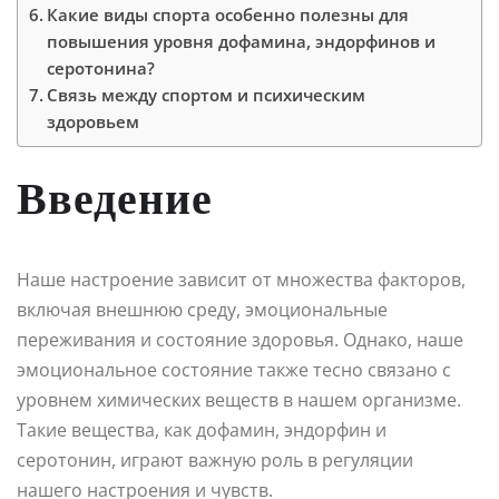
Какие виды спорта особенно полезны для
повышения уровня дофамина, эндорфинов и
серотонина?
Связь между спортом и психическим
здоровьем
Введение
Наше настроение зависит от множества факторов,
включая внешнюю среду, эмоциональные
переживания и состояние здоровья. Однако, наше
эмоциональное состояние также тесно связано с
уровнем химических веществ в нашем организме.
Такие вещества, как дофамин, эндорфин и
серотонин, играют важную роль в регуляции
нашего настроения и чувств.