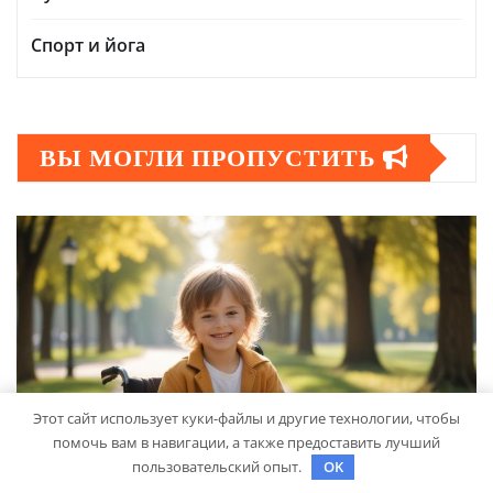
Спорт и йога
ВЫ МОГЛИ ПРОПУСТИТЬ
Этот сайт использует куки-файлы и другие технологии, чтобы
помочь вам в навигации, а также предоставить лучший
пользовательский опыт.
OK