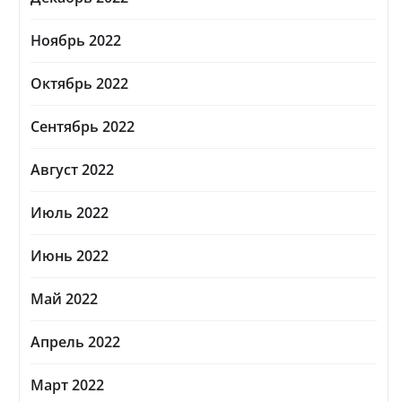
Ноябрь 2022
Октябрь 2022
Сентябрь 2022
Август 2022
Июль 2022
Июнь 2022
Май 2022
Апрель 2022
Март 2022