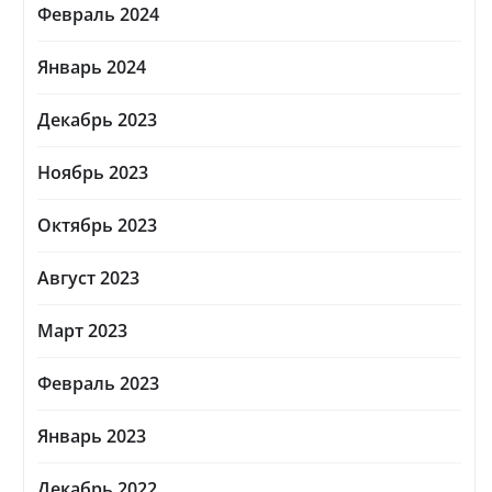
Февраль 2024
Январь 2024
Декабрь 2023
Ноябрь 2023
Октябрь 2023
Август 2023
Март 2023
Февраль 2023
Январь 2023
Декабрь 2022