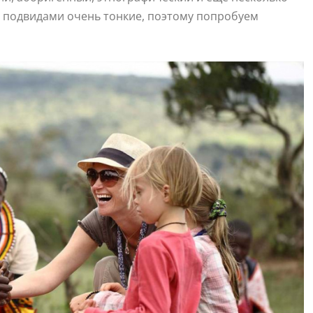
 подвидами очень тонкие, поэтому попробуем