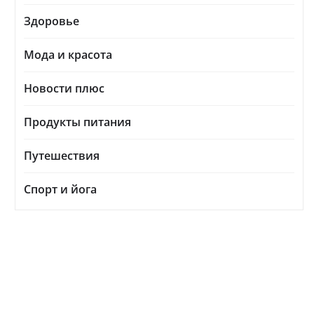
Здоровье
Мода и красота
Новости плюс
Продукты питания
Путешествия
Спорт и йога