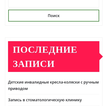
Поиск
ПОСЛЕДНИЕ
ЗАПИСИ
Детские инвалидные кресла-коляски с ручным
приводом
Запись в стоматологическую клинику