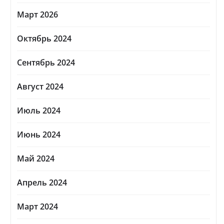
Март 2026
Октябрь 2024
Сентябрь 2024
Август 2024
Июль 2024
Июнь 2024
Май 2024
Апрель 2024
Март 2024