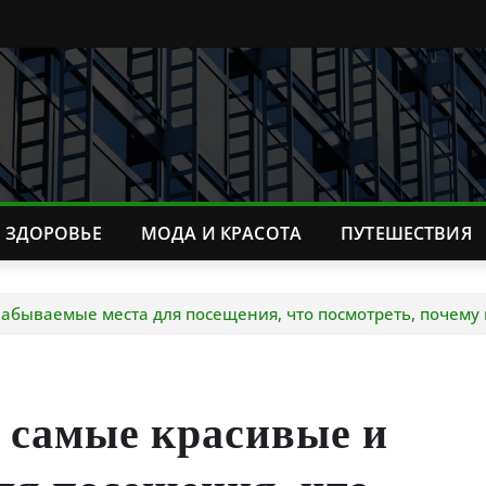
ЗДОРОВЬЕ
МОДА И КРАСОТА
ПУТЕШЕСТВИЯ
бываемые места для посещения, что посмотреть, почему и
самые красивые и