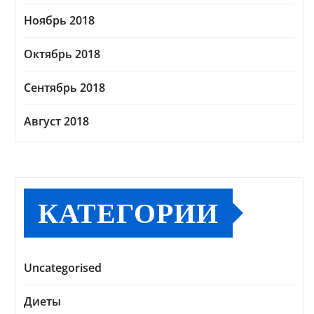
Ноябрь 2018
Октябрь 2018
Сентябрь 2018
Август 2018
КАТЕГОРИИ
Uncategorised
Диеты