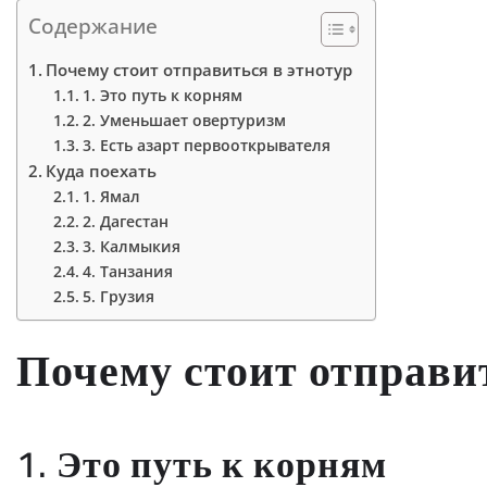
Содержание
Почему стоит отправиться в этнотур
1. Это путь к корням
2. Уменьшает овертуризм
3. Есть азарт первооткрывателя
Куда поехать
1. Ямал
2. Дагестан
3. Калмыкия
4. Танзания
5. Грузия
Почему стоит отправит
1. Это путь к корням