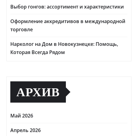
Выбор гонгов: ассортимент и характеристики
Оформление аккредитивов в международной
торговле
Нарколог на Дом в Новокузнецке: Помощь,
Которая Всегда Рядом
АРХИВ
Май 2026
Апрель 2026