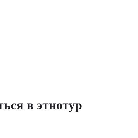
ься в этнотур