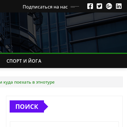
Подписаться на нас
СПОРТ И ЙОГА
 куда поехать в этнотуре
ПОИСК