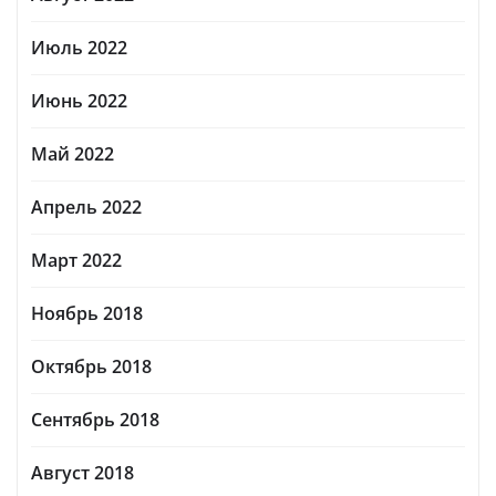
Июль 2022
Июнь 2022
Май 2022
Апрель 2022
Март 2022
Ноябрь 2018
Октябрь 2018
Сентябрь 2018
Август 2018