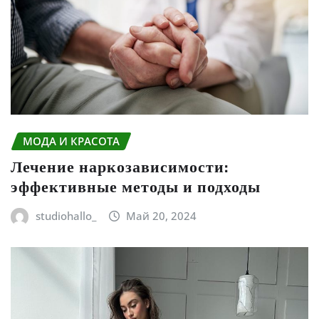
МОДА И КРАСОТА
Лечение наркозависимости:
эффективные методы и подходы
studiohallo_
Май 20, 2024