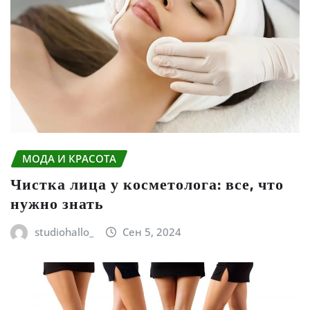
МОДА И КРАСОТА
Чистка лица у косметолога: все, что
нужно знать
studiohallo_
Сен 5, 2024