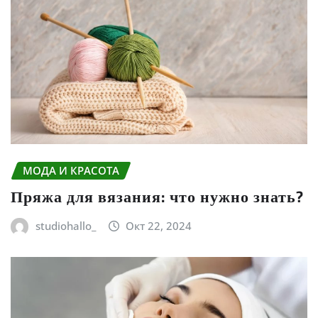
МОДА И КРАСОТА
Пряжа для вязания: что нужно знать?
studiohallo_
Окт 22, 2024