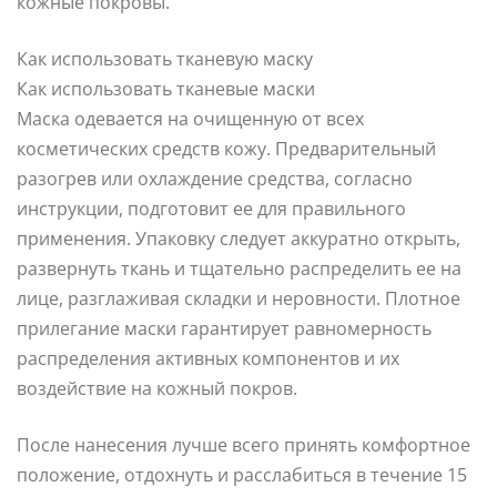
кожные покровы.
Как использовать тканевую маску
Как использовать тканевые маски
Маска одевается на очищенную от всех
косметических средств кожу. Предварительный
разогрев или охлаждение средства, согласно
инструкции, подготовит ее для правильного
применения. Упаковку следует аккуратно открыть,
развернуть ткань и тщательно распределить ее на
лице, разглаживая складки и неровности. Плотное
прилегание маски гарантирует равномерность
распределения активных компонентов и их
воздействие на кожный покров.
После нанесения лучше всего принять комфортное
положение, отдохнуть и расслабиться в течение 15