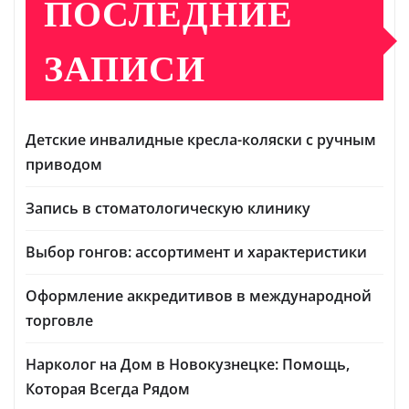
ПОСЛЕДНИЕ
ЗАПИСИ
Детские инвалидные кресла-коляски с ручным
приводом
Запись в стоматологическую клинику
Выбор гонгов: ассортимент и характеристики
Оформление аккредитивов в международной
торговле
Нарколог на Дом в Новокузнецке: Помощь,
Которая Всегда Рядом