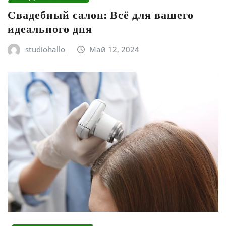
Свадебный салон: Всё для вашего
идеального дня
studiohallo_
Май 12, 2024