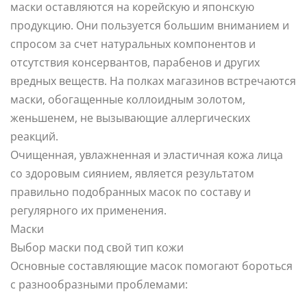
маски оставляются на корейскую и японскую
продукцию. Они пользуется большим вниманием и
спросом за счет натуральных компонентов и
отсутствия консервантов, парабенов и других
вредных веществ. На полках магазинов встречаются
маски, обогащенные коллоидным золотом,
женьшенем, не вызывающие аллергических
реакций.
Очищенная, увлажненная и эластичная кожа лица
со здоровым сиянием, является результатом
правильно подобранных масок по составу и
регулярного их применения.
Маски
Выбор маски под свой тип кожи
Основные составляющие масок помогают бороться
с разнообразными проблемами: