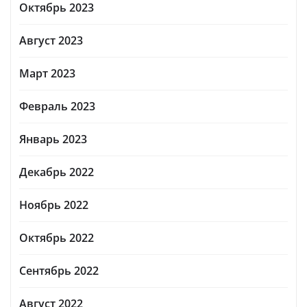
Октябрь 2023
Август 2023
Март 2023
Февраль 2023
Январь 2023
Декабрь 2022
Ноябрь 2022
Октябрь 2022
Сентябрь 2022
Август 2022