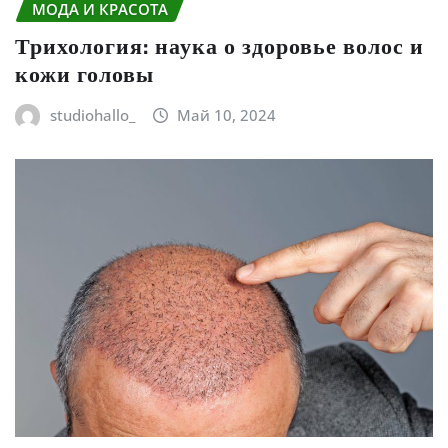
МОДА И КРАСОТА
Трихология: наука о здоровье волос и
кожи головы
studiohallo_
Май 10, 2024