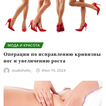
МОДА И КРАСОТА
Операции по исправлению кривизны
ног и увеличению роста
studiohallo_
Июл 19, 2024