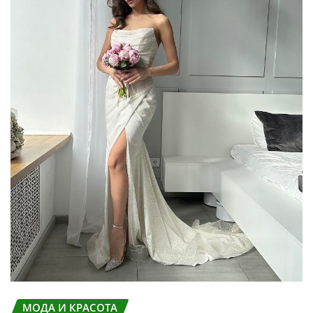
МОДА И КРАСОТА