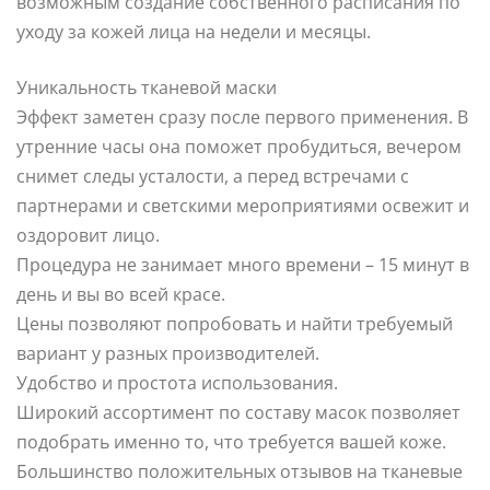
возможным создание собственного расписания по
уходу за кожей лица на недели и месяцы.
Уникальность тканевой маски
Эффект заметен сразу после первого применения. В
утренние часы она поможет пробудиться, вечером
снимет следы усталости, а перед встречами с
партнерами и светскими мероприятиями освежит и
оздоровит лицо.
Процедура не занимает много времени – 15 минут в
день и вы во всей красе.
Цены позволяют попробовать и найти требуемый
вариант у разных производителей.
Удобство и простота использования.
Широкий ассортимент по составу масок позволяет
подобрать именно то, что требуется вашей коже.
Большинство положительных отзывов на тканевые