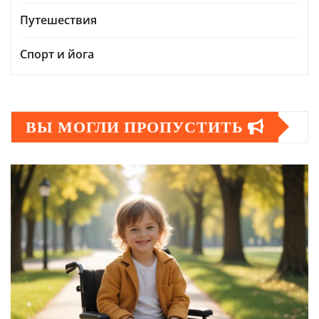
Путешествия
Спорт и йога
ВЫ МОГЛИ ПРОПУСТИТЬ