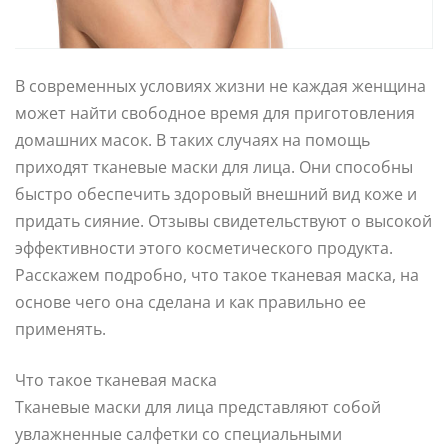
В современных условиях жизни не каждая женщина
может найти свободное время для приготовления
домашних масок. В таких случаях на помощь
приходят тканевые маски для лица. Они способны
быстро обеспечить здоровый внешний вид коже и
придать сияние. Отзывы свидетельствуют о высокой
эффективности этого косметического продукта.
Расскажем подробно, что такое тканевая маска, на
основе чего она сделана и как правильно ее
применять.
Что такое тканевая маска
Тканевые маски для лица представляют собой
увлажненные салфетки со специальными