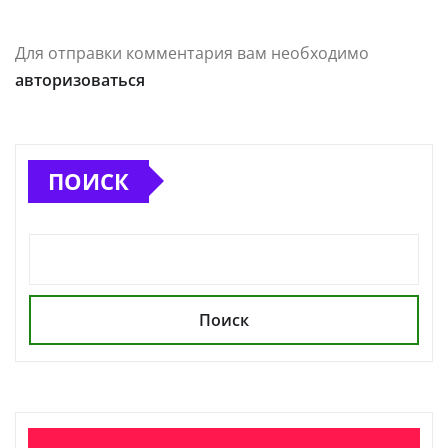
Для отправки комментария вам необходимо
авторизоваться
ПОИСК
Поиск