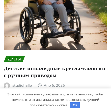
ДИЕТЫ
Детские инвалидные кресла-коляски
с ручным приводом
studiohallo_
Апр 6, 2026
Этот сайт использует куки-файлы и другие технологии, чтобы
помочь вам в навигации, а также предоставить лучший
пользовательский опыт.
OK