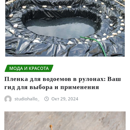
МОДА И КРАСОТА
Пленка для водоемов в рулонах: Ваш
гид для выбора и применения
studiohallo_
Окт 29, 2024