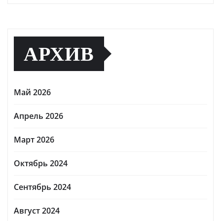
АРХИВ
Май 2026
Апрель 2026
Март 2026
Октябрь 2024
Сентябрь 2024
Август 2024