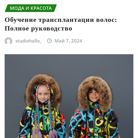
МОДА И КРАСОТА
Обучение трансплантации волос:
Полное руководство
studiohallo_
Май 7, 2024