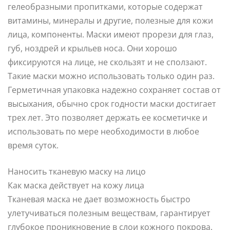
гелеобразными пропитками, которые содержат
витамины, минералы и другие, полезные для кожи
лица, компоненты. Маски имеют прорези для глаз,
губ, ноздрей и крыльев носа. Они хорошо
фиксируются на лице, не скользят и не сползают.
Такие маски можно использовать только один раз.
Герметичная упаковка надежно сохраняет состав от
высыхания, обычно срок годности маски достигает
трех лет. Это позволяет держать ее косметичке и
использовать по мере необходимости в любое
время суток.
Наносить тканевую маску на лицо
Как маска действует на кожу лица
Тканевая маска не дает возможность быстро
улетучиваться полезным веществам, гарантирует
глубокое проникновение в слои кожного покрова.