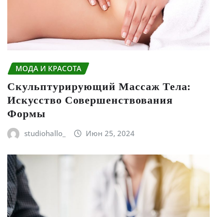
МОДА И КРАСОТА
Скульптурирующий Массаж Тела:
Искусство Совершенствования
Формы
studiohallo_
Июн 25, 2024