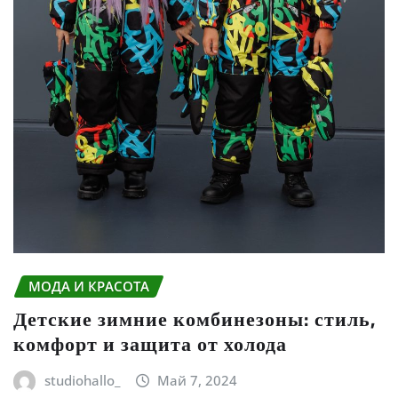
МОДА И КРАСОТА
Детские зимние комбинезоны: стиль,
комфорт и защита от холода
studiohallo_
Май 7, 2024