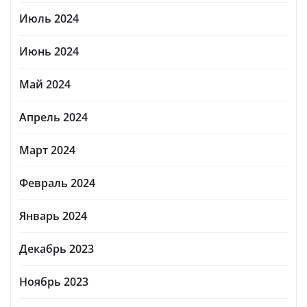
Июль 2024
Июнь 2024
Май 2024
Апрель 2024
Март 2024
Февраль 2024
Январь 2024
Декабрь 2023
Ноябрь 2023