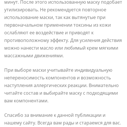
минут. После этого использованную маску подобает
утилизировать. Не рекомендуется повторное
использование маски, так как вытянутые при
первоначальном применении токсины из кожи
ослабляют ее воздействие и приводят к
противоположному эффекту. Для усиления действия
можно нанести масло или любимый крем мягкими
массажными движениями.
При выборе маски учитывайте индивидуальную
непереносимость компонентов и возможность
наступления аллергических реакции. Внимательно
читайте состав и выбирайте маску с подходящими
вам компонентами.
Спасибо за внимание к данной публикации и
нашему сайту. Всегда вам рады и стараемся для вас.