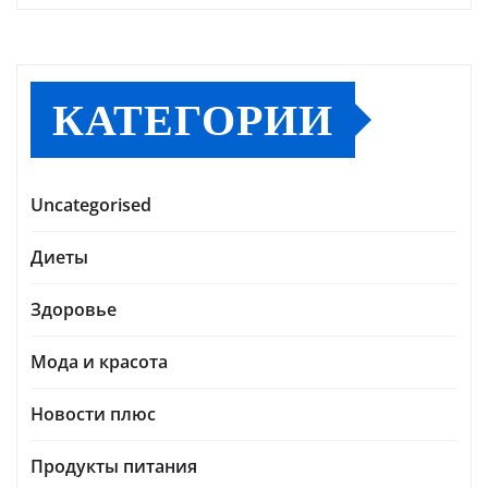
КАТЕГОРИИ
Uncategorised
Диеты
Здоровье
Мода и красота
Новости плюс
Продукты питания