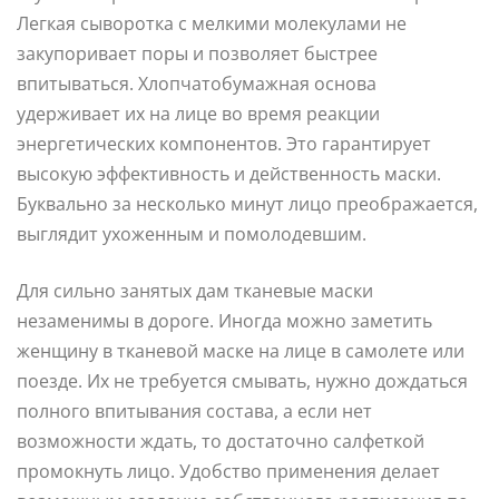
Легкая сыворотка с мелкими молекулами не
закупоривает поры и позволяет быстрее
впитываться. Хлопчатобумажная основа
удерживает их на лице во время реакции
энергетических компонентов. Это гарантирует
высокую эффективность и действенность маски.
Буквально за несколько минут лицо преображается,
выглядит ухоженным и помолодевшим.
Для сильно занятых дам тканевые маски
незаменимы в дороге. Иногда можно заметить
женщину в тканевой маске на лице в самолете или
поезде. Их не требуется смывать, нужно дождаться
полного впитывания состава, а если нет
возможности ждать, то достаточно салфеткой
промокнуть лицо. Удобство применения делает