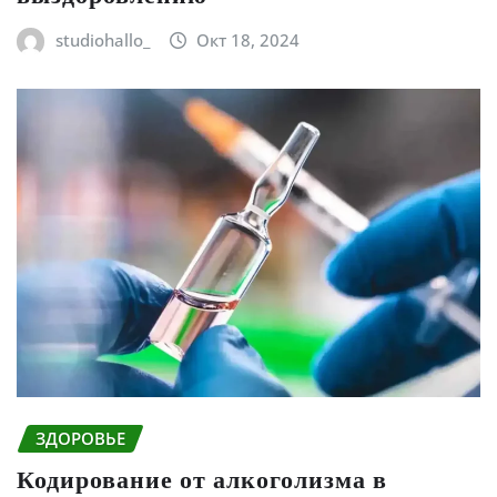
studiohallo_
Окт 18, 2024
ЗДОРОВЬЕ
Кодирование от алкоголизма в