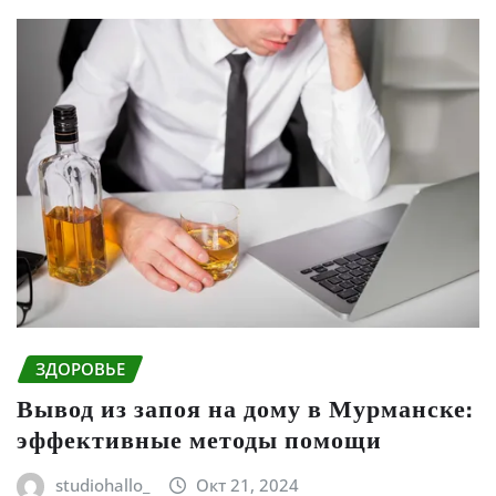
ЗДОРОВЬЕ
Вывод из запоя на дому в Мурманске:
эффективные методы помощи
studiohallo_
Окт 21, 2024