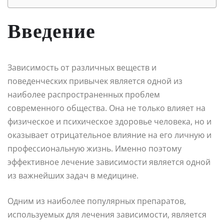
Введение
Зависимость от различных веществ и
поведенческих привычек является одной из
наиболее распространенных проблем
современного общества. Она не только влияет на
физическое и психическое здоровье человека, но и
оказывает отрицательное влияние на его личную и
профессиональную жизнь. Именно поэтому
эффективное лечение зависимости является одной
из важнейших задач в медицине.
Одним из наиболее популярных препаратов,
используемых для лечения зависимости, является