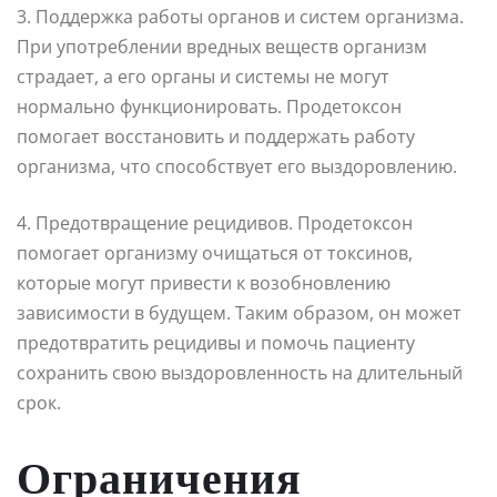
3. Поддержка работы органов и систем организма.
При употреблении вредных веществ организм
страдает, а его органы и системы не могут
нормально функционировать. Продетоксон
помогает восстановить и поддержать работу
организма, что способствует его выздоровлению.
4. Предотвращение рецидивов. Продетоксон
помогает организму очищаться от токсинов,
которые могут привести к возобновлению
зависимости в будущем. Таким образом, он может
предотвратить рецидивы и помочь пациенту
сохранить свою выздоровленность на длительный
срок.
Ограничения