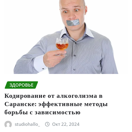
ЗДОРОВЬЕ
Кодирование от алкоголизма в
Саранске: эффективные методы
борьбы с зависимостью
studiohallo_
Окт 22, 2024