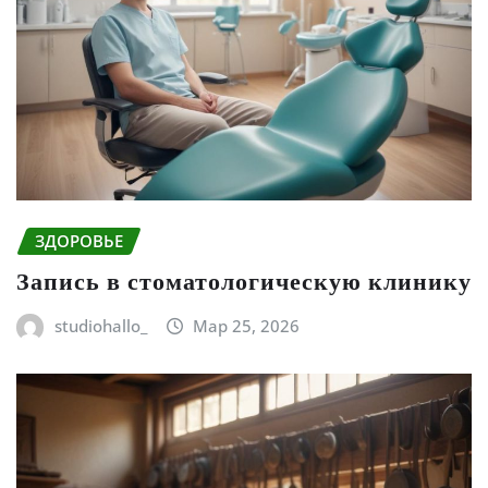
ЗДОРОВЬЕ
Запись в стоматологическую клинику
studiohallo_
Мар 25, 2026