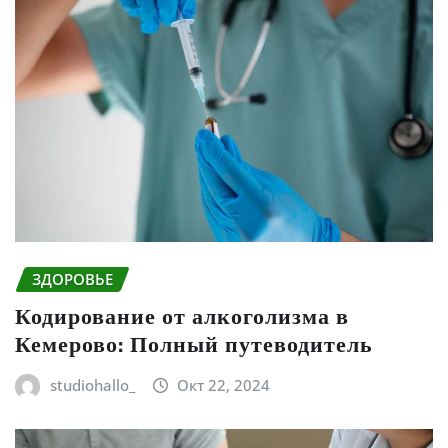
ЗДОРОВЬЕ
Кодирование от алкоголизма в
Кемерово: Полный путеводитель
studiohallo_
Окт 22, 2024