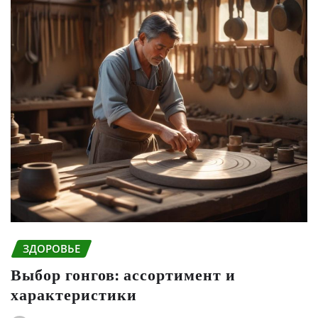
ЗДОРОВЬЕ
Выбор гонгов: ассортимент и
характеристики