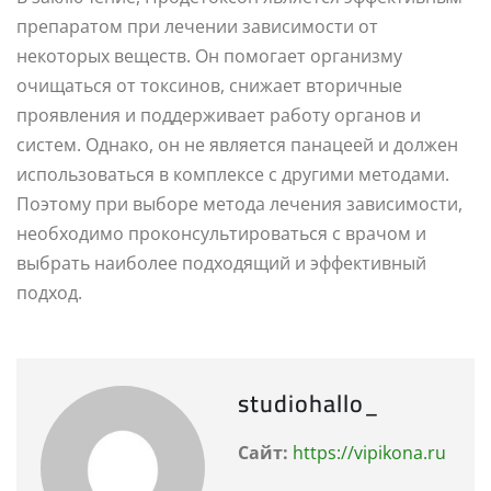
препаратом при лечении зависимости от
некоторых веществ. Он помогает организму
очищаться от токсинов, снижает вторичные
проявления и поддерживает работу органов и
систем. Однако, он не является панацеей и должен
использоваться в комплексе с другими методами.
Поэтому при выборе метода лечения зависимости,
необходимо проконсультироваться с врачом и
выбрать наиболее подходящий и эффективный
подход.
studiohallo_
Сайт:
https://vipikona.ru