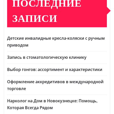
ПОСЛЕДНИЕ
ЗАПИСИ
Детские инвалидные кресла-коляски с ручным
приводом
Запись в стоматологическую клинику
Выбор гонгов: ассортимент и характеристики
Оформление аккредитивов в международной
торговле
Нарколог на Дом в Новокузнецке: Помощь,
Которая Всегда Рядом