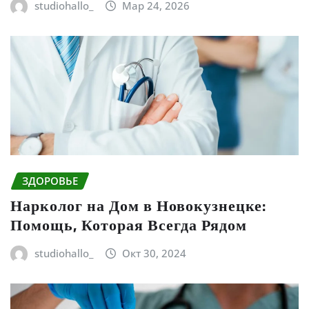
studiohallo_
Мар 24, 2026
ЗДОРОВЬЕ
Нарколог на Дом в Новокузнецке:
Помощь, Которая Всегда Рядом
studiohallo_
Окт 30, 2024