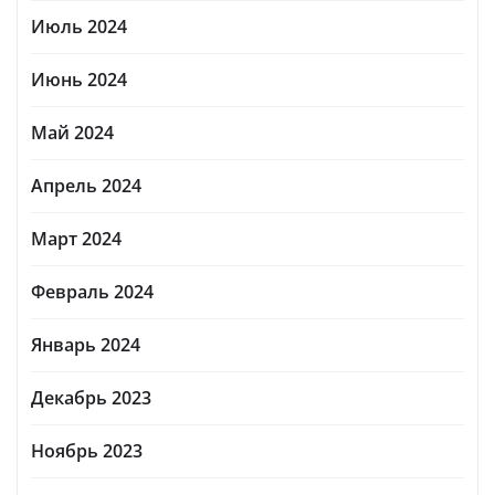
Июль 2024
Июнь 2024
Май 2024
Апрель 2024
Март 2024
Февраль 2024
Январь 2024
Декабрь 2023
Ноябрь 2023