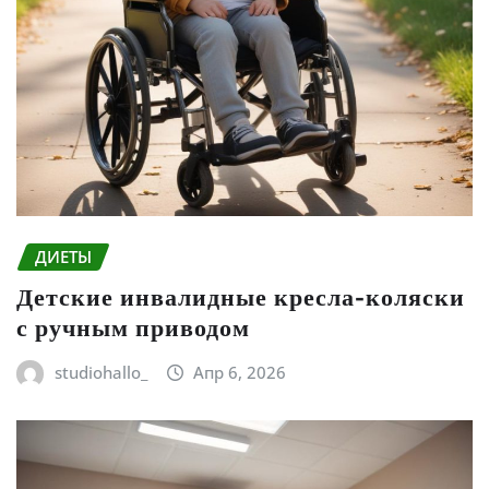
ДИЕТЫ
Детские инвалидные кресла-коляски
с ручным приводом
studiohallo_
Апр 6, 2026