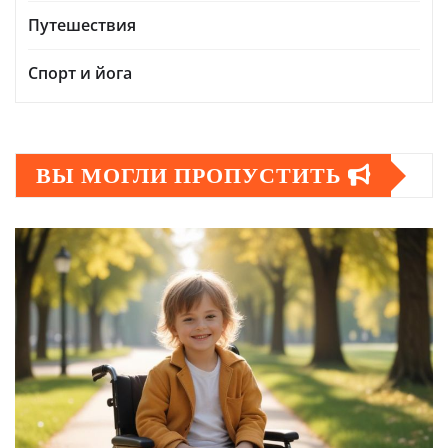
Путешествия
Спорт и йога
ВЫ МОГЛИ ПРОПУСТИТЬ