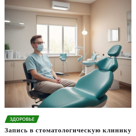
ЗДОРОВЬЕ
Запись в стоматологическую клинику