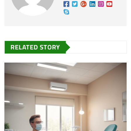
RELATED STORY