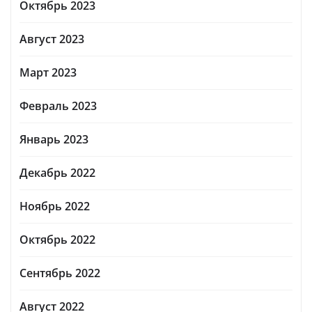
Октябрь 2023
Август 2023
Март 2023
Февраль 2023
Январь 2023
Декабрь 2022
Ноябрь 2022
Октябрь 2022
Сентябрь 2022
Август 2022