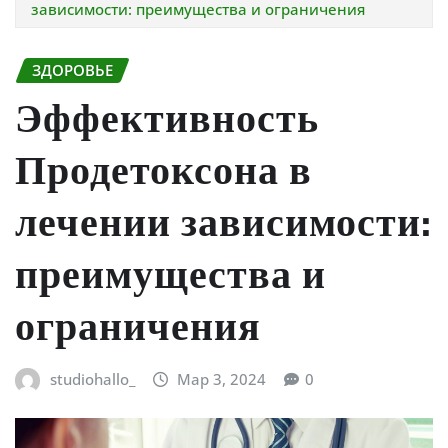
зависимости: преимущества и ограничения
ЗДОРОВЬЕ
Эффективность
Продетоксона в
лечении зависимости:
преимущества и
ограничения
studiohallo_
Мар 3, 2024
0