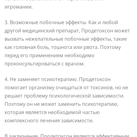
игромании.
3. Возможные побочные эффекты. Как и любой
другой медицинский препарат, Продетоксон может
вызвать нежелательные побочные эффекты, такие
как головная боль, тошнота или рвота. Поэтому
перед его применением необходимо
проконсультироваться с врачом.
4. Не заменяет психотерапию. Продетоксон
помогает организму очищаться от токсинов, но не
решает проблему психологической зависимости.
Поэтому он не может заменить психотерапию,
которая является необходимой частью
комплексного лечения зависимости.
В заключение, Продетоксон является эффективным