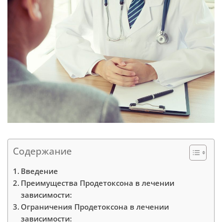
Содержание
Введение
Преимущества Продетоксона в лечении
зависимости:
Ограничения Продетоксона в лечении
зависимости: