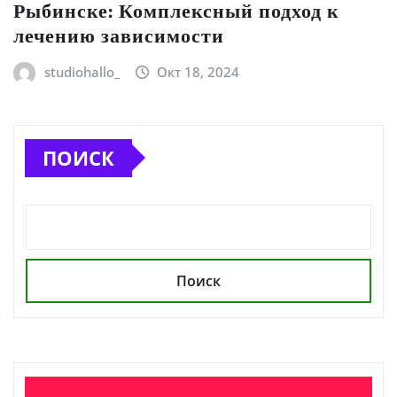
Рыбинске: Комплексный подход к
лечению зависимости
studiohallo_
Окт 18, 2024
ПОИСК
Поиск