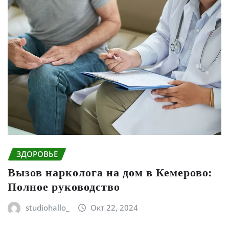
ЗДОРОВЬЕ
Вызов нарколога на дом в Кемерово:
Полное руководство
studiohallo_
Окт 22, 2024