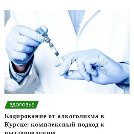
ЗДОРОВЬЕ
Кодирование от алкоголизма в
Курске: комплексный подход к
выздоровлению