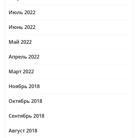
Июль 2022
Июнь 2022
Май 2022
Апрель 2022
Март 2022
Ноябрь 2018
Октябрь 2018
Сентябрь 2018
Август 2018