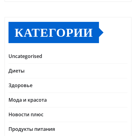
КАТЕГОРИИ
Uncategorised
Диеты
Здоровье
Мода и красота
Новости плюс
Продукты питания