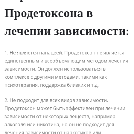
Продетоксона в
лечении зависимости:
1. Не является панацеей. Продетоксон не является
единственным и всеобъемлющим методом лечения
зависимости. Он должен использоваться в
комплексе с другими методами, такими как
психотерапия, поддержка близких и т.д.
2. Не подходит для всех видов зависимости.
Продетоксон может быть эффективен при лечении
зависимости от некоторых веществ, например
алкоголя или никотина, но он не подходит для
лечения зависимости от наркотиков или