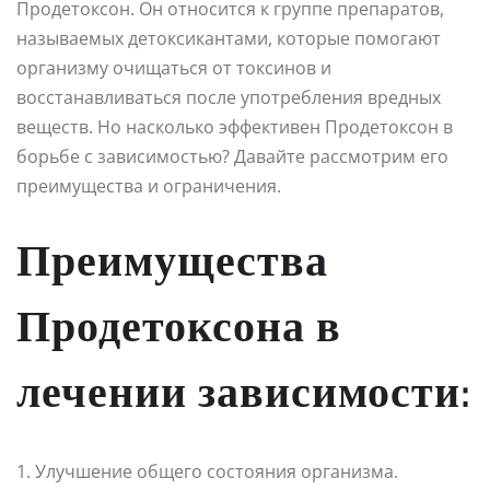
Продетоксон. Он относится к группе препаратов,
называемых детоксикантами, которые помогают
организму очищаться от токсинов и
восстанавливаться после употребления вредных
веществ. Но насколько эффективен Продетоксон в
борьбе с зависимостью? Давайте рассмотрим его
преимущества и ограничения.
Преимущества
Продетоксона в
лечении зависимости:
1. Улучшение общего состояния организма.