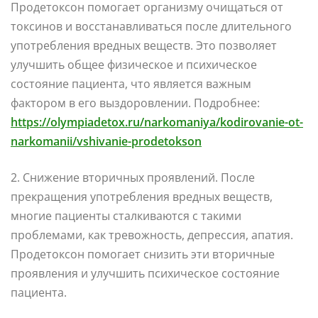
Продетоксон помогает организму очищаться от
токсинов и восстанавливаться после длительного
употребления вредных веществ. Это позволяет
улучшить общее физическое и психическое
состояние пациента, что является важным
фактором в его выздоровлении. Подробнее:
https://olympiadetox.ru/narkomaniya/kodirovanie-ot-
narkomanii/vshivanie-prodetokson
2. Снижение вторичных проявлений. После
прекращения употребления вредных веществ,
многие пациенты сталкиваются с такими
проблемами, как тревожность, депрессия, апатия.
Продетоксон помогает снизить эти вторичные
проявления и улучшить психическое состояние
пациента.