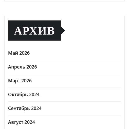
АРХИВ
Май 2026
Апрель 2026
Март 2026
Октябрь 2024
Сентябрь 2024
Август 2024