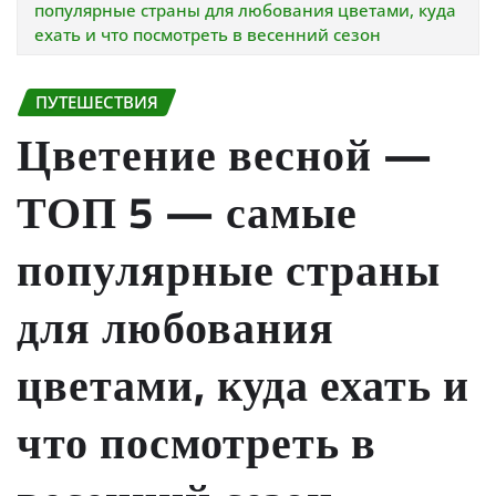
популярные страны для любования цветами, куда
ехать и что посмотреть в весенний сезон
ПУТЕШЕСТВИЯ
Цветение весной —
ТОП 5 — самые
популярные страны
для любования
цветами, куда ехать и
что посмотреть в