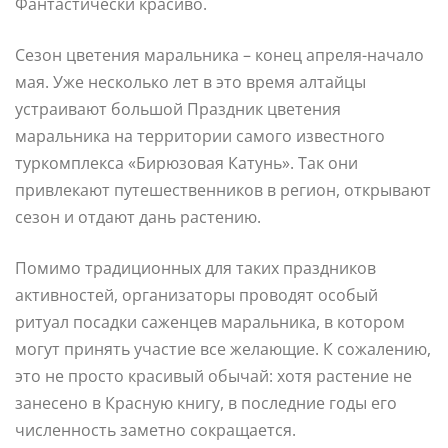
Фантастически красиво.
Сезон цветения маральника – конец апреля-начало
мая. Уже несколько лет в это время алтайцы
устраивают большой Праздник цветения
маральника на территории самого известного
туркомплекса «Бирюзовая Катунь». Так они
привлекают путешественников в регион, открывают
сезон и отдают дань растению.
Помимо традиционных для таких праздников
активностей, организаторы проводят особый
ритуал посадки саженцев маральника, в котором
могут принять участие все желающие. К сожалению,
это не просто красивый обычай: хотя растение не
занесено в Красную книгу, в последние годы его
численность заметно сокращается.