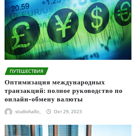
ПУТЕШЕСТВИЯ
Оптимизация международных
транзакций: полное руководство по
онлайн-обмену валюты
studiohallo_
Окт 29, 2023