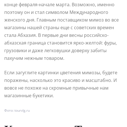
конце февраля-начале марта. Возможно, именно
поэтому он и стал символом Международного
женского дня. Главным поставщиком мимоз во все
магазины нашей страны еще с советских времен
стала Абхазия. В первые дни весны российско-
абхазская граница становится ярко-желтой: фуры,
грузовики и даже легковушки доверху забиты
пахучим нежным товаром.
Если загуглите картинки цветения мимозы, будете
поражены, насколько это красиво и масштабно. И
вовсе не похоже на скромные привычные нам
магазинные букетики.
Фото: tourvlg.ru