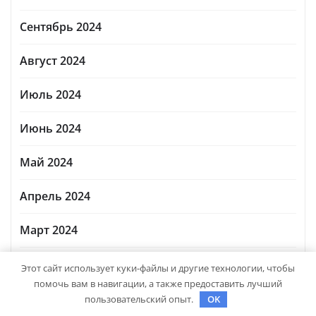
Сентябрь 2024
Август 2024
Июль 2024
Июнь 2024
Май 2024
Апрель 2024
Март 2024
Февраль 2024
Этот сайт использует куки-файлы и другие технологии, чтобы
помочь вам в навигации, а также предоставить лучший
Январь 2024
пользовательский опыт.
OK