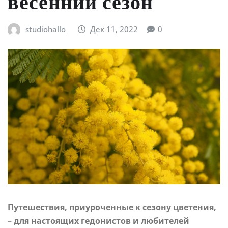
весенний сезон
studiohallo_
Дек 11, 2022
0
Путешествия, приуроченные к сезону цветения,
– для настоящих гедонистов и любителей