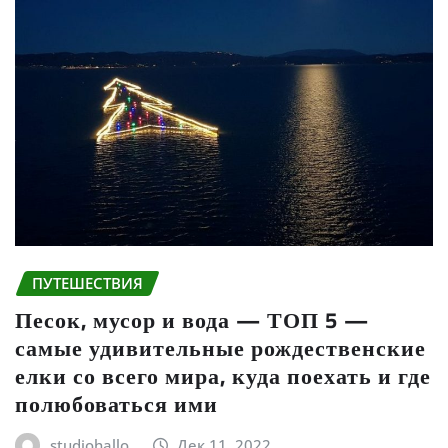
ПУТЕШЕСТВИЯ
Песок, мусор и вода — ТОП 5 —
самые удивительные рождественские
елки со всего мира, куда поехать и где
полюбоваться ими
studiohallo_
Дек 11, 2022