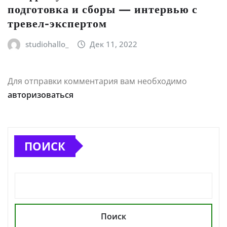
подготовка и сборы — интервью с
тревел-экспертом
studiohallo_
Дек 11, 2022
Для отправки комментария вам необходимо
авторизоваться
ПОИСК
Поиск