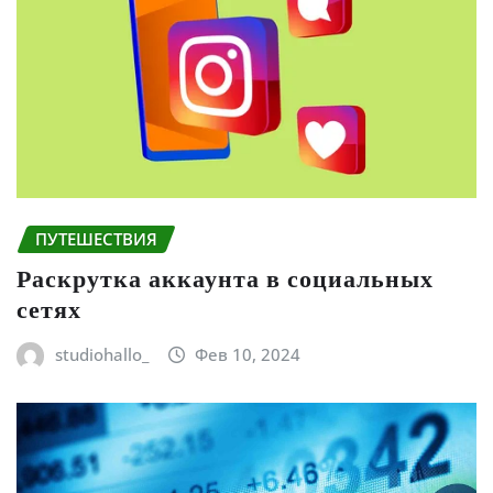
ПУТЕШЕСТВИЯ
Раскрутка аккаунта в социальных
сетях
studiohallo_
Фев 10, 2024