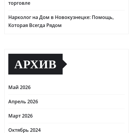
торговле
Нарколог на Дом в Новокузнецке: Помощь,
Которая Всегда Рядом
АРХИВ
Май 2026
Апрель 2026
Март 2026
Октябрь 2024