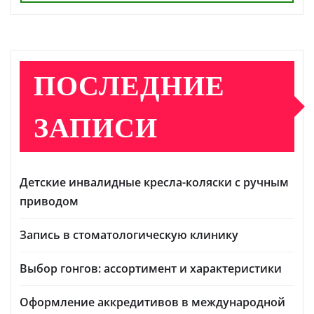
ПОСЛЕДНИЕ
ЗАПИСИ
Детские инвалидные кресла-коляски с ручным
приводом
Запись в стоматологическую клинику
Выбор гонгов: ассортимент и характеристики
Оформление аккредитивов в международной