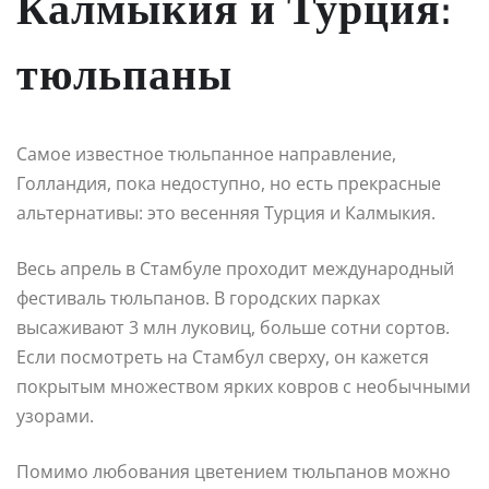
Калмыкия и Турция:
тюльпаны
Самое известное тюльпанное направление,
Голландия, пока недоступно, но есть прекрасные
альтернативы: это весенняя Турция и Калмыкия.
Весь апрель в Стамбуле проходит международный
фестиваль тюльпанов. В городских парках
высаживают 3 млн луковиц, больше сотни сортов.
Если посмотреть на Стамбул сверху, он кажется
покрытым множеством ярких ковров с необычными
узорами.
Помимо любования цветением тюльпанов можно