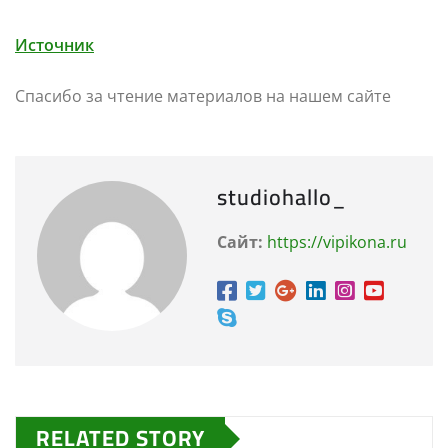
Источник
Спасибо за чтение материалов на нашем сайте
studiohallo_
Сайт:
https://vipikona.ru
RELATED STORY