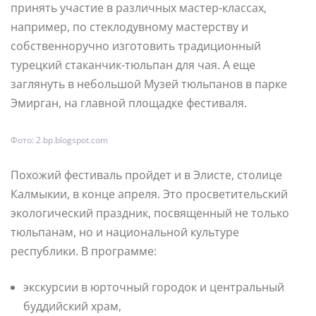
принять участие в различных мастер-классах,
например, по стеклодувному мастерству и
собственноручно изготовить традиционный
турецкий стаканчик-тюльпан для чая. А еще
заглянуть в небольшой Музей тюльпанов в парке
Эмирган, на главной площадке фестиваля.
Фото: 2.bp.blogspot.com
Похожий фестиваль пройдет и в Элисте, столице
Калмыкии, в конце апреля. Это просветительский
экологический праздник, посвященный не только
тюльпанам, но и национальной культуре
республики. В программе:
экскурсии в юрточный городок и центральный
буддийский храм,