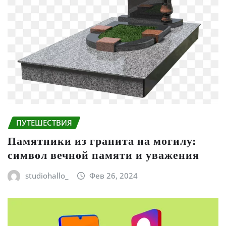
ПУТЕШЕСТВИЯ
Памятники из гранита на могилу:
символ вечной памяти и уважения
studiohallo_
Фев 26, 2024