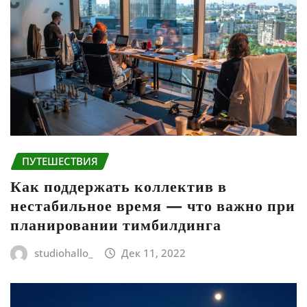
ПУТЕШЕСТВИЯ
Как поддержать коллектив в
нестабильное время — что важно при
планировании тимбилдинга
studiohallo_
Дек 11, 2022