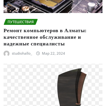
ПУТЕШЕСТВИЯ
Ремонт компьютеров в Алматы:
качественное обслуживание и
надежные специалисты
studiohallo_
Мар 22, 2024