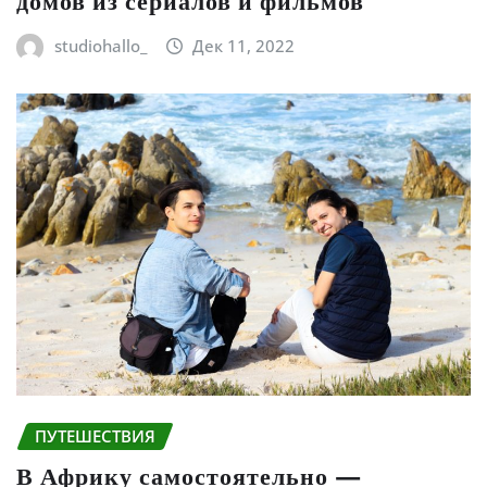
домов из сериалов и фильмов
studiohallo_
Дек 11, 2022
ПУТЕШЕСТВИЯ
В Африку самостоятельно —