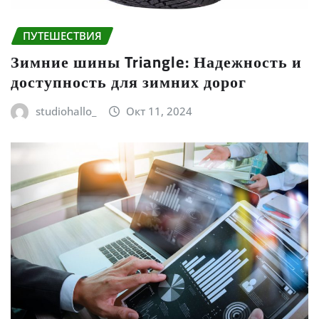
ПУТЕШЕСТВИЯ
Зимние шины Triangle: Надежность и
доступность для зимних дорог
studiohallo_
Окт 11, 2024