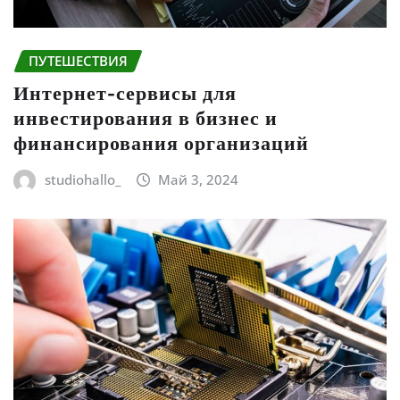
ПУТЕШЕСТВИЯ
Интернет-сервисы для
инвестирования в бизнес и
финансирования организаций
studiohallo_
Май 3, 2024