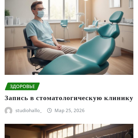
ЗДОРОВЬЕ
Запись в стоматологическую клинику
studiohallo_
Мар 25, 2026