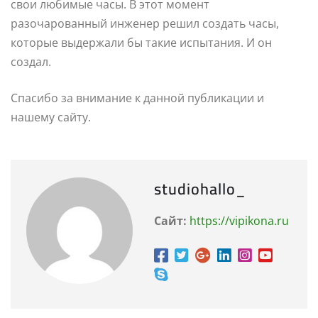
свои любимые часы. В этот момент
разочарованный инженер решил создать часы,
которые выдержали бы такие испытания. И он
создал.
Спасибо за внимание к данной публикации и
нашему сайту.
studiohallo_
Сайт:
https://vipikona.ru