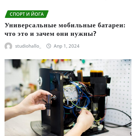
СПОРТ И ЙОГА
Универсальные мобильные батареи:
что это и зачем они нужны?
studiohallo_
Апр 1, 2024