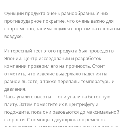
Функции продукта очень разнообразны. У них
противоударное покрытие, что очень важно для
спортсменов, занимающихся спортом на открытом
воздухе.
Интересный тест этого продукта был проведен в
Японии. Центр исследований и разработок
компании проверил его на прочность. Стоит
отметить, что изделие выдержало падения на
разной высоте, а также перепады температуры и
давления.
Часы упали с высоты — они упали на бетонную
плиту. Затем поместите их в центрифугу и
подождите, пока они разовьются до максимальной
скорости. С помощью двух крючков ремешок