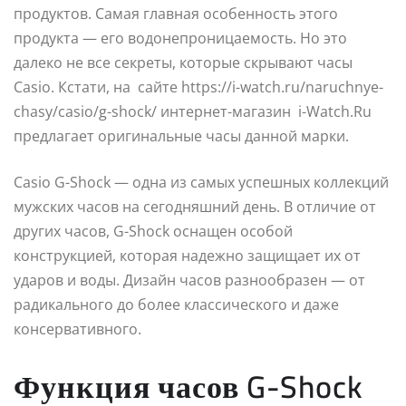
продуктов. Самая главная особенность этого
продукта — его водонепроницаемость. Но это
далеко не все секреты, которые скрывают часы
Casio. Кстати, на сайте https://i-watch.ru/naruchnye-
chasy/casio/g-shock/ интернет-магазин i-Watch.Ru
предлагает оригинальные часы данной марки.
Casio G-Shock — одна из самых успешных коллекций
мужских часов на сегодняшний день. В отличие от
других часов, G-Shock оснащен особой
конструкцией, которая надежно защищает их от
ударов и воды. Дизайн часов разнообразен — от
радикального до более классического и даже
консервативного.
Функция часов G-Shock