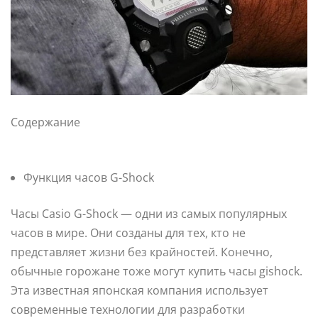
Содержание
Функция часов G-Shock
Часы Casio G-Shock — одни из самых популярных
часов в мире. Они созданы для тех, кто не
представляет жизни без крайностей. Конечно,
обычные горожане тоже могут купить часы gishock.
Эта известная японская компания использует
современные технологии для разработки