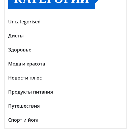
Uncategorised
Диеты
Здоровье
Мода и красота
Новости плюс
Продукты питания
Путешествия
Спорт и йога