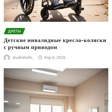
ДИЕТЫ
Детские инвалидные кресла-коляски
с ручным приводом
studiohallo_
Апр 6, 2026