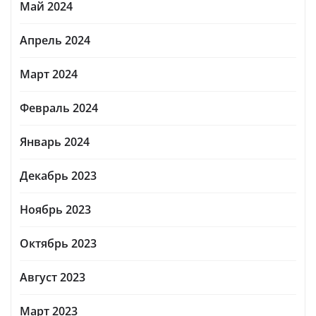
Май 2024
Апрель 2024
Март 2024
Февраль 2024
Январь 2024
Декабрь 2023
Ноябрь 2023
Октябрь 2023
Август 2023
Март 2023