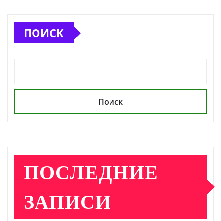
ПОИСК
Поиск
ПОСЛЕДНИЕ
ЗАПИСИ