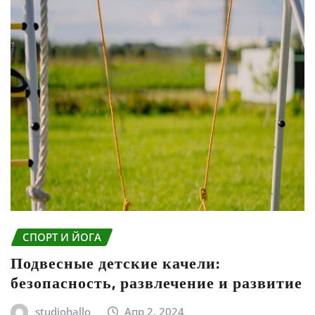
СПОРТ И ЙОГА
Подвесные детские качели:
безопасность, развлечение и развитие
studiohallo_
Апр 2, 2024