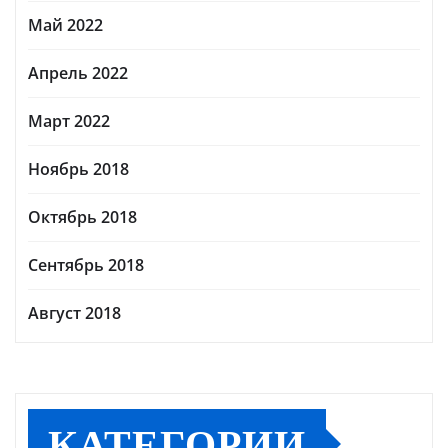
Май 2022
Апрель 2022
Март 2022
Ноябрь 2018
Октябрь 2018
Сентябрь 2018
Август 2018
КАТЕГОРИИ