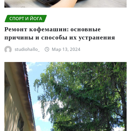
СПОРТ И ЙОГА
Ремонт кофемашин: основные
причины и способы их устранения
studiohallo_
Мар 13, 2024