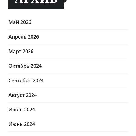
Май 2026
Апрель 2026
Март 2026
Октябрь 2024
Сентябрь 2024
Август 2024
Июль 2024
Июнь 2024