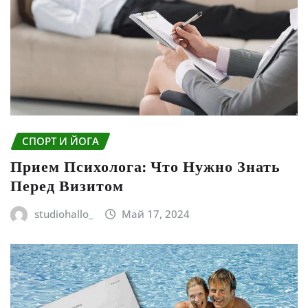
СПОРТ И ЙОГА
Прием Психолога: Что Нужно Знать
Перед Визитом
studiohallo_
Май 17, 2024