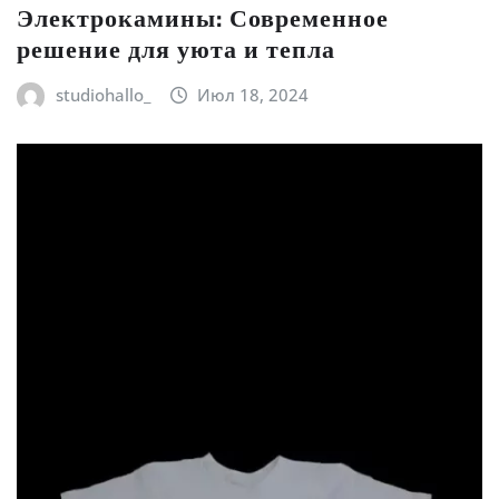
Электрокамины: Современное
решение для уюта и тепла
studiohallo_
Июл 18, 2024