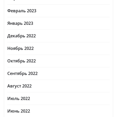
Февраль 2023
Январь 2023
Декабрь 2022
Ноябрь 2022
Октябрь 2022
Сентябрь 2022
Август 2022
Июль 2022
Июнь 2022