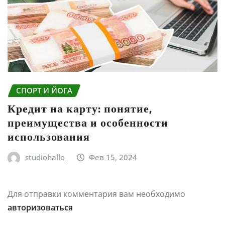
СПОРТ И ЙОГА
Кредит на карту: понятие,
преимущества и особенности
использования
studiohallo_
Фев 15, 2024
Для отправки комментария вам необходимо
авторизоваться