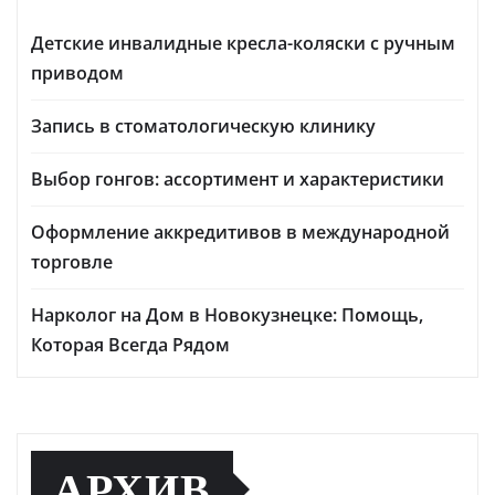
Детские инвалидные кресла-коляски с ручным
приводом
Запись в стоматологическую клинику
Выбор гонгов: ассортимент и характеристики
Оформление аккредитивов в международной
торговле
Нарколог на Дом в Новокузнецке: Помощь,
Которая Всегда Рядом
АРХИВ