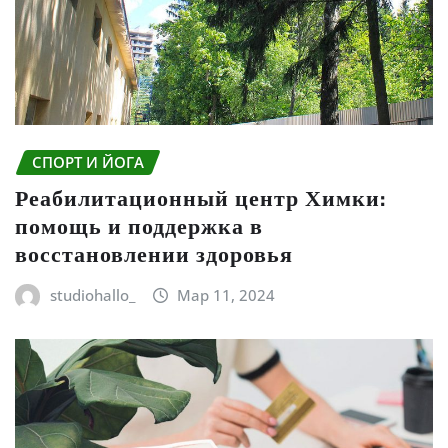
СПОРТ И ЙОГА
Реабилитационный центр Химки:
помощь и поддержка в
восстановлении здоровья
studiohallo_
Мар 11, 2024