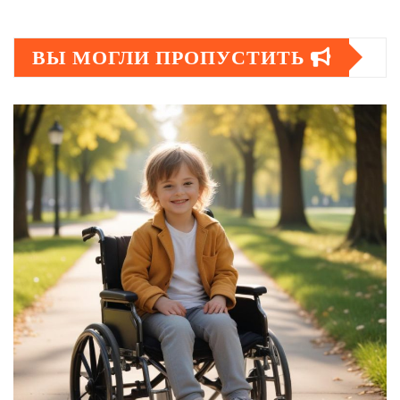
ВЫ МОГЛИ ПРОПУСТИТЬ