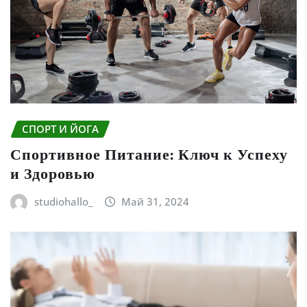
СПОРТ И ЙОГА
Спортивное Питание: Ключ к Успеху
и Здоровью
studiohallo_
Май 31, 2024