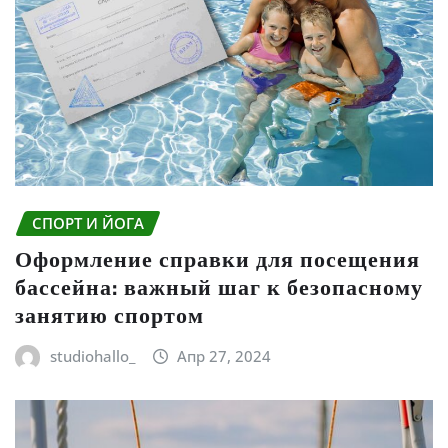
СПОРТ И ЙОГА
Оформление справки для посещения
бассейна: важный шаг к безопасному
занятию спортом
studiohallo_
Апр 27, 2024