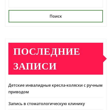
Поиск
ПОСЛЕДНИЕ
ЗАПИСИ
Детские инвалидные кресла-коляски с ручным
приводом
Запись в стоматологическую клинику