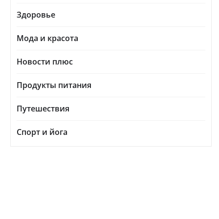
Здоровье
Мода и красота
Новости плюс
Продукты питания
Путешествия
Спорт и йога