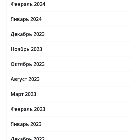
Февраль 2024
Январь 2024
Декабрь 2023
Ноябрь 2023
Октябрь 2023
Август 2023
Март 2023
Февраль 2023
Январь 2023
Декабрь 2022