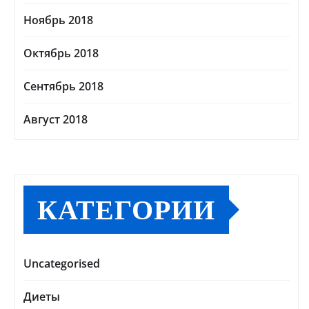
Ноябрь 2018
Октябрь 2018
Сентябрь 2018
Август 2018
КАТЕГОРИИ
Uncategorised
Диеты