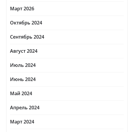
Март 2026
Октябрь 2024
Сентябрь 2024
Август 2024
Июль 2024
Июнь 2024
Май 2024
Апрель 2024
Март 2024