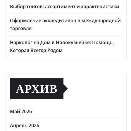
Выбор гонгов: ассортимент и характеристики
Оформление аккредитивов в международной
торговле
Нарколог на Дом в Новокузнецке: Помощь,
Которая Всегда Рядом
АРХИВ
Май 2026
Апрель 2026