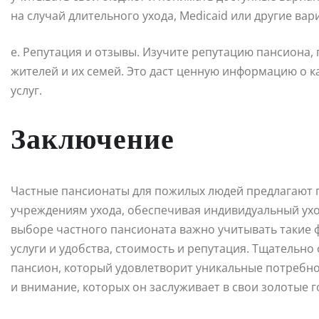
на случай длительного ухода, Medicaid или другие ва
е. Репутация и отзывы. Изучите репутацию пансиона
жителей и их семей. Это даст ценную информацию о 
услуг.
Заключение
Частные пансионаты для пожилых людей предлагают
учреждениям ухода, обеспечивая индивидуальный ух
выборе частного пансионата важно учитывать такие 
услуги и удобства, стоимость и репутация. Тщательно
пансион, который удовлетворит уникальные потребно
и внимание, которых он заслуживает в свои золотые г