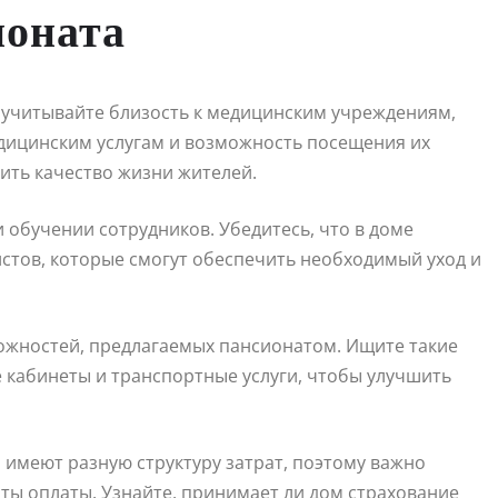
ионата
 учитывайте близость к медицинским учреждениям,
едицинским услугам и возможность посещения их
ить качество жизни жителей.
 обучении сотрудников. Убедитесь, что в доме
стов, которые смогут обеспечить необходимый уход и
зможностей, предлагаемых пансионатом. Ищите такие
ие кабинеты и транспортные услуги, чтобы улучшить
 имеют разную структуру затрат, поэтому важно
ты оплаты. Узнайте, принимает ли дом страхование