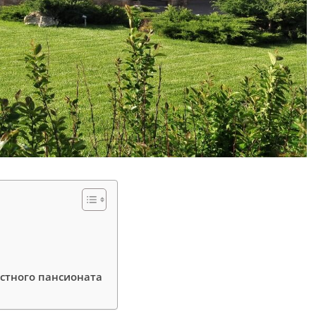
астного пансионата