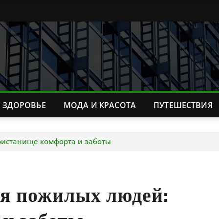
ЗДОРОВЬЕ
МОДА И КРАСОТА
ПУТЕШЕСТВИЯ
ристанище комфорта и заботы
я пожилых людей: