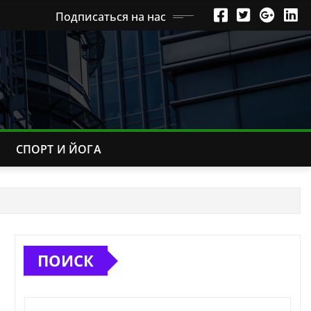
Подписаться на нас
СПОРТ И ЙОГА
ПОИСК