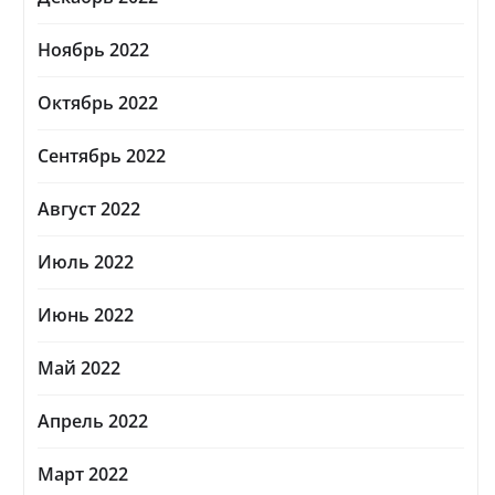
Ноябрь 2022
Октябрь 2022
Сентябрь 2022
Август 2022
Июль 2022
Июнь 2022
Май 2022
Апрель 2022
Март 2022