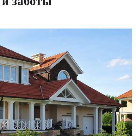
и заботы