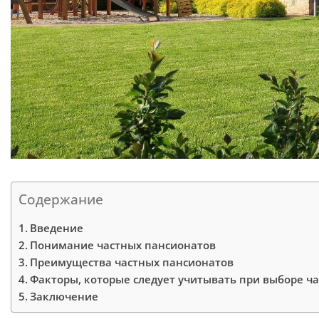
Содержание
Введение
Понимание частных пансионатов
Преимущества частных пансионатов
Факторы, которые следует учитывать при выборе ч
Заключение